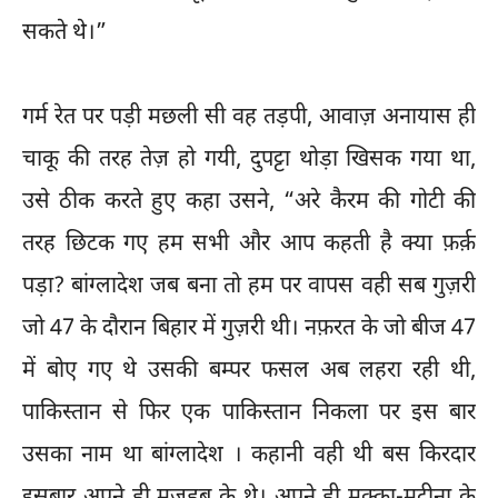
सकते थे।”
गर्म रेत पर पड़ी मछली सी वह तड़पी, आवाज़ अनायास ही
चाकू की तरह तेज़ हो गयी, दुपट्टा थोड़ा खिसक गया था,
उसे ठीक करते हुए कहा उसने, “अरे कैरम की गोटी की
तरह छिटक गए हम सभी और आप कहती है क्या फ़र्क़
पड़ा? बांग्लादेश जब बना तो हम पर वापस वही सब गुज़री
जो 47 के दौरान बिहार में गुज़री थी। नफ़रत के जो बीज 47
में बोए गए थे उसकी बम्पर फसल अब लहरा रही थी,
पाकिस्तान से फिर एक पाकिस्तान निकला पर इस बार
उसका नाम था बांग्लादेश । कहानी वही थी बस किरदार