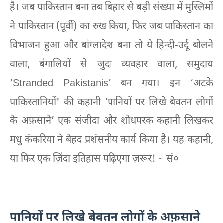
है। जब पाकिस्तान बना तब बिहार से बड़ी संख्या में मुस्लिमों
ने पाकिस्तान (पूर्वी) का रुख किया, फिर जब पाकिस्तान का
विभाजन हुआ और बांग्लादेश बना तो ये हिन्दी-उर्दू बोलने
वाला, बंगालियों से जुदा व्यवहार वाला, समुदाय
‘Stranded Pakistanis’ बन गया। इन ‘अटके
पाकिस्तानियों' की कहानी ‘पानियों पर लिखे बेवतन लोगों
के अफ़साने’ एक संजीदा और शोधपरक कहानी लिखकर
मधु कंकरिया ने बेहद प्रशंसनीय कार्य किया है। यह कहानी,
या फिर एक ज़िंदा इतिहास पढ़िएगा ज़रूर! ~ सं०
पानियों पर लिखे बेवतन लोगों के अफ़साने