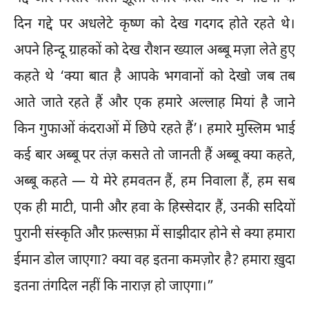
दिन गद्दे पर अधलेटे कृष्ण को देख गदगद होते रहते थे।
अपने हिन्दू ग्राहकों को देख रौशन ख्याल अब्बू मज़ा लेते हुए
कहते थे ‘क्या बात है आपके भगवानों को देखो जब तब
आते जाते रहते हैं और एक हमारे अल्लाह मियां है जाने
किन गुफाओं कंदराओं में छिपे रहते हैं’। हमारे मुस्लिम भाई
कई बार अब्बू पर तंज़ कसते तो जानती हैं अब्बू क्या कहते,
अब्बू कहते — ये मेरे हमवतन हैं, हम निवाला हैं, हम सब
एक ही माटी, पानी और हवा के हिस्सेदार हैं, उनकी सदियों
पुरानी संस्कृति और फ़ल्सफ़ा में साझीदार होने से क्या हमारा
ईमान डोल जाएगा? क्या वह इतना कमज़ोर है? हमारा ख़ुदा
इतना तंगदिल नहीं कि नाराज़ हो जाएगा।”