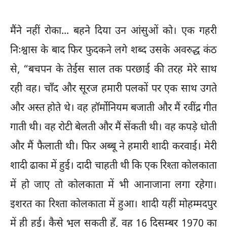
मैंने नहीं रोका... बहने दिया उन आंसुओं को। एक गहरी
निःश्वास के बाद फिर फुदकने लगे शब्द उसके अवरुद्ध कंठ
से, “बचपन के तेईस साल तक परछाई की तरह मेरे साथ
रही वह। चाँद और सूरज हमारी पलकों पर एक साथ उगते
और अस्त होते थे। वह हॉर्मोनियम बजाती और मैं रवींद्र गीत
गाती थी। वह रोटी बेलती और मैं सेंकती थी। वह कपड़े धोती
और मैं फैलाती थी। फिर अब्बू ने हमारी शादी करवाई। मेरी
शादी ढाका में हुई। दादी चाहती थी कि एक रिश्ता कोलकाता
में हो जाए तो कोलकाता में भी आनाजाना लगा रहेगा।
इशरत का रिश्ता कोलकाता में हुआ। शादी यहीं मोहम्मदपुर
में ही हुई। कैसे भूल सकती हूँ, वह 16 दिसम्बर 1970 का