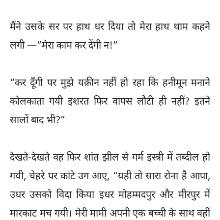
मैंने उसके सर पर हाथ धर दिया तो मेरा हाथ थाम कहने
लगी —”मेरा काम कर देंगी न!”
“कर दूँगी पर मुझे यक़ीन नहीं हो रहा कि हनीमून मनाने
कोलकाता गयी इशरत फिर वापस लौटी ही नहीं? इतने
सालों बाद भी?”
देखते-देखते वह फिर शांत झील से गर्म इस्त्री में तब्दील हो
गयी, चेहरे पर कांटे उग आए, “यही तो सारा रोना है आपा,
उधर उसको विदा किया इधर मोहम्मदपुर और मीरपुर में
मारकाट मच गयी। मेरी मामी अपनी एक बच्ची के साथ वहीं