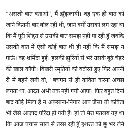
“असली बात बताओ”, मैं झुँझलायी। वह एक ही बात को
जाने कितनी बार बोल रही थी, जाने क्यों उसको लग रहा था
कि मैं पूरी शिद्दत से उसकी बात समझ नहीं पा रही हूँ जबकि
उसकी बात में ऐसी कोई बात थी ही नहीं कि मैं समझ न
पाऊं। वह शर्मिंदा हुई। हलकी झुर्रियों से भरे उसके बूढ़े चेहरे
की खाल काँपी। बिखरी स्मृतियों को बटोरते हुए फिर अपनी
रौ में बहने लगी वो, “बचपन से ही कविता करना अच्छा
लगता था, आदत अभी तक नहीं गयी आपा। फिर बहुत दिनों
बाद कोई मिला है न अफ़्साना-निगार आप जैसा तो कविता
भी जैसे आज़ाद परिंदा हो गयी है। हां तो मेरा मतलब यह था
कि आज पचास साल से तरस रही हूँ इशरत को छू भर लेने