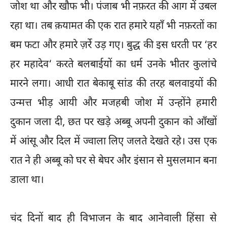
जोश था और खौफ भी। पंजाब भी नफ़रत की आग में उबल
रहा था। तब क़यामत की एक रात हमारे यहाँ भी नफ़रतों का
बम फटा और हमारे ज़र्रे उड़ गए। बुद्ध की इस धरती पर ‘हर
हर महादेव‘ करते बलबाईयों का धर्म उनके भीतर कुलांचे
मारने लगा। आधी रात बेकाबू सांड की तरह बलवाइयों की
उन्मत्त भीड़ आयी और मजहबी जोश में उन्होंने हमारी
दुकान जला दी, छत पर खड़े अब्बू अपनी दुकान को आँखों
में आंसू और दिल में ज्वाला लिए जलते देखते रहे। उस एक
रात ने ही अब्बू को घर से बेघर और इंसान से मुसलमान बना
डाला था।
चंद दिनों बाद ही विभाजन के बाद आनेवाली हिंसा से