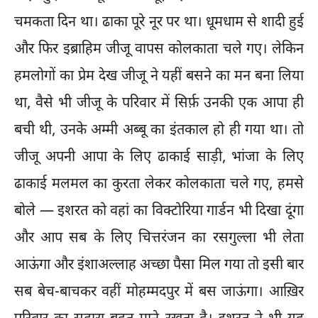
चमकता दिन था। ढाका पूरे नूर पर था। धूमधाम से शादी हुई
और फिर इब्राहिम जीजू वापस कोलकाता चले गए। लेकिन
हमलोगों का प्रेम देख जीजू ने यहीं बसने का मन बना लिया
था, वैसे भी जीजू के परिवार में सिर्फ़ उनकी एक आपा ही
बची थी, उनके अम्मी अब्बू का इंतकाल हो ही गया था। तो
जीजू अपनी आपा के लिए ढाकाई साड़ी, भांजा के लिए
ढाकाई मलमल का कुरता लेकर कोलकाता चले गए, हमसे
बोले — इशरत को वहां का विक्टोरिया गार्डन भी दिखा दूंगा
और आप सब के लिए चित्तरंजन का रसगुल्ला भी लेता
आऊंगा और इंशाअल्लाह अच्छा पैसा मिल गया तो इसी बार
सब बेच-बाचकर वहीं मोहम्मदपुर में बस जाऊंगा। आख़िर