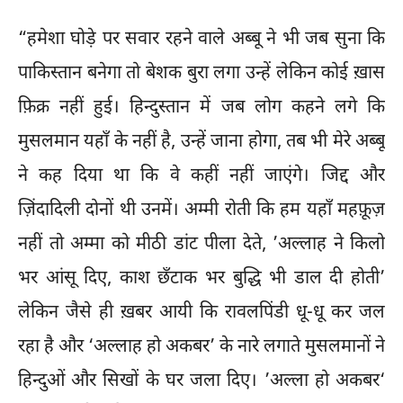
“हमेशा घोड़े पर सवार रहने वाले अब्बू ने भी जब सुना कि
पाकिस्तान बनेगा तो बेशक बुरा लगा उन्हें लेकिन कोई ख़ास
फ़िक्र नहीं हुई। हिन्दुस्तान में जब लोग कहने लगे कि
मुसलमान यहाँ के नहीं है, उन्हें जाना होगा, तब भी मेरे अब्बू
ने कह दिया था कि वे कहीं नहीं जाएंगे। जिद्द और
ज़िंदादिली दोनों थी उनमें। अम्मी रोती कि हम यहाँ महफ़ूज़
नहीं तो अम्मा को मीठी डांट पीला देते, ’अल्लाह ने किलो
भर आंसू दिए, काश छँटाक भर बुद्धि भी डाल दी होती’
लेकिन जैसे ही ख़बर आयी कि रावलपिंडी धू-धू कर जल
रहा है और ‘अल्लाह हो अकबर’ के नारे लगाते मुसलमानों ने
हिन्दुओं और सिखों के घर जला दिए। ’अल्ला हो अकबर‘