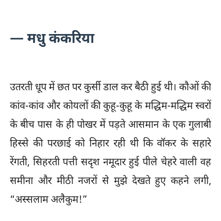
— मधु कंकरिया
उतरती धूप में छत पर कुर्सी डाल कर बैठी हुई थी। कौओं की
कांव-कांव और कोयलों की कुहू-कुहू के मद्धिम-मद्धिम स्वरों
के बीच पास के ही पोखर में पड़ते आसमान के एक गुलाबी
हिस्से की परछाई को निहार रही थी कि वॉकर के सहारे
रेंगती, सिहरती पत्ती सदृश नमूदार हुई पीले चेहरे वाली वह
समीना और मीठी नजरों से मुझे देखते हुए कहने लगी,
“अस्सलाम अलैकुम!”