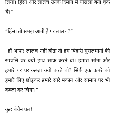
लिया। हिंसा और लालच उनके दिमाग़ में घोसला बना चुके
थे।”
“हिंसा तो समझ आती है पर लालच?”
“हाँ आपा! लालच नहीं होता तो हम बिहारी मुसलमानों की
सम्पत्ति पर क्यों हाथ साफ़ करते वो। हमारा सोना और
हमारे घर पर कब्ज़ा क्यों करते वो? सिर्फ़ एक कमरे को
हमारे लिए छोड़कर हमारे सारे मकान और सामान पर भी
कब्ज़ा कर लिया।”
कुछ बेचैन पल!