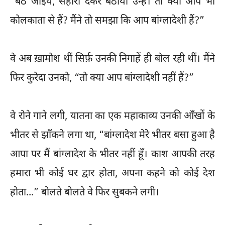
“बैठ जाइये, सहारा देकर बैठाया उन्हें। तो क्या आप भी
कोलकाता से हैं? मैंने तो समझा कि आप बांग्लादेशी हैं?”
वे अब ख़ामोश थीं सिर्फ़ उनकी निगाहें ही बोल रही थीं। मैंने
फिर कुरेदा उनको, “तो क्या आप बांग्लादेशी नहीं हैं?”
वे रोने गाने लगी, यातना का एक महाकाव्य उनकी आँखों के
भीतर से झाँकने लगा था, “बांग्लादेश मेरे भीतर बसा हुआ है
आपा पर मैं बांग्लादेश के भीतर नहीं हूँ। काश आपकी तरह
हमारा भी कोई घर द्वार होता, अपना कहने को कोई देश
होता...” बोलते बोलते वे फिर सुबकने लगी।