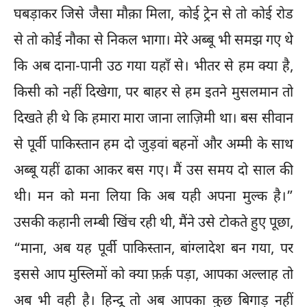
घबड़ाकर जिसे जैसा मौक़ा मिला, कोई ट्रेन से तो कोई रोड
से तो कोई नौका से निकल भागा। मेरे अब्बू भी समझ गए थे
कि अब दाना-पानी उठ गया यहाँ से। भीतर से हम क्या है,
किसी को नहीं दिखेगा, पर बाहर से हम इतने मुसलमान तो
दिखते ही थे कि हमारा मारा जाना लाज़िमी था। बस सीवान
से पूर्वी पाकिस्तान हम दो जुड़वां बहनों और अम्मी के साथ
अब्बू यहीं ढाका आकर बस गए। मैं उस समय दो साल की
थी। मन को मना लिया कि अब यही अपना मुल्क है।”
उसकी कहानी लम्बी खिंच रही थी, मैंने उसे टोकते हुए पूछा,
“माना, अब यह पूर्वी पाकिस्तान, बांग्लादेश बन गया, पर
इससे आप मुस्लिमों को क्या फ़र्क़ पड़ा, आपका अल्लाह तो
अब भी वही है। हिन्दू तो अब आपका कुछ बिगाड़ नहीं