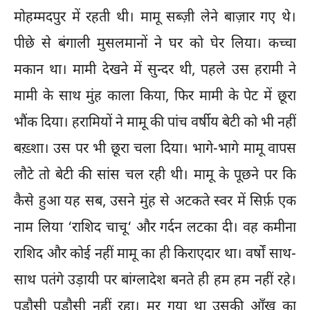
मोहम्मदपुर में रहती थी। मामू सब्ज़ी लेने बाज़ार गए थे।
पीछे से बंगाली मुसलमानों ने घर को घेर लिया। कच्चा
मकान था। मामी देखने में सुन्दर थी, पहले उस हरामी ने
मामी के साथ मुंह काला किया, फिर मामी के पेट में छूरा
भौंक दिया। हरामियों ने मामू की पांच वर्षीय बेटी को भी नहीं
बख़्शा। उस पर भी छूरा चला दिया। भागे-भागे मामू वापस
लौटे तो बेटी की सांस चल रही थी। मामू के पूछने पर कि
कैसे हुआ यह सब, उसने मुंह से अटकते स्वर में सिर्फ़ एक
नाम लिया ‘राशिद चाचू‘ और गर्दन लटका दी। वह कमीना
राशिद और कोई नहीं मामू का ही किराएदार था। वर्षों साथ-
साथ पतंगे उड़ायी पर बांग्लादेश बनते ही हम हम नहीं रहे।
पड़ौसी पड़ौसी नहीं रहा। मर गया था उसकी आँख का