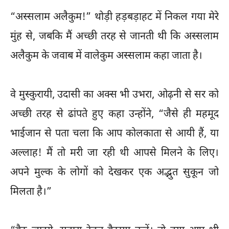
“अस्सलाम अलैकुम!” थोड़ी हड़बड़ाहट में निकल गया मेरे
मुंह से, जबकि मैं अच्छी तरह से जानती थी कि अस्सलाम
अलैकुम के जवाब में वालेकुम अस्सलाम कहा जाता है।
वे मुस्कुरायी, उदासी का अक्स भी उभरा, ओढ़नी से सर को
अच्छी तरह से ढांपते हुए कहा उन्होंने, “जैसे ही महमूद
भाईजान से पता चला कि आप कोलकाता से आयी हैं, या
अल्लाह! मैं तो मरी जा रही थी आपसे मिलने के लिए।
अपने मुल्क के लोगों को देखकर एक अद्भुत सुकून जो
मिलता है।”