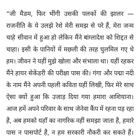
“जी मैडम, फिर भींगी उसकी पलकों की झालर —
राजनीति के ये उलझे रेशे मेरी समझ से परे हैं, मेरा जन्म
चाहे सीवान में हुआ हो लेकिन मैंने बांग्लादेश को शिद्दत से
चाहा। इसी के पानियों में मछली की तरह घुलमिल गए थे
हम। जीवन ने यहीं मुझे खोला और संभाला था। यहीं रहकर
मैंने हायर सेकेंडरी की परीक्षा पास की। गंगा और पद्मा नदी
के नाम मैंने अपनी पहली कविता यहीं लिखी, फिर मेरे साथ
ऐसा क्यों हुआ कि उजाड़ दिया गया हमारा आशियाना।
आज हमें अपने परिवार के साथ जेनेवा कैंप में रहना पड़ रहा
है, अब हमको यहाँ का नागरिक नहीं समझा जाता है, हमारे
पास न पासपोर्ट है, न हम सरकारी नौकरी कर सकते हैं।