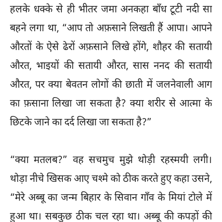
हलके धक्के से ही भीतर जमा अनकहा बाँध टूटी नदी सा
बहने लगा था, “आप तो अफ़साने लिखती हैं आपा। आपने
औरतों के ऐसे ढेरों अफ़साने लिखे होंगे, शौहर की सतायी
औरत, भाइयों की सतायी औरत, सास ननद की सतायी
औरत, पर क्या बेवतन लोगों की छाती में जलनेवाली आग
का फ़साना लिखा जा सकता है? क्या शरीर से आत्मा के
छिटके जाने का दर्द लिखा जा सकता है?”
“क्या मतलब?” वह सचमुच मुझे थोड़ी रहस्मयी लगी।
थोड़ा नीचे खिसक आए चश्मे को ठीक करते हुए कहा उसने,
“मेरे अब्बू का जन्म बिहार के सिवान गाँव के मियां टोले में
हुआ था। सबकुछ ठीक चल रहा था। अब्बू की कपड़ों की