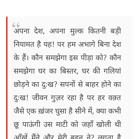
अपना देश, अपना मुल्क कितनी बड़ी
नियामत है यह! पर हम अभागे बिना देश
के हैं। कौन समझेगा इस पीड़ा को? कौन
समझेगा घर का बिस्तर, घर की गलियां
छोड़ने का दुःख? सपनों से बाहर होने का
दुःख! जीवन गुज़र रहा है पर हर वक़्त
जैसे एक ख़ंजर घुसा है सीने में, क्या कभी
छू पाऊंगी उस माटी को जहाँ खोली थी
आँखें मैंने और मेरी बहन ने? लगता है