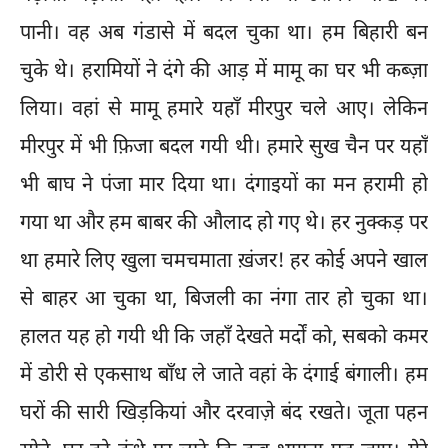
पानी। वह अब गंडासे में बदल चुका था। हम बिहारी बन
चुके थे। हरामियों ने दंगे की आड़ में मामू का घर भी कब्ज़ा
लिया। वहां से मामू हमारे यहाँ मीरपुर चले आए। लेकिन
मीरपुर में भी फ़िजा बदल गयी थी। हमारे सुख चैन पर यहाँ
भी बाघ ने पंजा मार दिया था। दंगाइयों का मन हरामी हो
गया था और हम बाबर की औलाद हो गए थे। हर नुक्कड़ पर
था हमारे लिए खुला चमचमाता ख़ंजर! हर कोई अपने खाल
से बाहर आ चुका था, बिजली का नंगा तार हो चुका था।
हालत यह हो गयी थी कि जहाँ देखते मर्दों को, सबको कमर
में डोरी से एकसाथ बाँध ले जाते वहां के दंगाई बंगाली। हम
घरों की सारी खिड़कियां और दरवाज़े बंद रखते। जूता पहन