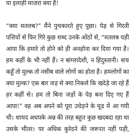
या इलाही माजरा क्या है!
“क्या मतलब?” मैंने पुचकारते हुए पूछा। पेड़ से गिरती
पत्तियों से फिर गिरे कुछ शब्द उनके ओंठों से, “मतलब यही
आपा कि हमारे तो होने को ही अनहोना कर दिया गया है।
हम कहीं के भी नहीं हैं। न बांग्लादेशी, न हिंदुस्तानी। सच
कहूँ तो मुल्क तो नसीब वाले लोगों का होता है। हमलोगों का
क्या मुल्क? एक बार जड़ से क्या निकले कि खदेड़े जा रहे हैं
हर कहीं से। हम तो बिना जड़ों के पेड़ बना दिए गए हैं
आपा!” वह अब अपने को पूरा उधेड़ने के मूड में आ गयी
थी। शायद अधपके अन्न की तरह बहुत कुछ खदबदा रहा था
उसके भीतर। पर अधिक कुरेदने की जरूरत नहीं पड़ी,