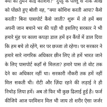
क्या की तुमने कोई कोशिश?” दुपट्टे के पल्लू से नाक आंख
को पोंछते हुए बोली वह, “क्या कोशिश करती आपा? कैसे
करती? बिना पासपोर्ट कैसे जाती? शुरू में तो हमें बस
अपनी जान बचाने भर की पड़ी थी इसलिए सरकार ने भी
हमारे मुंह पर काला कपड़ा डाल हमें इन कैंपों में डाल दिया
कि हम बचे तो रहेंगे, सर पर छज्जा तो रहेगा। पर सरकार ने
हमारे सारे नागरिक अधिकार छीन लिए तो हमें भारत जाने
के लिए पासपोर्ट कहाँ से मिलता? हमारे पास तो वोट तक
देने का अधिकार नहीं था। सरकारी नौकरी तक हमें नहीं
मिल सकती थी। रोटी और ज़िंदा रहने की लड़ाई ने ही
निचोड़ लिया हमें। अब तो फिर भी कुछ ढिलाई हुई है। फर्ज
कीजिये आज परमिशन मिल भी जाय तो शरीर ऐसा जर्जर