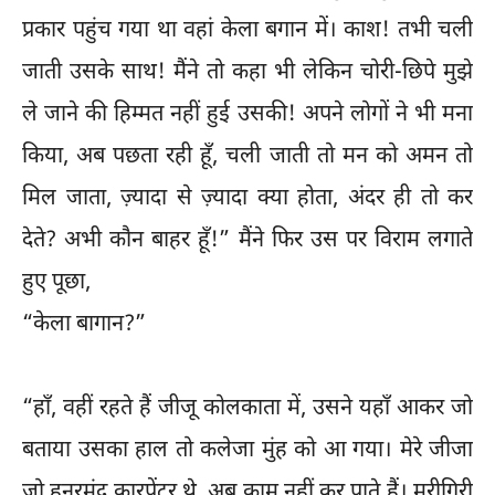
प्रकार पहुंच गया था वहां केला बगान में। काश! तभी चली
जाती उसके साथ! मैंने तो कहा भी लेकिन चोरी-छिपे मुझे
ले जाने की हिम्मत नहीं हुई उसकी! अपने लोगों ने भी मना
किया, अब पछता रही हूँ, चली जाती तो मन को अमन तो
मिल जाता, ज़्यादा से ज़्यादा क्या होता, अंदर ही तो कर
देते? अभी कौन बाहर हूँ!” मैंने फिर उस पर विराम लगाते
हुए पूछा,
“केला बागान?”
“हाँ, वहीं रहते हैं जीजू कोलकाता में, उसने यहाँ आकर जो
बताया उसका हाल तो कलेजा मुंह को आ गया। मेरे जीजा
जो हुनरमंद कारपेंटर थे, अब काम नहीं कर पाते हैं। मरीगिरी