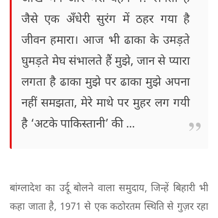
जैसे एक अँधेरी सुरंग में ठहर गया है
जीवन हमारा। आज भी ढाका के उमड़ते
घुमड़ते मेघ संभालते हैं मुझे, जान से प्यारा
लगता है ढाका मुझे पर ढाका मुझे अपना
नहीं समझता, मेरे माथे पर मुहर लग गयी
है ‘अटके पाकिस्तानी’ की ...
बांग्लादेश का उर्दू बोलने वाला समुदाय, जिन्हें बिहारी भी
कहा जाता है, 1971 से एक कठोरतम स्थिति से गुज़र रहा