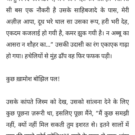
सी बस एक नौकरी है उसके साहिबजादे के पास, मेरी
अज़ीज़ आपा, दूध भरे थाल सा उसका रूप, हरी भरी देह,
एकदम कजलाई हो गयी है, कमर झुक गयी है। न अब्बू का
आसरा न शौहर का...” उसकी उदासी का रंग एकाएक गाढ़ा
हो गया। हथेलियों से मुंह ढाँप वह फिर फफक पड़ी।
कुछ ख़ामोश बोझिल पल!
उसके कांपते जिस्म को देख, उसको सांत्वना देने के लिए
कुछ पूछना ज़रूरी था, इसलिए पूछा मैंने, “मैं कुछ समझी
नहीं, क्यों नहीं मिल सकती तुम इशरत से। इतने सालों में