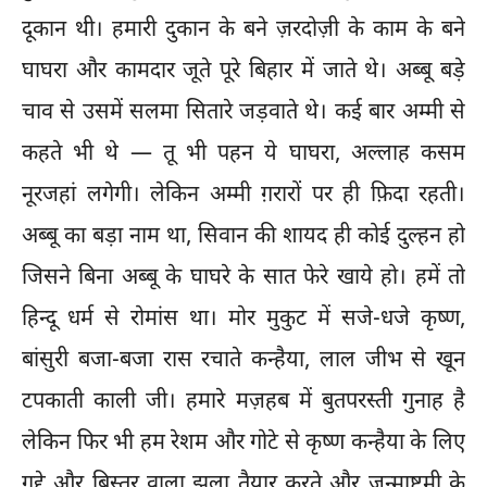
दूकान थी। हमारी दुकान के बने ज़रदोज़ी के काम के बने
घाघरा और कामदार जूते पूरे बिहार में जाते थे। अब्बू बड़े
चाव से उसमें सलमा सितारे जड़वाते थे। कई बार अम्मी से
कहते भी थे — तू भी पहन ये घाघरा, अल्लाह कसम
नूरजहां लगेगी। लेकिन अम्मी ग़रारों पर ही फ़िदा रहती।
अब्बू का बड़ा नाम था, सिवान की शायद ही कोई दुल्हन हो
जिसने बिना अब्बू के घाघरे के सात फेरे खाये हो। हमें तो
हिन्दू धर्म से रोमांस था। मोर मुकुट में सजे-धजे कृष्ण,
बांसुरी बजा-बजा रास रचाते कन्हैया, लाल जीभ से खून
टपकाती काली जी। हमारे मज़हब में बुतपरस्ती गुनाह है
लेकिन फिर भी हम रेशम और गोटे से कृष्ण कन्हैया के लिए
गद्दे और बिस्तर वाला झूला तैयार करते और जन्माष्टमी के