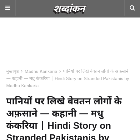
मुख्यपृष्ठ
Madhu Kankaria
पानियों पर लिखे बेवतन लोगों के अफ़साने
— कहानी — मधु कंकरिया | Hindi Story on Stranded Pakistanis by
Madhu Kankaria
पानियों पर लिखे बेवतन लोगों के
अफ़साने — कहानी — मधु
कंकरिया | Hindi Story on
Stranded Pakistanis by