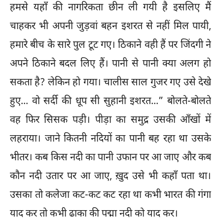
हमसे यहाँ की नागरिकता छीन ली गयी है इसलिए मैं
चाहकर भी अपनी जुड़वां बहन इशरत से नहीं मिल पायी,
हमारे बीच के सारे पुल टूट गए। ठिकाने वही हैं पर जिंदगी ने
अपने ठिकाने बदल लिए हैं। पानी से पानी क्या अलग हो
सकता है? लेकिन हो गया। चालीस साल गुजर गए उसे देखे
हुए... वो सर्दी की धूप सी सुहानी इशरत...” बोलते-बोलते
वह फिर सिसक पड़ी। पीड़ा का समुद्र उसकी आँखों में
लहराया। जाने कितनी नदियों का पानी बह रहा था उसके
भीतर। कब किस नदी का पानी उफान पर आ जाए और कब
कौन नदी उतार पर आ जाए, ख़ुद उसे भी कहाँ पता था।
उसका तो कलेजा कट-कट कट रहा था कभी भारत की गंगा
याद कर तो कभी ढाका की पद्मा नदी को याद कर।