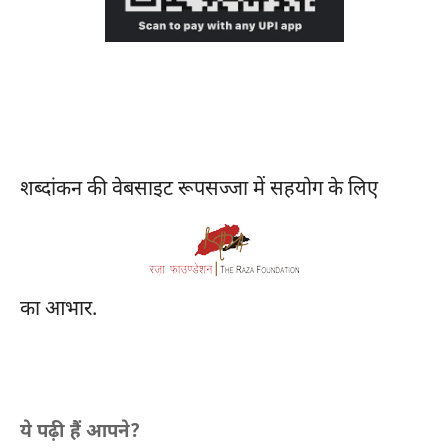
शब्दांकन की वेबसाइट रूपसज्जा में सहयोग के लिए
का आभार.
ये पढ़ी हैं आपने?