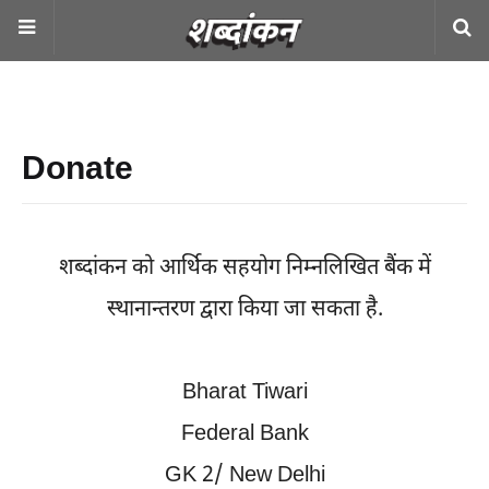
Donate
शब्दांकन को आर्थिक सहयोग निम्नलिखित बैंक में
स्थानान्तरण द्वारा किया जा सकता है.
Bharat Tiwari
Federal Bank
GK 2/ New Delhi