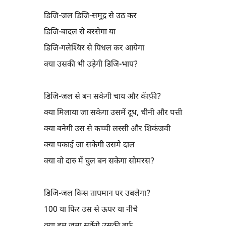
डिजि-जल डिजि-समुद्र से उठ कर
डिजि-बादल से बरसेगा या
डिजि-गलेश्यिर से पिधल कर आयेगा
क्या उसकी भी उड़ेगी डिजि-भाप?
डिजि-जल से बन सकेगी चाय और कॅाफ़ी?
क्या मिलाया जा सकेगा उसमें दूध, चीनी और पत्ती
क्या बनेगी उस से कच्ची लस्सी और शिकंजवी
क्या पकाई जा सकेगी उसमे दाल
क्या वो दारु में घुल बन सकेगा सोमरस?
डिजि-जल किस तापमान पर उबलेगा?
100 या फिर उस से ऊपर या नीचे