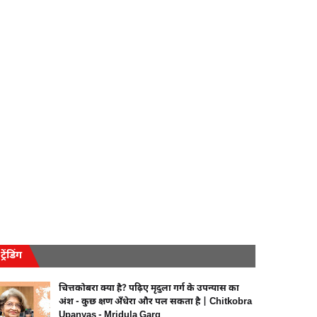
ट्रेंडिंग
चित्तकोबरा क्या है? पढ़िए मृदुला गर्ग के उपन्यास का
अंश - कुछ क्षण अँधेरा और पल सकता है | Chitkobra
Upanyas - Mridula Garg