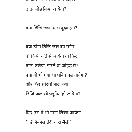
या किसी और मशीनी तरीके से
डाउनलोड किया जायेगा?
क्या डिजि-जल प्यास बुझाएगा?
क्या होगा डिजि-जल का स्त्रोत
वो किसी नदी से आयेगा या फिर
ताल, तलैया, झरने या जोहड़ से?
क्या वो भी गंगा सा पवित्र कहलायेगा?
और फिर सदियों बाद, क्या
डिजि-जल भी प्रदूषित हो जायेगा?
फिर उस पे भी गाना लिखा जायेगा
’’डिजि-जल तेरी धारा मैली’’