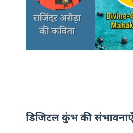
डिजिटल कुंभ की संभावना