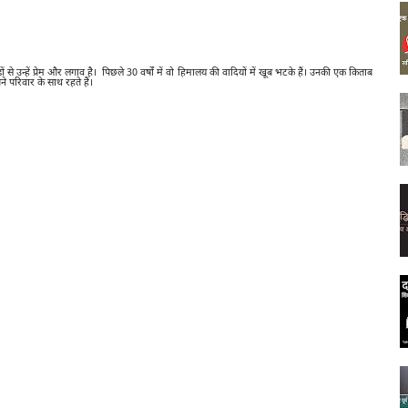
ं से उन्हें प्रेम और लगाव है। पिछले 30 वर्षों में वो हिमालय की वादियों में खूब भटके हैं। उनकी एक किताब
े परिवार के साथ रहते हैं।