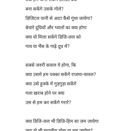
क्या हम जमा सकेंगे उसकी बर्फ
बना सकेंगे उसके गोले?
डिजिटल पानी से आटा कैसे गूंथा जायेगा?
बेचारे दूधियों और ग्वालों का क्या होगा
क्या वो मिला सकेंगे डिजि-जल को
गाय या भैंस के गाढ़े दूध में?
सबसे जरुरी सवाल ये होगा, कि
क्या उसमे हम पक्का सकेंगे राजमा-चावल?
क्या उसे हुक्के में गुड़गुड़ा सकेंगे
गला ख़राब होने पर क्या
उस से हम कर सकेंगे गरारे?
क्या डिजि-जल भी डिजि-हिम सा जम जायेगा