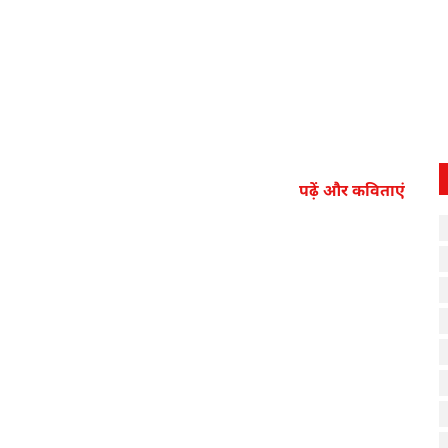
पढ़ें और कविताएं