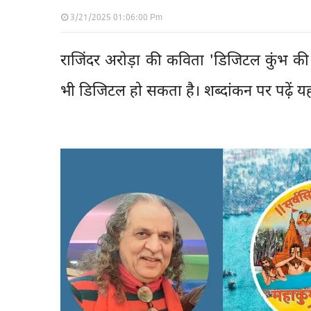
3/21/2025 01:06:00 Pm
राजिंदर अरोड़ा की कविता 'डिजिटल कुंभ की स
भी डिजिटल हो सकता है। शब्दांकन पर पढ़ें य