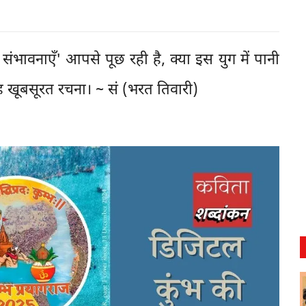
ंभावनाएँ' आपसे पूछ रही है, क्या इस युग में पानी
ह खूबसूरत रचना। ~ सं (भरत तिवारी)