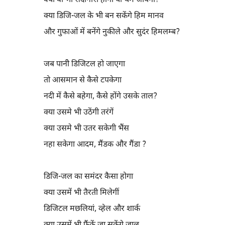
क्या वो भी सदानीरा होगा या थम जायेगा?
क्या डिजि-जल के भी बन सकेंगे हिम मानव
और गुफाओं में बनेंगे नुकीले और सुदंर हिमलम्ब?
जब पानीे डिजिटल हो जाएगा
तो आसमान से कैसे टपकेगा
नदी में कैसे बहेगा, कैसे होंगे उसके ताल?
क्या उसमे भी उठेंगी तरंगें
क्या उसमे भी उतर सकेगी भैंस
नहा सकेगा आदम, मैंडक और गैंडा ?
डिजि-जल का समंदर कैसा होगा
क्या उसमें भी तैरती मिलेगीं
डिजिटल मछलियां, व्हेल और शार्क