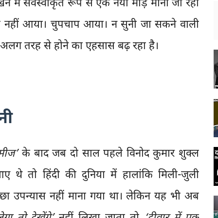
 में सर्वस्वीकृत रूप से एक नया मोड़ माना जा रहा
ह नहीं आया। चुपचाप आया। न सुनी जा सकने वाली
अलग तरह से होने का एहसास बढ़ रहा है।
नी
मीज’
के बाद जब दो साल पहले विनोद कुमार शुक्ल
थे तो हिंदी की दुनिया में हालांकि मिली-जुली
अच्छा उपन्यास नहीं माना गया था। लेकिन यह भी अब