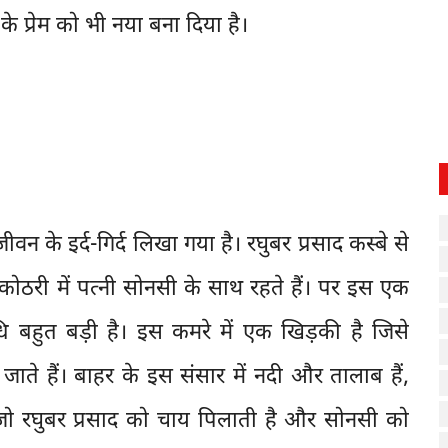
े प्रेम को भी नया बना दिया है।
न के इर्द-गिर्द लिखा गया है। रघुबर प्रसाद कस्बे से
 कोठरी में पत्नी सोनसी के साथ रहते हैं। पर इस एक
ि बहुत बड़ी है। इस कमरे में एक खिड़की है जिसे
ाते हैं। बाहर के इस संसार में नदी और तालाब हैं,
 जो रघुबर प्रसाद को चाय पिलाती है और सोनसी को