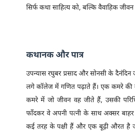
सिर्फ कथा साहित्य को, बल्कि वैवाहिक जीवन क
कथानक और पात्र
उपन्यास रघुबर प्रसाद और सोनसी के दैनंदिन जीव
लगे कॉलेज में गणित पढ़ाते हैं। एक कमरे की
कमरे में जो जीवन वह जीते हैं, उसकी परिध
फाँदकर वे अपनी पत्नी के साथ अक्सर बाहर ज
कई तरह के पक्षी हैं और एक बूढ़ी औरत है