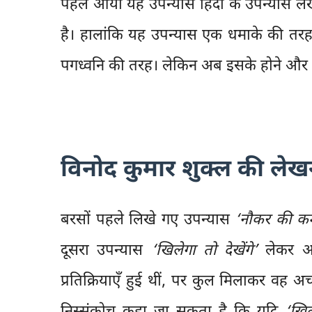
पहले आया यह उपन्यास हिंदी के उपन्यास लेखन
है। हालांकि यह उपन्यास एक धमाके की तर
पगध्वनि की तरह। लेकिन अब इसके होने और 
विनोद कुमार शुक्ल की लेख
बरसों पहले लिखे गए उपन्यास
‘नौकर की क
दूसरा उपन्यास
‘खिलेगा तो देखेंगे’
लेकर आए 
प्रतिक्रियाएँ हुई थीं, पर कुल मिलाकर वह 