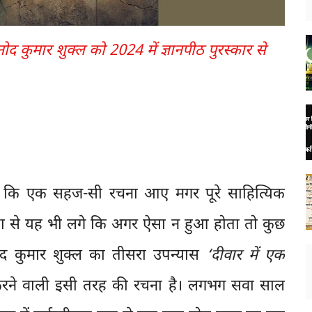
नोद कुमार शुक्ल को 2024 में ज्ञानपीठ पुरस्कार से
है कि एक सहज-सी रचना आए मगर पूरे साहित्यिक
से यह भी लगे कि अगर ऐसा न हुआ होता तो कुछ
नोद कुमार शुक्ल का तीसरा उपन्यास
‘दीवार में एक
ने वाली इसी तरह की रचना है। लगभग सवा साल