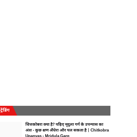
ट्रेंडिंग
चित्तकोबरा क्या है? पढ़िए मृदुला गर्ग के उपन्यास का
अंश - कुछ क्षण अँधेरा और पल सकता है | Chitkobra
Upanyas - Mridula Garg