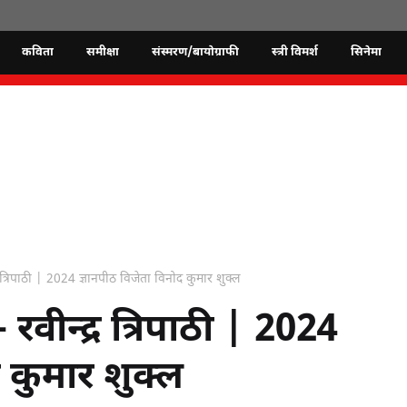
कविता
समीक्षा
संस्मरण/बायोग्राफी
स्त्री विमर्श
सिनेमा
्र त्रिपाठी | 2024 ज्ञानपीठ विजेता विनोद कुमार शुक्ल
रवीन्द्र त्रिपाठी | 2024
 कुमार शुक्ल