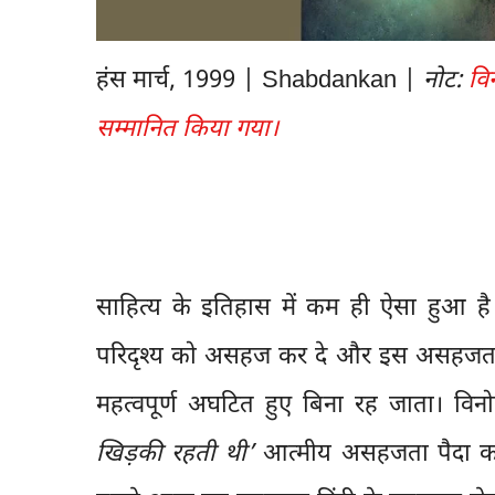
हंस मार्च, 1999 | Shabdankan |
नोट:
वि
सम्मानित किया गया।
साहित्य के इतिहास में कम ही ऐसा हुआ 
परिदृश्य को असहज कर दे और इस असहजता 
महत्वपूर्ण अघटित हुए बिना रह जाता। वि
खिड़की रहती थी’
आत्मीय असहजता पैदा कर