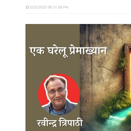
3/25/2025 08:31:00 Pm