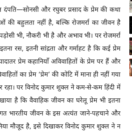
त दंपति—सोनसी और रघुबर प्रसाद के प्रेम की कथा
ओं की बहुलता नहीं है, बल्कि रोजमर्रा का जीवन है
-पड़ोसी भी, नौकरी भी है और अभाव भी। पर रोजमर्रा
ं इतना रस, इतनी सांद्रता और गर्माहट है कि कई प्रेम
दातर प्रेम कहानियाँ अविवाहितों के प्रेम पर हैं और
िवाहितों का प्रेम ‘प्रेम’ की कोटि में माना ही नहीं गया
 रहा। पर विनोद कुमार शुक्ल ने कम-से-कम हिंदी में
ाया है कि वैवाहिक जीवन का घरेलू प्रेम भी इतना
रागत भारतीय जीवन के इस अत्यंत जाने-पहचाने और
निया मौजूद है, इसे दिखाकर विनोद कुमार शुक्ल ने न