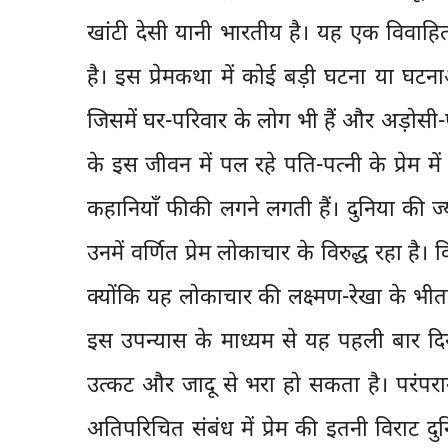
खांटी देसी यानी भारतीय है। यह एक विवाहि
है। इस प्रेमकथा में कोई बड़ी घटना या घटना
जिसमें घर-परिवार के लोग भी हैं और अड़ोसी
के इस जीवन में पल रहे पति-पत्नी के प्रेम मे
कहानियाँ फीकी लगने लगती हैं। दुनिया की ज्या
उनमें वर्णित प्रेम लोकाचार के विरुद्ध रहा है। व
क्योंकि यह लोकाचार की लक्ष्मण-रेखा के भीतर
इस उपन्यास के माध्यम से यह पहली बार दिख
उत्कट और जादू से भरा हो सकता है। परंप
अतिपरिचित संबंध में प्रेम की इतनी विराट दु