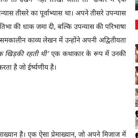
ेगा तो देखेंगे’
नहीं लिखा जाता तो
‘दीवार में एक
्यास तीसरे का पूर्वाभ्यास था। अपने तीसरे उपन्यास
रतिभा की धाक जमा दी, बल्कि उपन्यास की परिभाषा
समकालीन काव्य लेखन में उन्होंने अपनी अद्वितीयता
एक खिड़की रहती थी’
एक कथाकार के रूप में उनकी
ा है जो ईर्ष्यणीय है।
ेमाख्यान है। एक ऐसा प्रेमाख्यान, जो अपने मिजाज में