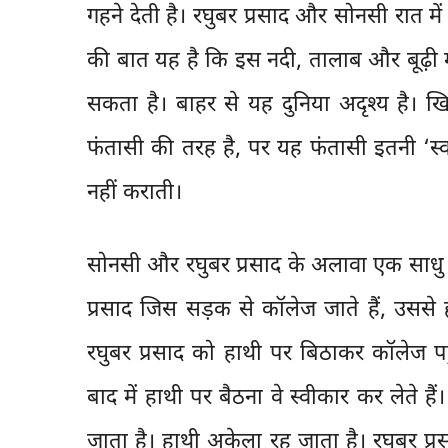
गहने देती है। रघुबर प्रसाद और सोनसी रात में 
की बात यह है कि इस नदी, तालाब और बूढ़ी मा
सकता है। बाहर से यह दुनिया अदृश्य है। खि
फंतासी की तरह है, पर यह फंतासी इतनी ‘स
नहीं कराती।
सोनसी और रघुबर प्रसाद के अलावा एक साधु और
प्रसाद जिस सड़क से कॉलेज जाते हैं, उससे
रघुबर प्रसाद को हाथी पर बिठाकर कॉलेज पहुँच
बाद में हाथी पर बैठना वे स्वीकार कर लेते
जाता है। हाथी अकेला रह जाता है। रघुबर प्रस