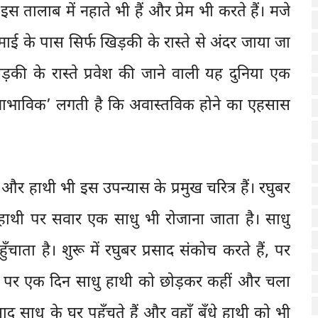
इस तालाब में नहाते भी हैं और प्रेम भी करते हैं। मजे
ई के पास सिर्फ खिड़की के रास्ते से अंदर जाया जा
ड़की के रास्ते प्रवेश की जाने वाली यह दुनिया एक
्वाभाविक’ लगती है कि अवास्तविक होने का एहसास
 हाथी भी इस उपन्यास के प्रमुख चरित्र हैं। रघुबर
 हाथी पर सवार एक साधु भी रोजाना जाता है। साधु
ाता है। शुरू में रघुबर प्रसाद संकोच करते हैं, पर
 हैं। पर एक दिन साधु हाथी को छोड़कर कहीं और चला
ाद साधु के घर पहुँचते हैं और वहाँ बँधे हाथी को भी