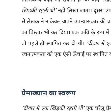
निस्संकोच कहा जा सकता है कि यदि
‘खिल
खिड़की रहती थी’
नहीं लिखा जाता। दूसरा उपन
से लेखक ने न केवल अपने उपन्यासकार की प्
का विस्तार भी कर दिया। एक कवि के रूप में 
तो पहले ही स्थापित कर दी थी।
‘दीवार में 
रचनात्मकता को एक ऐसी ऊँचाई पर स्थापित करत
प्रेमाख्यान का स्वरूप
‘दीवार में एक खिड़की रहती थी’
एक घरेलू प्र