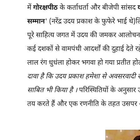
में
गोरक्षपीठ
के कर्ताधर्ता और बीजेपी सांसद
सम्मान
' (नरेंद्र उदय प्रकाश के फुफेरे भाई 
पूरे साहित्य जगत में उदय की जमकर आलोचना
कई दशकों से वामपंथी आदर्शों की दुहाई देते रह
लाल रंग धुधंला होकर भगवा हो गया प्रतीत होत
दावा है कि उदय प्रकाश हमेशा से अवसरवादी रह
साबित भी किया है ।
परिस्थितियों के अनुसार
तय करते हैं और एक रणनीति के तहत उसपर अ