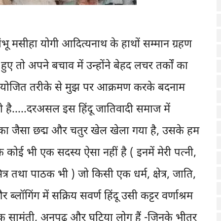
ंभू मसीहा योगी आदित्यनाथ के हाथों सम्मान ग्रहण
 तो अपने बचाव में उन्होंने बेहद लचर तर्कों का
नियोजित तरीके से मुझ पर आक्रमण करके बदनाम
 है.....दरअसल इस हिंदू जातिवादी समाज में
का जैसा छद्म और चतुर खेल खेला गया है, उसके हम
ि कोई भी एक सदस्य ऐसा नहीं है ( इनमें मेरी पत्नी,
्र तथा पाठक भी ) जो किसी एक धर्म, क्षेत्र, जाति,
ब्लॉगिंग में सक्रिय सवर्ण हिंदू उसी कट्टर वर्णाश्रम
ुनिक सामंती, अनपढ़ और घटिया लोग हैं -जिनके भीतर