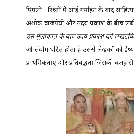
पिघली । रिश्तों में आई गर्माहट के बाद साहित
अशोक वाजपेयी और उदय प्रकाश के बीच लंबी 
उस मुलाकात के बाद उदय प्रकाश को लखटक
जो संयोग घटित होता है उससे लेखकों को ईर्ष्य
प्राथमिकताएं और प्रतिबद्धता जिसकी वजह से इ