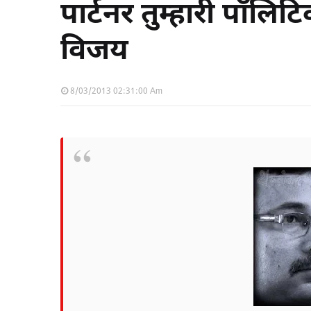
पार्टनर तुम्हारी पॉलिटि
विजय
8/03/2013 02:31:00 Am