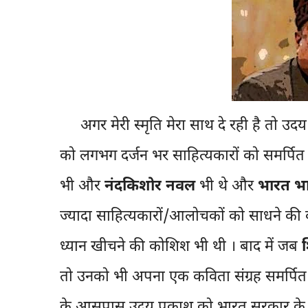
अगर मेरी स्मृति मेरा साथ दे रही है तो उदय
को लगभग दर्जन भर साहित्यकारों को समर्पित
भी और
नंदकिशोर नवल
भी थे और
भारत भा
ज्यादा साहित्यकारों/आलोचकों को साधने 
ध्यान खीचने की कोशिश भी थी । बाद में जब
तो उनको भी अपना एक कविता संग्रह समर्पि
के आसपास उदय प्रकाश को भारत सरकार के सं