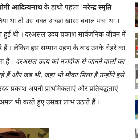
योगी आदित्यनाथ
के हाथो पहला '
नरेन्द्र स्मृति
थे)लिया था तो उस वक्त अच्छा खासा बवाल मचा था ।
 हुई थी । दरअसल उदय प्रकाश सार्वजनिक जीवन में
े हैं । लेकिन इस सम्मान ग्रहण के बाद उनके चेहरे का
ा है ।
दरअसल उदय को नजदीक से जानने वालों का
े हैं और जब भी, जहां भी मौका मिला है उन्होंने इसे
 उदय प्रकाश अपनी प्राथमिकताएं और प्रतिबद्धताएं
मल भी करते हुए उसका लाभ उठाते हैं ।