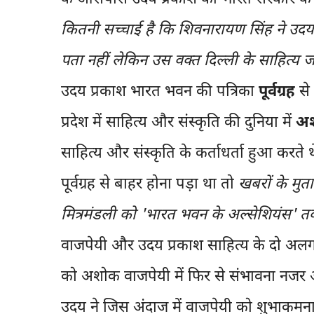
कितनी सच्चाई है कि शिवनारायण सिंह ने उदय
पता नहीं लेकिन उस वक्त दिल्ली के साहित्य 
उदय प्रकाश भारत भवन की पत्रिका
पूर्वग्रह
से 
प्रदेश में साहित्य और संस्कृति की दुनिया में
अश
साहित्य और संस्कृति के कर्ताधर्ता हुआ करत
पूर्वग्रह से बाहर होना पड़ा था तो
खबरों के मु
मित्रमंडली को 'भारत भवन के अल्सेशियंस'
वाजपेयी और उदय प्रकाश साहित्य के दो अलग-
को अशोक वाजपेयी में फिर से संभावना नजर 
उदय ने जिस अंदाज में वाजपेयी को शुभाकमनाए