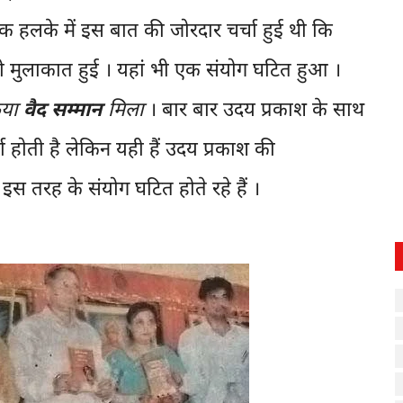
्यक हलके में इस बात की जोरदार चर्चा हुई थी कि
मुलाकात हुई । यहां भी एक संयोग घटित हुआ ।
िया
वैद सम्मान
मिला
। बार बार उदय प्रकाश के साथ
ा होती है लेकिन यही हैं उदय प्रकाश की
स तरह के संयोग घटित होते रहे हैं ।