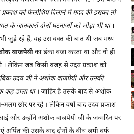
 प्रकाश को फेलोशिप दिलाने में मदद की इसका तो
जगत के जानकारों दोनों घटनाओं को जोड़ा भी था
।
भी जुडे़ रहे हैं, यह उस वक्त की बात थी जब मध्य
ोक वाजपेयी
का डंका बजा करता था और वो ही
े थे । लेकिन जब किसी वजह से उदय प्रकाश को
ताबिक उदय जी ने अशोक वाजपेयी और उनकी
 तक कह डाला था
। जाहिर है उसके बाद से अशोक
अलग छोर पर रहे । लेकिन वर्षों बाद उदय प्रकाश
आई और उन्होंने अशोक वाजपेयी जी के जन्मदिन पर
ं अर्पित की उसके बाद दोनों के बीच जमी बर्फ