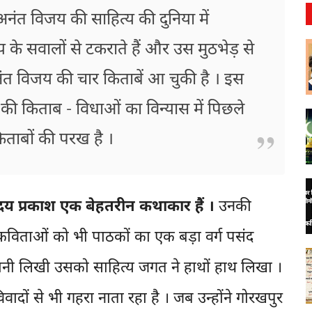
अनंत विजय की साहित्य की दुनिया में
े सवालों से टकराते हैं और उस मुठभेड़ से
ंत विजय की चार किताबें आ चुकी है । इस
ी किताब - विधाओं का विन्यास में पिछले
किताबों की परख है ।
उदय प्रकाश एक बेहतरीन कथाकार हैं ।
उनकी
ी कविताओं को भी पाठकों का एक बड़ा वर्ग पसंद
ानी लिखी उसको साहित्य जगत ने हाथों हाथ लिखा ।
दों से भी गहरा नाता रहा है । जब उन्होंने गोरखपुर