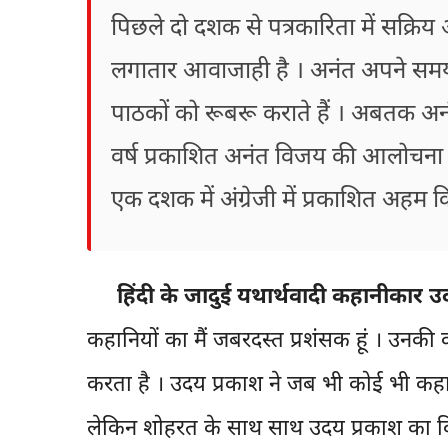
पिछले दो दशक से पत्रकारिता में सक्रिय 
लगातार आवाजाही है । अनंत अपने समय क
पाठकों को रूबरू कराते हैं । अबतक अन
वर्ष प्रकाशित अनंत विजय की आलोचना क
एक दशक में अंग्रेजी में प्रकाशित अहम 
हिंदी के जादुई यथार्थवादी कहानीकार 
कहानियों का मैं जबरदस्त प्रशंसक हूं । उनक
करता है । उदय प्रकाश ने जब भी कोई भी कह
लेकिन शोहरत के साथ साथ उदय प्रकाश का विवा