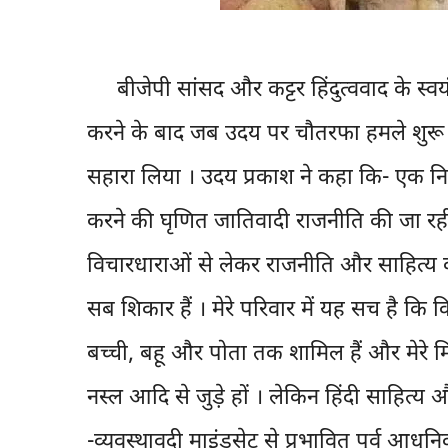
बीजेपी सांसद और कट्टर हिंदुत्ववाद के स्वय
करने के बाद जब उदय पर चौतरफा हमले शुरू हुए
सहारा लिया । उदय प्रकाश ने कहा कि- एक 
करने की घृणित जातिवादी राजनीति की जा रही
विचारधाराओं से लेकर राजनीति और साहित्य 
सब शिकार हैं । मेरे परिवार में यह सच है कि क
बच्ची, बहू और पोता तक शामिल हैं और मेरे मित
नस्ल आदि से जुडे़ हों । लेकिन हिंदी साहित्य और 
-व्यवस्थावदी माइंडसेट से प्रभावित पूर्व आध