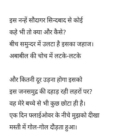
इस नन्हें सौदागर सिन्दबाद से कोई
कहे भी तो क्या और कैसे?
बीच समुन्दर में उलटा है इसका जहाज।
अबाबील की चोच में लटके-लटके
और कितनी दूर उड़ना होगा इसको
इस जनसमुद्र की दहाड़ रही लहरों पर?
वह मेरे बच्चे से भी कुछ छोटा ही है।
एक दिन फ्लाईओवर के नीचे मुझको दीखा
मस्ती में गोल-गोल दौड़ता हुआ।