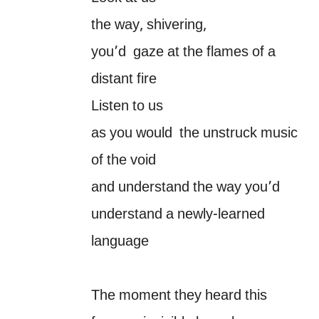
the way, shivering,
you’d gaze at the flames of a
distant fire
Listen to us
as you would the unstruck music
of the void
and understand the way you’d
understand a newly-learned
language
The moment they heard this