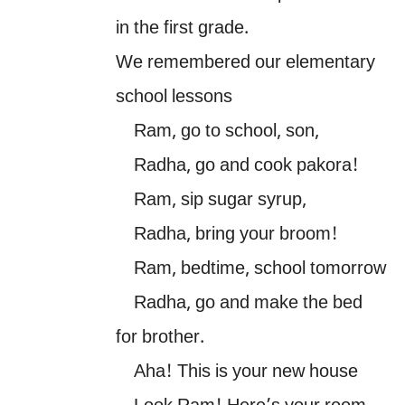
in the first grade.
We remembered our elementary
school lessons
Ram, go to school, son,
Radha, go and cook pakora!
Ram, sip sugar syrup,
Radha, bring your broom!
Ram, bedtime, school tomorrow
Radha, go and make the bed
for brother.
Aha! This is your new house