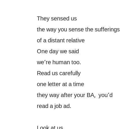
They sensed us
the way you sense the sufferings
of a distant relative
One day we said
we’re human too.
Read us carefully
one letter at a time
they way after your BA, you’d
read a job ad.
Look at us