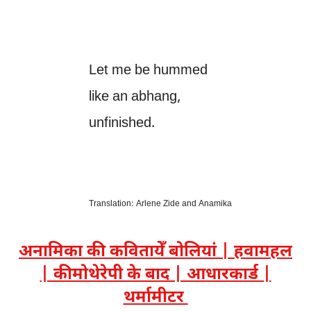
Let me be hummed
like an abhang,
unfinished.
Translation: Arlene Zide and Anamika
अनामिका की कवितायेँ बोलियां | हवामहल
| कीमोथेरेपी के बाद | आधारकार्ड |
थर्मामीटर