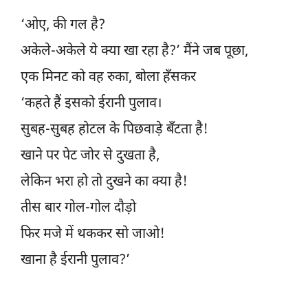
‘ओए, की गल है?
अकेले-अकेले ये क्या खा रहा है?’ मैंने जब पूछा,
एक मिनट को वह रुका, बोला हँसकर
‘कहते हैं इसको ईरानी पुलाव।
सुबह-सुबह होटल के पिछवाड़े बँटता है!
खाने पर पेट जोर से दुखता है,
लेकिन भरा हो तो दुखने का क्या है!
तीस बार गोल-गोल दौड़ो
फिर मजे में थककर सो जाओ!
खाना है ईरानी पुलाव?’