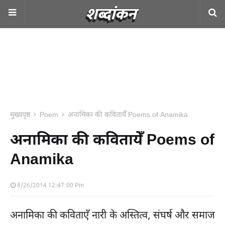
मुख्यपृष्ठ
Poem
अनामिका की कवितायेँ Poems of Anamika
अनामिका की कवितायेँ Poems of
Anamika
8/26/2014 12:47:00 Pm
अनामिका की कविताएँ नारी के अस्तित्व, संघर्ष और समाज