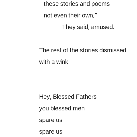
these stories and poems —
not even their own,”
They said, amused.
The rest of the stories dismissed
with a wink
Hey, Blessed Fathers
you blessed men
spare us
spare us