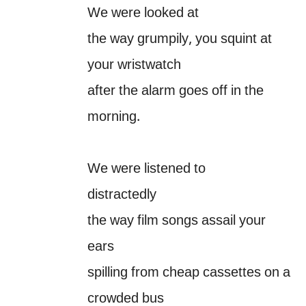
We were looked at
the way grumpily, you squint at
your wristwatch
after the alarm goes off in the
morning.
We were listened to
distractedly
the way film songs assail your
ears
spilling from cheap cassettes on a
crowded bus