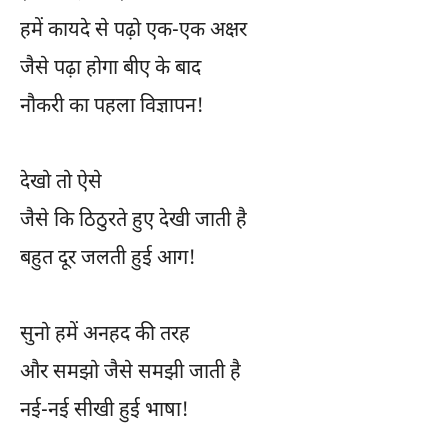
हमें कायदे से पढ़ो एक-एक अक्षर
जैसे पढ़ा होगा बीए के बाद
नौकरी का पहला विज्ञापन!
देखो तो ऐसे
जैसे कि ठिठुरते हुए देखी जाती है
बहुत दूर जलती हुई आग!
सुनो हमें अनहद की तरह
और समझो जैसे समझी जाती है
नई-नई सीखी हुई भाषा!