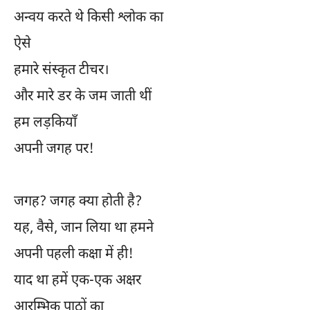
अन्वय करते थे किसी श्लोक का
ऐसे
हमारे संस्कृत टीचर।
और मारे डर के जम जाती थीं
हम लड़कियाँ
अपनी जगह पर!
जगह? जगह क्या होती है?
यह, वैसे, जान लिया था हमने
अपनी पहली कक्षा में ही!
याद था हमें एक-एक अक्षर
आरम्भिक पाठों का