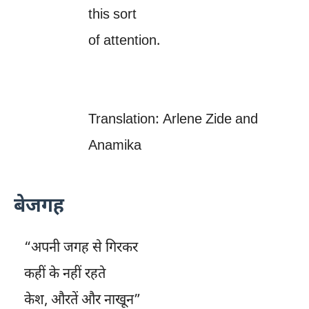
this sort
of attention.
Translation: Arlene Zide and
Anamika
बेजगह
“अपनी जगह से गिरकर
कहीं के नहीं रहते
केश, औरतें और नाखून”