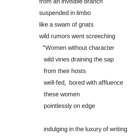
from an invisible branch
suspended in limbo
like a swam of gnats
wild rumors went screeching
“Women without character
wild vines draining the sap
from their hosts
well-fed, bored with affluence
these women
pointlessly on edge
indulging in the luxury of writing