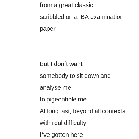
from a great classic
scribbled on a BA examination
paper
But I don’t want
somebody to sit down and
analyse me
to pigeonhole me
At long last, beyond all contexts
with real difficulty
I’ve gotten here