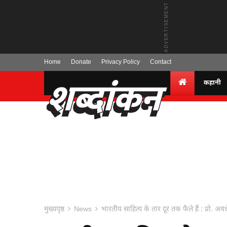
Home
Donate
Privacy Policy
Contact
कहानी
मुख्यपृष्ठ
News
भारतीय साहित्य के तार दूर तक फैले हैं : प्रो. अव