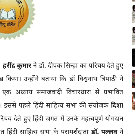
 हरींद्र कुमार
ने डॉ. दीपक सिन्हा का परिचय देते हुए
ेख किया। उन्होंने बताया कि डॉ विश्वनाथ त्रिपाठी ने
 एक अध्याय समाजवादी विचारधारा से प्रभावित
है। इससे पहले हिंदी साहित्य सभा की संयोजक
दिशा
चय देते हुए हिंदी जगत में उनके महत्वपूर्ण योगदान
चात हिंदी साहित्य सभा के परामर्शदाता
डॉ. पल्लव
ने