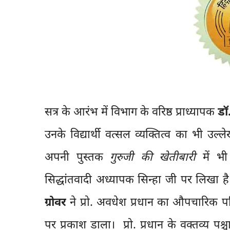
सत्र के आरंभ में विभाग के वरिष्ठ प्राध्यापक
डॉ.
उनके विद्यार्थी वत्सल व्यक्तित्व का भी उल्ल
अपनी पुस्तक
गुरुजी की खेतीबारी
में भी
सिद्धांतवादी अध्यापक सिन्हा जी पर लिखा 
ग्रोवर
ने प्रो. अवधेश प्रधान का औपचारिक परि
पर प्रकाश डाला। प्रो. प्रधान के वक्तव्य पश्