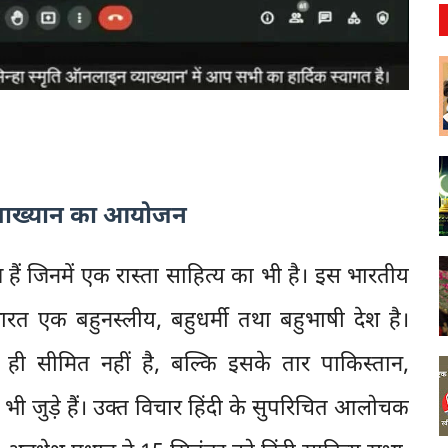
ि व्याख्यान का आयोजन
हैं जिनमें एक रास्ता साहित्य का भी है। इस भारतीय
ारत एक बहुनस्लीय, बहुधर्मी तथा बहुभाषी देश है।
 ही सीमित नहीं है, बल्कि इसके तार पाकिस्तान,
े भी जुड़े हैं। उक्त विचार हिंदी के सुपरिचित आलोचक