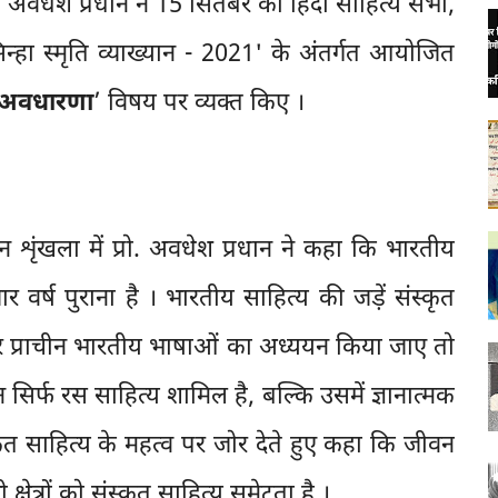
प्रो. अवधेश प्रधान ने 15 सितंबर को हिंदी साहित्य सभा,
सिन्हा स्मृति व्याख्यान - 2021' के अंतर्गत आयोजित
ी अवधारणा
’ विषय पर व्यक्त किए ।
यान शृंखला में प्रो. अवधेश प्रधान ने कहा कि भारतीय
र्ष पुराना है । भारतीय साहित्य की जड़ें संस्कृत
अगर प्राचीन भारतीय भाषाओं का अध्ययन किया जाए तो
न सिर्फ रस साहित्य शामिल है, बल्कि उसमें ज्ञानात्मक
स्कृत साहित्य के महत्व पर जोर देते हुए कहा कि जीवन
ी क्षेत्रों को संस्कृत साहित्य समेटता है ।