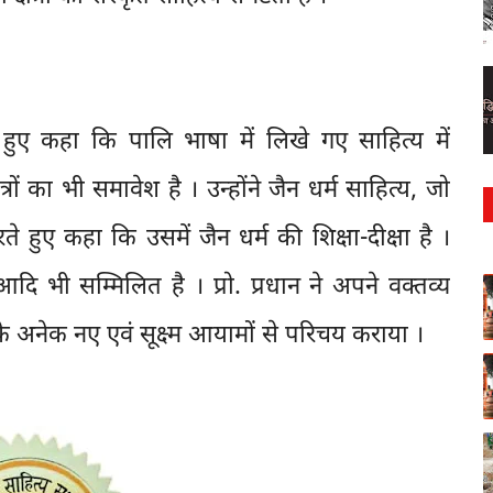
रते हुए कहा कि पालि भाषा में लिखे गए साहित्य में
षेत्रों का भी समावेश है । उन्होंने जैन धर्म साहित्य, जो
े हुए कहा कि उसमें जैन धर्म की शिक्षा-दीक्षा है ।
र आदि भी सम्मिलित है । प्रो. प्रधान ने अपने वक्तव्य
े अनेक नए एवं सूक्ष्म आयामों से परिचय कराया ।