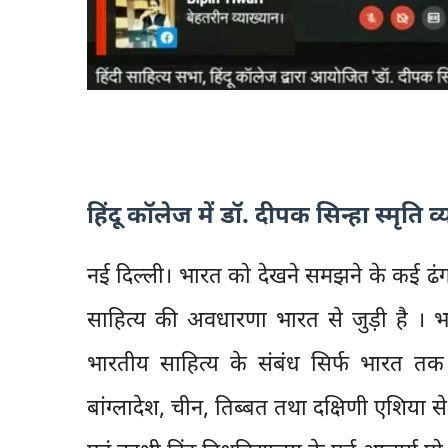
हिंदू कॉलेज में डॉ. दीपक सिन्हा स्मृत
नई दिल्ली। भारत को देखने समझने के कई ढंग 
साहित्य की अवधारणा भारत से जुड़ी है । भ
भारतीय साहित्य के संबंध सिर्फ भारत तक
बांग्लादेश, चीन, तिब्बत तथा दक्षिणी एशिया स