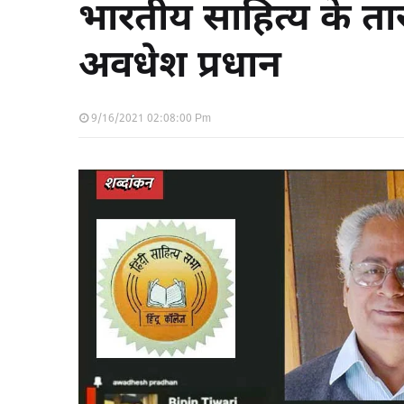
भारतीय साहित्य के तार द
अवधेश प्रधान
9/16/2021 02:08:00 Pm