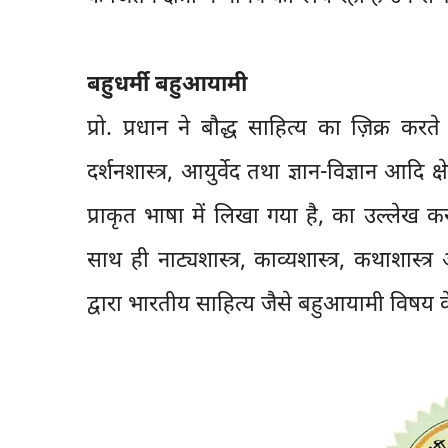
बहुधर्मी बहुआयामी
प्रो. प्रधान ने बौद्ध साहित्य का ज़िक्र क
दर्शनशास्त्र, आयुर्वेद तथा ज्ञान-विज्ञान आदि क्
प्राकृत भाषा में लिखा गया है, का उल्लेख करत
साथ ही नाट्यशास्त्र, काव्यशास्त्र, कथाशास्त्
द्वारा भारतीय साहित्य जैसे बहुआयामी विषय क