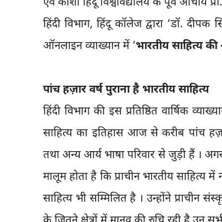
एवं काशी हिंदू विश्वविद्यालय के पूर्व आचार्य 
हिंदी विभाग, हिंदू कॉलेज द्वारा ‘डॉ. दीपक 
ऑनलाइन व्याख्यान में ‘
भारतीय साहित्य क
पांच हज़ार वर्ष पुराना है भारतीय साहित्य
हिंदी विभाग की इस प्रतिष्ठित वार्षिक व्याख्
साहित्य का इतिहास आज से करीब पांच हज़ार व
तथा अन्य आर्य भाषा परिवार से जुड़ी हैं । 
मालूम होता है कि प्राचीन भारतीय साहित्य में 
साहित्य भी सम्मिलित है । उन्होंने प्राचीन सं
के जितने क्षेत्रों में मानव की रुचि रही है उन सभ