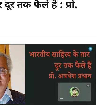
ूर तक फैले हैं : प्रो.