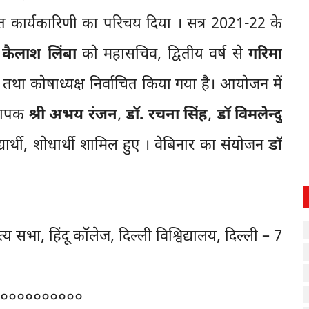
ित कार्यकारिणी का परिचय दिया । सत्र 2021-22 के
,
कैलाश लिंबा
को महासचिव, द्वितीय वर्ष से
गरिमा
तथा कोषाध्यक्ष निर्वाचित किया गया है। आयोजन में
ध्यापक
श्री अभय रंजन
,
डॉ. रचना सिंह
,
डॉ विमलेन्दु
थी, शोधार्थी शामिल हुए । वेबिनार का संयोजन
डॉ
य सभा, हिंदू कॉलेज, दिल्ली विश्विद्यालय, दिल्ली – 7
००००००००००