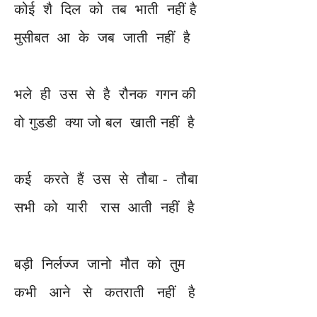
कोई शै दिल को तब भाती नहीं है
मुसीबत आ के जब जाती नहीं है
भले ही उस से है रौनक गगन की
वो गुडडी क्या जो बल खाती नहीं है
कई करते हैं उस से तौबा - तौबा
सभी को यारी रास आती नहीं है
बड़ी निर्लज्ज जानो मौत को तुम
कभी आने से कतराती नहीं है