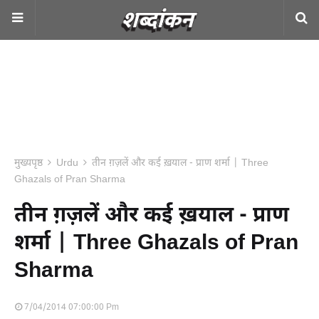
मुख्यपृष्ठ
Urdu
तीन ग़ज़लें और कई ख़याल - प्राण शर्मा | Three
Ghazals of Pran Sharma
तीन ग़ज़लें और कई ख़याल - प्राण
शर्मा | Three Ghazals of Pran
Sharma
7/04/2014 07:00:00 Pm