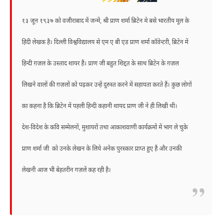
१३ जून १९३७ को वजीराबाद में जन्में, श्री प्राण शर्मा ब्रिटेन मे बसे भारतीय मूल के
हिंदी लेखक है। दिल्ली विश्वविद्यालय से एम ए बी एड प्राण शर्मा कॉवेन्टरी, ब्रिटेन में
हिन्दी ग़ज़ल के उस्ताद शायर हैं। प्राण जी बहुत शिद्दत के साथ ब्रिटेन के ग़ज़ल
लिखने वालों की ग़ज़लों को पढ़कर उन्हें दुरुस्त करने में सहायता करते हैं। कुछ लोगों
का कहना है कि ब्रिटेन में पहली हिन्दी कहानी शायद प्राण जी ने ही लिखी थी।
देश-विदेश के कवि सम्मेलनों, मुशायरों तथा आकाशवाणी कार्यक्रमों में भाग ले चुके
प्राण शर्मा जी को उनके लेखन के लिये अनेक पुरस्कार प्राप्त हुए हैं और उनकी
लेखनी आज भी बेहतरीन गज़लें कह रही है।