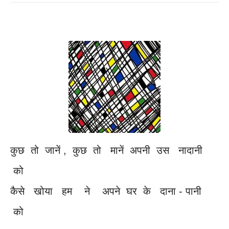
कुछ तो जानें , कुछ तो मानें अपनी उस नादानी
को
कैसे खोया हम ने अपने घर के दाना - पानी
को