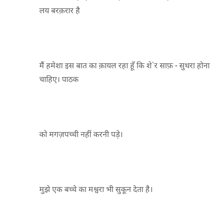
लय बरक़रार है
मैं हमेशा इस बात का क़ायल रहा हूँ कि शे`र साफ़ - सुथरा होना
चाहिए। पाठक
को मगज़पच्ची नहीं करनी पड़े।
मुझे एक बच्चे का मश्वरा भी सुकून देता है।