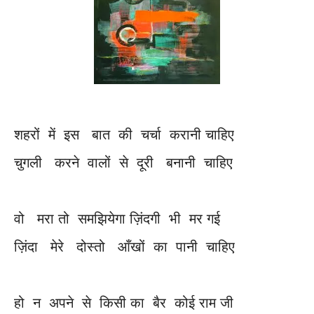
शहरों में इस बात की चर्चा करानी चाहिए
चुगली करने वालों से दूरी बनानी चाहिए
वो मरा तो समझियेगा ज़िंदगी भी मर गई
ज़िंदा मेरे दोस्तो आँखों का पानी चाहिए
हो न अपने से किसी का बैर कोई राम जी