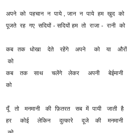
अपने को पहचान न पाये , जान न पाये हम खुद को
पूजते रह गए सदियों - सदियों हम तो राजा - रानी को
कब तक धोखा देते रहेंगे अपने को या औरों
को
कब तक साथ चलेंगे लेकर अपनी बेईमानी
को
यूँ तो मनमानी की फ़ितरत सब में पायी जाती है
हर कोई लेकिन दुत्कारे दूजे की मनमानी
को