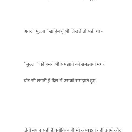
अगर ` मुल्ला ` साहिब यूँ भी लिखते तो सही था -
` मुल्ला ` को हमने भी समझाने को समझाया मगर
चोट सी लगती है दिल में उसको समझाते हुए
दोनों बयान सही हैं क्योंकि कहीं भी अस्पष्टता नहीं उनमें और