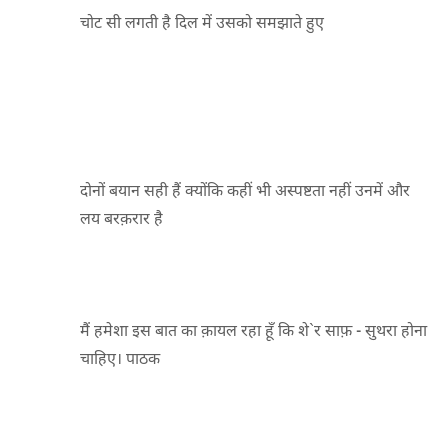
चोट सी लगती है दिल में उसको समझाते हुए
दोनों बयान सही हैं क्योंकि कहीं भी अस्पष्टता नहीं उनमें और
लय बरक़रार है
मैं हमेशा इस बात का क़ायल रहा हूँ कि शे`र साफ़ - सुथरा होना
चाहिए। पाठक