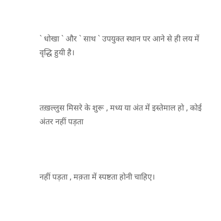
` धोखा ` और ` साथ ` उपयुक्त स्थान पर आने से ही लय में
वृद्धि हुयी है।
तख़ल्लुस मिसरे के शुरू , मध्य या अंत में इस्तेमाल हो , कोई
अंतर नहीं पड़ता
नहीं पड़ता , मक़्ता में स्पष्टता होनी चाहिए।