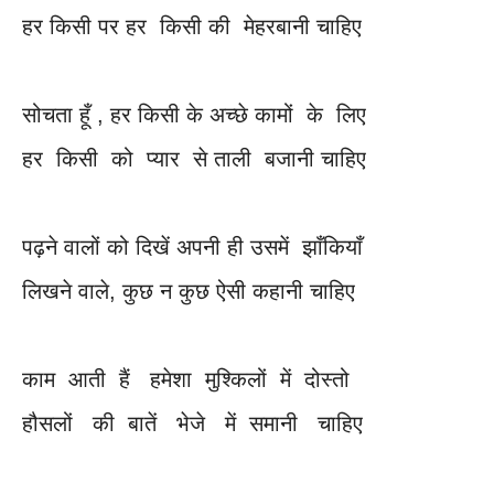
हर किसी पर हर किसी की मेहरबानी चाहिए
सोचता हूँ , हर किसी के अच्छे कामों के लिए
हर किसी को प्यार से ताली बजानी चाहिए
पढ़ने वालों को दिखें अपनी ही उसमें झाँकियाँ
लिखने वाले, कुछ न कुछ ऐसी कहानी चाहिए
काम आती हैं हमेशा मुश्किलों में दोस्तो
हौसलों की बातें भेजे में समानी चाहिए