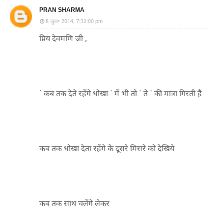
PRAN SHARMA
8 जुल॰ 2014, 7:32:00 pm
प्रिय देवमणि जी ,
` कब तक देते रहेंगे धोखा ` में भी तो ` ते ` की मात्रा गिरती है
कब तक धोखा देता रहेंगे के दूसरे मिसरे को देखिये
कब तक साथ चलेंगे लेकर