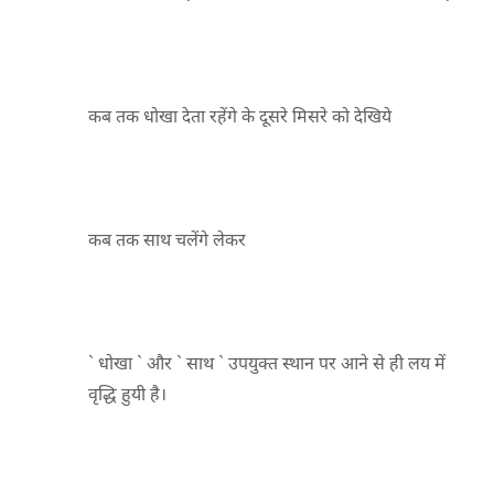
कब तक धोखा देता रहेंगे के दूसरे मिसरे को देखिये
कब तक साथ चलेंगे लेकर
` धोखा ` और ` साथ ` उपयुक्त स्थान पर आने से ही लय में
वृद्धि हुयी है।