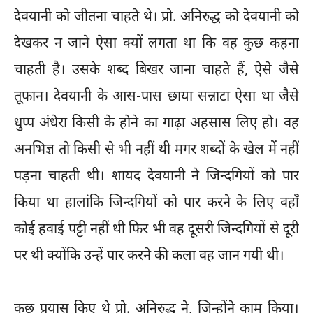
देवयानी को जीतना चाहते थे। प्रो. अनिरुद्ध को देवयानी को
देखकर न जाने ऐसा क्यों लगता था कि वह कुछ कहना
चाहती है। उसके शब्द बिखर जाना चाहते हैं, ऐसे जैसे
तूफान। देवयानी के आस-पास छाया सन्नाटा ऐसा था जैसे
धुप्प अंधेरा किसी के होने का गाढ़ा अहसास लिए हो। वह
अनभिज्ञ तो किसी से भी नहीं थी मगर शब्दों के खेल में नहीं
पड़ना चाहती थी। शायद देवयानी ने जिन्दगियों को पार
किया था हालांकि जिन्दगियों को पार करने के लिए वहाँ
कोई हवाई पट्टी नहीं थी फिर भी वह दूसरी जिन्दगियों से दूरी
पर थी क्योंकि उन्हें पार करने की कला वह जान गयी थी।
कुछ प्रयास किए थे प्रो. अनिरुद्ध ने, जिन्होंने काम किया।