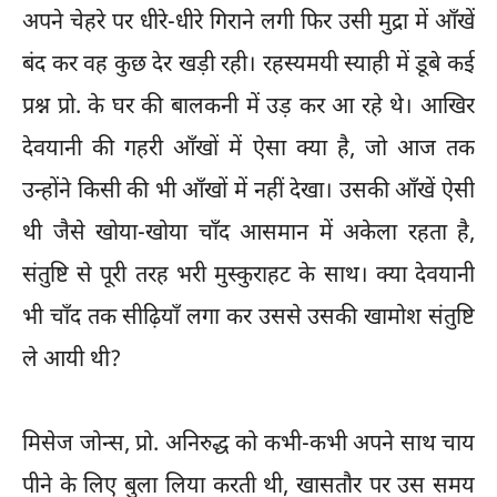
अपने चेहरे पर धीरे-धीरे गिराने लगी फिर उसी मुद्रा में आँखें
बंद कर वह कुछ देर खड़ी रही। रहस्यमयी स्याही में डूबे कई
प्रश्न प्रो. के घर की बालकनी में उड़ कर आ रहे थे। आखिर
देवयानी की गहरी आँखों में ऐसा क्या है, जो आज तक
उन्होंने किसी की भी आँखों में नहीं देखा। उसकी आँखें ऐसी
थी जैसे खोया-खोया चाँद आसमान में अकेला रहता है,
संतुष्टि से पूरी तरह भरी मुस्कुराहट के साथ। क्या देवयानी
भी चाँद तक सीढ़ियाँ लगा कर उससे उसकी खामोश संतुष्टि
ले आयी थी?
मिसेज जोन्स, प्रो. अनिरुद्ध को कभी-कभी अपने साथ चाय
पीने के लिए बुला लिया करती थी, खासतौर पर उस समय