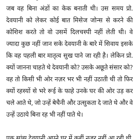
जब वह बिना अंडों का केक बनाती थी। उस समय प्रो.
देवयानी को लेकर कोई बात मिसेज जोन्स से करने की
कोशिश करते तो वो उसमें दिलचस्पी नहीं लेती थी। वे
ज्यादा कुछ नहीं जान सके देवयानी के बारे में सिवाय इसके
कि वह पहली बार मातृत्व सुख पाने जा रही है। लेकिन प्रो.
क्यों जानना चाहते थे देवयानी को? उसके अछूते संसार को?
वह तो किसी भी ओर नज़र भर भी नहीं उठाती थी तो फिर
क्यों रहस्यों से भरे रूई के फाहे उनके घर की ओर उड़ कर
चले आते थे, जो उन्हें बेचैनी और उत्सुकता दे जाते थे और वे
उन्हें उठाये बिना रह भी नहीं पाते थे।
एक सांझ देवयानी अपने घर में कहीं नजर नहीं आ रही थी,