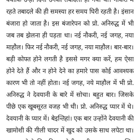
क्योंकि उन्हीं दिनों उनका तबादला हो गया था। नौकरी में
रहते तबादले की ही समस्या हर समय घिरी रहती है। इंसान
बंजारा हो जाता है। इस बंजारेपन को प्रो. अनिरुद्ध में भी
जब तब झेलना ही पड़ता था। नई नौकरी, नई जगह, नया
माहौल। फिर नई नौकरी, नई जगह, नया माहौल। बार-बार।
बड़ी कोफ्त होने लगती है इससे मगर क्या करें, हम ऐसा
होने देते हैं और न होने देने का हमारे पास कोई आवश्यक
कारण भी तो नहीं होता। नई जगह, नये माहौल में भी प्रो.
अनिरुद्ध ने देवयानी के बारे में सोचा। बहुत बार। जिसके
पीछे एक खूबसूरत वजह भी थी। प्रो. अनिरुद्ध प्यार में थे।
देवयानी के प्यार में। बेइन्तिहां। एक बार उन्होंने देवयानी की
खामोशी की गीली चादर में खुद को उसके साथ लपेटा था।