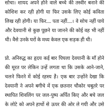
सोचा। शायद अपने होने वाले बच्चे की तस्वीर बनाने की
कोशिश कर रही होगी या फिर उसके लिए कोई कविता
लिख रही होगी। या फिर.... पता नहीं....। वे सोच नहीं पाये
और देवयानी से कुछ पूछने या जानने की कोई वह भी नहीं
थी। वैसे उनके घरों के मध्य केवल एक सड़क ही थी।
प्रो. अनिरुद्ध का हृदय कई बार पिघला देवयानी के माँ होने
की मूरत पर लेकिन उन्हें लगता था कि उसके आने-जाने,
चलने फिरने में कोई रहस्य है। एक बार उन्होंने देखा कि
देवयानी ने अपने बगीचे में एक छतनार चौकोर चबूतरे पर
स्थापित शिवलिंग पर जल-पुष्प अर्पित किए और बचे जल
के लोटे को अपने हाथों से ऊपर की ओर ले गयी और उसे