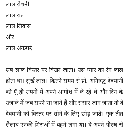
लाल रोशनी
लाल रात
लाल लिबास
और
लाल अंगड़ाई
सब लाल बिस्तर पर बिखर जाता। उस प्यार का रंग लाल
होता था। सुर्ख लाल। कितने समय से प्रो. अनिरुद्ध देवयानी
को यूँ ही सपनों में अपने आगोश में ले रहे थे और दिन के
उजाले में जब सपने सो जाते हैं और संसार जाग जाता तो वे
देवयानी को बिस्तर पर सोने के लिए छोड़ जाते। एक तीव्र
सैलाब उनकी शिराओं में बहने लगा था। वे अपने पौरुष से