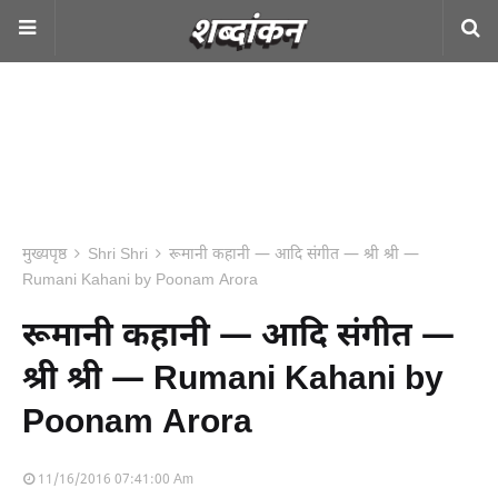
मुख्यपृष्ठ
Shri Shri
रूमानी कहानी — आदि संगीत — श्री श्री —
Rumani Kahani by Poonam Arora
रूमानी कहानी — आदि संगीत —
श्री श्री — Rumani Kahani by
Poonam Arora
11/16/2016 07:41:00 Am