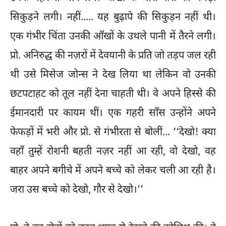
सिकुड़ने लगी। नहीं..... यह बुढ़ापे की सिकुड़न नहीं थी।
एक गंभीर चिंता उनकी आँखों के उथले पानी में तैरने लगी।
प्रो. अनिरुद्ध की नज़रों में देवयानी के प्रति जो तड़प जल रही
थी उसे मिसेज जोन्स ने देख लिया था लेकिन वो उनकी
छटपटाहट को तूल नहीं देना चाहती थी। वे अपने हिस्से की
ईमानदारी पर कायम थीं। एक गहरी साँस उन्होंने अपने
फेफड़ों में भरी और प्रो. से गंभीरता से बोलीं... ‘‘देखो! क्या
वहाँ तुम्हें रोशनी बहती नज़र नहीं आ रही, वो देखो, वह
बाहर अपने बगीचे में अपने बच्चे को लेकर चली आ रही है।
जरा उस बच्चे को देखो, गौर से देखो।’’