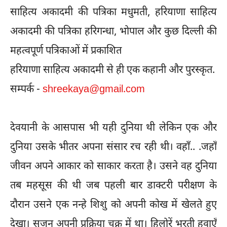
साहित्य अकादमी की पत्रिका मधुमती, हरियाणा साहित्य
अकादमी की पत्रिका हरिगन्धा, भोपाल और कुछ दिल्ली की
महत्वपूर्ण पत्रिकाओं में प्रकाशित
हरियाणा साहित्य अकादमी से ही एक कहानी और पुरस्कृत.
सम्पर्क -
shreekaya@gmail.com
देवयानी के आसपास भी यही दुनिया थी लेकिन एक और
दुनिया उसके भीतर अपना संसार रच रही थी। वहाँ.. .जहाँ
जीवन अपने आकार को साकार करता है। उसने वह दुनिया
तब महसूस की थी जब पहली बार डाक्टरी परीक्षण के
दौरान उसने एक नन्हे शिशु को अपनी कोख में खेलते हुए
देखा। सृजन अपनी प्रक्रिया चक्र में था। हिलोरें भरती हवाएँ