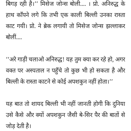
बिगड़ रही है।’’ मिसेज जोन्स बोली.... । प्रो. अनिरुद्ध के
हाथ काँपने लगे कि तभी एक काली बिल्ली उनका रास्ता
काट गयी। प्रो. ने ब्रेक लगायी तो मिसेज जोन्स झल्लाकर
बोलीं....
‘‘अरे गाड़ी चलाओ अनिरुद्ध! यह तुम क्या कर रहे हो, अगर
वक्त पर अस्पताल न पहुँचे तो कुछ भी हो सकता है और
बिल्ली के रास्ता काटने से कोई अपशकुन नहीं होता।’’
यह बात तो शायद बिल्ली भी नहीं जानती होगी कि दुनिया
उसे कैसे और क्यों अपशकुन जैसी बे-सिर पैर की बातों से
जोड़ देती है।