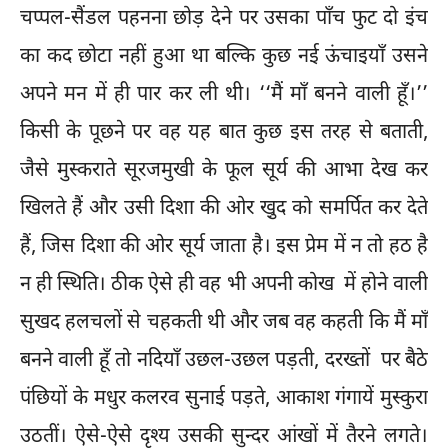
चप्पल-सैंडल पहनना छोड़ देने पर उसका पाँच फुट दो इंच
का कद छोटा नहीं हुआ था बल्कि कुछ नई ऊंचाइयाँ उसने
अपने मन में ही पार कर ली थी। ‘‘मैं माँ बनने वाली हूँ।’’
किसी के पूछने पर वह यह बात कुछ इस तरह से बताती,
जैसे मुस्कराते सूरजमुखी के फूल सूर्य की आभा देख कर
खिलते हैं और उसी दिशा की ओर खु़द को समर्पित कर देते
हैं, जिस दिशा की ओर सूर्य जाता है। इस प्रेम में न तो हठ है
न ही स्थिति। ठीक ऐसे ही वह भी अपनी कोख में होने वाली
सुखद हलचलों से चहकती थी और जब वह कहती कि मैं माँ
बनने वाली हूँ तो नदियाँ उछल-उछल पड़ती, दरख्तों पर बैठे
पंछियों के मधुर कलरव सुनाई पड़ते, आकाश गंगायें मुस्कुरा
उठतीं। ऐसे-ऐसे दृश्य उसकी सुन्दर आंखों में तैरने लगते।