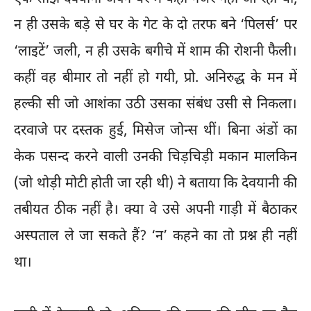
न ही उसके बड़े से घर के गेट के दो तरफ बने ‘पिलर्स’ पर
‘लाइटें’ जली, न ही उसके बगीचे में शाम की रोशनी फैली।
कहीं वह बीमार तो नहीं हो गयी, प्रो. अनिरुद्ध के मन में
हल्की सी जो आशंका उठी उसका संबंध उसी से निकला।
दरवाजे पर दस्तक हुई, मिसेज जोन्स थीं। बिना अंडों का
केक पसन्द करने वाली उनकी चिड़चिड़ी मकान मालकिन
(जो थोड़ी मोटी होती जा रही थी) ने बताया कि देवयानी की
तबीयत ठीक नहीं है। क्या वे उसे अपनी गाड़ी में बैठाकर
अस्पताल ले जा सकते हैं? ‘न’ कहने का तो प्रश्न ही नहीं
था।