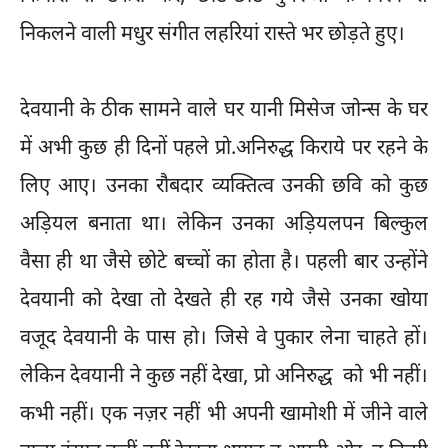
निकलने वाली मधुर संगीत लहरियां रास्ते भर छोड़ते हुए।
देवयानी के ठीक सामने वाले घर यानी मिसेज जोन्स के घर
में अभी कुछ ही दिनों पहले प्रो.अनिरुद्ध किराये पर रहने के
लिए आए। उनका रौबदार व्यक्तित्व उनकी छवि को कुछ
अड़ियल बनाता था। लेकिन उनका अड़ियलपन बिल्कुल
वैसा ही था जैसे छोटे बच्चों का होता है। पहली बार उन्होंने
देवयानी को देखा तो देखते ही रह गये जैसे उनका खोया
वजूद देवयानी के पास हो। जिसे वे पुकार लेना चाहते हों।
लेकिन देवयानी ने कुछ नहीं देखा, प्रो अनिरुद्ध को भी नहीं।
कभी नहीं। एक नज़र नहीं भी अपनी खामोशी में जीने वाले