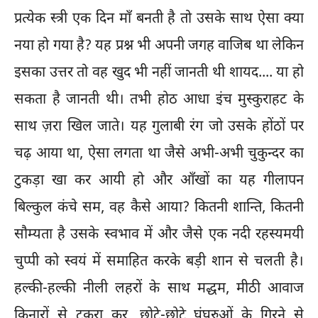
प्रत्येक स्त्री एक दिन माँ बनती है तो उसके साथ ऐसा क्या
नया हो गया है? यह प्रश्न भी अपनी जगह वाजिब था लेकिन
इसका उत्तर तो वह खुद भी नहीं जानती थी शायद.... या हो
सकता है जानती थी। तभी होठ आधा इंच मुस्कुराहट के
साथ ज़रा खिल जाते। यह गुलाबी रंग जो उसके होंठों पर
चढ़ आया था, ऐसा लगता था जैसे अभी-अभी चुकुन्दर का
टुकड़ा खा कर आयी हो और आँखों का यह गीलापन
बिल्कुल कंचे सम, वह कैसे आया? कितनी शान्ति, कितनी
सौम्यता है उसके स्वभाव में और जैसे एक नदी रहस्यमयी
चुप्पी को स्वयं में समाहित करके बड़ी शान से चलती है।
हल्की-हल्की नीली लहरों के साथ मद्धम, मीठी आवाज
किनारों से टकरा कर, छोटे-छोटे घुंघरुओं के गिरने से