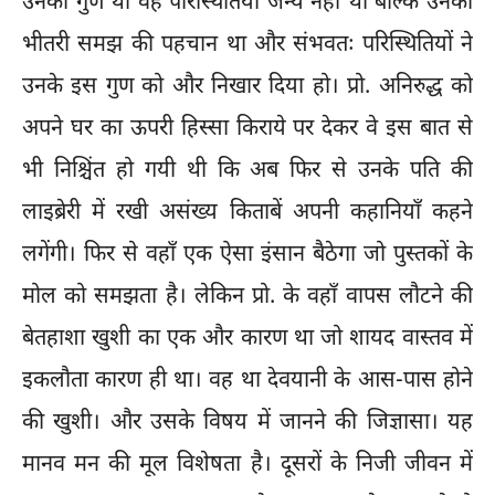
उनका गुण था वह परिस्थितियों जन्य नहीं था बल्कि उनकी
भीतरी समझ की पहचान था और संभवतः परिस्थितियों ने
उनके इस गुण को और निखार दिया हो। प्रो. अनिरुद्ध को
अपने घर का ऊपरी हिस्सा किराये पर देकर वे इस बात से
भी निश्चिंत हो गयी थी कि अब फिर से उनके पति की
लाइब्रेरी में रखी असंख्य किताबें अपनी कहानियाँ कहने
लगेंगी। फिर से वहाँ एक ऐसा इंसान बैठेगा जो पुस्तकों के
मोल को समझता है। लेकिन प्रो. के वहाँ वापस लौटने की
बेतहाशा खुशी का एक और कारण था जो शायद वास्तव में
इकलौता कारण ही था। वह था देवयानी के आस-पास होने
की खुशी। और उसके विषय में जानने की जिज्ञासा। यह
मानव मन की मूल विशेषता है। दूसरों के निजी जीवन में