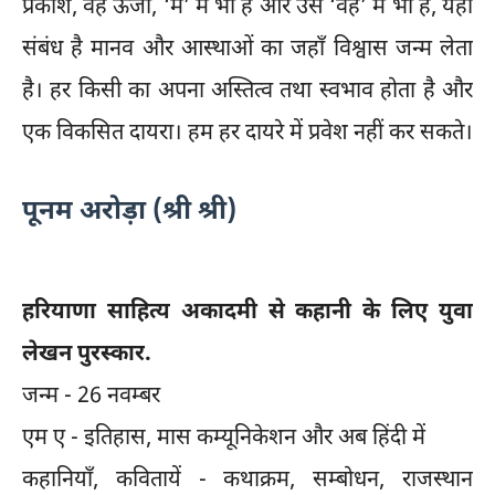
प्रकाश, वह ऊर्जा, ‘मैं’ में भी है और उस ‘वह’ में भी है, यही
संबंध है मानव और आस्थाओं का जहाँ विश्वास जन्म लेता
है। हर किसी का अपना अस्तित्व तथा स्वभाव होता है और
एक विकसित दायरा। हम हर दायरे में प्रवेश नहीं कर सकते।
पूनम अरोड़ा (श्री श्री)
हरियाणा साहित्य अकादमी से कहानी के लिए युवा
लेखन पुरस्कार.
जन्म - 26 नवम्बर
एम ए - इतिहास, मास कम्यूनिकेशन और अब हिंदी में
कहानियाँ, कवितायें - कथाक्रम, सम्बोधन, राजस्थान