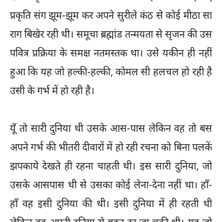
प्रकृति संग झूम-झूम कर अपने सुरीले कंठ से कोई मीठा सा
राग बिखेर रही थी। समूचा ब्रह्मांड तन्मयता से सृजन की उस
पवित्र प्रक्रिया के समक्ष नतमस्तक था। उसे यकीन ही नहीं
हुआ कि यह जो हल्की-हल्की, कोमल सी हलचल हो रही है
उसी के गर्भ में हो रही है।
यूँ तो सारी दुनिया थी उसके आस-पास लेकिन वह तो बस
अपने गर्भ की भीतरी दीवारों में हो रही रचना को बिना पलकें
झपकाये देखते ही रहना चाहती थी। इस सारी दुनिया, जो
उसके आसपास थी से उसका कोई लेना-देना नहीं था। हाँ-
हाँ वह इसी दुनिया की थी। इसी दुनिया में ही रहती थी