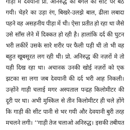
गाड़ी में देवयानी प्रो. अनिरुद्ध की बगल की सीट पर बैठ
गयी। चेहरे का उड़ा रंग, बिखरे-उलझे बाल, ढीला लबादा
पहने वह असहनीय पीड़ा में थी। ऐसा प्रतीत हो रहा था जैसे
उसे साँस लेने में दिक्कत हो रही है। हालांकि दर्द की घुटन
भरी लकीरें उसके सारे शरीर पर फैली पड़ी थी तो भी वह
बहुत खूबसूरत लग रही थी। प्रो. अनिरुद्ध की नज़रों मे तो
यही दिख रहा था। अचानक उनकी खोई नज़रों को एक
झटका सा लगा जब देवयानी की दर्द भरी आह निकली।
उन्होंने गाड़ी चलाई मगर अस्पताल पन्द्रह किलोमीटर की
दूरी पर था। अभी मुश्किल से तीन किलोमीटर ही चले होंगे
कि गाड़ी की सीट पानी से भर गयी और देवयानी बुरी तरह
मचलने लगी। ‘‘गाड़ी तेज चलाओ अनिरुद्ध। इसकी तबीयत