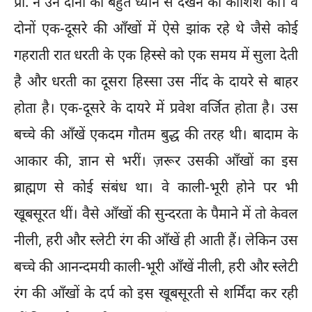
प्रो. ने उन दोनों को बहुत ध्यान से देखने की कोशिश की। वे
दोनों एक-दूसरे की आँखों में ऐसे झांक रहे थे जैसे कोई
गहराती रात धरती के एक हिस्से को एक समय में सुला देती
है और धरती का दूसरा हिस्सा उस नींद के दायरे से बाहर
होता है। एक-दूसरे के दायरे में प्रवेश वर्जित होता है। उस
बच्चे की आँखें एकदम गौतम बुद्ध की तरह थी। बादाम के
आकार की, ज्ञान से भरीं। ज़रूर उसकी आँखों का इस
ब्राह्मण से कोई संबंध था। वे काली-भूरी होने पर भी
खूबसूरत थीं। वैसे आँखों की सुन्दरता के पैमाने में तो केवल
नीली, हरी और स्लेटी रंग की आँखें ही आती हैं। लेकिन उस
बच्चे की आनन्दमयी काली-भूरी आँखें नीली, हरी और स्लेटी
रंग की आँखों के दर्प को इस खूबसूरती से शर्मिंदा कर रही