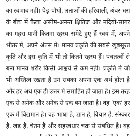
का स्वभाव नहीं। पेड़-पौधों, लताओं की हरियाली, अंबर-धरा
के बीच में फैला असीम-अनन्त क्षितिज और नदियों-सागर
का गहरा पानी कितना रहस्य समेटे हुए हैं स्वयं में, अपने
भीतर में, अपने अंतस में। मानव प्रकृति की सबसे खूबसूरत
कृति और इस कृति में भी तो कितने रहस्य हैं। पंचतत्वों से
बना मानव शरीर किसी आश्चर्य से कम नहीं। प्रकृति में जो
भी अस्तित्व रखता है उन सबका अपना एक अर्थ होता है
और हर अर्थ एक ही उत्तर में समाहित हो जाता है। इस तरह
एक से अनेक और अनेक से एक बन जाता है। वह ‘एक’ हर
एक में विद्यमान है। वह भाषा है, ज्ञान है, विचार है, संस्कार
है, जड़ है, चेतन है और सहस्त्रधार चक्र से संबंधित है। वह