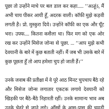
पूछा तो उन्होंने माथे पर बल डाल कर कहा..... ‘‘अऽहूंऽ, मैं
अभी चाय पीकर आयी हूँ, अदरक वाली। कॉफी मुझे कड़वी
लगती है। प्रो. मुस्कुरा दिये। उन्होंने कॉफी का एक और घूँट
भरा। उफ्फ.... कितना कसैला था। फिर मग को एक ओर
रख कर उन्होंने मिसेज जोन्स से पूछा. ... ‘‘आप मुझे कभी
देवयानी के बारे में कुछ बताती नहीं। मैं जब भी उसके बारे में
कुछ पूछता हूँ तो आप हमेशा चुप हो जाती हैं।’’
उनके जवाब की प्रतीक्षा में वे पूरे आठ मिनट चुपचाप बैठे रहे
और मिसेज जोन्स लगातार एकटक लगाये देवयानी को
खिड़की पर बैठे-बैठे निहारती रहीं। उनके सामान्य भाव अब
उनके चेहरे से जाने लगे। आँखों के आस-पास की चमड़ी