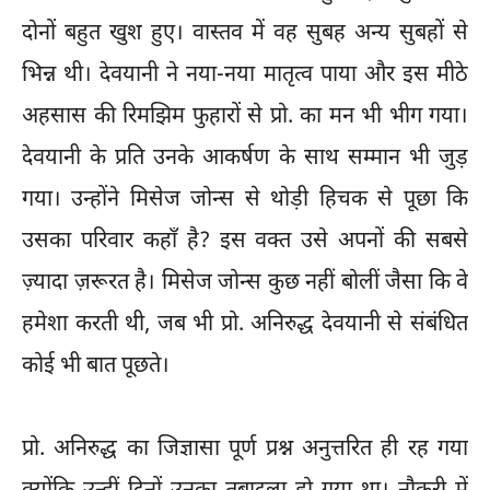
दोनों बहुत खुश हुए। वास्तव में वह सुबह अन्य सुबहों से
भिन्न थी। देवयानी ने नया-नया मातृत्व पाया और इस मीठे
अहसास की रिमझिम फुहारों से प्रो. का मन भी भीग गया।
देवयानी के प्रति उनके आकर्षण के साथ सम्मान भी जुड़
गया। उन्होंने मिसेज जोन्स से थोड़ी हिचक से पूछा कि
उसका परिवार कहाँ है? इस वक्त उसे अपनों की सबसे
ज़्यादा ज़रूरत है। मिसेज जोन्स कुछ नहीं बोलीं जैसा कि वे
हमेशा करती थी, जब भी प्रो. अनिरुद्ध देवयानी से संबंधित
कोई भी बात पूछते।
प्रो. अनिरुद्ध का जिज्ञासा पूर्ण प्रश्न अनुत्तरित ही रह गया