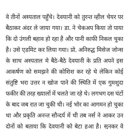
वे तीनों अस्पताल पहुँचे। देवयानी को तुरन्त व्हील चेयर पर
बैठाकर अंदर ले जाया गया। डा. ने चेकअप किया तो पाया
कि दो उंगली बहाव हो रहा है और पानी काफी निकल चुका
है। उसे एडमिट कर लिया गया। प्रो. अनिरुद्ध मिसेज जोन्स
के साथ अस्पताल मे बैठे-बैठे देवयानी के प्रति अपने इस
आकर्षण को समझने की कोशिश कर रहे थे लेकिन कोई
संतुष्टि भरा उत्तर न खोज पाने की स्थिति में एक गुमशुदा
फकीर की तरह ख्यालों में चलते जा रहे थे। लगभग दस घंटों
के बाद जब रात जा चुकी थी। नई भोर का आगमन हो चुका
था और प्रकृति अनन्त सौन्दर्य में थी तब नर्स ने आकर उन
दोनों को बताया कि देवयानी को बेटा हुआ है। सुनकर वे