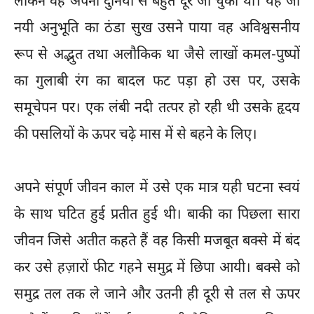
लेकिन वह अपनी दुनिया से बहुत दूर जा चुकी थी। यह जो
नयी अनुभूति का ठंडा सुख उसने पाया वह अविश्वसनीय
रूप से अद्भुत तथा अलौकिक था जैसे लाखों कमल-पुष्पों
का गुलाबी रंग का बादल फट पड़ा हो उस पर, उसके
समूचेपन पर। एक लंबी नदी तत्पर हो रही थी उसके हृदय
की पसलियों के ऊपर चढ़े मास में से बहने के लिए।
अपने संपूर्ण जीवन काल में उसे एक मात्र यही घटना स्वयं
के साथ घटित हुई प्रतीत हुई थी। बाकी का पिछला सारा
जीवन जिसे अतीत कहते हैं वह किसी मजबूत बक्से में बंद
कर उसे हज़ारों फीट गहने समुद्र में छिपा आयी। बक्से को
समुद्र तल तक ले जाने और उतनी ही दूरी से तल से ऊपर