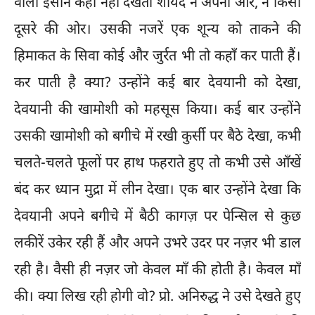
वाला इंसान कहीं नहीं देखता शायद न अपनी ओर, न किसी
दूसरे की ओर। उसकी नजरें एक शून्य को ताकने की
हिमाकत के सिवा कोई और जुर्रत भी तो कहाँ कर पाती हैं।
कर पाती है क्या? उन्होंने कई बार देवयानी को देखा,
देवयानी की खामोशी को महसूस किया। कई बार उन्होंने
उसकी खामोशी को बगीचे में रखी कुर्सी पर बैठे देखा, कभी
चलते-चलते फूलों पर हाथ फहराते हुए तो कभी उसे आँखें
बंद कर ध्यान मुद्रा में लीन देखा। एक बार उन्होंने देखा कि
देवयानी अपने बगीचे में बैठी कागज़ पर पेन्सिल से कुछ
लकीरें उकेर रही हैं और अपने उभरे उदर पर नज़र भी डाल
रही है। वैसी ही नज़र जो केवल माँ की होती है। केवल माँ
की। क्या लिख रही होगी वो? प्रो. अनिरुद्ध ने उसे देखते हुए