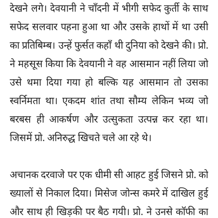
देखने लगे। देवयानी ने चाँदनी में भीगी सफेद कुर्ती के साथ
सफेद सलवार पहना हुआ था और उसके हाथों में था उसी
का प्रतिबिम्ब। उन्हें फुर्सत कहाँ थी दुनिया को देखने की। प्रो.
ने महसूस किया कि देवयानी ने वह आसमान नहीं लिया जो
उसे थमा दिया गया हो बल्कि यह आसमान तो उसका
स्वर्निमता था। एकदम शांत तथा सौम्य लेकिन भव्य जो
बरबस ही आकर्षण और उत्सुकता उत्पन्न कर रहा था।
जिसमें प्रो. अनिरुद्ध खिचते चले आ रहे थे।
अचानक दरवाजे पर एक धीमी सी आहट हुई जिसने प्रो. को
ख्यालों से निकाल दिया। मिसेज जोन्स कमरे में दाखिल हुई
और साथ ही खिड़की पर बैठ गयी। प्रो. ने उनसे कॉफी का