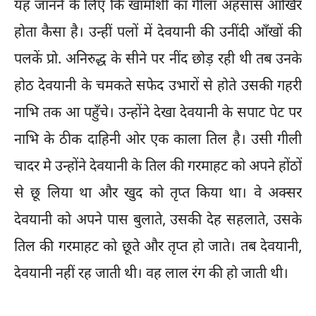
यह जानने के लिए कि खामोशी का गीला अहसास आखिर
होता कैसा है। उन्हीं पलों में देवयानी की उनींदी आँखों की
पलकें प्रो. अनिरुद्ध के सीने पर नींद छोड़ रही थी तब उनके
होठ देवयानी के चमकते सफेद उभारों से होते उसकी गहरी
नाभि तक आ पहुँचे। उन्होंने देखा देवयानी के सपाट पेट पर
नाभि के ठीक दाहिनी ओर एक काला तिल है। उसी गीली
चादर मे उन्होंने देवयानी के तिल की गरमाहट को अपने होंठों
से छू लिया था और खुद को तृप्त किया था। वे अक्सर
देवयानी को अपने पास बुलाते, उसकी देह सहलाते, उसके
तिल की गरमाहट को छूते और तृप्त हो जाते। तब देवयानी,
देवयानी नहीं रह जाती थी। वह लाल रंग की हो जाती थी।