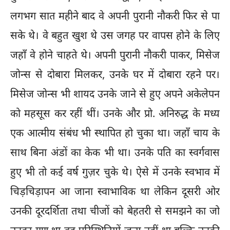
लगभग सात महीने बाद वे अपनी पुरानी नौकरी फिर से पा
सके थे। वे बहुत खुश थे उस जगह पर वापस होने के लिए
जहाँ वे होने चाहते थे। अपनी पुरानी नौकरी पाकर, मिसेज
जोन्स से दोबारा मिलकर, उनके घर में दोबारा रहने पर।
मिसेज जोन्स भी शायद उनके जाने से हुए अपने अकेलेपन
को महसूस कर रहीं थीं। उनके और प्रो. अनिरुद्ध के मध्य
एक आत्मीय संबंध भी स्थापित हो चुका था। जहाँ चाय के
साथ बिना अंडों का केक भी था। उनके पति का स्वर्गवास
हुए भी तो कई वर्ष गुज़र चुके थे। ऐसे में उनके स्वभाव में
चिड़चिड़ापन आ जाना स्वाभाविक था लेकिन दूसरी ओर
उनकी दूरदर्शिता तथा चीजों को बेहतरी से समझने का जो