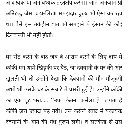
आवश्यक या अनावश्यक हस्तक्षेप करना। जाने-अनजाने प्रो
अनिरुद्ध जैसा पढ़ा-लिखा समझदार पुरुष भी ऐसा कर रहा
था। वैसे इस तर्कहीन बात को समझने में इंसान की कोई
दिलचस्पी भी नहीं होती।
घर सेट करने के बाद जब वे आराम करने के लिए हाथ में
कॉफी मग थामें खिड़की पर बैठे, जो देवयानी के घर की ओर
खुलती थी तो उन्होंने देखा कि देवयानी की मौन-मौजूदगी
अभी भी उसके घर के सन्नाटे में पसरी हुई है। उन्होंने कॉफी
का एक घूंट भरा..... ‘‘उफ कितना कसैला है। लगता है
कॉफी ज़रा ज्यादा पड़ गयी। उस कसैले स्वाद में यकायक
देवयानी के आने की गंध घुलने लगी। वे सतर्कता से उसे