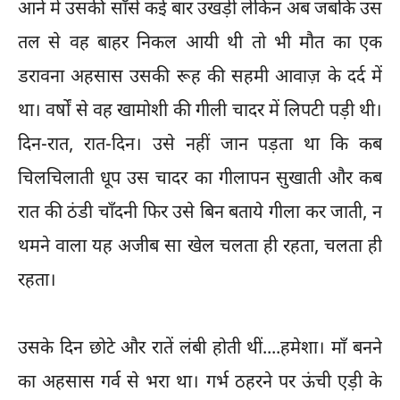
आने में उसकी साँसें कई बार उखड़ी लेकिन अब जबकि उस
तल से वह बाहर निकल आयी थी तो भी मौत का एक
डरावना अहसास उसकी रूह की सहमी आवाज़ के दर्द में
था। वर्षों से वह खामोशी की गीली चादर में लिपटी पड़ी थी।
दिन-रात, रात-दिन। उसे नहीं जान पड़ता था कि कब
चिलचिलाती धूप उस चादर का गीलापन सुखाती और कब
रात की ठंडी चाँदनी फिर उसे बिन बताये गीला कर जाती, न
थमने वाला यह अजीब सा खेल चलता ही रहता, चलता ही
रहता।
उसके दिन छोटे और रातें लंबी होती थीं....हमेशा। माँ बनने
का अहसास गर्व से भरा था। गर्भ ठहरने पर ऊंची एड़ी के