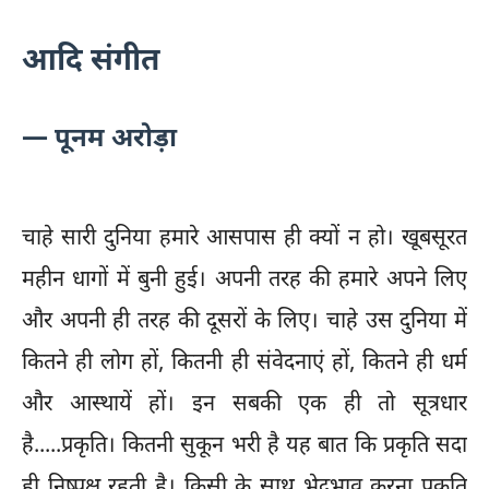
आदि संगीत
— पूनम अरोड़ा
चाहे सारी दुनिया हमारे आसपास ही क्यों न हो। खूबसूरत
महीन धागों में बुनी हुई। अपनी तरह की हमारे अपने लिए
और अपनी ही तरह की दूसरों के लिए। चाहे उस दुनिया में
कितने ही लोग हों, कितनी ही संवेदनाएं हों, कितने ही धर्म
और आस्थायें हों। इन सबकी एक ही तो सूत्रधार
है.....प्रकृति। कितनी सुकून भरी है यह बात कि प्रकृति सदा
ही निष्पक्ष रहती है। किसी के साथ भेदभाव करना प्रकृति