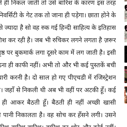
े ही निकल जाती तो उसे बारिश के कारण इस तरह
िवर्सिटी के गेट तक तो जाना ही पड़ेगा। छाता होने के
ज्यादा है सो वह रुक गई हिन्दी साहित्य के इतिहास
ोशिश कर रही है। जब भी रुचिकर लगने लगता है ज़रूर
 पर बुकमार्क लगा दूसरे काम में लग जाती है। इसी
ना ही काफी नहीं। अभी तो और भी कई पुस्तकें बची
यारी करनी है। दो साल हो गए पीएचडी में रजिस्ट्रेशन
 जहाँ से निकली थी अब भी वहीं पर अटकी हूँ। कई
 रोज ही आकर बैठती हूँ। बैठती ही नहीं अच्छी खासी
 पानी निकालता है। वह सोच कर हँसने लगी। उसने