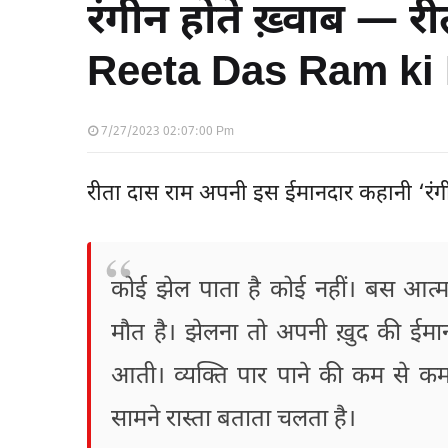
रंगीन होते ख़्वाब — 
Reeta Das Ram ki
7/27/2023 02:07:00 Pm
रीता दास राम अपनी इस ईमानदार कहानी ‘रंगीन 
कोई झेल पाता है कोई नहीं। बस आत्म-
मौत है। झेलना तो अपनी ख़ुद की ईमानदा
आती। व्यक्ति पार पाने की कम से 
सामने रास्ता बताता चलता है।