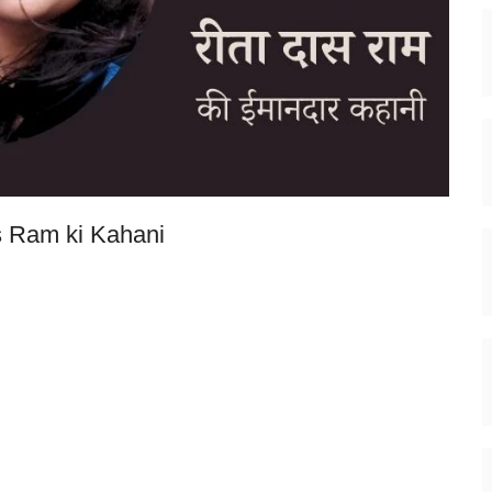
 Ram ki Kahani