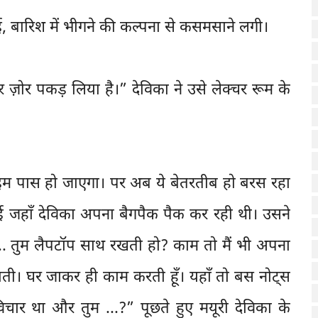
, बारिश में भीगने की कल्पना से कसमसाने लगी।
ज़ोर पकड़ लिया है।” देविका ने उसे लेक्चर रूम के
टाइम पास हो जाएगा। पर अब ये बेतरतीब हो बरस रहा
ई जहाँ देविका अपना बैगपैक पैक कर रही थी। उसने
... तुम लैपटॉप साथ रखती हो? काम तो मैं भी अपना
 लाती। घर जाकर ही काम करती हूँ। यहाँ तो बस नोट्स
 विचार था और तुम ...?” पूछते हुए मयूरी देविका के