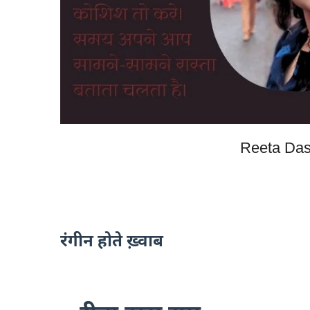
Reeta Das
रंगीन होते ख़्वाब