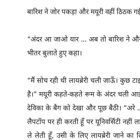
बारिश ने जोर पकड़ा और मयूरी वहीं ठिठक गई
“अंदर आ जाओ यार ... अब तो बारिश ने और 
भीतर बुलाते हुए कहा।
“मैं सोच रही थी लायब्रेरी चली जाऊँ। कुछ 
है।” मयूरी कहते-कहते रूम के अंदर चली आ
देविका के बैग को देखा और पूछ बैठी। “अरे 
लैपटॉप पर ही करती हूँ पर यूनिवर्सिटी नहीं
ले लेती हूँ, उसी के लिए लायब्रेरी जाने का