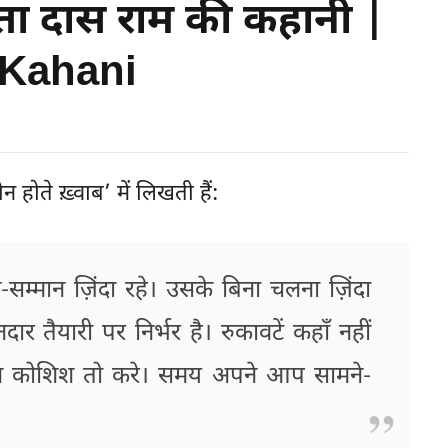
रीता दास राम की कहानी |
 Kahani
होते ख़्वाब’ में लिखती हैं:
सम्मान ज़िंदा रहे। उसके बिना चलना ज़िंदा
र तैयारी पर निर्भर है। रुकावटें कहाँ नहीं
कम कोशिश तो करे। समय अपने आप सामने-