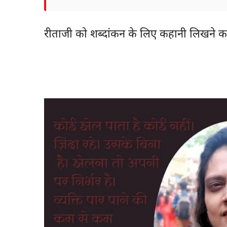
रीताजी को शब्दांकन के लिए कहानी लिखने 