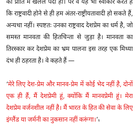
की प्रीति में खलल पैदा हो। पर वे यह भी स्वीकार करते हैं
कि राष्ट्रवादी होने से ही हम अंतर-राष्ट्रीयतावादी हो सकते हैं,
अन्यथा नहीं। स्पष्टतः उनका राष्ट्रवाद देशप्रेम का धर्म है, जो
समस्त मानवता की हितचिन्ता से जुड़ा है। मानवता का
तिरस्कार कर देशप्रेम का भ्रम पालना इस तरह एक मिथ्या
दंभ ही ठहरता है। वे कहते हैं —
‘
मेरे लिए देश-प्रेम और मानव-प्रेम में कोई भेद नहीं है, दोनों
एक ही हैं, मैं देशप्रेमी हूं, क्योंकि मैं मानवप्रेमी हूं। मेरा
देशप्रेम वर्जनशील नहीं है। मैं भारत के हित की सेवा के लिए
इंग्लैंड या जर्मनी का नुकसान नहीं करूंगा।
’
1