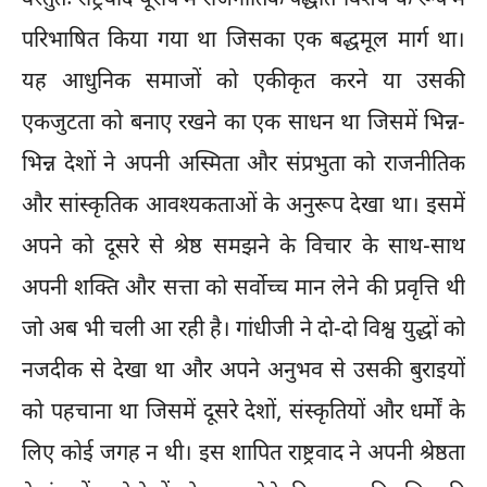
परिभाषित किया गया था जिसका एक बद्धमूल मार्ग था।
यह आधुनिक समाजों को एकीकृत करने या उसकी
एकजुटता को बनाए रखने का एक साधन था जिसमें भिन्न-
भिन्न देशों ने अपनी अस्मिता और संप्रभुता को राजनीतिक
और सांस्कृतिक आवश्यकताओं के अनुरूप देखा था। इसमें
अपने को दूसरे से श्रेष्ठ समझने के विचार के साथ-साथ
अपनी शक्ति और सत्ता को सर्वोच्च मान लेने की प्रवृत्ति थी
जो अब भी चली आ रही है। गांधीजी ने दो-दो विश्व युद्धों को
नजदीक से देखा था और अपने अनुभव से उसकी बुराइयों
को पहचाना था जिसमें दूसरे देशों, संस्कृतियों और धर्मों के
लिए कोई जगह न थी। इस शापित राष्ट्रवाद ने अपनी श्रेष्ठता