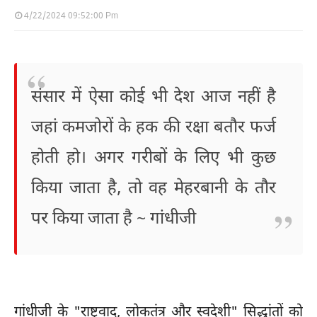
4/22/2024 09:52:00 Pm
संसार में ऐसा कोई भी देश आज नहीं है
जहां कमजोरों के हक की रक्षा बतौर फर्ज
होती हो। अगर गरीबों के लिए भी कुछ
किया जाता है, तो वह मेहरबानी के तौर
पर किया जाता है ~ गांधीजी
गांधीजी के "राष्ट्रवाद, लोकतंत्र और स्वदेशी" सिद्धांतों को