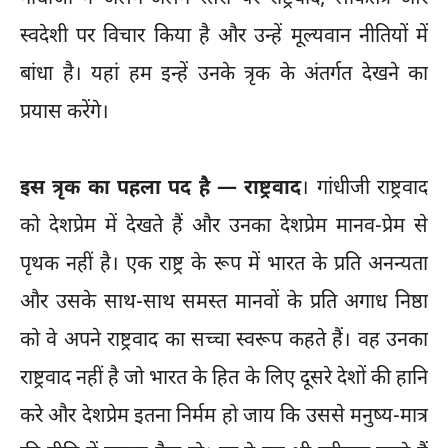
स्वदेशी पर विचार किया है और उन्हें मूल्यवान नीतियों में
बांधा है। यहां हम इन्हें उनके त्रृक के अंतर्गत देखने का
प्रयास करेंगे।
इस त्रृक का पहला पद है — राष्ट्रवाद
। गांधीजी राष्ट्रवाद
को देशप्रेम में देखते हैं और उनका देशप्रेम मानव-प्रेम से
पृथक नहीं है। एक राष्ट्र के रूप में भारत के प्रति अनन्यता
और उसके साथ-साथ समस्त मानवों के प्रति अगाध निष्ठा
को वे अपने राष्ट्रवाद का सच्चा स्वरूप कहते हैं। वह उनका
राष्ट्रवाद नहीं है जो भारत के हित के लिए दूसरे देशों की हानि
करे और देशप्रेम इतना निर्मम हो जाय कि उससे मनुष्य-मात्र