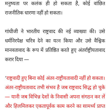
मनुष्यता पर कलंक ही हो सकता है, कोई वांछित
राजनीतिक धारणा नहीं हो सकता।
गांधीजी ने भारतीय राष्ट्रवाद की नई व्याख्या की। उसे
धर्मनिरपेक्ष चरित्र देने का यत्न किया और उसे वैश्विक
मानवतावाद के रूप में प्रतिष्ठित करते हुए अंतर्राष्ट्रीयतावाद
करार दिया —
‘
राष्ट्रवादी हुए बिना कोई अंतर-राष्ट्रीयतावादी नहीं हो सकता।
अंतर-राष्ट्रीयतावाद तभी संभव है जब राष्ट्रवाद सिद्ध हो चुके
— यानी जब विभिन्न देशों के निवासी अपना संगठन कर लें
और हिलमिलकर एकतापूर्वक काम करने का सामर्थ्य प्राप्त