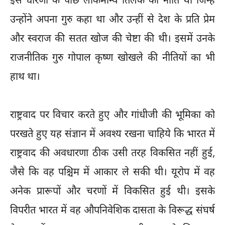
इस धारणा के पीछे लोकमान्य तिलक की नीति थी जिन्हें
उन्होंने अपना गुरु कहा था और उन्हीं से देश के प्रति प्रेम
और स्वराज की सतत खोज की चेष्टा की थी। इसमें उनके
राजनीतिक गुरु गोपाल कृष्ण खोखले की नीतियों का भी
हाथ था।
राष्ट्रवाद पर विचार करते हुए और गांधीजी की भूमिका को
परखते हुए यह संज्ञान में अवश्य रखना चाहिये कि भारत में
राष्ट्रवाद की अवधारणा ठीक उसी तरह विकसित नहीं हुई,
जैसे कि वह पश्चिम में आकार ले सकी थी। यूरोप में वह
अनेक प्रारूपों और चरणों में विकसित हुई थी। इसके
विपरीत भारत में वह औपनिवेशिक दासता के विरूद्ध संघर्ष