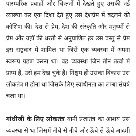
पारम्परिक प्रवाहों और चिन्तनों में देखते हुए उसकी नई
व्याख्या कर एक दिशा देते हुए उसे देशप्रेम में बदलने की
कोशिश की। देश से प्रेम, देश की संस्कृति और मनुष्यों से
प्रेम और यहाँ की धरती से अनुप्राणित हर उस वस्तु से प्रेम
इस राष्ट्रवाद में शामिल था जिसे एक व्यवस्था में अपना
स्वरूप ग्रहण करना था। वह व्यवस्था जिन तीन तत्वों में
प्राप्य है, उसे हम देख चुके है। निश्चय ही उसका विकास उस
लोकतंत्र में होना था जिसके लिए स्वाधीनता का लम्बा संघर्ष
चला था।
गांधीजी के लिए लोकतंत्र
यानी प्रजातंत्र का आशय उस
व्यवस्था से था जिसमें नीचे से नीचे और ऊँचे से ऊँचे आदमी