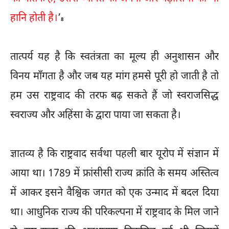
हानि होती है।
’
8
तात्पर्य यह है कि स्वतंत्रता का मूल्य ही अनुशासन और
विनय माँगता है और जब यह मांग हमसे पूरी हो जाती है तो
हम उस राष्ट्रवाद की तरफ बढ़ सकते हैं जो स्वराजसिद्ध
स्वराज्य और अहिंसा के द्वारा पाया जा सकता है।
ज्ञातव्य है कि राष्ट्रवाद सर्वथा पहली बार यूरोप में संज्ञान में
आया था। 1789 में फ्रांसीसी राज्य क्रांति के समय अस्तित्व
में आकर इसने वैश्विक जगत को एक उन्माद में बदल दिया
था। आधुनिक राज्य की परिकल्पना में राष्ट्रवाद के मिल जाने