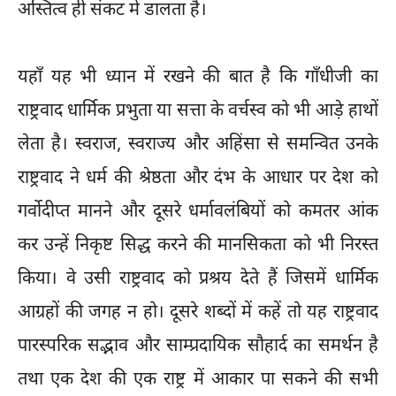
अस्तित्व ही संकट में डालता है।
यहाँ यह भी ध्यान में रखने की बात है कि गाँधीजी का
राष्ट्रवाद धार्मिक प्रभुता या सत्ता के वर्चस्व को भी आड़े हाथों
लेता है। स्वराज, स्वराज्य और अहिंसा से समन्वित उनके
राष्ट्रवाद ने धर्म की श्रेष्ठता और दंभ के आधार पर देश को
गर्वोदीप्त मानने और दूसरे धर्मावलंबियों को कमतर आंक
कर उन्हें निकृष्ट सिद्ध करने की मानसिकता को भी निरस्त
किया। वे उसी राष्ट्रवाद को प्रश्रय देते हैं जिसमें धार्मिक
आग्रहों की जगह न हो। दूसरे शब्दों में कहें तो यह राष्ट्रवाद
पारस्परिक सद्भाव और साम्प्रदायिक सौहार्द का समर्थन है
तथा एक देश की एक राष्ट्र में आकार पा सकने की सभी