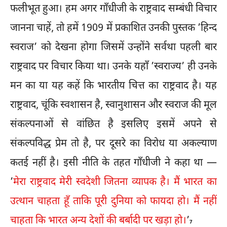
फलीभूत हुआ। हम अगर गाँधीजी के राष्ट्रवाद सम्बंधी विचार
जानना चाहें, तो हमें 1909 में प्रकाशित उनकी पुस्तक ’हिन्द
स्वराज’ को देखना होगा जिसमें उन्होंने सर्वथा पहली बार
राष्ट्रवाद पर विचार किया था। उनके यहाँ ’स्वराज्य’ ही उनके
मन का या यह कहें कि भारतीय चित्त का राष्ट्रवाद है। यह
राष्ट्रवाद, चूंकि स्वशासन है, स्वानुशासन और स्वराज की मूल
संकल्पनाओं से वांछित है इसलिए इसमें अपने से
संकल्पविद्ध प्रेम तो है, पर दूसरे का विरोध या अकल्याण
कतई नहीं है। इसी नीति के तहत गाँधीजी ने कहा था —
’
मेरा राष्ट्रवाद मेरी स्वदेशी जितना व्यापक है। मैं भारत का
उत्थान चाहता हूँ ताकि पूरी दुनिया को फायदा हो। मैं नहीं
चाहता कि भारत अन्य देशों की बर्बादी पर खड़ा हो।
’
7