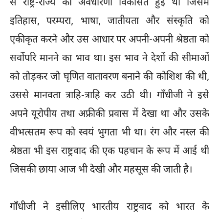
से राष्ट्र-राज्य की अवधारणा विकसित हुई थी जिसमें
इतिहास, परम्परा, भाषा, जातीयता और संस्कृति को
एकीकृत करने और उस आधार पर अपनी-अपनी श्रेष्ठता को
सर्वोपरि मानने का भाव था। इस भाव ने देशों की सीमाओं
को तोड़कर जो घृणित वातावरण बनाने की कोशिश की थी,
उससे मानवता त्राहि-त्राहि कर उठी थी। गाँधीजी ने इसे
अपने यूरोपीय तथा अफ्रीकी प्रवास में देखा था और उसके
वीभत्सतम रूप को स्वयं भुगता भी था। रंग और नस्ल की
श्रेष्ठता भी इस राष्ट्रवाद की एक पहचान के रूप में आई थी
जिसकी छाया आज भी देखी और महसूस की जाती है।
गाँधीजी ने इसीलिए भारतीय राष्ट्रवाद को भारत के