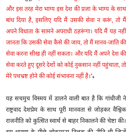
और इस तरह मेरा भाग्य इस देश की प्रजा के भाग्य के साथ
बांध दिया है, इसलिए यदि मैं उसकी सेवा न करूं, तो मैं
अपने विधाता के सामने अपराधी ठहरूंगा। यदि मैं यह नहीं
जानता कि उसकी सेवा कैसे की जाय, तो मैं मानव-जाति की
सेवा करना सीख ही नहीं सकता। और यदि मैं अपने देश की
सेवा करते हुए दूसरे देशों को कोई नुकसान नहीं पहुंचाता, तो
मेरे पथभ्रष्ट होने की कोई संभावना नहीं है।
’
6
यह सचमुच विस्मय में डालने वाली बात है कि गांधीजी ने
राष्ट्रवाद देशप्रेम के साथ पूरी मानवता से जोड़कर वैश्विक
राजनीति को कुत्सित स्वार्थ से बाहर निकालने की चेष्टा की।