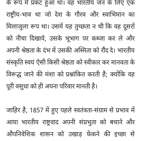
के रूप में प्रकट हुआ था। वह भारतीय जन के लिए एक
राष्ट्रीय-भाव था जो देश के गौरव और स्वाभिमान का
मिलाजुला रूप था। उसमें यह तुच्छता न थी कि वह दूसरों
को नीचा दिखाये, उसके भूभाग पर कब्जा कर ले और
अपनी श्रेष्ठता के दंभ में उसकी अस्मिता को रौंद दे। भारतीय
संस्कृति स्वयं ऐसी किसी श्रेष्ठता को स्वीकार कर मानवता के
विरूद्ध जाने की मंशा को प्रश्नांकित करती है; क्योंकि वह
पूरी वसुधा को ही अपना परिवार मानती है।
जाहिर है, 1857 में हुए पहले स्वतंत्रता-संग्राम से प्रभाव में
आया भारतीय राष्ट्रवाद अपनी संप्रभुता को बचाने और
औपनिवेशिक शासन को उखाड़ फेंकने की इच्छा से