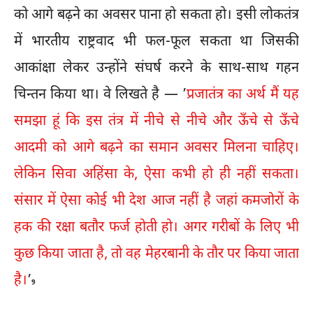
को आगे बढ़ने का अवसर पाना हो सकता हो। इसी लोकतंत्र
में भारतीय राष्ट्रवाद भी फल-फूल सकता था जिसकी
आकांक्षा लेकर उन्होंने संघर्ष करने के साथ-साथ गहन
चिन्तन किया था। वे लिखते है — ’
प्रजातंत्र का अर्थ मैं यह
समझा हूं कि इस तंत्र में नीचे से नीचे और ऊँचे से ऊँचे
आदमी को आगे बढ़ने का समान अवसर मिलना चाहिए।
लेकिन सिवा अहिंसा के, ऐसा कभी हो ही नहीं सकता।
संसार में ऐसा कोई भी देश आज नहीं है जहां कमजोरों के
हक की रक्षा बतौर फर्ज होती हो। अगर गरीबों के लिए भी
कुछ किया जाता है, तो वह मेहरबानी के तौर पर किया जाता
है।
’
9