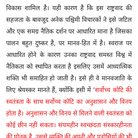
विकास शामिल है। यही कारण है कि इस राष्ट्रवाद की
सहजता के बावजूद अनेक पश्चिमी विचारकों ने इसे जटिल
और एक समग्र नैतिक दर्शन पर आधारित माना है जिसका
पालन बहुत दुष्कर है, पर मानव-हित में है। स्वराज पर
आधारित होने के कारण उनका राष्ट्रवाद समस्त विश्व में
नैतिकता को स्थापित करता है इसलिए उसमें आध्यात्मिक
शक्ति भी समाहित हो जाती है। इसे ही वे मानवजाति के
लिए श्रेयस्कर मानते हैं, क्योंकि इसी में ’
सर्वोच्च कोटि की
स्वतंत्रता के साथ सर्वोच्च कोटि का अनुशासन और विनय
होता है। अनुशासन और विनय से मिलने वाली स्वतंत्रता को
कोई छीन नहीं सकता। संयमहीन स्वच्छंदता संस्कारहीनता
की घोतक है, उससे व्यक्ति की अपनी और पड़ोसियों की भी