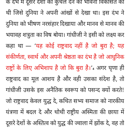
के दंभ में दूसरे देशों को कुचल देने की भावना विकसित की
थी जिसे दुनिया ने अपनी आंखों से देखा था। इस दंभ ने
दुनिया को भीषण नरसंहार दिखाया और मानव से मानव की
भयावह शत्रुता का विष बोया। गांधीजी ने इसी को लक्ष्य कर
कहा था — ‘
यह कोई राष्ट्रवाद नहीं है जो बुरा है; यह
संकीर्णता, स्वार्थ और अपनी श्रेष्ठता का दंभ है जो आधुनिक
राष्ट्रों के लिए अभिशाप है जो कि बुरा है।
’
अगर घृणा ही
4
राष्ट्रवाद का मूल आशय है और वही उसका संदेश है, तो
गांधीजी उसके इस अनैतिक स्वरूप को पसन्द क्यों करते!
जो राष्ट्रवाद केवल युद्ध दे, कथित सभ्य समाज को नारकीय
यंत्रणा में बदल दे और थोथी राष्ट्रीय अस्मिता की छाया में
दूसरे देशों के अस्तित्व को युद्ध की ज्वाला में झोंक दे, वह तो