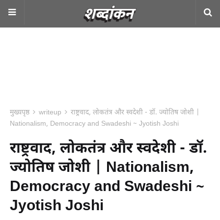
मुख्यपृष्ठ
writeup
राष्ट्रवाद, लोकतंत्र और स्वदेशी - डॉ. ज्योतिष जोशी |
Nationalism, Democracy and Swadeshi ~ Jyotish Joshi
राष्ट्रवाद, लोकतंत्र और स्वदेशी - डॉ.
ज्योतिष जोशी | Nationalism,
Democracy and Swadeshi ~
Jyotish Joshi