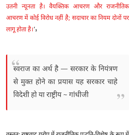
उतनी न्यूनता है। वैयक्तिक आचरण और राजनीतिक
आचरण में कोई विरोध नहीं है; सदाचार का नियम दोनों पर
लागू होता है।
’
3
स्वराज का अर्थ है — सरकार के नियंत्रण
से मुक्त होने का प्रयास यह सरकार चाहे
विदेशी हो या राष्ट्रीय ~ गांधीजी
वस्तुतः राष्ट्रवाद यूरोप में राजनीतिक पद्धति-विशेष के रूप में