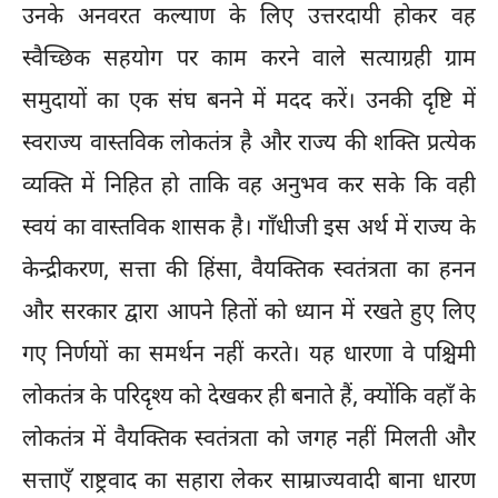
उनके अनवरत कल्याण के लिए उत्तरदायी होकर वह
स्वैच्छिक सहयोग पर काम करने वाले सत्याग्रही ग्राम
समुदायों का एक संघ बनने में मदद करें। उनकी दृष्टि में
स्वराज्य वास्तविक लोकतंत्र है और राज्य की शक्ति प्रत्येक
व्यक्ति में निहित हो ताकि वह अनुभव कर सके कि वही
स्वयं का वास्तविक शासक है। गाँधीजी इस अर्थ में राज्य के
केन्द्रीकरण, सत्ता की हिंसा, वैयक्तिक स्वतंत्रता का हनन
और सरकार द्वारा आपने हितों को ध्यान में रखते हुए लिए
गए निर्णयों का समर्थन नहीं करते। यह धारणा वे पश्चिमी
लोकतंत्र के परिदृश्य को देखकर ही बनाते हैं, क्योंकि वहाँ के
लोकतंत्र में वैयक्तिक स्वतंत्रता को जगह नहीं मिलती और
सत्ताएँ राष्ट्रवाद का सहारा लेकर साम्राज्यवादी बाना धारण