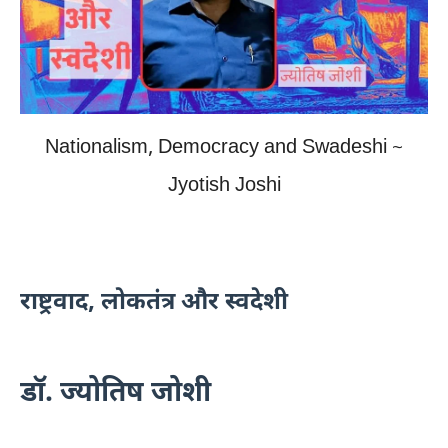
Nationalism, Democracy and Swadeshi ~
Jyotish Joshi
राष्ट्रवाद, लोकतंत्र और स्वदेशी
डॉ. ज्योतिष जोशी