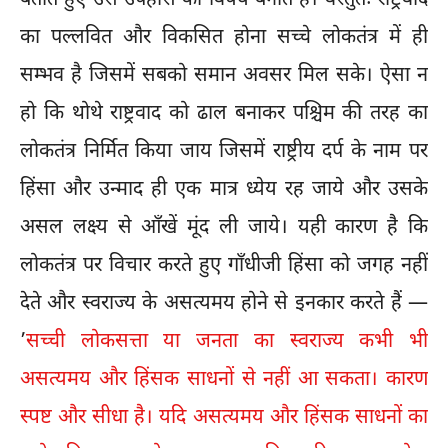
का पल्लवित और विकसित होना सच्चे लोकतंत्र में ही
सम्भव है जिसमें सबको समान अवसर मिल सके। ऐसा न
हो कि थोथे राष्ट्रवाद को ढाल बनाकर पश्चिम की तरह का
लोकतंत्र निर्मित किया जाय जिसमें राष्ट्रीय दर्प के नाम पर
हिंसा और उन्माद ही एक मात्र ध्येय रह जाये और उसके
असल लक्ष्य से आँखें मूंद ली जाये। यही कारण है कि
लोकतंत्र पर विचार करते हुए गाँधीजी हिंसा को जगह नहीं
देते और स्वराज्य के असत्यमय होने से इनकार करते हैं —
’
सच्ची लोकसत्ता या जनता का स्वराज्य कभी भी
असत्यमय और हिंसक साधनों से नहीं आ सकता। कारण
स्पष्ट और सीधा है। यदि असत्यमय और हिंसक साधनों का