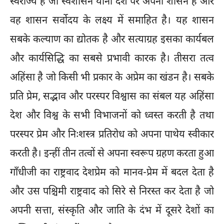
स्वराज्य है जो स्वशासन यानी देश पर अपना शासन है और
वह शासन सर्वोदय के लक्ष्य में समाहित है। यह शासन
सबके कल्याण का द्योतक है और सत्याग्रह इसका कार्यबल
और कार्यसिद्धि का सबसे प्रभावी कारक है। तीसरा तत्व
अहिंसा है जो किसी भी प्रकार के अप्रेम का खंडन है। सबके
प्रति प्रेम, सद्भाव और परस्पर विश्वास का संबल यह अहिंसा
देश और विश्व के सभी विभाजनों को ध्वस्त करती है तथा
परस्पर प्रेम और निःशस्त्र प्रतिरोध को अपना पाथेय स्वीकार
करती है। इन्हीं तीन तत्वों से अपना स्वरूप ग्रहण करता हुआ
गाँधीजी का राष्ट्रवाद देशप्रेम को मानव-प्रेम में बदल देता है
और उस पश्चिमी राष्ट्रवाद को सिरे से निरस्त कर देता है जो
अपनी सत्ता, संस्कृति और जाति के दंभ में दूसरे देशों का