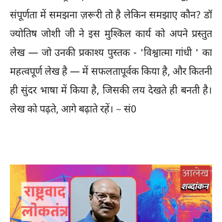
संपूर्णता में समझना ज़रूरी तो है लेकिन समझाए कौन? डॉ
ज्योतिष जोशी जी ने इस मुश्किल कार्य को अपने प्रस्तुत
लेख — जो उनकी प्रकाश्य पुस्तक - 'विश्वात्मा गांधी ' का
महत्वपूर्ण लेख है — में सफलतापूर्वक किया है, और कितनी
ही सुंदर भाषा में किया है, जिसकी लय देखते ही बनती है।
लेख को पढ़ते, आगे बढ़ाते रहें। ~ सं0