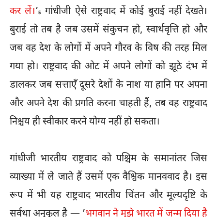
कर लें।
’
गांधीजी ऐसे राष्ट्रवाद में कोई बुराई नहीं देखते।
5
बुराई तो तब है जब उसमें संकुचन हो, स्वार्थवृत्ति हो और
जब वह देश के लोगों में अपने गौरव के विष की तरह मिल
गया हो। राष्ट्रवाद की ओट में अपने लोगों को झूठे दंभ में
डालकर जब सत्ताएँ दूसरे देशों के नाश या हानि पर अपना
और अपने देश की प्रगति करना चाहती हैं, तब वह राष्ट्रवाद
निश्चय ही स्वीकार करने योग्य नहीं हो सकता।
गांधीजी भारतीय राष्ट्रवाद को पश्चिम के समानांतर जिस
व्याख्या में ले जाते हैं उसमें एक वैश्विक मानववाद है। इस
रूप में भी यह राष्ट्रवाद भारतीय चिंतन और मूल्यदृष्टि के
सर्वथा अनुकूल है — ’
भगवान ने मुझे भारत में जन्म दिया है