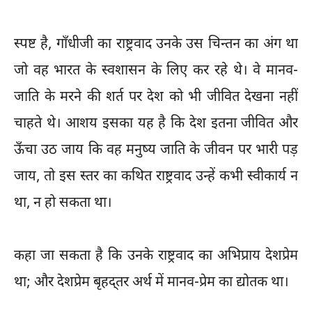
स्पष्ट है, गाँधीजी का राष्ट्रवाद उनके उस चिन्तन का अंग था
जो वह भारत के स्वशासन के लिए कर रहे थे। वे मानव-
जाति के मरने की शर्त पर देश को भी जीवित देखना नहीं
चाहते थे। आशय इसका यह है कि देश इतना जीवित और
ऊँचा उठ जाय कि वह मनुष्य जाति के जीवन पर भारी पड़
जाय, तो इस स्तर का कथित राष्ट्रवाद उन्हें कभी स्वीकार्य न
था, न हो सकता था।
कहा जा सकता है कि उनके राष्ट्रवाद का अभिप्राय देशप्रेम
था; और देशप्रेम बृहद्तर अर्थ में मानव-प्रेम का द्योतक था।