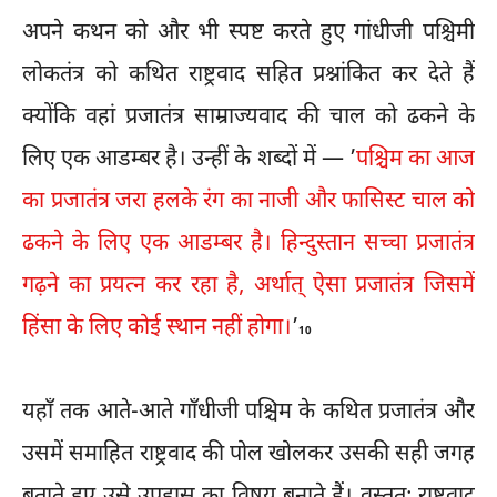
अपने कथन को और भी स्पष्ट करते हुए गांधीजी पश्चिमी
लोकतंत्र को कथित राष्ट्रवाद सहित प्रश्नांकित कर देते हैं
क्योंकि वहां प्रजातंत्र साम्राज्यवाद की चाल को ढकने के
लिए एक आडम्बर है। उन्हीं के शब्दों में — ’
पश्चिम का आज
का प्रजातंत्र जरा हलके रंग का नाजी और फासिस्ट चाल को
ढकने के लिए एक आडम्बर है। हिन्दुस्तान सच्चा प्रजातंत्र
गढ़ने का प्रयत्न कर रहा है, अर्थात् ऐसा प्रजातंत्र जिसमें
हिंसा के लिए कोई स्थान नहीं होगा।
’
10
यहाँ तक आते-आते गाँधीजी पश्चिम के कथित प्रजातंत्र और
उसमें समाहित राष्ट्रवाद की पोल खोलकर उसकी सही जगह
बताते हुए उसे उपहास का विषय बनाते हैं। वस्तुतः राष्ट्रवाद