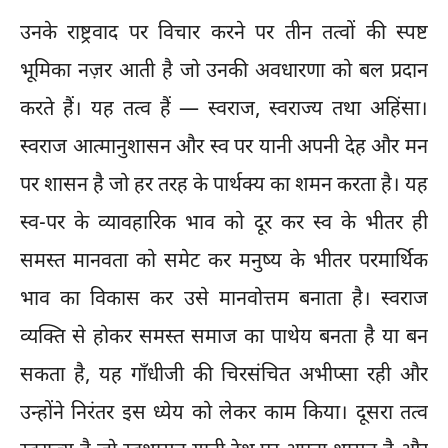
उनके राष्ट्रवाद पर विचार करने पर तीन तत्वों की स्पष्ट
भूमिका नज़र आती है जो उनकी अवधारणा को बल प्रदान
करते हैं। यह तत्व हैं — स्वराज, स्वराज्य तथा अहिंसा।
स्वराज आत्मानुशासन और स्व पर यानी अपनी देह और मन
पर शासन है जो हर तरह के पार्थक्य का शमन करता है। यह
स्व-पर के व्यावहारिक भाव को दूर कर स्व के भीतर ही
समस्त मानवता को समेट कर मनुष्य के भीतर परमार्थिक
भाव का विकास कर उसे मानवोत्तम बनाता है। स्वराज
व्यक्ति से होकर समस्त समाज का पाथेय बनता है या बन
सकता है, यह गाँधीजी की चिरसंचित अभीप्सा रही और
उन्होंने निरंतर इस ध्येय को लेकर काम किया। दूसरा तत्व