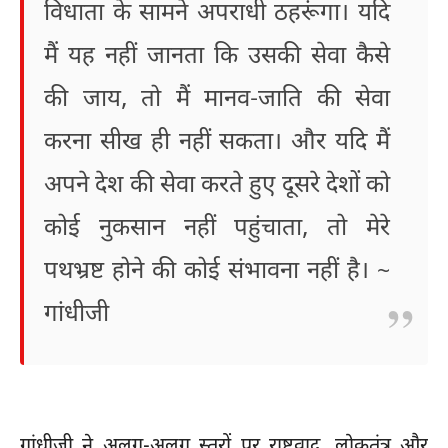
विधाता के सामने अपराधी ठहरूंगा। यदि
मैं यह नहीं जानता कि उसकी सेवा कैसे
की जाय, तो मैं मानव-जाति की सेवा
करना सीख ही नहीं सकता। और यदि मैं
अपने देश की सेवा करते हुए दूसरे देशों को
कोई नुकसान नहीं पहुंचाता, तो मेरे
पथभ्रष्ट होने की कोई संभावना नहीं है। ~
गांधीजी
गांधीजी ने अलग-अलग स्तरों पर राष्ट्रवाद, लोकतंत्र और