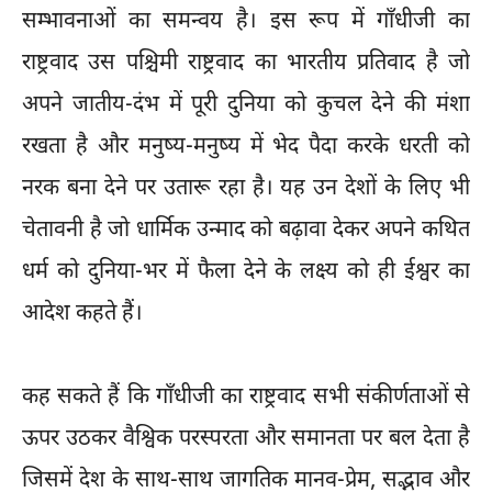
सम्भावनाओं का समन्वय है। इस रूप में गाँधीजी का
राष्ट्रवाद उस पश्चिमी राष्ट्रवाद का भारतीय प्रतिवाद है जो
अपने जातीय-दंभ में पूरी दुनिया को कुचल देने की मंशा
रखता है और मनुष्य-मनुष्य में भेद पैदा करके धरती को
नरक बना देने पर उतारू रहा है। यह उन देशों के लिए भी
चेतावनी है जो धार्मिक उन्माद को बढ़ावा देकर अपने कथित
धर्म को दुनिया-भर में फैला देने के लक्ष्य को ही ईश्वर का
आदेश कहते हैं।
कह सकते हैं कि गाँधीजी का राष्ट्रवाद सभी संकीर्णताओं से
ऊपर उठकर वैश्विक परस्परता और समानता पर बल देता है
जिसमें देश के साथ-साथ जागतिक मानव-प्रेम, सद्भाव और