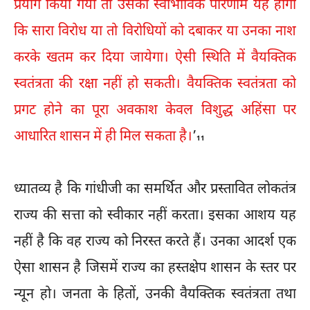
प्रयोग किया गया तो उसका स्वाभाविक परिणाम यह होगा
कि सारा विरोध या तो विरोधियों को दबाकर या उनका नाश
करके खतम कर दिया जायेगा। ऐसी स्थिति में वैयक्तिक
स्वतंत्रता की रक्षा नहीं हो सकती। वैयक्तिक स्वतंत्रता को
प्रगट होने का पूरा अवकाश केवल विशुद्ध अहिंसा पर
आधारित शासन में ही मिल सकता है।
’
11
ध्यातव्य है कि गांधीजी का समर्थित और प्रस्तावित लोकतंत्र
राज्य की सत्ता को स्वीकार नहीं करता। इसका आशय यह
नहीं है कि वह राज्य को निरस्त करते हैं। उनका आदर्श एक
ऐसा शासन है जिसमें राज्य का हस्तक्षेप शासन के स्तर पर
न्यून हो। जनता के हितों, उनकी वैयक्तिक स्वतंत्रता तथा