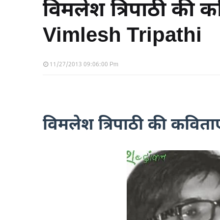
विमलेश त्रिपाठी की क
Vimlesh Tripathi
11/27/2013 09:06:00 Pm
विमलेश त्रिपाठी की कविताए