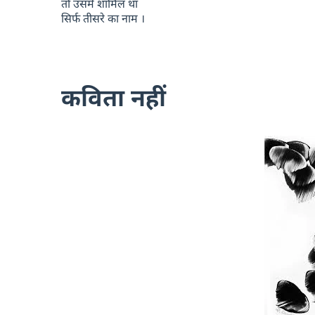
तो उसमें शामिल था
सिर्फ तीसरे का नाम ।
कविता नहीं