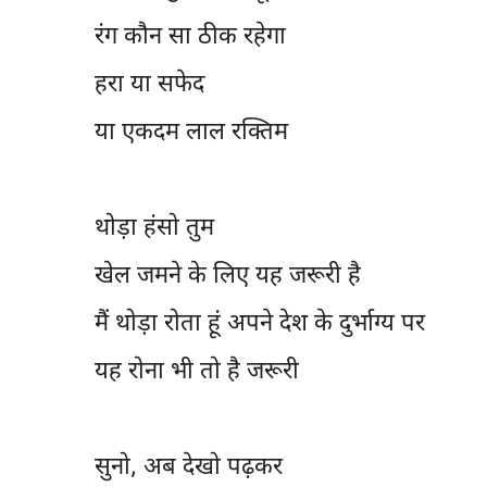
रंग कौन सा ठीक रहेगा
हरा या सफेद
या एकदम लाल रक्तिम
थोड़ा हंसो तुम
खेल जमने के लिए यह जरूरी है
मैं थोड़ा रोता हूं अपने देश के दुर्भाग्य पर
यह रोना भी तो है जरूरी
सुनो, अब देखो पढ़कर