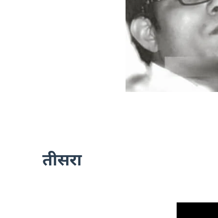
तीसरा