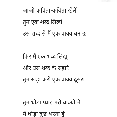
आओ कविता-कविता खेलें
तुम एक शब्द लिखो
उस शब्द से मैं एक वाक्य बनाऊं
फिर मैं एक शब्द लिखूं
और उस शब्द के सहारे
तुम खड़ा करो एक वाक्य दूसरा
तुम थोड़ा प्यार भरो वाक्यों में
मैं थोड़ा दुख भरता हूं