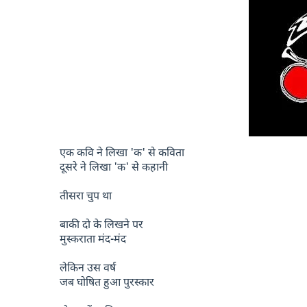
एक कवि ने लिखा 'क' से कविता
दूसरे ने लिखा 'क' से कहानी
तीसरा चुप था
बाकी दो के लिखने पर
मुस्कराता मंद-मंद
लेकिन उस वर्ष
जब घोषित हुआ पुरस्कार