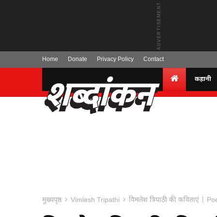
Home
Donate
Privacy Policy
Contact
कहानी
मुख्यपृष्ठ
Vimlesh Tripathi
विमलेश त्रिपाठी की कविताएं | Po