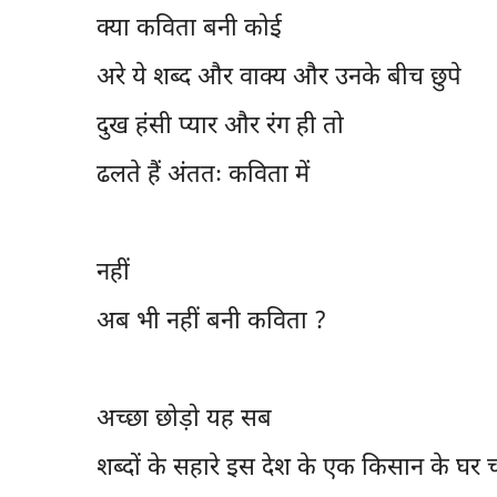
क्या कविता बनी कोई
अरे ये शब्द और वाक्य और उनके बीच छुपे
दुख हंसी प्यार और रंग ही तो
ढलते हैं अंततः कविता में
नहीं
अब भी नहीं बनी कविता ?
अच्छा छोड़ो यह सब
शब्दों के सहारे इस देश के एक किसान के घर 