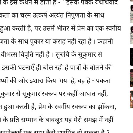
े इस कथन से होता है - ‘‘इसके पक्के यथार्थवाद
ुकता का चरम उत्कर्ष अत्यंत निपुणता के साथ
ुआ करती है, पर उसमें भीतर से प्रेम का एक स्वर्गीय
ज्जता के साथ पुकार या कराह नहीं रहा है । कहानी
ी वीभत्स विवृति नहीं है । सुरुचि के सुकुमार से
इसकी घटनाएँ ही बोल रही हैं पात्रों के बोलने की
तथ्यों की ओर इशारा किया गया है, वह है - पक्का
 सुकुमार से सुकुमार स्वरूप पर कहीं आघात नहीं,
ुआ करती है, प्रेम के स्वर्गीय स्वरूप का झाँकना,
जी के प्रति सम्मान के बावजूद यह मेरी समझ में नहीं