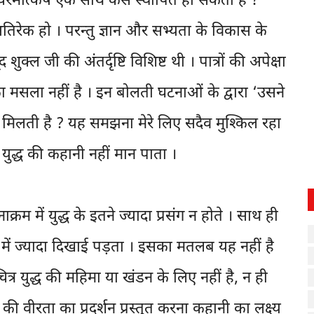
मोत्कर्ष एक साथ कैसे स्थापित हो सकता है ?
अतिरेक हो । परन्तु ज्ञान और सभ्यता के विकास के
ुक्ल जी की अंतर्दृष्टि विशिष्ट थी । पात्रों की अपेक्षा
 मसला नहीं है । इन बोलती घटनाओं के द्वारा ‘उसने
से मिलती है ? यह समझना मेरे लिए सदैव मुश्किल रहा
 युद्ध की कहानी नहीं मान पाता ।
में युद्ध के इतने ज्यादा प्रसंग न होते । साथ ही
ूप में ज्यादा दिखाई पड़ता । इसका मतलब यह नहीं है
ित्र युद्ध की महिमा या खंडन के लिए नहीं है, न ही
की वीरता का प्रदर्शन प्रस्तुत करना कहानी का लक्ष्य