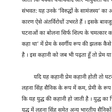
आता कि पक्का यथार्थवाद और भावुकता का चर
संभवत: यह उनके ‘विरुद्धों के सामंजस्य’ का 
कारण ऐसे अंतर्विरोधों उभरते हैं । इसके बावजूद श
घटनाओं का बोलना सिर्फ शिल्प के चमत्कार का
कहा था’ में प्रेम के स्वर्गीय रूप की झलक कै
है । इस कहानी को जब भी पढ़ता हूँ तो प्रेम या
यदि यह कहानी प्रेम कहानी होती तो घटनाक्रम 
लहना सिंह सैनिक के रूप में कम, प्रेमी के र
कि यह युद्ध की कहानी हो जाती है । युद्ध का च
युद्ध में लहना सिंह समेत अन्य भारतीय सैनिकों 