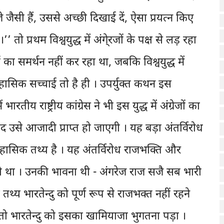
 जैसी हैं, उससे अच्छी दिखाई दें, ऐसा प्रयत्न किए
’’ तो प्रथम विश्वयुद्ध में अंगे्रजों के पक्ष से लड़ रहा
ा समर्थन नहीं कर रहा था, जबकि विश्वयुद्ध में
िहासिक सच्चाई तो है ही । उपर्युक्त कथन इस
तीय राष्ट्रीय कांग्रेस ने भी इस युद्ध में अंग्रेजों का
द उसे आजादी प्राप्त हो जाएगी । यह बड़ा अंतर्विरोध
हासिक तथ्य है । यह अंतर्विरोध राजभक्ति और
दु में भी था । उनकी भावना थी - अंगरेज राज सजै सब भारी
तथ्य भारतेन्दु को पूर्ण रूप से राजभक्त नहीं रहने
तो भारतेन्दु को इसका खामियाजा भुगतना पड़ा ।