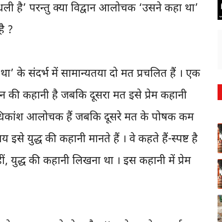
 धुधली है’ परन्तु क्या विद्वान आलोचक ‘उसने कहा था’
है ?
 के संदर्भ में सामान्यतया दो मत प्रचलित हैं । एक
ान की कहानी है जबकि दूसरा मत इसे प्रेम कहानी
 अधिकांश आलोचक हैं जबकि दूसरे मत के पोषक कम
े युद्ध की कहानी मानते हैं । वे कहते हैं-स्पष्ट है
ीं, युद्ध की कहानी लिखना था । इस कहानी में प्रेम