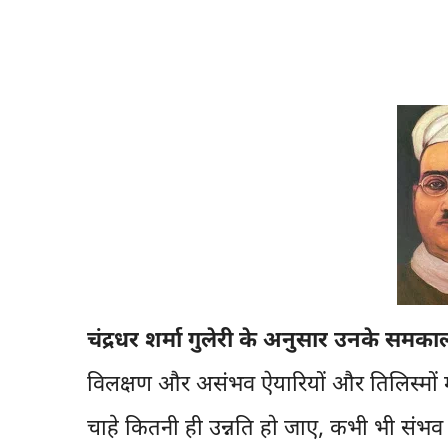
चंद्रधर शर्मा गुलेरी के अनुसार उनके समकाल
विलक्षण और असंभव ऐयारियों और तिलिस्मों मे
चाहे कितनी ही उन्नति हो जाए, कभी भी संभव 