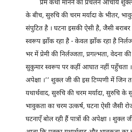
प्रेम कथा मानने का प्रचलन आचार्य शुक्ल क
के बीच, सुरुचि की चरम मर्यादा के भीतर, भाव
संपुटित है । घटना इसकी ऐसी है, जैसी बराबर ह
स्वरूप झाँक रहा है - केवल झाँक रहा है निर्ल
भर में प्रेमी की निर्लज्जता, प्रगल्भता, वेदना क
सुकुमार स्वरूप पर कहीं आघात नहीं पहुँचता । 
अपेक्षा ।’’ शुक्ल जी की इस टिप्पणी में जिन 
यथार्थवाद, सुरुचि की चरम मर्यादा, सुरुचि के
भावुकता का चरम उत्कर्ष, घटना ऐसी जैसी रोज ह
घटनाएँ बोल रही हैं पात्रों की अपेक्षा । शुक्ल 