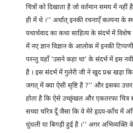
चित्रों को दिखाता है जो वर्तमान समय में नहीं
ही में थे ।’’ अर्थात् इनकी रचनाएँ कल्पना के स
यथार्थवाद का कथा साहित्य के संदर्भ में विशेष
में नए ज्ञान विज्ञान के आलोक में इनकी टिप
परन्तु यहाँ ‘उसने कहा था’ के संदर्भ में इस 
है । इस संदर्भ में गुलेरी जी ने खुद प्रश्न खड़
जगत् में क्या ऐसी सृष्टि है ?’’ और इसका उत्तर
होता है कि ऐसे उच्छृंखल और एकतरफा चित्र स
सच्चा चरित्र दूँ जैसा कि वे मेरे हृदय-काँच में अ
धुंधली या बिगड़ी हुई है ।’’ अगर अभिव्यक्ति के