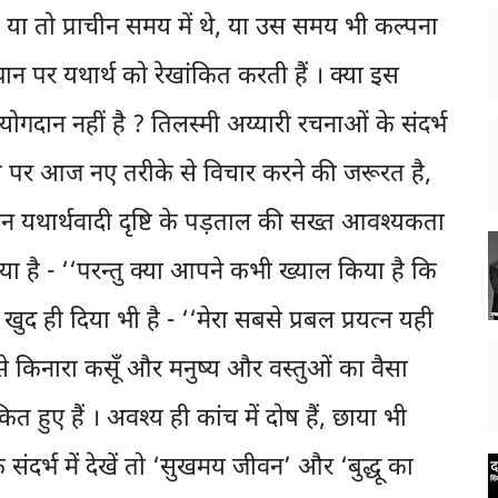
 है या तो प्राचीन समय में थे, या उस समय भी कल्पना
्थान पर यथार्थ को रेखांकित करती हैं । क्या इस
 योगदान नहीं है ? तिलस्मी अय्यारी रचनाओं के संदर्भ
्पणी पर आज नए तरीके से विचार करने की जरूरत है,
नवीन यथार्थवादी दृष्टि के पड़ताल की सख्त आवश्यकता
ा किया है - ‘‘परन्तु क्या आपने कभी ख्याल किया है कि
 खुद ही दिया भी है - ‘‘मेरा सबसे प्रबल प्रयत्न यही
े किनारा कसूँ और मनुष्य और वस्तुओं का वैसा
ंकित हुए हैं । अवश्य ही कांच में दोष हैं, छाया भी
 संदर्भ में देखें तो ‘सुखमय जीवन’ और ‘बुद्धू का