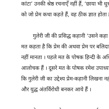
कांटा’ उनकी श्रेष्ठ रचनाएँ नहीं हैं, ‘छाया भी
को जो प्रेम कथा कहते हैं, वह ठीक ज्ञात होता 
गुलेरी जी की प्रसिद्ध कहानी ‘उसने कहा था’
मत कहता है कि प्रेम की अथवा प्रेम पर बलिद
नहीं मानता । पहले मत के पोषक हिन्दी के
आलोचक हैं । दूसरे मत के पोषक रमेश उपाध्याय इस
कि गुलेरी जी का उद्देश्य प्रेम-कहानी लिखना नह
और युद्ध अंतर्विरोधी बनकर आये हैं ।