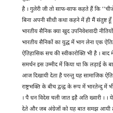
है । गुलेरी जी तो साफ-साफ कहते हैं कि ‘‘चीजे
बिना अपनी सीधी कथा कहने में ही मैं संतुष्ट हूँ ।
भारतीय सैनिक क्या खुद उपनिवेशवादी नीतियों क
भारतीय सैनिकों का युद्ध में भाग लेना एक ऐत
ऐतिहासिक सच की स्वीकारोक्ति भी है । बाद में भार
समर्थन इस उम्मीद में किया था कि लड़ाई के बा
आज दिखायी देता है परन्तु यह सामाजिक ऐति
राष्ट्रभक्ति के बीच द्वन्द्व के रूप में भारतेन्
। पै धन विदेस चली जात इहै अति ख्वारी । । ये 
देते और जब अंग्रेजों को यह बात समझ आयी 