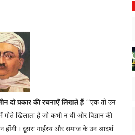
ीन दो प्रकार की रचनाएँ लिखते हैं
‘‘एक तो उन
ं गोते खिलाता है जो कभी न थीं और विज्ञान की
न होंगी । दूसरा गार्हस्थ और समाज के उन आदर्श