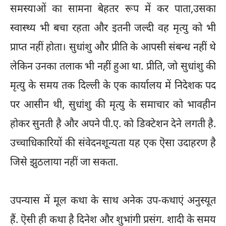
समस्याओं का सामना बेहतर रूप में कर पाता,उसका
स्वास्थ्य भी बचा रहता और इतनी जल्दी वह मृत्यु को भी
प्राप्त नहीं होता। सुधांशु और प्रीति के आपसी संबन्ध नहीं थे
लेकिन उनका तलाक भी नहीं हुआ था. प्रीति, जो सुधांशु की
मृत्यु के समय तक दिल्ली के एक कार्यालय में निदेशक पद
पर आसीन थी, सुधांशु की मृत्यु के समाचार को भावहीन
होकर सुनती है और अपने पी.ए. को डिक्टेशन देने लगती है.
उच्चाधिकारियों की संवेदनशून्यता यह एक ऎसा उदाहरण है
जिसे झुठलाया नहीं जा सकता.
उपन्यास में मूल कथा के साथ अनेक उप-कथाएं अनुस्यूत
हैं. ऎसी ही कथा है दिनेश और शुभांगी प्रसंग. शादी के समय