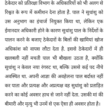
ठेकेदार को प्रतिरक्षा विभाग के अधिकारियों को भी अलग से
रिश्वत के रूप में कमीशन देना होता है. पाल ने सुधांशु को
उस अनुभाग का इंचार्ज नियुक्त किया था, लेकिन एक
ईमानदार अधिकारी होने के कारण सुधांशु पाल के निर्देशों के
पालन करने के बजाए ठेकेदारों के बिलों की खामियां खोज
अधिकांश को वापस लौटा देता है. इससे ठेकेदारों में ही
खलबली नहीं मचती पाल भी बौखला उठता है, क्योंकि
सुधांशु न केवल नया रंगरुट था, बल्कि उससे कई पद नीचे
अवस्थित था. अपनी आज्ञा की अवहेलना पाल बर्दाश्त नहीं
कर पाता और प्रत्यक्ष और अप्रत्यक्ष वह सुधांशु को प्रताड़ित
करने का कोई अवसर हाथ से जाने नहीं देता. उसकी मां की
बीमारी और मृत्यु भी उनमें से एक ऎसा ही अवसर होता है।