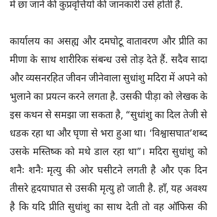
में छा जाने की कुप्रवृत्तियों की जानकारी उसे होती है.
कार्यालय का असह्य और दमघोटू वातावरण और प्रीति का
मीणा के साथ शारीरिक संबन्ध उसे तोड़ देते हैं. सदैव सादा
और व्यसनरहित जीवन जीनेवाला सुधांशु मदिरा में अपने को
भुलाने का प्रयत्न करने लगता है. उसकी पीड़ा को लेखक के
इस कथन से समझा जा सकता है, “सुधांशु का दिल तेजी से
धडक रहा था और घृणा से भरा हुआ था। ‘विश्वासघात’शब्द
उसके मस्तिष्क को मथे डाल रहा था”। मदिरा सुधांशु को
शनैः शनैः मृत्यु की ओर घसीटने लगती है और एक दिन
तीसरे हृदयाघात से उसकी मृत्यु हो जाती है. हाँ, यह अवश्य
है कि यदि प्रीति सुधांशु का साथ देती तो वह ऑफिस की