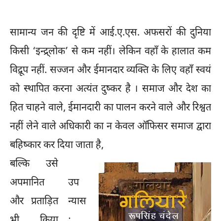
सामान्य जन की दृष्टि में आई.ए.एस. अफसरों की दुनिया
किसी ‘इन्द्र्लोक’ से कम नहीं। लेकिन वहाँ के हालात कम
विद्रूप नहीं. सज्जन और ईमानदार व्यक्ति के लिए वहाँ स्वयं
को स्थापित करना अत्यंत दुष्कर है । समाज और देश का
हित चाहने वाले, ईमानदारी का पालन करने वाले और रिश्वत
नहीं लेने वाले अधिकारी का न केवल ऑफिसर समाज द्वारा
बहिष्कार कर दिया जाता है,
बल्कि उसे
अपमानित
उप
और प्रताड़ित
न्यास
भी किया
: