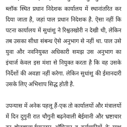
ब्लॉक स्थित प्रधान निदेशक कार्यालय में स्थानांतरित कर
दिया जाता है, जहां पाल प्रधान निदेशक है. ऎसा नहीं कि
पटना कार्यालय में सुधांशु ने रिश्वतखोरी न देखी थी, लेकिन
तब उसका सीधा संबन्ध ऎसे अनुभाग से नहीं था. पाल उसे
युवा और नवनियुक्त अधिकारी समझ उस अनुभाग का
इंचार्ज केवल इस मंशा से नियुक्त करता है कि वह उसके
निर्देशों की अवज्ञा नहीं करेगा. लेकिन सुधांशु की ईमानदारी
उसके लिए अभिशाप सिद्ध होती है.
उपन्यास में अनेक पहलू हैं-एक तो कार्यालयों और मंत्रालयों
में दिन दुगुनी रात चौगुनी बढ़नेवाली बेईमानी और भ्रष्टाचार