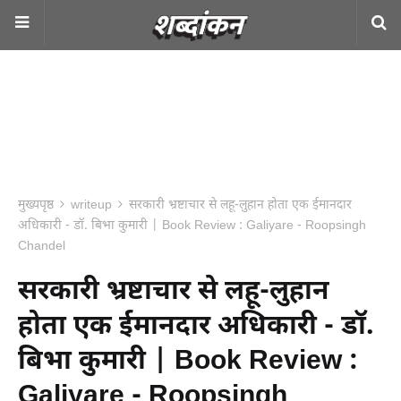
मुख्यपृष्ठ
writeup
सरकारी भ्रष्टाचार से लहू-लुहान होता एक ईमानदार
अधिकारी - डॉ. बिभा कुमारी | Book Review : Galiyare - Roopsingh
Chandel
सरकारी भ्रष्टाचार से लहू-लुहान
होता एक ईमानदार अधिकारी - डॉ.
बिभा कुमारी | Book Review :
Galiyare - Roopsingh