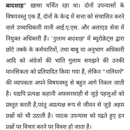
बादशाह
” ख़ासा चर्चित रहा था। दोनों उपन्यासों के
विषयवस्तु एक हैं, दोनों के केन्द्र में सत्ता को संचालित करने
वाले उच्चाधिकारी यानी आई.ए.एस. और अलाएड सेवा में
नियुक्त अधिकारी हैं। ’
गुलाम बादशाह
’ में ब्यूरोक्रेट्स द्वारा
छोटे तबके के कर्मचारियों, तथा बाबू या अनुभाग अधिकारी
आदि को अंग्रेजों की भांति गुलाम समझने की उनकी
मानसिकता को प्रतिपादित किया गया है, लेकिन “
गलियारे
”
की व्यापकता अपने विषयवस्तु से बहुत आगे निकल जाती
है। यद्यपि प्रत्यक्ष कहानी अफसरशाही से जुड़े पहलुओं को
प्रस्तुत करती है,परंतु अप्रत्यक्ष रूप से जीवन से जुड़े अहम
प्रश्नों को भी उठाती है। पाठक उपन्यास को पढ़ते हुए इन
प्रश्नों पर विचार करने पर विवश हो जाता है।