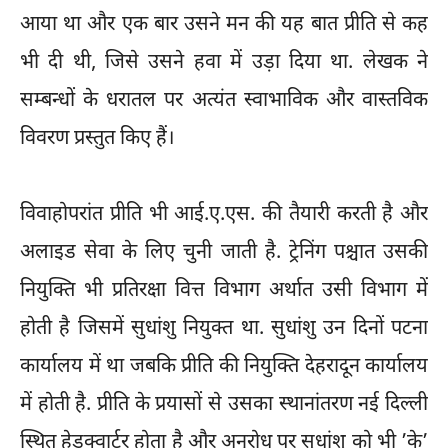
आया था और एक बार उसने मन की यह बात प्रीति से कह
भी दी थी, जिसे उसने हवा में उड़ा दिया था. लेखक ने
सम्बन्धों के धरातल पर अत्यंत स्वाभाविक और वास्तविक
विवरण प्रस्तुत किए हैं।
विवाहोपरांत प्रीति भी आई.ए.एस. की तैयारी करती है और
अलाइड सेवा के लिए चुनी जाती है. ट्रेनिंग पश्चात उसकी
नियुक्ति भी प्रतिरक्षा वित्त विभाग अर्थात उसी विभाग में
होती है जिसमें सुधांशु नियुक्त था. सुधांशु उन दिनों पटना
कार्यालय में था जबकि प्रीति की नियुक्ति देहरादून कार्यालय
में होती है. प्रीति के प्रयासों से उसका स्थानांतरण नई दिल्ली
स्थित हेडक्वार्टर होता है और अनुरोध पर सुधांशु को भी ’के’