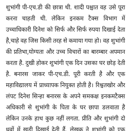
शुभांगी पी-एच.डी की छात्रा थी. शादी पश्चात वह उसे पूरा
करना चाहती थी. लेकिन इनकम टैक्स विभाग में
उच्चाधिकारी दिनेश को सिर्फ और सिर्फ रुपया दिखाई देता
है,चाहे वह जिस किसी तरह से कमाया गया हो। वह शुभांगी
की प्रतिभा,योग्यता और उच्च विचारों का बारम्बार अपमान
करता है. दुखी होकर शुभांगी एक दिन उसका घर छोड़ देती
है. बनारस जाकर पी-एच.डी. पूरी करती है और एक
महाविद्यालय में प्राध्यापक नियुक्त होती है। रिश्वतखोर और
लंपट दिनेश सिन्हा बनारस के अपने समकक्ष इनकमटैक्स
अधिकारी से शुभांगी के पिता के घर छापा डलवाता है
लेकिन उनके हाथ कुछ नहीं लगता. प्रीति और शुभांगी दो
ध्रुवों में खड़ी दिखाई देती हैं. लेखक ने शुभांगी को एक