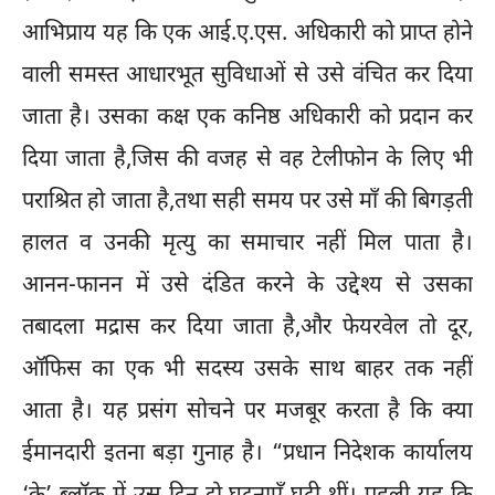
आभिप्राय यह कि एक आई.ए.एस. अधिकारी को प्राप्त होने
वाली समस्त आधारभूत सुविधाओं से उसे वंचित कर दिया
जाता है। उसका कक्ष एक कनिष्ठ अधिकारी को प्रदान कर
दिया जाता है,जिस की वजह से वह टेलीफोन के लिए भी
पराश्रित हो जाता है,तथा सही समय पर उसे माँ की बिगड़ती
हालत व उनकी मृत्यु का समाचार नहीं मिल पाता है।
आनन-फानन में उसे दंडित करने के उद्देश्य से उसका
तबादला मद्रास कर दिया जाता है,और फेयरवेल तो दूर,
ऑफिस का एक भी सदस्य उसके साथ बाहर तक नहीं
आता है। यह प्रसंग सोचने पर मजबूर करता है कि क्या
ईमानदारी इतना बड़ा गुनाह है। “प्रधान निदेशक कार्यालय