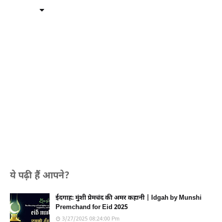
ये पढ़ी हैं आपने?
ईदगाह: मुंशी प्रेमचंद की अमर कहानी | Idgah by Munshi
Premchand for Eid 2025
3/27/2025 08:24:00 Pm