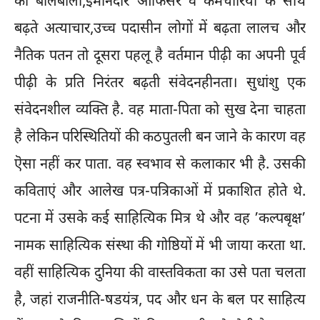
का बोलबाला,ईमानदार ऑफिसर व कर्मचारियों के साथ
बढ़ते अत्याचार,उच्च पदासीन लोगों में बढ़ता लालच और
नैतिक पतन तो दूसरा पहलू है वर्तमान पीढ़ी का अपनी पूर्व
पीढ़ी के प्रति निरंतर बढ़ती संवेदनहीनता। सुधांशु एक
संवेदनशील व्यक्ति है. वह माता-पिता को सुख देना चाहता
है लेकिन परिस्थितियों की कठपुतली बन जाने के कारण वह
ऎसा नहीं कर पाता. वह स्वभाव से कलाकार भी है. उसकी
कविताएं और आलेख पत्र-पत्रिकाओं में प्रकाशित होते थे.
पटना में उसके कई साहित्यिक मित्र थे और वह ’कल्पबृक्ष’
नामक साहित्यिक संस्था की गोष्ठियों में भी जाया करता था.
वहीं साहित्यिक दुनिया की वास्तविकता का उसे पता चलता
है, जहां राजनीति-षडयंत्र, पद और धन के बल पर साहित्य