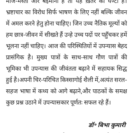
मौज-मस्ती और बेईमानी है तो यह ख़तरे की घण्टी है।
भ्रष्टाचार का विरोध सिर्फ भाषण के लिए नहीं बल्कि जीवन
में अमल करने हेतु होना चाहिए। जिन उच्च नैतिक मूल्यों को
हम छात्र-जीवन में सीखते हैं उन्हे उच्च पदों पर पहुँचकर हमें
भूलना नहीं चाहिए। आज की परिस्थितियों में उपन्यास बेहद
प्रासंगिक है। मुख्य पात्रों के साथ-साथ गौण पात्रों की
भूमिका भी उपन्यास की जीवंतता बढ़ाने में सहायक सिद्ध
हुई है।अपनी चिर-परिचित किस्सागोई शैली में,अत्यंत सरल-
सहज भाषा में कथ्य को आगे बढ़ाने,और पाठकों के समक्ष
कुछ प्रश्न उठाने में उपन्यासकार पूर्णतः सफल रहे हैं।
डॉ॰ बिभा कुमारी