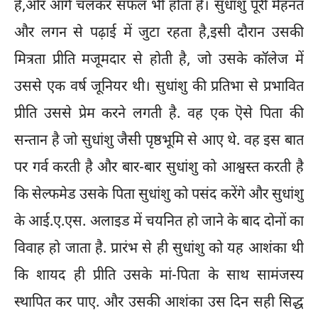
है,और आगे चलकर सफल भी होता है। सुधांशु पूरी मेहनत
और लगन से पढ़ाई में जुटा रहता है,इसी दौरान उसकी
मित्रता प्रीति मजूमदार से होती है, जो उसके कॉलेज में
उससे एक वर्ष जूनियर थी। सुधांशु की प्रतिभा से प्रभावित
प्रीति उससे प्रेम करने लगती है. वह एक ऎसे पिता की
सन्तान है जो सुधांशु जैसी पृष्ठभूमि से आए थे. वह इस बात
पर गर्व करती है और बार-बार सुधांशु को आश्वस्त करती है
कि सेल्फमेड उसके पिता सुधांशु को पसंद करेंगे और सुधांशु
के आई.ए.एस. अलाइड में चयनित हो जाने के बाद दोनों का
विवाह हो जाता है. प्रारंभ से ही सुधांशु को यह आशंका थी
कि शायद ही प्रीति उसके मां-पिता के साथ सामंजस्य
स्थापित कर पाए. और उसकी आशंका उस दिन सही सिद्ध