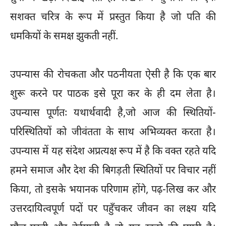
सशक्त चरित्र के रूप में प्रस्तुत किया है जो पति की
धमकियों के समक्ष झुकती नहीं.
उपन्यास की रोचकता और पठनीयता ऐसी है कि एक बार
शुरू करने पर पाठक इसे पूरा कर के ही दम लेता है।
उपन्यास पूर्णतः यथार्थवादी है,जो आज की स्थितियों-
परिस्थितियों को जीवंतता के साथ अभिव्यक्त करता है।
उपन्यास में यह संदेश अप्रत्यक्ष रूप में है कि वक्त रहते यदि
हमने समाज और देश की बिगड़ती स्थितियों पर विचार नहीं
किया, तो इसके भयानक परिणाम होंगे, पढ़-लिख कर और
उत्तरदायित्वपूर्ण पदों पर पहुँचकर जीवन का लक्ष्य यदि