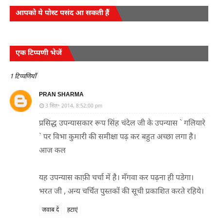
आपको ये पोस्ट पसंद आ सकती हैं
एक टिप्पणी भेजें
1 टिप्पणियाँ
PRAN SHARMA
3 सित॰ 2014, 8:52:00 pm
प्रसिद्ध उपन्यासकार रूप सिंह चंदेल जी के उपन्यास ` गलियारे
` पर विभा कुमारी की समीक्षा पढ़ कर बहुत अच्छा लगा है।
आज कल
यह उपन्यास काफ़ी चर्चा में है। मँगवा कर पढ़ना ही पडेगा।
भरत जी , अन्य चर्चित पुस्तकों की सूची प्रकाशित करते रहिये।
जवाब दें
हटाएं