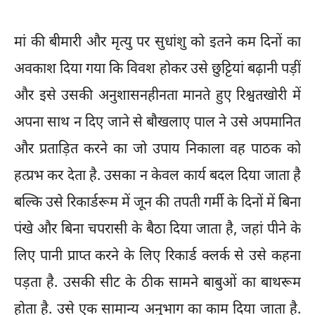
मां की बीमारी और मृत्यु पर सुधांशु को इतने कम दिनों का
अवकाश दिया गया कि विवश होकर उसे छुट्टियां बढ़ानी पड़ीं
और इसे उसकी अनुशासनहीनता मानते हुए रिश्वतखोरी में
अपना साथ न दिए जाने से बौखलाए पाल ने उसे अपमानित
और प्रताड़ित करने का जो उपाय निकाला वह पाठक को
हत्प्रभ कर देता है. उसका न केवल कार्य बदल दिया जाता है
बल्कि उसे रिकार्डरूम में जून की तपती गर्मी के दिनों में बिना
पंखे और बिना चपरासी के बैठा दिया जाता है, जहां पीने के
लिए पानी प्राप्त करने के लिए रिकार्ड क्लर्क से उसे कहना
पड़ता है. उसकी सीट के ठीक सामने बाबुओं का बाथरूम
होता है. उसे एक सामान्य अनुभाग का काम दिया जाता है.