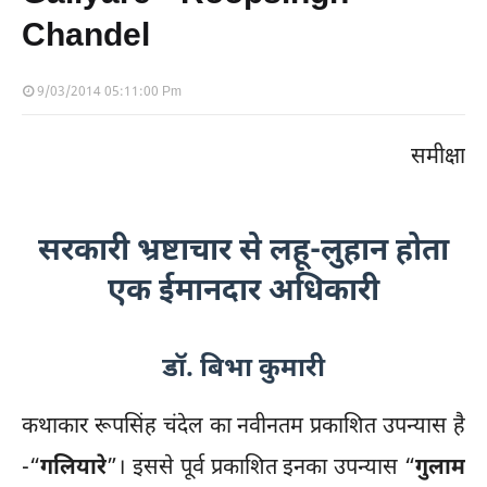
Chandel
9/03/2014 05:11:00 Pm
समीक्षा
सरकारी भ्रष्टाचार से लहू-लुहान होता
एक ईमानदार अधिकारी
डॉ. बिभा कुमारी
कथाकार रूपसिंह चंदेल का नवीनतम प्रकाशित उपन्यास है
-“
गलियारे
”। इससे पूर्व प्रकाशित इनका उपन्यास “
गुलाम