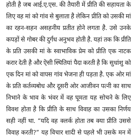
होती है जब आई.ए.एस. की तैयारी में प्रीति की सहायता के
लिए वह मां को गांव से बुलाता है लेकिन प्रीति को उसकी मां
का रहन-सहन असहनीय प्रतीत होने लगता है. उसे उनके
कपड़ों से गोबर की दुर्गंध अनुभव होती है. यहां तक कि प्रीति
के प्रति उसकी मां के स्वाभाविक प्रेम को प्रीति एक नाटक
करार देती है और ऎसी स्थितियां पैदा करती है कि सुधांशु को
एक दिन मां को वापस गांव भेजना ही पड़ता है. एक ओर मां
के प्रति कर्तव्यबोध और दूसरी ओर आजीवन पत्नी का साथ
निभाने के भाव के भंवर में वह घूमता यह सोचने के लिए
विवश होता है कि प्रीति के साथ विवाह का उसका निर्णय
सही नहीं था. “यदि वह क्लर्क होता तब क्या प्रीति उससे
विवाह करती?” यह विचार शादी से पहले भी उसके मन में