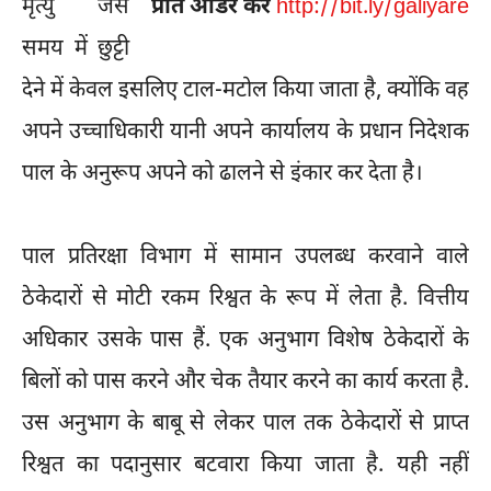
मृत्यु जैसे
प्रति आर्डर करें
http://bit.ly/galiyare
समय में छुट्टी
देने में केवल इसलिए टाल-मटोल किया जाता है, क्योंकि वह
अपने उच्चाधिकारी यानी अपने कार्यालय के प्रधान निदेशक
पाल के अनुरूप अपने को ढालने से इंकार कर देता है।
पाल प्रतिरक्षा विभाग में सामान उपलब्ध करवाने वाले
ठेकेदारों से मोटी रकम रिश्वत के रूप में लेता है. वित्तीय
अधिकार उसके पास हैं. एक अनुभाग विशेष ठेकेदारों के
बिलों को पास करने और चेक तैयार करने का कार्य करता है.
उस अनुभाग के बाबू से लेकर पाल तक ठेकेदारों से प्राप्त
रिश्वत का पदानुसार बटवारा किया जाता है. यही नहीं