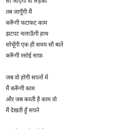
सो जाएगी वो लड़की
तब जागूँगी मैं
करूँगी फटाफट काम
झटपट चलाऊँगी हाथ
सोचूँगी एक ही समय सौ बातें
करूँगी रसोई साफ़
जब वो होगी सपनों में
मैं करूँगी काम
और जब करती है काम वो
मैं देखती हूँ सपने