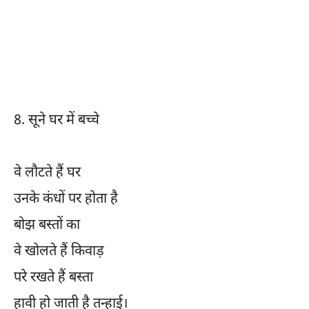
8.
सूने घर में बच्चे
वे लौटते हैं घर
उनके कंधों पर होता है
बोझ बस्तों का
वे खोलते हैं किवाड़
परे रखते हैं बस्ता
हावी हो जाती है तन्हाई।