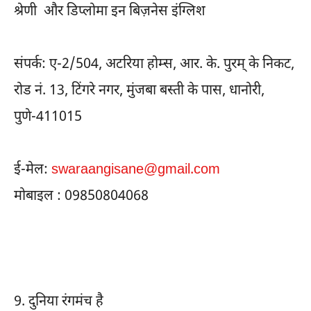
श्रेणी और डिप्लोमा इन बिज़नेस इंग्लिश
संपर्क: ए-2/504, अटरिया होम्स, आर. के. पुरम् के निकट,
रोड नं. 13, टिंगरे नगर, मुंजबा बस्ती के पास, धानोरी,
पुणे-411015
ई-मेल:
swaraangisane@gmail.com
मोबाइल : 09850804068
9.
दुनिया रंगमंच है