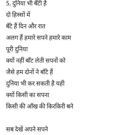
5.
दुनिया भी बँटी है
दो हिस्सों में
बँटे हैं दिन और रात
अलग हैं हमारे सपने हमारे काम
पूरी दुनिया
क्यों नहीं बाँट लेती सपनों को
जैसे हम दोनों ने बाँटे हैं
दुनिया भी कर सकती है यही
क्यों किसी का सपना
किसी की आँख की किरकिरी बने
सब देखें अपने सपने