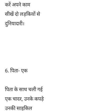
करें अपने काम
सीखें दो लड़कियों से
दुनियादारी।
6.
पिता- एक
पिता के साथ चली गई
एक चादर, उनके कपड़े
उनकी साइकिल