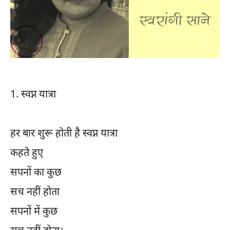
1.
स्वप्न यात्रा
हर बार शुरू होती है स्वप्न यात्रा
कहते हुए
सपनों का कुछ
सच नहीं होता
सपनों में कुछ