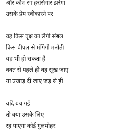
और कौन-सा हरसिंगार झरेगा
उसके प्रेम स्वीकारने पर
वह किस वृक्ष का लेगी संबल
किस पीपल से माँगेगी मनौती
यह भी हो सकता है
वक्त से पहले ही वह सूख जाए
या उखाड़ दी जाए जड़ से ही
यदि बच गई
तो क्या उसके लिए
रह पाएगा कोई गुलमोहर