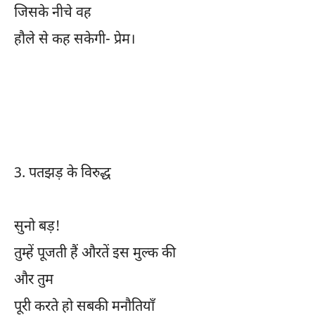
जिसके नीचे वह
हौले से कह सकेगी- प्रेम।
3.
पतझड़ के विरुद्ध
सुनो बड़!
तुम्हें पूजती हैं औरतें इस मुल्क की
और तुम
पूरी करते हो सबकी मनौतियाँ