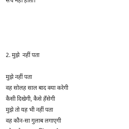
सच नहीं होता।
2.
मुझे नहीं पता
मुझे नहीं पता
वह सोलह साल बाद क्या करेगी
कैसी दिखेगी, कैसे हँसेगी
मुझे तो यह भी नहीं पता
वह कौन-सा गुलाब लगाएगी