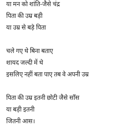
या मन को शांति-जैसे चंद्र
पिता की उम्र बड़ी
या उम्र से बड़े पिता
चले गए थे बिना बताए
शायद जल्दी में थे
इसलिए नहीं बता पाए तब वे अपनी उम्र
पिता की उम्र इतनी छोटी जैसे साँस
या बड़ी इतनी
जितनी आस।