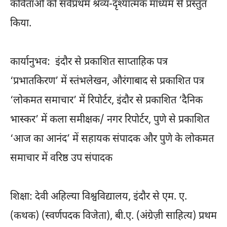
कविताओं को सर्वप्रथम श्रव्य-दृश्यात्मक माध्यम से प्रस्तुत
किया.
कार्यानुभव: इंदौर से प्रकाशित साप्ताहिक पत्र
‘प्रभातकिरण’ में स्तंभलेखन, औरंगाबाद से प्रकाशित पत्र
‘लोकमत समाचार’ में रिपोर्टर, इंदौर से प्रकाशित ‘दैनिक
भास्कर’ में कला समीक्षक/ नगर रिपोर्टर, पुणे से प्रकाशित
‘आज का आनंद’ में सहायक संपादक और पुणे के लोकमत
समाचार में वरिष्ठ उप संपादक
शिक्षा: देवी अहिल्या विश्वविद्यालय, इंदौर से एम. ए.
(कथक) (स्वर्णपदक विजेता), बी.ए. (अंग्रेज़ी साहित्य) प्रथम