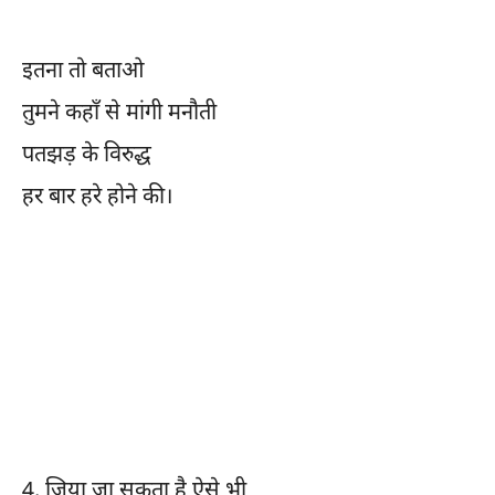
इतना तो बताओ
तुमने कहाँ से मांगी मनौती
पतझड़ के विरुद्ध
हर बार हरे होने की।
4.
जिया जा सकता है ऐसे भी