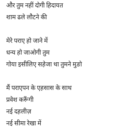
और तुम नहीं दोगी हिदायत
शाम ढले लौटने की
मेरे पराए हो जाने में
धन्य हो जाओगी तुम
गोया इसीलिए सहेजा था तुमने मुङो
मैं पराएपन के एहसास के साथ
प्रवेश करूँगी
नई दहलीज़
नई सीमा रेखा में