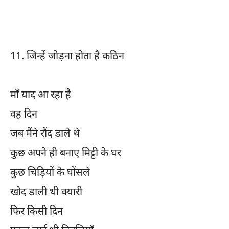
11.
जिन्हें जोड़ना होता है कठिन
माँ याद आ रहा है
वह दिन
जब मैंने रौंद डाले थे
कुछ अपने ही बनाए मिट्टी के घर
कुछ चिड़ियों के घोंसले
खोद डाली थी क्यारी
फिर किसी दिन