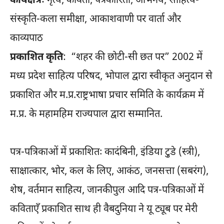
कार्यक्षेत्रः
नृत्य, कविता, पत्रकारिता, अभिनय, साहित्य-
संस्कृति-कला समीक्षा, आकाशवाणी पर वार्ता और
काव्यपाठ
प्रकाशित कृति
: “शहर की छोटी-सी छत पर” 2002 में
मध्य प्रदेश साहित्य परिषद, भोपाल द्वारा स्वीकृत अनुदान से
प्रकाशित और म.प्र.राष्ट्रभाषा प्रचार समिति के कार्यक्रम में
म.प्र. के महामहिम राज्यपाल द्वारा सम्मानित.
पत्र-पत्रिकाओं में प्रकाशितः कादंबिनी, इंडिया टु़डे (स्त्री),
साक्षात्कार, भोर, कल के लिए, आकंठ, जनसत्ता (सबरंग),
शेष, वर्तमान साहित्य, जानकीपुल आदि पत्र-पत्रिकाओं में
कविताएँ प्रकाशित साथ ही वैबदुनिया ने यू ट्यूब पर मेरी