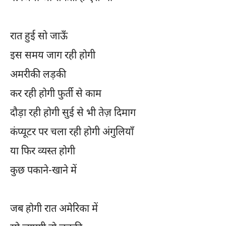
रात हुई सो जाऊँ
इस समय जाग रही होगी
अमरीकी लड़की
कर रही होगी फुर्ती से काम
दौड़ा रही होगी सुई से भी तेज़ दिमाग
कंप्यूटर पर चला रही होगी अंगुलियाँ
या फिर व्यस्त होगी
कुछ पकाने-खाने में
जब होगी रात अमेरिका में