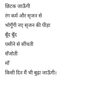
छिटक जाऊँगी
रंग कर्म और सृजन से
भोगूँगी नए सृजन की पीड़ा
बूँद बूँद
पसीने से सींचती
सँजोती
माँ
किसी दिन मैं भी बुढ़ा जाऊँगी।