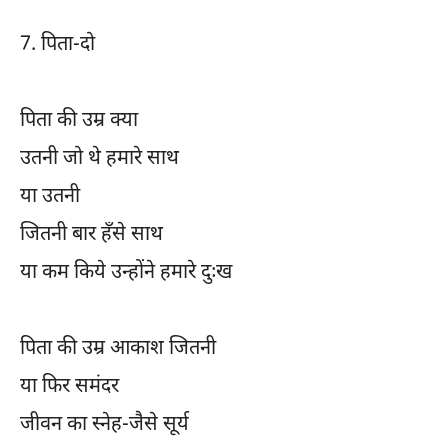
7.
पिता-दो
पिता की उम्र क्या
उतनी जो थे हमारे साथ
या उतनी
जितनी बार हँसे साथ
या कम किये उन्होंने हमारे दुःख
पिता की उम्र आकाश जितनी
या फिर समंदर
जीवन का स्नेह-जैसे सूर्य