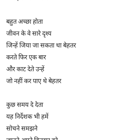
बहुत अच्छा होता
जीवन के वे सारे दृश्य
जिन्हें जिया जा सकता था बेहतर
करते फिर एक बार
और काट देते उन्हें
जो नहीं कर पाए थे बेहतर
कुछ समय दे देता
यह निर्देशक भी हमें
सोचने समझने