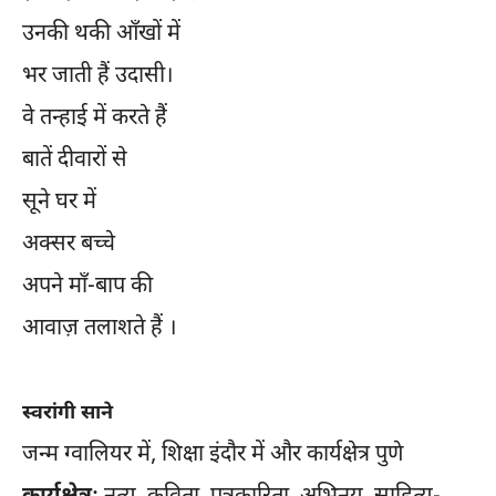
उनकी थकी आँखों में
भर जाती हैं उदासी।
वे तन्हाई में करते हैं
बातें दीवारों से
सूने घर में
अक्सर बच्चे
अपने माँ-बाप की
आवाज़ तलाशते हैं ।
स्वरांगी साने
जन्म ग्वालियर में, शिक्षा इंदौर में और कार्यक्षेत्र पुणे