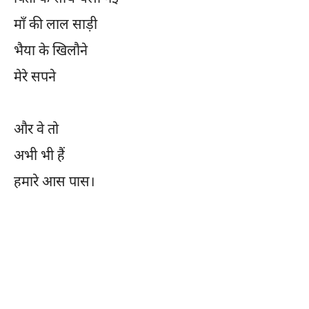
माँ की लाल साड़ी
भैया के खिलौने
मेरे सपने
और वे तो
अभी भी हैं
हमारे आस पास।