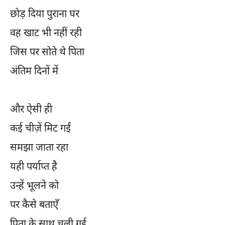
छोड़ दिया पुराना घर
वह खाट भी नहीं रही
जिस पर सोते थे पिता
अंतिम दिनों में
और ऐसी ही
कई चीज़ें मिट गईं
समझा जाता रहा
यही पर्याप्त है
उन्हें भूलने को
पर कैसे बताएँ
पिता के साथ चली गई