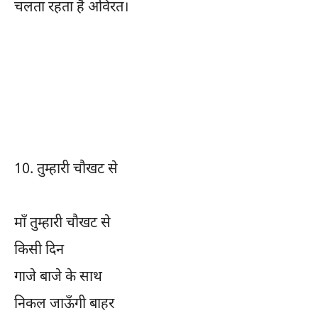
चलता रहता है अविरत।
10.
तुम्हारी चौखट से
माँ तुम्हारी चौखट से
किसी दिन
गाजे बाजे के साथ
निकल जाऊँगी बाहर