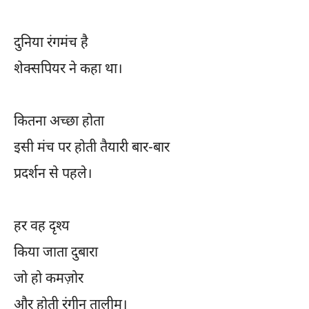
दुनिया रंगमंच है
शेक्सपियर ने कहा था।
कितना अच्छा होता
इसी मंच पर होती तैयारी बार-बार
प्रदर्शन से पहले।
हर वह दृश्य
किया जाता दुबारा
जो हो कमज़ोर
और होती रंगीन तालीम।