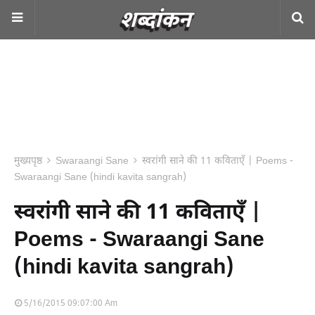
मुख्यपृष्ठ
Swaraangi Sane
स्वरांगी साने की 11 कविताएँ | Poems -
Swaraangi Sane (hindi kavita sangrah)
स्वरांगी साने की 11 कविताएँ |
Poems - Swaraangi Sane
(hindi kavita sangrah)
5/16/2015 09:07:00 Am