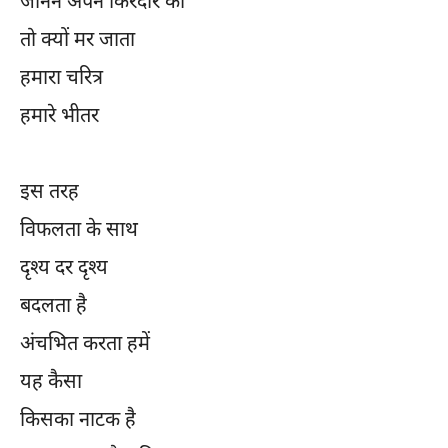
जानने अपने किरदार को
तो क्यों मर जाता
हमारा चरित्र
हमारे भीतर
इस तरह
विफलता के साथ
दृश्य दर दृश्य
बदलता है
अंचभित करता हमें
यह कैसा
किसका नाटक है