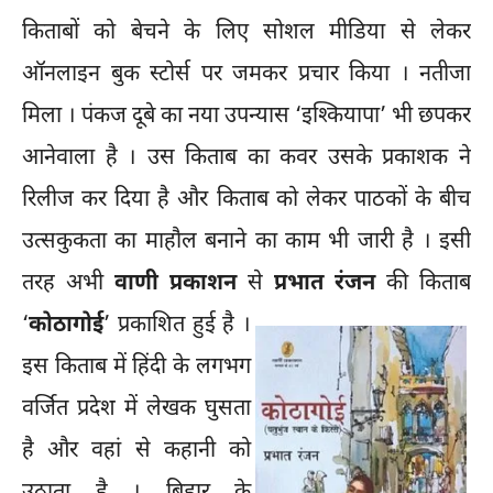
किताबों को बेचने के लिए सोशल मीडिया से लेकर
ऑनलाइन बुक स्टोर्स पर जमकर प्रचार किया । नतीजा
मिला । पंकज दूबे का नया उपन्यास ‘इश्कियापा’ भी छपकर
आनेवाला है । उस किताब का कवर उसके प्रकाशक ने
रिलीज कर दिया है और किताब को लेकर पाठकों के बीच
उत्सकुकता का माहौल बनाने का काम भी जारी है । इसी
तरह अभी
वाणी प्रकाशन
से
प्रभात रंजन
की किताब
‘
कोठागोई
’ प्रकाशित हुई है ।
इस किताब में हिंदी के लगभग
वर्जित प्रदेश में लेखक घुसता
है और वहां से कहानी को