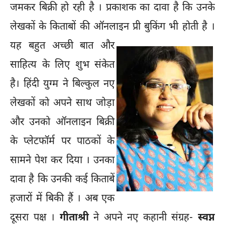
जमकर बिक्री हो रही है । प्रकाशक का दावा है कि उनके
लेखकों के किताबों की ऑनलाइन प्री बुकिंग भी होती है ।
यह बहुत अच्छी बात और
साहित्य के लिए शुभ संकेत
है। हिंदी युग्म ने बिल्कुल नए
लेखकों को अपने साथ जोड़ा
और उनको ऑनलाइन बिक्री
के प्लेटफॉर्म पर पाठकों के
सामने पेश कर दिया । उनका
दावा है कि उनकी कई किताबें
हजारों में बिकी हैं । अब एक
दूसरा पक्ष ।
गीताश्री
ने अपने नए कहानी संग्रह-
स्वप्न