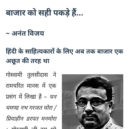
बाजार को सही पकड़े हैं...
~ अनंत विजय
हिंदी के साहित्यकारों के लिए अब तक बाजार एक
अछूत की तरह था
गोस्वामी तुलसीदास ने
रामचरित मानस में एक
प्रसंग में लिखा है –
घन
घमण्ड नभ गरजत घोरा /
प्रियाहीन डरपत मनमोरा