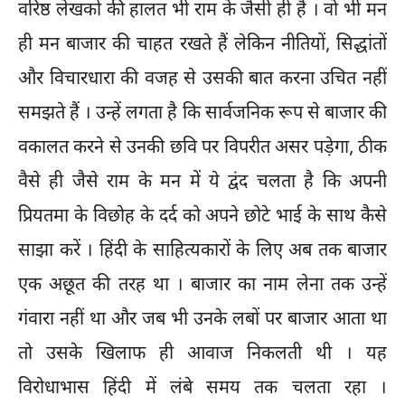
वरिष्ठ लेखकों की हालत भी राम के जैसी ही है । वो भी मन
ही मन बाजार की चाहत रखते हैं लेकिन नीतियों, सिद्धांतों
और विचारधारा की वजह से उसकी बात करना उचित नहीं
समझते हैं । उन्हें लगता है कि सार्वजनिक रूप से बाजार की
वकालत करने से उनकी छवि पर विपरीत असर पड़ेगा, ठीक
वैसे ही जैसे राम के मन में ये द्वंद चलता है कि अपनी
प्रियतमा के विछोह के दर्द को अपने छोटे भाई के साथ कैसे
साझा करें । हिंदी के साहित्यकारों के लिए अब तक बाजार
एक अछूत की तरह था । बाजार का नाम लेना तक उन्हें
गंवारा नहीं था और जब भी उनके लबों पर बाजार आता था
तो उसके खिलाफ ही आवाज निकलती थी । यह
विरोधाभास हिंदी में लंबे समय तक चलता रहा ।