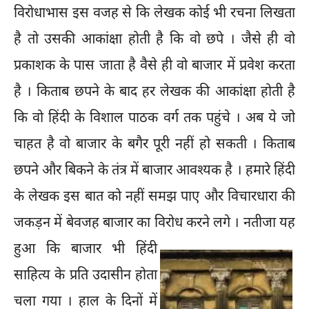
विरोधाभास इस वजह से कि लेखक कोई भी रचना लिखता
है तो उसकी आकांक्षा होती है कि वो छपे । जैसे ही वो
प्रकाशक के पास जाता है वैसे ही वो बाजार में प्रवेश करता
है । किताब छपने के बाद हर लेखक की आकांक्षा होती है
कि वो हिंदी के विशाल पाठक वर्ग तक पहुंचे । अब ये जो
चाहत है वो बाजार के बगैर पूरी नहीं हो सकती । किताब
छपने और बिकने के तंत्र में बाजार आवश्यक है । हमारे हिंदी
के लेखक इस बात को नहीं समझ पाए और विचारधारा की
जकड़न में बेवजह बाजार का विरोध करने लगे ।
नतीजा यह
हुआ कि बाजार भी हिंदी
साहित्य के प्रति उदासीन होता
चला गया । हाल के दिनों में