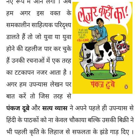
नए रूप में आने लगा ।
अब
हम अगर इस वक्त के
समकालीन साहित्यक परिदृश्य
डालते हैं तो जो युवा या युवा
होने की दहलीज पार कर चुके
हैं उनकी रचनाओं में एक तरह
का टटकापन नजर आता है ।
अगर हम उपन्यास लेखन पर
बात करें तो जिस तरह से
पंकज दूबे
और
सत्य व्यास
ने अपने पहले ही उपन्यास से
हिंदी के पाठकों को ना केवल चौकाया बल्कि उसकी बिक्री ने
भी पहली कृति के लिहाज से सफलता के झंडे गाड़ दिए ।