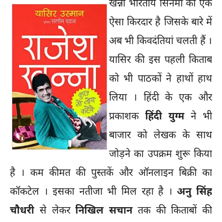
खन्ना भारतीय सिनेमा का एक
ऐसा किरदार है जिसके बारे में
अब भी किवदंतियां चलती हैं ।
यासिर की इस पहली किताब
को भी पाठकों ने हाथों हाथ
लिया । हिंदी के एक और
प्रकाशक
हिंदी युग्म
ने भी
बाजार को लेखक के साथ
जोड़ने का उपक्रम शुरू किया
है । कम कीमत की पुस्तकें और ऑनलाइन बिक्री का
कॉकटेल । इसका नतीजा भी मिल रहा है ।
अनु सिंह
चौधरी
से लेकर
निखिल सचान
तक की किताबों की