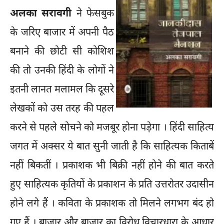
अलका सरावगी
ने फेसबुक
के जरिए बाजार में अपनी पैठ
बनाने की छोटी सी कोशिश
की तो उनकी हिंदी के लोगों ने
इतनी लानत मलामल कि दूसरे
लेखकों को उस तरह की पहल
करने से पहले सोचने को मजबूर होना पड़ेगा । हिंदी साहित्य
जगत में अक्सर ये बात सुनी जाती है कि साहित्यक किताबें
नहीं बिकतीं । प्रकाशक भी बिक्री नहीं होने की बात करते
हुए साहित्यक कृतियों के प्रकाशन के प्रति उत्तरोतर उदासीन
होने लगे हैं । कविता के प्रकाशक तो मिलने लगभग बंद हो
गए हैं । बाजार और बाजार का विरोध विचारधारा के आधार