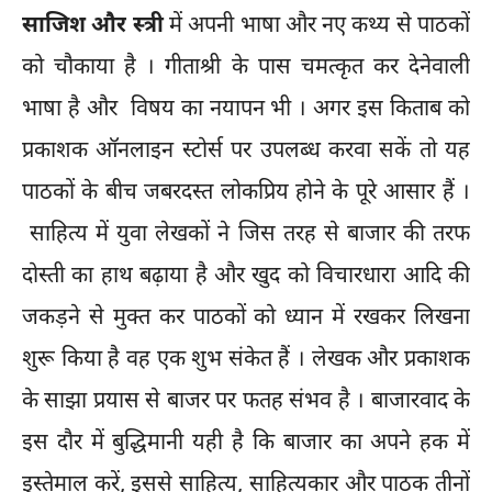
साजिश और स्त्री
में अपनी भाषा और नए कथ्य से पाठकों
को चौकाया है । गीताश्री के पास चमत्कृत कर देनेवाली
भाषा है और विषय का नयापन भी । अगर इस किताब को
प्रकाशक ऑनलाइन स्टोर्स पर उपलब्ध करवा सकें तो यह
पाठकों के बीच जबरदस्त लोकप्रिय होने के पूरे आसार हैं ।
साहित्य में युवा लेखकों ने जिस तरह से बाजार की तरफ
दोस्ती का हाथ बढ़ाया है और खुद को विचारधारा आदि की
जकड़ने से मुक्त कर पाठकों को ध्यान में रखकर लिखना
शुरू किया है वह एक शुभ संकेत हैं । लेखक और प्रकाशक
के साझा प्रयास से बाजर पर फतह संभव है । बाजारवाद के
इस दौर में बुद्धिमानी यही है कि बाजार का अपने हक में
इस्तेमाल करें, इससे साहित्य, साहित्यकार और पाठक तीनों