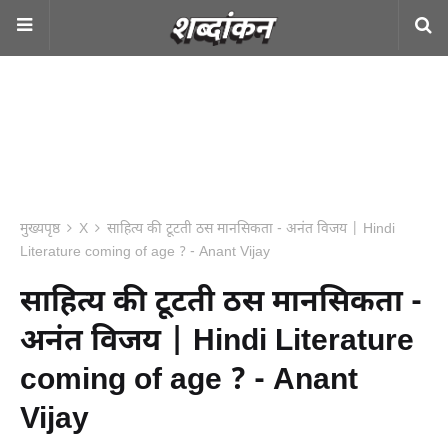
मुख्यपृष्ठ
X
साहित्य की टूटती ठस मानसिकता - अनंत विजय | Hindi
Literature coming of age ? - Anant Vijay
साहित्य की टूटती ठस मानसिकता -
अनंत विजय | Hindi Literature
coming of age ? - Anant
Vijay