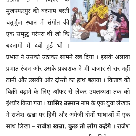
उठाता है । बिहार के
मुजफ्फरपुर की बदनाम बस्ती
चतुर्भुज स्थान में संगीत की
एक समृद्ध परंपरा थी जो कि
बदनामी में दबी हुई थी ।
प्रभात ने उसको उठाकर सामने रख दिया । इसके अलावा
प्रभात रंजन और उसके प्रकाशक ने भी बाजार से रार नहीं
ठानी और उसकी ओर दोस्ती का हाथ बढ़ाया । किताब की
बिक्री बढ़ाने के लिए ऑफर से लेकर उपलब्धता तक को
इंश्योर किया गया ।
यासिर उस्मान
नाम के एक युवा लेखक
ने राजेश खन्ना पर हिंदी और अंगेजी दोनों भाषाओं में एक
साथ लिखा –
राजेश खन्ना, कुछ तो लोग कहेंगे
।
राजेश