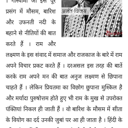
। गोस्वामी जी इस पूरे
प्रसंग में मौसम, बारिश
और उफनती नदी के
बहाने से नीतियों की बात
करते हैं । राम और
लक्ष्मण के इस संवाद में समाज और राजकाज के बारे में राम
अपने विचार प्रकट करते हैं । दरअसल इस तरह की बातें
करके राम अपने मन की बात अनुज लक्ष्मण से छिपाना
चाहते हैं । लेकिन प्रियतमा का विछोग छुपाना मुश्किल है
और मर्यादा पुरुषोत्तम होते हुए भी राम के मुख से उपरोक्त
पंक्तियां निकल ही जाती हैं । वो बारिश के मौसम में सीता
के वियोग का दर्द उनकी जुबां पर आ ही जाता है । हिंदी के