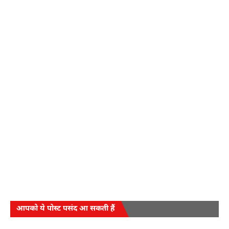
आपको ये पोस्ट पसंद आ सकती हैं