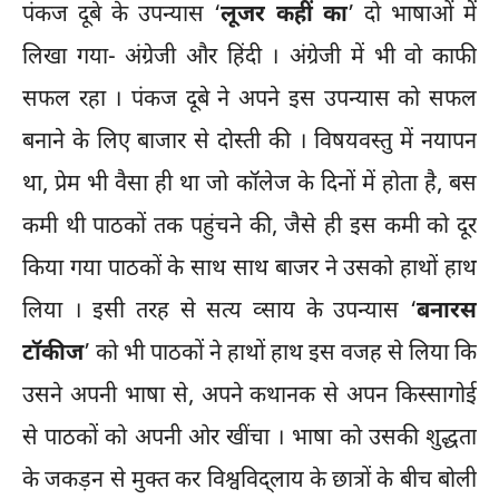
पंकज दूबे के उपन्यास ‘
लूजर कहीं का
’ दो भाषाओं में
लिखा गया- अंग्रेजी और हिंदी । अंग्रेजी में भी वो काफी
सफल रहा । पंकज दूबे ने अपने इस उपन्यास को सफल
बनाने के लिए बाजार से दोस्ती की । विषयवस्तु में नयापन
था, प्रेम भी वैसा ही था जो कॉलेज के दिनों में होता है, बस
कमी थी पाठकों तक पहुंचने की, जैसे ही इस कमी को दूर
किया गया पाठकों के साथ साथ बाजर ने उसको हाथों हाथ
लिया । इसी तरह से सत्य व्साय के उपन्यास ‘
बनारस
टॉकीज
’ को भी पाठकों ने हाथों हाथ इस वजह से लिया कि
उसने अपनी भाषा से, अपने कथानक से अपन किस्सागोई
से पाठकों को अपनी ओर खींचा । भाषा को उसकी शुद्धता
के जकड़न से मुक्त कर विश्वविद्लाय के छात्रों के बीच बोली