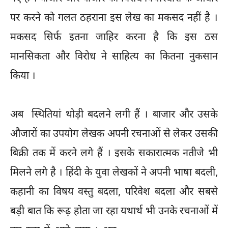
पर करने को गलत ठहराना इस लेख का मकसद नहीं है ।
मकसद सिर्फ इतना जाहिर करना है कि इस ठस
मानसिकता और विरोध ने साहित्य का कितना नुकसान
किया ।
अब स्थितियां थोड़ी बदलने लगी हैं । बाजार और उसके
औजारों का उपयोग लेखक अपनी रचनाओं से लेकर उसकी
बिक्री तक में करने लगे हैं । इसके सकारात्मक नतीजे भी
मिलने लगे है । हिंदी के युवा लेखकों ने अपनी भाषा बदली,
कहानी का विषय वस्तु बदला, परिवेश बदला और सबसे
बड़ी बात कि रूढ़ होता जा रहा यथार्थ भी उनके रचनाओं में