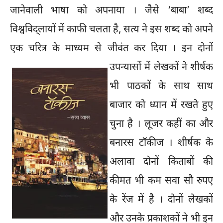
जानेवाली भाषा को अपनाया । जैसे ‘बाबा’ शब्द
विश्वविद्लायों में काफी चलता है, सत्य ने इस शब्द को अपने
एक चरित्र के माध्यम से जीवंत कर दिया ।
इन दोनों
उपन्यासों में लेखकों ने शीर्षक
भी पाठकों के साथ साथ
बाजार को ध्यान में रखते हुए
चुना है । लूजर कहीं का और
बनारस टॉकीज । शीर्षक के
अलावा दोनों किताबों की
कीमत भी कम सवा सौ रुपए
के रेंज में है । दोनों लेखकों
और उनके प्रकाशकों ने भी इन