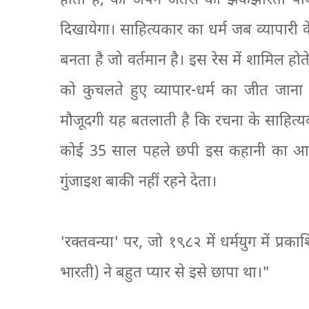
होता है, को अपने अंतस को झकझोरता पाय
दिखायेगा। साहित्यकार का धर्म जब व्यापारी क
बनता है जो वर्तमान है। इस रेस में शामिल हो
को कुचलते हुए व्यापार-धर्म का जीत जाना
मौजूदगी यह बतलाती है कि रचना के साहित्यका
कोई 35 साल पहले छपी इस कहानी का आ
गुंजाइश बाकी नहीं रहने देता।
'रक्तवन्या' पर, जो १९८२ में धर्मयुग में प्रक
भारती) ने बहुत प्यार से इसे छापा था।"