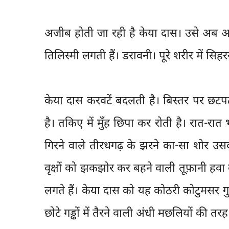
अजीब होती जा रही है केया दास। उसे अब अप
तिलिस्मी लगती हैं। डरावनी। पूरे शरीर में सिहरन
केया दास करवटें बदलती है। बिस्तर पर छटपट
है। तकिए में मुँह छिपा कर रोती है। रात-रात
गिरने वाले तीरथगढ़ के झरने का-सा शोर उसक
वृक्षों को झकझोर कर बहने वाली तूफ़ानी हवा
लगते हैं। केया दास को यह कोठरी कोटुमसर गु
छोटे गड्ढों में तैरने वाली अंधी मछलियों की त