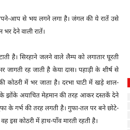
ने-आप से भय लगने लगा है। जंगल की ये रातें उसे
 भर देने वाली रातें।
ाती है। सिरहाने जलने वाले लैम्प को लगातार घूरती
 भर जागती रह जाती है केया दास। पहाड़ी के शीर्ष से
ी कोठरी में भर जाता है। दरभा घाटी में खड़े शाल-
 के झोंके अयाचित मेहमान की तरह आकर दस्तकें देने
फा के गर्भ की तरह लगती है। गुफा-तल पर बने छोटे-
रह वह इस कोठरी में हाथ-पाँव मारती रहती है।