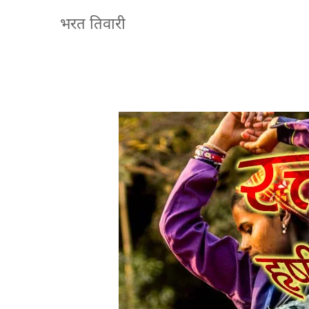
भरत तिवारी