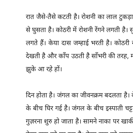
रात जैसे-तैसे कटती है। रोशनी का लाल टुक
से घुसता है। कोठरी में रोशनी रेंगने लगती है। 
लगते हैं। केया दास जम्हाई भरती है। कोठ
देखती है और काँप उठती है साँभरी की तरह, म
झुके आ रहे हों।
दिन होता है। जंगल का जीवनक्रम बदलता है। 
के बीच घिर गई है। जंगल के बीच इस्पाती चट्
गुज़रना शुरु हो जाता है। सामने नाका पर खाकी व