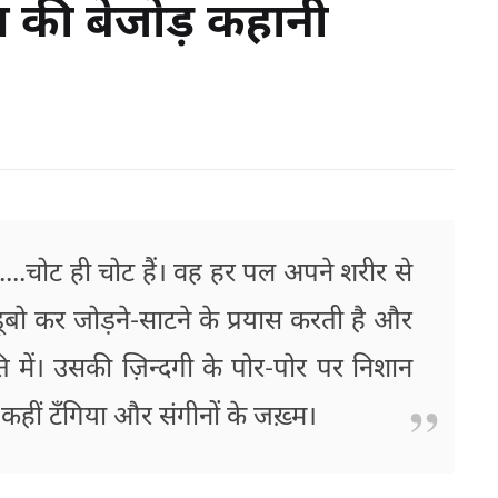
लभ की बेजोड़ कहानी
......चोट ही चोट हैं। वह हर पल अपने शरीर से
 डूबो कर जोड़ने-साटने के प्रयास करती है और
 में। उसकी ज़िन्दगी के पोर-पोर पर निशान
 कहीं टँगिया और संगीनों के जख़्म।