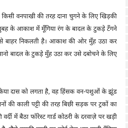
ड़ा किसी वनपाखी की तरह दाना चुगने के लिए खिड़की
सुबह के आकाश में मूँगिया रंग के बादल के टुकड़े टँगने
री से बाहर निकलती है। आकाश की ओर मुँह उठा कर
ानो बादल के टुकड़े मुँह उठा कर उसे दबोचने के लिए
केया दास को लगता है, वह हिंसक वन-पशुओं के झूंड
टानों की काली पट्टी की तरह बिछी सड़क पर ट्रकों का
र्दी में बैठा फॉरेस्ट गार्ड कोठरी के दरवाज़े पर खड़ी