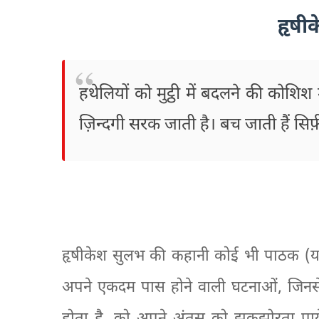
हृषी
हथेलियों को मुट्ठी में बदलने की कोशि
ज़िन्दगी सरक जाती है। बच जाती हैं सिर्फ़ 
हृषीकेश सुलभ की कहानी कोई भी पाठक (
अपने एकदम पास होने वाली घटनाओं, जिनसे 