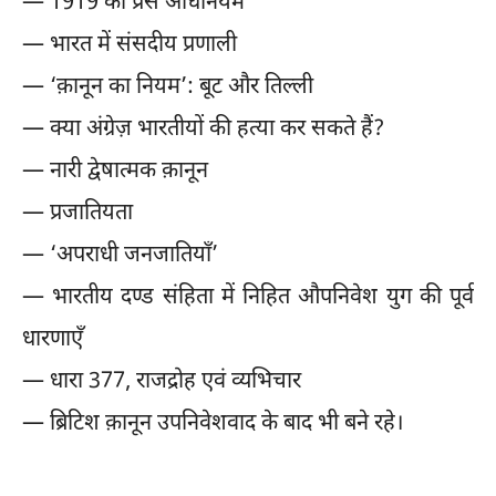
— 1919 का प्रेस अधिनियम
— भारत में संसदीय प्रणाली
— ‘क़ानून का नियम’: बूट और तिल्ली
— क्या अंग्रेज़ भारतीयों की हत्या कर सकते हैं?
— नारी द्वेषात्मक क़ानून
— प्रजातियता
— ‘अपराधी जनजातियाँ’
— भारतीय दण्ड संहिता में निहित औपनिवेश युग की पूर्व
धारणाएँ
— धारा 377, राजद्रोह एवं व्यभिचार
— ब्रिटिश क़ानून उपनिवेशवाद के बाद भी बने रहे।