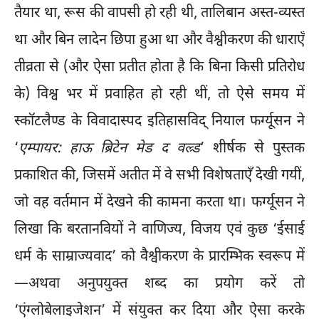
तैयार था, रूस की वापसी हो रही थी, तालिबान अस्त-व्यस्त
था और बिन लादेन छिपा हुआ था और वैश्वीकरण की धाराएँ
तीव्रता से (और ऐसा प्रतीत होता है कि बिना किसी प्रतिरोध
के) विश्व भर में प्रवाहित हो रही थीं, तो ऐसे समय में
स्कॉटलैण्ड के विवादास्पद इतिहासविद् नियाल फर्ग्यूसन ने
‘
एम्पायर: हाऊ ब्रिटेन मेड द वल्र्ड
’ शीर्षक से पुस्तक
प्रकाशित की, जिसमें अतीत में वे सभी विशेषताएँ देखी गयीं,
जो वह वर्तमान में देखने की कामना करता था। फर्ग्यूसन ने
लिखा कि बरतानवियों ने वाणिज्य, विजय एवं कुछ ‘ईसाई
धर्म के साम्राज्यवाद’ को वैश्वीकरण के प्रारम्भिक स्वरूप में
—अथवा अनुपयुक्त शब्द का प्रयोग करें तो
‘एंग्लोबेलाइजेशन’ में संयुक्त कर दिया और ऐसा करके