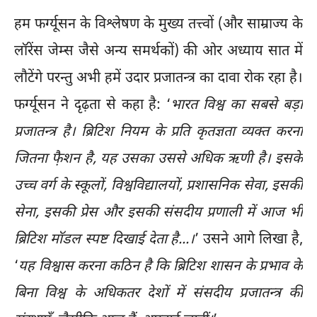
हम फर्ग्यूसन के विश्लेषण के मुख्य तत्त्वों (और साम्राज्य के
लॉरेंस जेम्स जैसे अन्य समर्थकों) की ओर अध्याय सात में
लौटेंगे परन्तु अभी हमें उदार प्रजातन्त्र का दावा रोक रहा है।
फर्ग्यूसन ने दृढ़ता से कहा है: ‘
भारत विश्व का सबसे बड़ा
प्रजातन्त्र है। ब्रिटिश नियम के प्रति कृतज्ञता व्यक्त करना
जितना फै़शन है, यह उसका उससे अधिक ऋणी है। इसके
उच्च वर्ग के स्कूलों, विश्वविद्यालयों, प्रशासनिक सेवा, इसकी
सेना, इसकी प्रेस और इसकी संसदीय प्रणाली में आज भी
ब्रिटिश मॉडल स्पष्ट दिखाई देता है...।
’ उसने आगे लिखा है,
‘
यह विश्वास करना कठिन है कि ब्रिटिश शासन के प्रभाव के
बिना विश्व के अधिकतर देशों में संसदीय प्रजातन्त्र की