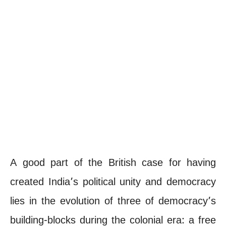
A good part of the British case for having
created India’s political unity and democracy
lies in the evolution of three of democracy’s
building-blocks during the colonial era: a free