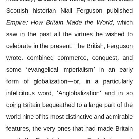
Scottish historian Niall Ferguson published
Empire: How Britain Made the World
, which
saw in the past all the virtues he wished to
celebrate in the present. The British, Ferguson
wrote, combined commerce, conquest, and
some ‘evangelical imperialism’ in an early
form of globalization—or, in a particularly
infelicitous word, ‘Anglobalization’ and in so
doing Britain bequeathed to a large part of the
world nine of its most distinctive and admirable
features, the very ones that had made Britain