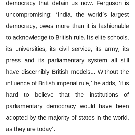
democracy that detain us now. Ferguson is
uncompromising: ‘India, the world’s largest
democracy, owes more than it is fashionable
to acknowledge to British rule. Its elite schools,
its universities, its civil service, its army, its
press and its parliamentary system all still
have discernibly British models… Without the
influence of British imperial rule,’ he adds, ‘it is
hard to believe that the institutions of
parliamentary democracy would have been
adopted by the majority of states in the world,
as they are today’.