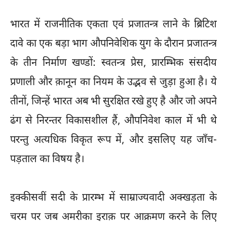
भारत में राजनीतिक एकता एवं प्रजातन्त्र लाने के ब्रिटिश
दावे का एक बड़ा भाग औपनिवेशिक युग के दौरान प्रजातन्त्र
के तीन निर्माण खण्डों: स्वतन्त्र प्रेस, प्रारम्भिक संसदीय
प्रणाली और क़ानून का नियम के उद्भव से जुड़ा हुआ है। ये
तीनों, जिन्हें भारत अब भी सुरक्षित रखे हुए है और जो अपने
ढंग से निरन्तर विकासशील हैं, औपनिवेश काल में भी थे
परन्तु अत्यधिक विकृत रूप में, और इसलिए यह जाँच-
पड़ताल का विषय है।
इक्कीसवीं सदी के प्रारम्भ में साम्राज्यवादी अक्खड़ता के
चरम पर जब अमरीका इराक़ पर आक्रमण करने के लिए