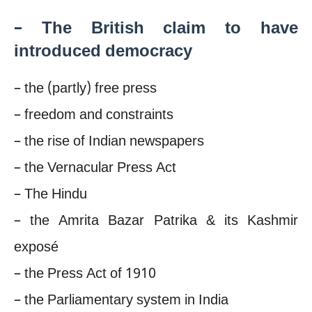
– The British claim to have
introduced democracy
– the (partly) free press
– freedom and constraints
– the rise of Indian newspapers
– the Vernacular Press Act
– The Hindu
– the Amrita Bazar Patrika & its Kashmir
exposé
– the Press Act of 1910
– the Parliamentary system in India