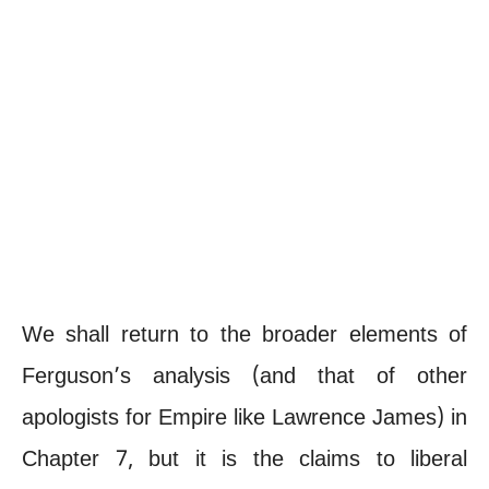
We shall return to the broader elements of
Ferguson’s analysis (and that of other
apologists for Empire like Lawrence James) in
Chapter 7, but it is the claims to liberal