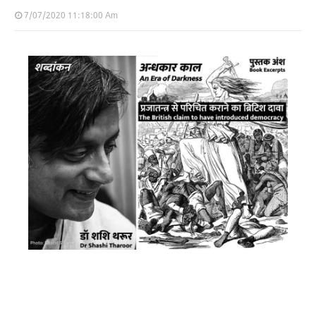
7/07/2020 11:18:00 Am