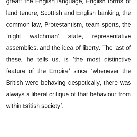
great: the English language, English forms of
land tenure, Scottish and English banking, the
common law, Protestantism, team sports, the
‘night watchman’ state, representative
assemblies, and the idea of liberty. The last of
these, he tells us, is ‘the most distinctive
feature of the Empire’ since ‘whenever the
British were behaving despotically, there was
always a liberal critique of that behaviour from
within British society’.