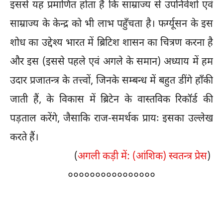
इससे यह प्रमाणित होता है कि साम्राज्य से उपनिवेशों एवं
साम्राज्य के केन्द्र को भी लाभ पहुँचता है। फर्ग्यूसन के इस
शोध का उद्देश्य भारत में ब्रिटिश शासन का चित्रण करना है
और इस (इससे पहले एवं अगले के समान) अध्याय में हम
उदार प्रजातन्त्र के तत्त्वों, जिनके सम्बन्ध में बहुत डींगे हाँकी
जाती हैं, के विकास में ब्रिटेन के वास्तविक रिकॉर्ड की
पड़ताल करेंगे, जैसाकि राज-समर्थक प्रायः इसका उल्लेख
करते हैं।
(
अगली कड़ी में: (आंशिक) स्वतन्त्र प्रेस
)
००००००००००००००००