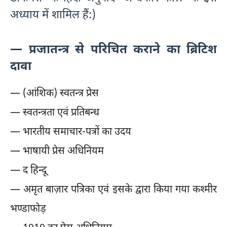
अध्याय में शामिल हैं:)
— प्रजातन्त्र से परिचित कराने का ब्रिटिश
दावा
— (आंशिक) स्वतन्त्र प्रेस
— स्वतन्त्रता एवं प्रतिबन्ध
— भारतीय समाचार-पत्रों का उदय
— भाषायी प्रेस अधिनियम
— द हिन्दू
— अमृत बाज़ार पत्रिका एवं इसके द्वारा किया गया कश्मीर
भण्डाफोड़