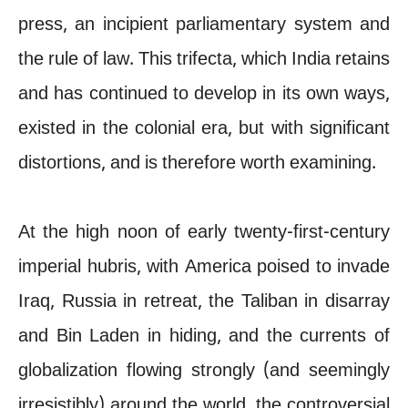
press, an incipient parliamentary system and
the rule of law. This trifecta, which India retains
and has continued to develop in its own ways,
existed in the colonial era, but with significant
distortions, and is therefore worth examining.
At the high noon of early twenty-first-century
imperial hubris, with America poised to invade
Iraq, Russia in retreat, the Taliban in disarray
and Bin Laden in hiding, and the currents of
globalization flowing strongly (and seemingly
irresistibly) around the world, the controversial