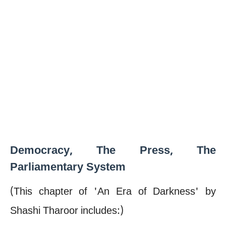
Democracy, The Press, The
Parliamentary System
(This chapter of 'An Era of Darkness' by
Shashi Tharoor includes:)