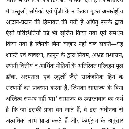
भारत से परे तक के शोध-कार्य में तर्क दिया है कि साम्राज्य
में वस्तुओं, श्रमिकों एवं पूँजी के न केवल मुक्त अन्तर्राष्ट्रीय
आदान-प्रदान की हिमायत की गयी है अपितु इसके द्वारा
ऐसी परिस्थितियों को भी सृजित किया गया एवं समर्थन
किया गया है जिनके बिना बाज़ार नहीं चल सकते—यह
शान्ति एवं व्यवस्था, क़ानून के द्वारा नियम, अभ्रष्ट प्रशासन,
स्थायी वित्तीय व आर्थिक नीतियों के अतिरिक्त परिवहन मूल
ढाँचा, अस्पताल एवं स्कूलों जैसे सार्वजनिक हित के
संस्थानों का प्रावधान करता है, जिनका साम्राज्य के बिना
अस्तित्व सम्भव नहीं था।’ साम्राज्य के उदारतावाद का अर्थ
है कि जो इसकी प्रजा बन जाते हैं, वे इस अधीनता से
अत्यधिक लाभ प्राप्त करते हैं और फर्ग्यूसन के अनुसार