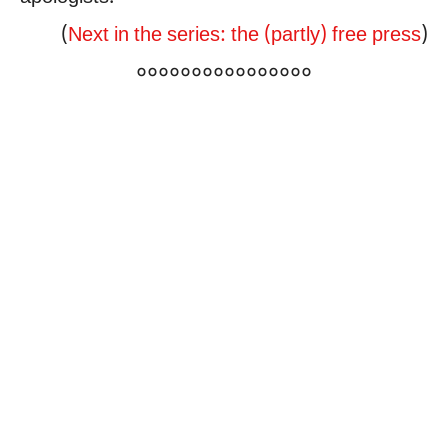
(
Next in the series: the (partly) free press
)
००००००००००००००००