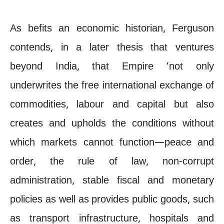
As befits an economic historian, Ferguson
contends, in a later thesis that ventures
beyond India, that Empire ‘not only
underwrites the free international exchange of
commodities, labour and capital but also
creates and upholds the conditions without
which markets cannot function—peace and
order, the rule of law, non-corrupt
administration, stable fiscal and monetary
policies as well as provides public goods, such
as transport infrastructure, hospitals and