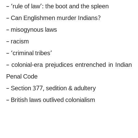
– ‘rule of law’: the boot and the spleen
– Can Englishmen murder Indians?
– misogynous laws
– racism
– ‘criminal tribes’
– colonial-era prejudices entrenched in Indian
Penal Code
– Section 377, sedition & adultery
– British laws outlived colonialism