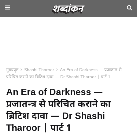
मुख्यपृष्ठ
Shashi Tharoor
An Era of Darkness — प्रजातन्त्र से
परिचित कराने का ब्रिटिश दावा — Dr Shashi Tharoor | पार्ट 1
An Era of Darkness —
प्रजातन्त्र से परिचित कराने का
ब्रिटिश दावा — Dr Shashi
Tharoor | पार्ट 1