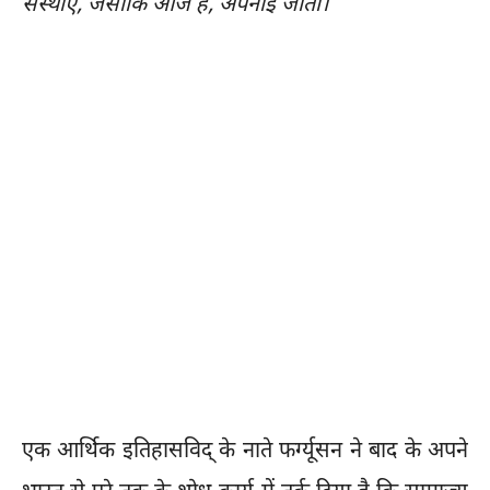
संस्थाएँ, जैसीकि आज हैं, अपनाई जातीं।
’
एक आर्थिक इतिहासविद् के नाते फर्ग्यूसन ने बाद के अपने