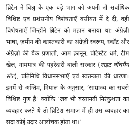
ब्रिटेन ने विश्व के एक बड़े भाग को अपनी नौ सर्वाधिक
विशिष्ट एवं प्रशंसनीय विशेषताएँ वसीयत में दे दीं, वही
विशेषताएँ जिन्होंने ब्रिटेन को महान बनाया था: अंग्रेज़ी
भाषा, ज़मीन की काश्तकारी का अंग्रेज़ी स्वरूप, स्कॉट और
अंग्रेज़ों की बैंक प्रणाली, आम क़ानून, प्रोटेस्टैंट धर्म, टीम
खेल, नाममात्र की पहरेदारी वाली सरकार (
नाइट वॉचमैन
स्टेट
), प्रतिनिधि विधानसभाएँ एवं स्वतन्त्रता की धारणा।
इनमें से अन्तिम, नियाल के अनुसार, ‘साम्राज्य का सबसे
विशिष्ट गुण है’ क्योंकि ‘जब भी बरतानवी निरंकुशता का
व्यवहार करते थे तो ब्रिटिश समाज में ही उस व्यवहार का
सदा कोई उदार आलोचक होता था।’