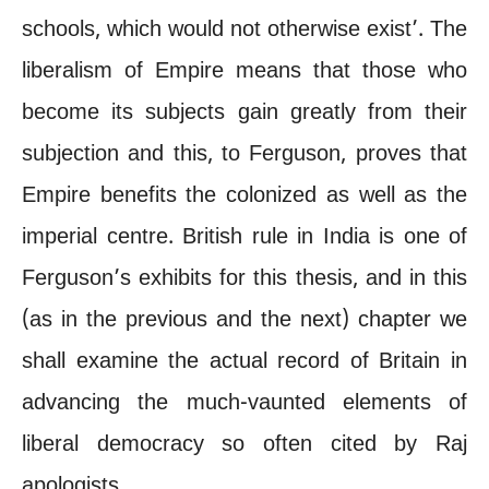
schools, which would not otherwise exist’. The
liberalism of Empire means that those who
become its subjects gain greatly from their
subjection and this, to Ferguson, proves that
Empire benefits the colonized as well as the
imperial centre. British rule in India is one of
Ferguson’s exhibits for this thesis, and in this
(as in the previous and the next) chapter we
shall examine the actual record of Britain in
advancing the much-vaunted elements of
liberal democracy so often cited by Raj
apologists.