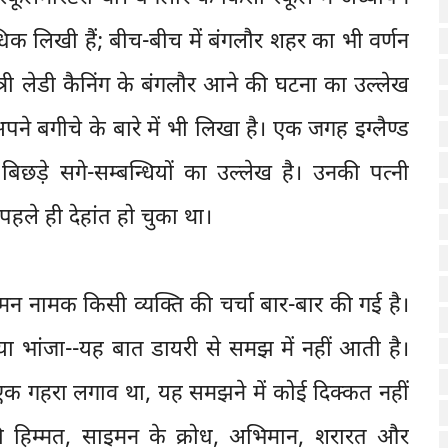
िक लिखी हैं; बीच-बीच में बंगलौर शहर का भी वर्णन
्री लेडी कैनिंग के बंगलौर आने की घटना का उल्लेख
ने बगीचे के बारे में भी लिखा है। एक जगह इग्लैण्ड
छड़े सगे-सम्बन्धियों का उल्लेख है। उनकी पत्नी
हले ही देहांत हो चुका था।
न नामक किसी व्यक्ति की चर्चा बार-बार की गई है।
 भांजा--यह बात डायरी से समझ में नहीं आती है।
ो एक गहरा लगाव था, यह समझने में कोई दिक्कत नहीं
 की हिम्मत, साइमन के क्रोध, अभिमान, शरारत और