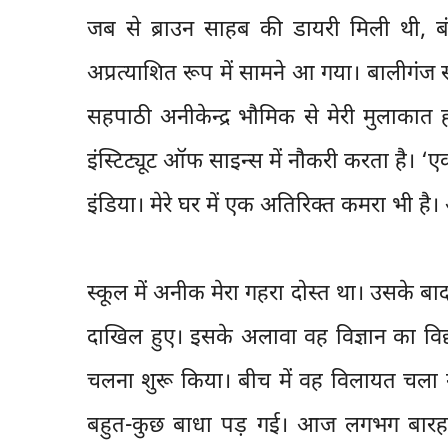
जब से ब्राउन साहब की डायरी मिली थी, ब
अप्रत्याशित रूप में सामने आ गया। बालीगंज स
सहपाठी अनीकेन्द्र भौमिक से मेरी मुलाकात
इंस्टिट्यूट ऑफ साइन्स में नौकरी करता है। ‘ए
इंडिया। मेरे घर में एक अतिरिक्त कमरा भी ह
स्कूल में अनीक मेरा गहरा दोस्त था। उसके 
दाखिल हुए। इसके अलावा वह विज्ञान का विद्या
चलना शुरू किया। बीच में वह विलायत चला ग
बहुत-कुछ बाधा पड़ गई। आज लगभग बारह स