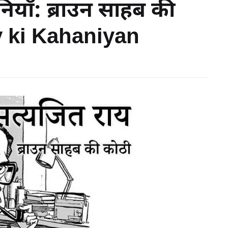
ियाँ: ब्राउन साहब की
y ki Kahaniyan