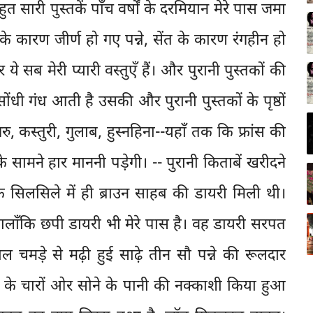
सारी पुस्तकें पाँच वर्षों के दरमियान मेरे पास जमा
़ापे के कारण जीर्ण हो गए पन्ने, सेंत के कारण रंगहीन हो
े सब मेरी प्यारी वस्तुएँ हैं। और पुरानी पुस्तकों की
ंधी गंध आती है उसकी और पुरानी पुस्तकों के पृष्ठों
, कस्तुरी, गुलाब, हुस्नहिना--यहाँ तक कि फ्रांस की
ों के सामने हार माननी पड़ेगी। -- पुरानी किताबें खरीदने
के सिलसिले में ही ब्राउन साहब की डायरी मिली थी।
 हालाँकि छपी डायरी भी मेरे पास है। वह डायरी सरपत
मड़े से मढ़ी हुई साढ़े तीन सौ पन्ने की रूलदार
्द के चारों ओर सोने के पानी की नक्काशी किया हुआ