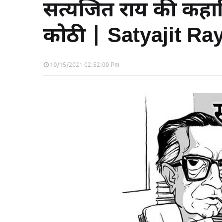
सत्यजित राय की कहान
कोठी | Satyajit Ra
10/15/2021 02:52:00 Pm