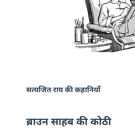
सत्यजित राय की कहानियाँ
ब्राउन साहब की कोठी