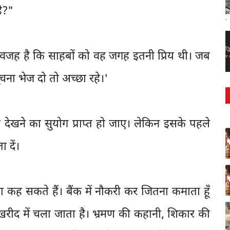
ै?"
ही वजह है कि साहबों को वह जगह इतनी प्रिय थी। जब
चना भेज दो तो अच्छा रहे।'
देखने का सुयोग प्राप्त हो जाए। लेकिन इसके पहले
 दें।
ा कह सकते हैं। बैंक में नौकरी कर जितना कमाता हूँ
रीद में चला जाता है। भ्रमण की कहानी, शिकार की