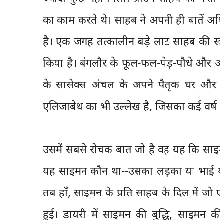
का काम करते थे। साहब ने अपनी ही बातें अध
है। एक जगह तत्कालीन बड़े लाट साहब की स्त
किया है। बंगलौर के फूल-फल-पेड़-पौधे और अप
के सासेक्स अंचल के अपने पैतृक घर और बि
एलिजाबेथ का भी उल्लेख है, जिसका कई वर्ष प
उसमें सबसे रोचक बात जो है वह यह कि साइम
यह साइमन कौन था--उसका लड़का या भाई या
तब हाँ, साइमन के प्रति साहब के दिल में ज
हुई। डायरी में साइमन की बुद्धि, साइमन