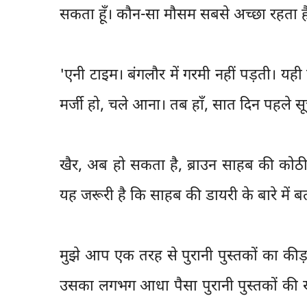
सकता हूँ। कौन-सा मौसम सबसे अच्छा रहता ह
'एनी टाइम। बंगलौर में गरमी नहीं पड़ती। य
मर्जी हो, चले आना। तब हाँ, सात दिन पहले सू
खैर, अब हो सकता है, ब्राउन साहब की कोठी 
यह जरूरी है कि साहब की डायरी के बारे में बता
मुझे आप एक तरह से पुरानी पुस्तकों का कीड़
उसका लगभग आधा पैसा पुरानी पुस्तकों की ख