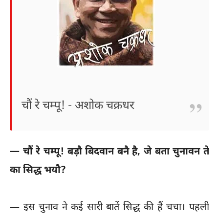
चौं रे चम्पू! - अशोक चक्रधर
— चौं रे चम्पू! बड़ौ बिदवान बनै है, जे बता चुनावन ते
का सिद्ध भयौ?
— इस चुनाव ने कई सारी बातें सिद्ध की हैं चचा। पहली