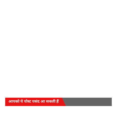
आपको ये पोस्ट पसंद आ सकती हैं