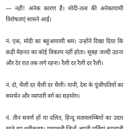
— नहीं! अनेक कारण हैं। मोदी-तत्व की अनेकायामी
विशेषताएं सामने आईं।
नं. एक, मोदी का बहुआयामी श्रम। उन्होंने दिखा दिया कि
कड़ी मेहनत का कोई विकल्प नहीं होता। सुबह जल्दी उठना
और देर रात तक लगे रहना। रैली दर रैली दर रैली।
नं. दो, थैली दर थैली दर थैली। यानी, देश के पूंजीपतियों का
समर्थन और व्यापारी वर्ग का सहयोग।
नं. तीन सवर्ण हों या दलित, हिन्दू मतावलम्बियों का उदार