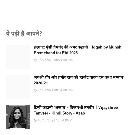
ये पढ़ी हैं आपने?
ईदगाह: मुंशी प्रेमचंद की अमर कहानी | Idgah by Munshi
Premchand for Eid 2025
3/27/2025 08:24:00 Pm
जयश्री रॉय और प्रमोद राय को 'राजेंद्र यादव हंस कथा सम्मान'
2020-21
7/27/2021 08:54:00 Pm
हिन्दी कहानी 'अज़ाब' - विजयश्री तनवीर | Vijayshree
Tanveer - Hindi Story - Azab
10/10/2022 12:34:00 Pm