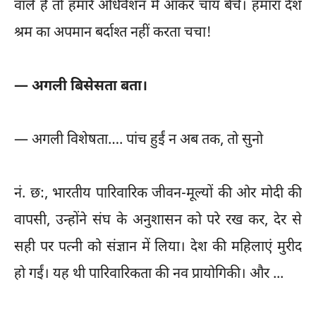
वाले हैं तो हमारे अधिवेशन में आकर चाय बेचें। हमारा देश
श्रम का अपमान बर्दाश्त नहीं करता चचा!
— अगली बिसेसता बता।
— अगली विशेषता…. पांच हुईं न अब तक, तो सुनो
नं. छ:, भारतीय पारिवारिक जीवन-मूल्यों की ओर मोदी की
वापसी, उन्होंने संघ के अनुशासन को परे रख कर, देर से
सही पर पत्नी को संज्ञान में लिया। देश की महिलाएं मुरीद
हो गईं। यह थी पारिवारिकता की नव प्रायोगिकी। और ...