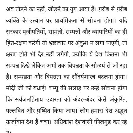
अब तोड़ने का नहीं, जोड़ने का युग आया है। ग़रीब से ग़रीब
व्यक्ति के उत्थान पर प्राथमिकता से सोचना होगा। यदि
सरकार पूंजीपतियों, सामंतों, सम्पन्नों और व्यापारियों का ही
हित-रक्षण करेगी तो भ्रष्टाचार पर अंकुश न लगा पाएगी, तो
क्षरण होते भी देर नहीं लगेगी, क्योंकि ये देश कितना भी
सम्पन्न दिखे लेकिन अभी तक विपन्नता के सौन्दर्य से जी रहा
है। सम्पन्नता और विपन्नता का सौंदर्यशास्त्र बदलना होगा।
मोदी जी को बधाई! चम्पू की सलाह पर उन्हें सोचना होगा
कि सर्वजनहिताय उदारता को अंदर-अंदर कैसे अंकुरित,
पल्लवित और पुष्पित किया जाय। लोग हमारा देश अद्भुत
ऊर्जावान देश है चचा। अधिकांश देशवासी फीलगुड कर रहे