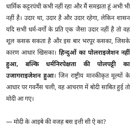
धार्मिक कट्टरपंथी कभी नहीं रहा और मैं समझता हूं अभी भी
नहीं है। उदार था, उदार है और उदार रहेगा, लेकिन शासन
यदि सभी धर्म-वर्गों के प्रति एक जैसा उदार नहीं है तो वह
शूल कसक सकता है और इस बार भरपूर कसका, जिसके
कारण आधार खिसका।
हिन्दुओं का पोलराइजेशन नहीं
हुआ, बल्कि धर्मनिरपेक्षता की पोलपट्टी का
उजागराइजेशन हुआ
। जिन राष्ट्रीय मानकीकृत मूल्यों के
आधार पर गवर्नैंस चली, वह आचरण में बोदी साबित हुई तो
मोदी आ गए।
— मोदी के आइबे की वजह बस इत्ती सी ऐ का?