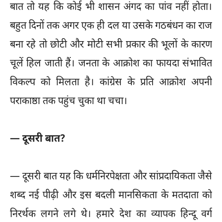
बात तो यह कि कोई भी शासन अंगद का पांव नहीं होता।
बहुत दिनों तक अगर एक ही दल या उसके गठबंधन का राज
बना रहे तो छोटी और मोटी सभी प्रकार की भूलों के कारण
चूलें हिल जाती हैं। जनता के आक्रोश का फायदा संभावित
विकल्प को मिलता है। कांग्रेस के प्रति आक्रोश अपनी
पराकाष्ठा तक पहुंच चुका था चचा।
— दूसरी बात?
— दूसरी बात यह कि धर्मनिरपेक्षता और सांप्रदायिकता जैसे
शब्द नई पीढ़ी और इस बदली मानसिकता के मतदाता को
निरर्थक लगने लगे थे। हमारे देश का व्यापक हिन्दू वर्ग