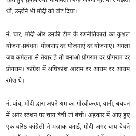
रहते हुए ध्रुवीकरण। मायावती जिन्हें अपनी मूर्तियां समझती
थीं, उन्होंने भी मोदी को वोट दिया।
नं. चार, मोदी और उनकी टीम के रणनीतिकारों का कुशल
योजना-प्रबंधन। योजनाएं दर योजनाएं दर योजनाएं। अगला
जब कर्मठता से तैयार है तो बनाओ प्रोगराम दर प्रोगराम दर
प्रोगराम। कांग्रेस में अधिकांश आराम दर आराम दर आराम
रमेश थे।
नं. पांच, मोदी द्वारा अपने श्रम का गौरवीकरण, यानी, बचपन
में अगर स्टेशन पर चाय बेची तो बेची। अहंकार में आए हुए
एक वरिष्ठ कांग्रेसी ने मज़ाक बनाई, मोदी अगर चाय बेचने