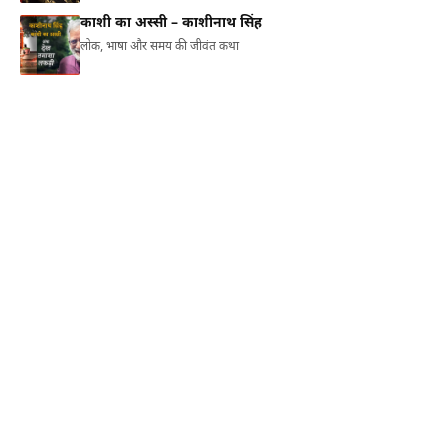
काशी का अस्सी – काशीनाथ सिंह
लोक, भाषा और समय की जीवंत कथा