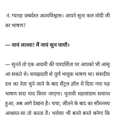
नं. ग्यारह ज़बर्दस्त आत्मविश्वास। आपने सुना कल मोदी जी
का भाषण?
— नायं लल्ला! मैं नायं सुन पायौ।
— सुनते तो एक आदमी की पारदर्शिता पर आपको भी आंसू
आ सकते थे। समझदारी से पूर्ण भावुक भाषण था। संसदीय
दल का नेता चुने जाने के बाद सैंट्रल हॉल में दिया गया यह
भाषण सदा याद किया जाएगा। चुनावी महासंग्राम समाप्त
हुआ, अब आगे देखना है। चचा, जीतने के बाद का सौमनस्य
आश्वस्त-सा तो करता है। भरोसा भी बनते बनते बनेगा कि