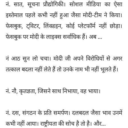
नं. सात, सूचना प्रौद्योगिकी। सोशल मीडिया का ऐसा
इस्तेमाल पहले कभी नहीं हुआ जैसा मोदी-टीम ने किया।
फेसबुक, ट्विटर, लिंक्डइन, कोई प्लेटफॉर्म नहीं छोड़ा।
फेसबुक पर मोदी के लाइक्स सर्वाधिक हैं। अब ...
नं आठ सुन लो चचा। मोदी जी अपने विरोधियों से अगर
तत्काल बदला नहीं लेते हैं तो उनके नाम भी नहीं भूलते हैं।
नं. नौ, कृतज्ञता, जिसने साथ निभाया, वह भाया।
नं. दस, संगठन के प्रति समर्पण। दलबदल जैसा भाव उनमें
कभी नहीं आया। राष्ट्रीयता की सोच है तो है। और...