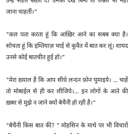
उन्हें सेहत बख़्श दें। उनको देखे बिना तो जन्नत भी नहीं
जाना चाहतीं।"
"कल पता करता हूं कि आख़िर आने का सबब क्या है।
सोचता हूं कि इम्तियाज़ भाई से कुवैत में बात कर लूं। शायद
उनसे कोई बातचीत हुई हो।"
"मेरा ख़्याल है कि आप सीधे लन्दन फ़ोन घुमाइये। ... चाहें
तो मोबाईल से ही कर लीजिये।... इन लोगों के आऩे की
ख़बर से मुझे न जाने क्यों बेचैनी हो रही है।"
"बेचैनी किस बात की? " मोहसिन के माथे पर भी विचारों