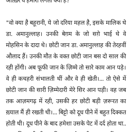
आख़िर वे हमारी लगती क्या हैं? "
"वो क्या है बहूरानी, ये जो दरिया महल है, इसके मालिक थे
डा. अमानुल्लाह। उनकी बेग़म के जो सग़े भाई थे वे
मोहसिन के दादा थे। छोटी जान डा. अमानुल्लाह की तेरहवीं
औलाद हैं। उनकी मौत के वक्त छोटी जान बस दो साल की
रही होंगी। अब फूफी जान के ज़िम्मे तो सारे काम आन पड़े।
वे ही कचहरी संभालती थीं और वे ही खेती।... तो ऐसे में
छोटी जान की सारी ज़िम्मेदारी मेरे सिर आन पड़ी। वह जब
तक आज़मगढ़ में रही, उसकी हर छोटी बड़ी ज़रूरत का
ख़्याल मैं ही रखती थी।... बिट्टो को दूध पीने में बहुत दिक्कत
होती थी। दूध पीने के बाद हमेशा उसके पेट में दर्द होता था..