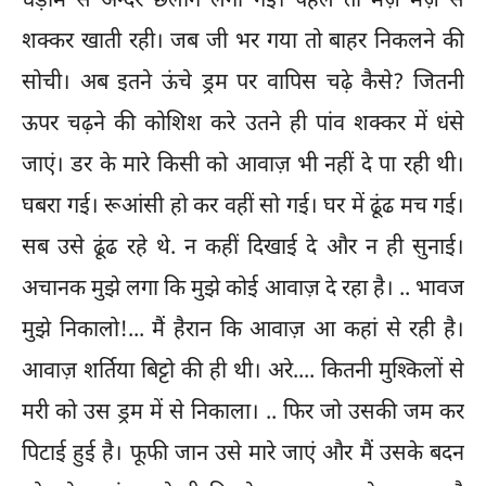
धड़ाम से अन्दर छलांग लगा गई। पहले तो मज़े मज़े से
शक्कर खाती रही। जब जी भर गया तो बाहर निकलने की
सोची। अब इतने ऊंचे ड्रम पर वापिस चढ़े कैसे? जितनी
ऊपर चढ़ने की कोशिश करे उतने ही पांव शक्कर में धंसे
जाएं। डर के मारे किसी को आवाज़ भी नहीं दे पा रही थी।
घबरा गई। रूआंसी हो कर वहीं सो गई। घर में ढूंढ मच गई।
सब उसे ढूंढ रहे थे. न कहीं दिखाई दे और न ही सुनाई।
अचानक मुझे लगा कि मुझे कोई आवाज़ दे रहा है। .. भावज
मुझे निकालो!... मैं हैरान कि आवाज़ आ कहां से रही है।
आवाज़ शर्तिया बिट्टो की ही थी। अरे.... कितनी मुश्किलों से
मरी को उस ड्रम में से निकाला। .. फिर जो उसकी जम कर
पिटाई हुई है। फूफी जान उसे मारे जाएं और मैं उसके बदन