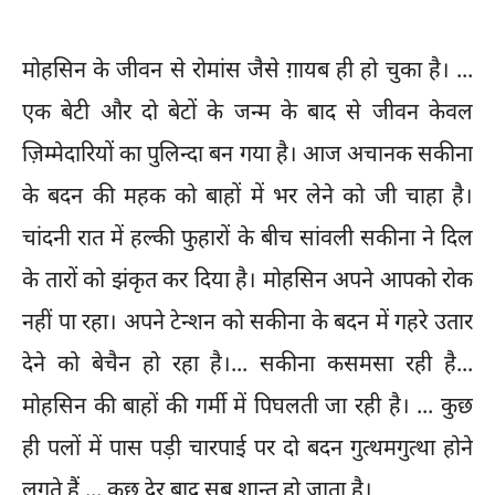
मोहसिन के जीवन से रोमांस जैसे ग़ायब ही हो चुका है। ...
एक बेटी और दो बेटों के जन्म के बाद से जीवन केवल
ज़िम्मेदारियों का पुलिन्दा बन गया है। आज अचानक सकीना
के बदन की महक को बाहों में भर लेने को जी चाहा है।
चांदनी रात में हल्की फुहारों के बीच सांवली सकीना ने दिल
के तारों को झंकृत कर दिया है। मोहसिन अपने आपको रोक
नहीं पा रहा। अपने टेन्शन को सकीना के बदन में गहरे उतार
देने को बेचैन हो रहा है।... सकीना कसमसा रही है...
मोहसिन की बाहों की गर्मी में पिघलती जा रही है। ... कुछ
ही पलों में पास पड़ी चारपाई पर दो बदन गुत्थमगुत्था होने
लगते हैं ... कुछ देर बाद सब शान्त हो जाता है।