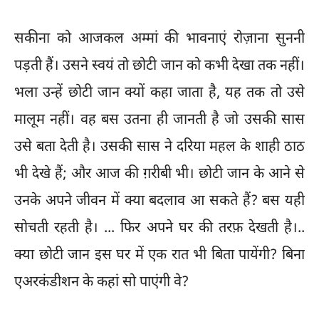
सकीना को आजकल अम्मां की भावनाएं रोज़ाना सुननी
पड़ती हैं। उसने स्वयं तो छोटी जान को कभी देखा तक नहीं।
भला उन्हें छोटी जान क्यों कहा जाता है, यह तक तो उसे
मालूम नहीं। वह बस उतना ही जानती है जो उसकी सास
उसे बता देती है। उसकी सास ने दरिया महल के शाही ठाठ
भी देखे हैं; और आज की ग़रीबी भी। छोटी जान के आने से
उनके अपने जीवन में क्या बदलाव आ सकते हैं? बस यही
सोचती रहती है। ... फिर अपने घर की तरफ़ देखती है।..
क्या छोटी जान इस घर में एक रात भी बिता पायेंगी? बिना
एअरकंडीशन के कहां सो पाएंगी वे?