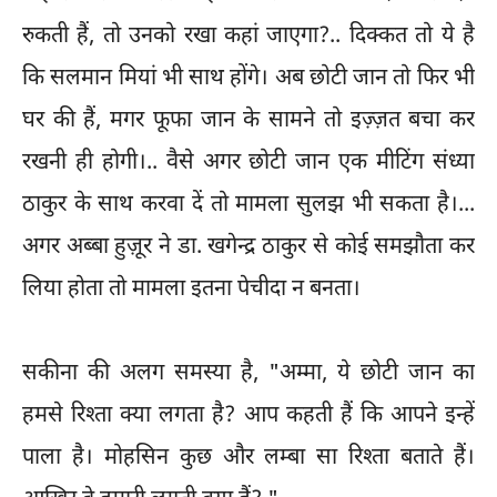
रुकती हैं, तो उनको रखा कहां जाएगा?.. दिक्कत तो ये है
कि सलमान मियां भी साथ होंगे। अब छोटी जान तो फिर भी
घर की हैं, मगर फूफा जान के सामने तो इज़्ज़त बचा कर
रखनी ही होगी।.. वैसे अगर छोटी जान एक मीटिंग संध्या
ठाकुर के साथ करवा दें तो मामला सुलझ भी सकता है।...
अगर अब्बा हुज़ूर ने डा. खगेन्द्र ठाकुर से कोई समझौता कर
लिया होता तो मामला इतना पेचीदा न बनता।
सकीना की अलग समस्या है, "अम्मा, ये छोटी जान का
हमसे रिश्ता क्या लगता है? आप कहती हैं कि आपने इन्हें
पाला है। मोहसिन कुछ और लम्बा सा रिश्ता बताते हैं।