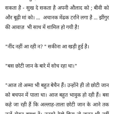
सकता है - सुख दे सकता है अपनी औलाद को ; बीवी को
और बूढ़ी मां को। ... अचानक मेंढक टर्राने लगा है ... झींगुर
की आवाज़ भी साथ में शामिल हो गयी है!
"नींद नहीं आ रही न? " सकीना आ खड़ी हुई है।
"बस छोटी जान के बारे में सोच रहा था।"
"आज तो अम्मा भी बहुत बेचैन हैं। उन्होंने ही तो छोटी जान
को बचपन में पाला था। आज बहुत भावुक हो रही हैं। बस
कहे जा रही हैं कि अल्लाह-ताला छोटी जान के आने तक