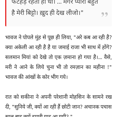
फटहड़ रहता ही था। ... मगर प्यारी बहुत
है मेरी बिट्टो। ख़ुद ही देख लीजो।"
भावज ने पोपले मुंह से पूछ ही लिया, "अरे कब आ रही है?
क्या अकेली आ रही है है या जमाई राजा भी साथ में होंगे?
सलमान मियां को देखे तो एक ज़माना हो गया है।... वैसे,
मरी ने आने के लिये चुना भी तो रमज़ान का महीना !"
भावज की आंखों के कोर भीग गये।
रात को सकीना ने अपनी परेशानी मोहसिन के सामने रख
दी, "सुनिये जी, क्यों आ रही हैं छोटी जान? अचानक पचास