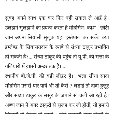
सुबह अपने साथ एक बार फिर वही सवाल ले आई है।
उलझनें सुलझाने का प्रयत्न करता है मोहसिन। काश ! छोटी
जान अपना सियासी सुलूक यहां इस्तेमाल कर सकें। क्या
इंग्लैण्ड के सियासतदान के रुतबे से संध्या ठाकुर प्रभावित
हो सकती है?... संध्या ठाकुर की पहुंच तो यू.पी. की सत्ता के
गलियारों में ख़ासी अन्दर तक है। ...
स्थानीय बी.जे.पी. की बड़ी लीडर हैं। भला सीधा सादा
मोहसिन उससे पार पाये भी तो कैसे ? लड़ाई तो दादा हुज़ूर
और संध्या ठाकुर के ससुर के ज़माने से चली आ रही है।
अब्बा जान ने अगर ठाकुरों से सुलह कर ली होती, तो हमारी