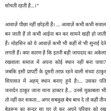
सोचती रहती है...।"
आवाज़ें पीछा नहीं छोड़ती हैं। ... आवाज़ें कभी कभी सवाल
बन जाती हैं तो कभी आईना बन कर सामने खड़ी हो जाती
हैं। मोहसिन को ये आवाज़ें कभी भी कहीं से भी सुनाई देने
लगती हैं। क्या कारण है कि इतनी बड़ी जायदाद का अकेला
रखवाला समाज में अपना कोई स्थान नहीं बना पाया?
जबकि इसी प्रापर्टी के दूसरी तरफ़ रहने वाली संध्या ठाकुर
सियासत में अहम् स्थान बनाए हुये है।... उसका पति
जनार्दन ठाकुर जाना माना डाक्टर है... उनसे मुक़ाबला भी
तो नहीं कर सकता... अगर सबकुछ बेच बाच दे तो कहीं तीन
बेडरूम का सुन्दर सा घर ले कर अपने परिवार को रख