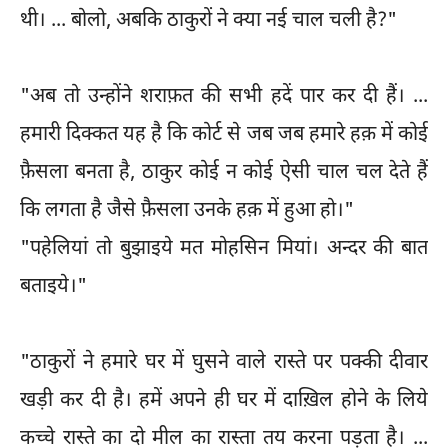
थी। ... बोलो, अबकि ठाकुरों ने क्या नई चाल चली है?"
"अब तो उन्होंने शराफ़त की सभी हदें पार कर दी हैं। ...
हमारी दिक्कत यह है कि कोर्ट से जब जब हमारे हक़ में कोई
फ़ैसला बनता है, ठाकुर कोई न कोई ऐसी चाल चल देते हैं
कि लगता है जैसे फ़ैसला उनके हक़ में हुआ हो।"
"पहेलियां तो बुझाइये मत मोहसिन मियां। अन्दर की बात
बताइये।"
"ठाकुरों ने हमारे घर में घुसने वाले रास्ते पर पक्की दीवार
खड़ी कर दी है। हमें अपने ही घर में दाख़िल होने के लिये
कच्चे रास्ते का दो मील का रास्ता तय करना पड़ता है। ...