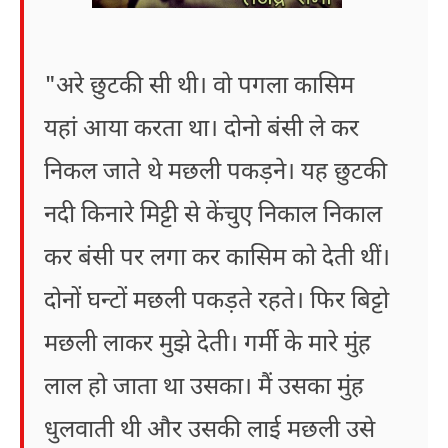
"अरे छुटकी सी थी। वो पगला कासिम
यहां आया करता था। दोनो बंसी ले कर
निकल जाते थे मछली पकड़ने। यह छुटकी
नदी किनारे मिट्टी से केंचुए निकाल निकाल
कर बंसी पर लगा कर कासिम को देती थीं।
दोनों घन्टों मछली पकड़ते रहते। फिर बिट्टो
मछली लाकर मुझे देती। गर्मी के मारे मुंह
लाल हो जाता था उसका। मैं उसका मुंह
धुलवाती थी और उसकी लाई मछली उसे