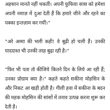
अहसान मानते नहीं थकतीं। अपनी फुफिया सास को हमेशा
अपनी नमाज़ में दुआ देती हैं कि हमारे जीने और रहने का
पक्का इन्तज़ाम कर गयीं।"
"अरे अम्मा की भली कही! वे बूढी हो चली हैं। उनकी
याददाश्त भी उनकी तरह बुढ़ा रही है।"
"फिर भी पता तो कीजिये कितने दिन के लिये आ रही हैं;
उनका प्रोग्राम क्या है।" कहते कहते सकीना मोहसिन के
और निकट आ खड़ी होती है। गीली हवा में सकीना के बदन
की महक मोहसिन की सांसों में तनाव उत्पन्न करना शुरू कर
देती है।