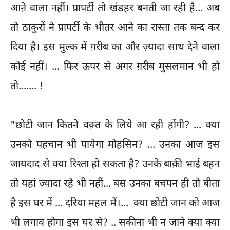
आऩे वाला नहीं। प्रापर्टी तो खंडहर बनती जा रही है... अब
तो ठाकुरों ने प्रापर्टी के भीतर आने का रास्ता तक बन्द कर
दिया है। इस मुल्क में ग़रीब का और ज़्यादा साथ देने वाला
कोई नहीं। ... फिर ऊपर से अगर ग़रीब मुसलमान भी हो
तो....... !
"छोटी जान कितने वक़्त के लिये आ रही होंगी? ... क्या
उनको पहचान भी पायेगा मोहसिन? ... उनका आज इस
जायदाद से क्या रिश्ता हो सकता है? उनके बाक़ी भाई बहन
तो यहां ज़्यादा रहे भी नहीं... बस उनका बचपन ही तो बीता
है इस घर में ... दरिया महल में।... क्या छोटी जान को आज
भी लगाव होगा इस घर से? .. सकीना भी न जाने क्या क्या