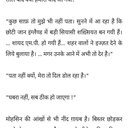
साल बाद क्यों हमारी याद आ गयी? "
"कुछ साफ़ तो मुझे भी नहीं पता। सुनने में आ रहा है कि
छोटी जान इंग्लैण्ड में बड़ी सियासी शख़्सियत बन गयी हैं।
... शायद एम.पी. हो गयी हैं... शहर वालों ने इज्ज़त देने के
लिये बुलाया है। ... मगर उनके आने में अभी तो देर है।"
"पता नहीं क्यों, मेरा तो दिल डोल रहा है।"
"घबरा नहीं, सब ठीक हो जाएगा !"
मोहसिन की आंखों से भी नींद ग़ायब है। बिस्तर छोड़कर