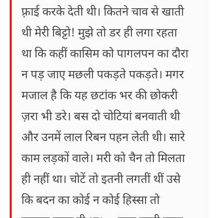
फ़्राई करके देती थी। कितने चाव से खाती
थी मेरी बिट्टो! मुझे तो डर ही लगा रहता
था कि कहीं कासिम को पागलपन का दौरा
न पड़ जाए मछली पकड़ते पकड़ते। मगर
मजाल है कि यह छटांक भर की छोकरी
ज़रा भी डरे। बस दो चोटियां बनवाती थी
और उनमें लाल रिबन पहन लेती थी। सारे
काम लड़कों वाले। मरी को चैन तो मिलता
ही नहीं था। चोटें तो इतनी लगतीं थीं उसे
कि बदन का कोई न कोई हिस्सा तो