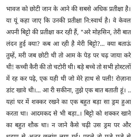
भावज को छोटी जान के आने की सबसे अधिक प्रतीक्षा है।
या यूं कहा जाए कि उनकी प्रतीक्षा नि:स्वार्थ है। वे केवल
अपनी बिट्टो की प्रतीक्षा कर रही हैं, "अरे मोहसिन, तेरी बात
लंदन हुई क्या? कब आ रही है मेरी बिट्टो?... क्या बताऊं
तुम्हें, मरी जब छोटी थी तो आम के पेड़ पर चढ़ जाया करे
थी! कच्ची कैरी की तो चटोरी थी। बड़े बच्चे तो सभी होस्टलों
में रह कर पढ़े, एक यही थी जो मेरे हाथ से पली! रोज़ाना
डांट खावे थी।... आ री सकीना, तुझे एक बात बताती हूं। ..
यहां घर में शक्कर रखने का एक बहुत बड़ा सा ड्रम हुआ
करता था। आदमकद से भी बड़ा..। बिट्टो को शक्कर खाने
का बहुत शौक था। न जाने कैसे चढ़ी उस ड्रम पर और