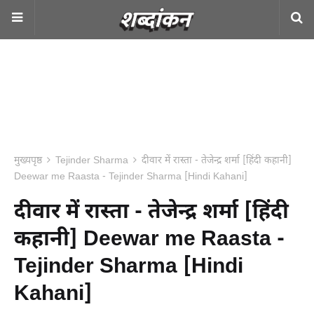
मुख्यपृष्ठ
Tejinder Sharma
दीवार में रास्ता - तेजेन्द्र शर्मा [हिंदी कहानी]
Deewar me Raasta - Tejinder Sharma [Hindi Kahani]
दीवार में रास्ता - तेजेन्द्र शर्मा [हिंदी
कहानी] Deewar me Raasta -
Tejinder Sharma [Hindi
Kahani]