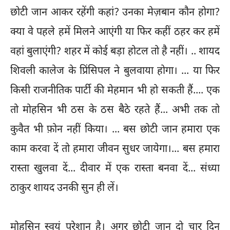
छोटी जान आकर रहेंगी कहां? उनका मेज़बान कौन होगा?
क्या वे पहले हमें मिलने आएंगी या फिर कहीं ठहर कर हमें
वहां बुलाएंगी? शहर में कोई बड़ा होटल तो है नहीं। .. शायद
शिवली कालेज के प्रिंसिपल ने बुलवाया होगा। ... या फिर
किसी राजनीतिक पार्टी की मेहमान भी हो सकती हैं.... एक
तो मोहसिन भी ठस के ठस बैठे रहते हैं... अभी तक तो
कुवैत भी फ़ोन नहीं किया। ... बस छोटी जान हमारा एक
काम करवा दें तो हमारा जीवन सुधर जायेगा।... बस हमारा
रास्ता खुलवा दें... दीवार में एक रास्ता बनवा दें... संध्या
ठाकुर शायद उनकी सुन ही लें।
मोहसिन स्वयं परेशान है। अगर छोटी जान दो चार दिन