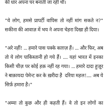
की धार अपना घर बनाती जा रही थी।
"ये लोग, हमसे प्रापर्टी वापिस तो नहीं मांग सकते न?"
सकीना की आवाज़ में भय ने अपना चेहरा दिखा ही दिया।
"अरे नहीं! ... हमारे पास पक्के काग़ज़ हैं। ... और फिर, अब
तो ये लोग पाकिस्तानी हो गये हैं। .... यहां भारत में इनका
किसी चीज़ पर कोई हक़ नहीं रह गया। ... हमारे दादा हुज़ूर
ने बाक़ायदा पेमेन्ट कर के ख़रीदा है दरिया महल!.... अब ये
सिर्फ़ हमारा है।"
"अम्मा तो कुछ और ही कहती हैं। वे तो इन लोगों का