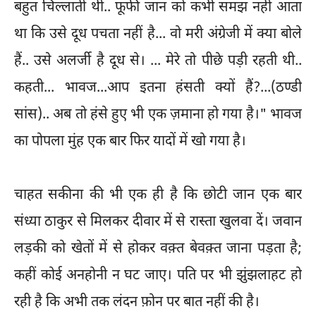
बहुत चिल्लाती थी.. फूफी जान को कभी समझ नहीं आता
था कि उसे दूध पचता नहीं है... वो मरी अंग्रेजी में क्या बोले
हैं.. उसे अलर्जी है दूध से। ... मेरे तो पीछे पड़ी रहती थी..
कहती... भावज...आप इतना हंसती क्यों हैं?...(ठण्डी
सांस).. अब तो हंसे हुए भी एक ज़माना हो गया है।" भावज
का पोपला मुंह एक बार फिर यादों में खो गया है।
चाहत सकीना की भी एक ही है कि छोटी जान एक बार
संध्या ठाकुर से मिलकर दीवार में से रास्ता खुलवा दें। जवान
लड़की को खेतों में से होकर वक़्त बेवक़्त जाना पड़ता है;
कहीं कोई अनहोनी न घट जाए। पति पर भी झुंझलाहट हो
रही है कि अभी तक लंदन फ़ोन पर बात नहीं की है।