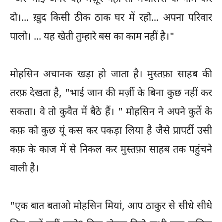
दो।... ख़ुद किसी ठीक ठाक घर में रहो... अपना परिवार
पालो। ... यह खेती तुम्हारे बस का काम नहीं है।"
मोहसिन अचानक खड़ा हो जाता है। मुस्तफ़ा साहब की
तरफ़ देखता है, "भाई जान की मर्ज़ी के बिना कुछ नहीं कर
सकता। वे तो कुवैत में बैठे हैं। " मोहसिन ने अपने कुर्ते के
कफ़ को कुछ यूं कस कर पकड़ा लिया है जैसे प्रापर्टी उसी
कफ़ के काज में से निकल कर मुस्तफ़ा साहब तक पहुंचने
वाली है।
"एक बात बताओ मोहसिन मियां, आप ठाकुर से सीधे सीधे