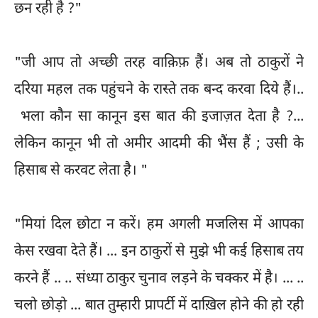
छन रही है ?"
"जी आप तो अच्छी तरह वाक़िफ़ हैं। अब तो ठाकुरों ने
दरिया महल तक पहुंचने के रास्ते तक बन्द करवा दिये हैं।..
भला कौन सा कानून इस बात की इजाज़त देता है ?...
लेकिन कानून भी तो अमीर आदमी की भैंस हैं ; उसी के
हिसाब से करवट लेता है। "
"मियां दिल छोटा न करें। हम अगली मजलिस में आपका
केस रखवा देते हैं। ... इन ठाकुरों से मुझे भी कई हिसाब तय
करने हैं .. .. संध्या ठाकुर चुनाव लड़ने के चक्कर में है। ... ..
चलो छोड़ो ... बात तुम्हारी प्रापर्टी में दाख़िल होने की हो रही