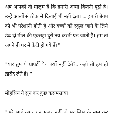
अब आपको तो मालूम है कि हमारी अम्मा कितनी बूढ़ी हैं।
उन्हें आंखों से ठीक से दिखाई भी नहीं देता। ... हमारी बेग़म
को भी परेशानी होती है और बच्चों को स्कूल जाने के लिये
डेढ़ दो मील की एक्सट्रा दूरी तय करनी पड़ जाती है। हम तो
अपने ही घर में क़ैदी हो गये हैं।"
"यार तुम ये प्रापर्टी बेच क्यों नहीं देते?.. कहो तो हम ही
ख़रीद लेते हैं। "
मोहसिन ये सुन कर कुछ कसमसाया।
"अरे भाई अगर यह मंज़ूर नहीं तो मजलिस के नाम कर