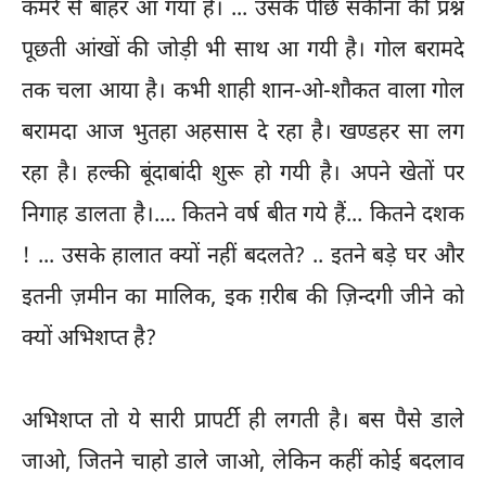
कमरे से बाहर आ गया है। ... उसके पीछे सकीना की प्रश्न
पूछती आंखों की जोड़ी भी साथ आ गयी है। गोल बरामदे
तक चला आया है। कभी शाही शान-ओ-शौकत वाला गोल
बरामदा आज भुतहा अहसास दे रहा है। खण्डहर सा लग
रहा है। हल्की बूंदाबांदी शुरू हो गयी है। अपने खेतों पर
निगाह डालता है।.... कितने वर्ष बीत गये हैं... कितने दशक
! ... उसके हालात क्यों नहीं बदलते? .. इतने बड़े घर और
इतनी ज़मीन का मालिक, इक ग़रीब की ज़िन्दगी जीने को
क्यों अभिशप्त है?
अभिशप्त तो ये सारी प्रापर्टी ही लगती है। बस पैसे डाले
जाओ, जितने चाहो डाले जाओ, लेकिन कहीं कोई बदलाव