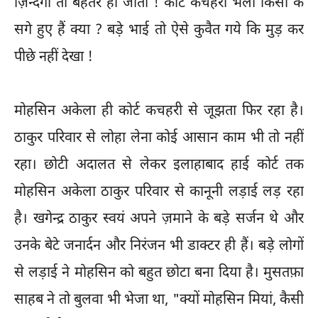
ज़िन्दगी तो बेहतर हो जाती ! कोर्ट कचहरी भला किसी के
सगे हुए हैं क्या ? बड़े भाई तो ऐसे कुवैत गये कि मुड़ कर
पीछे नहीं देखा !
मोहसिन अकेला ही कोर्ट कचहरी से जूझता फिर रहा है।
ठाकुर परिवार से लोहा लेना कोई आसान काम भी तो नहीं
रहा। छोटी अदालत से लेकर इलाहाबाद हाई कोर्ट तक
मोहसिन अकेला ठाकुर परिवार से कानूनी लड़ाई लड़ रहा
है। खगेन्द्र ठाकुर स्वयं अपने ज़माने के बड़े सर्जन थे और
उनके बेटे जनार्दन और निरंजन भी डाक्टर ही हैं। बड़े लोगों
से लड़ाई ने मोहसिन को बहुत छोटा बना दिया है। मुसतफ़ा
साहब ने तो बुलवा भी भेजा था, "क्यों मोहसिन मियां, कैसी