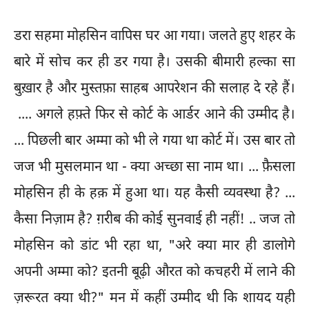
डरा सहमा मोहसिन वापिस घर आ गया। जलते हुए शहर के
बारे में सोच कर ही डर गया है। उसकी बीमारी हल्का सा
बुख़ार है और मुस्तफ़ा साहब आपरेशन की सलाह दे रहे हैं।
.... अगले हफ़्ते फिर से कोर्ट के आर्डर आने की उम्मीद है।
... पिछली बार अम्मा को भी ले गया था कोर्ट में। उस बार तो
जज भी मुसलमान था - क्या अच्छा सा नाम था। ... फ़ैसला
मोहसिन ही के हक़ में हुआ था। यह कैसी व्यवस्था है? ...
कैसा निज़ाम है? ग़रीब की कोई सुनवाई ही नहीं! .. जज तो
मोहसिन को डांट भी रहा था, "अरे क्या मार ही डालोगे
अपनी अम्मा को? इतनी बूढ़ी औरत को कचहरी में लाने की
ज़रूरत क्या थी?" मन में कहीं उम्मीद थी कि शायद यही