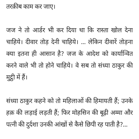
तरक़ीब काम कर जाए।
जज ने तो आर्डर भी कर दिया था कि रास्ता खोल देना
चाहिये। दीवार तोड़ देनी चाहिये। ... लेकिन दीवारें तोड़ना
क्या इतना ही आसान है? जज के आदेश को कार्यान्वित
करने वाले भी तो होने चाहिये। वे सब तो संध्या ठाकुर की
मुट्ठी में हैं।
संध्या ठाकुर कहने को तो महिलाओं की हिमायती हैं; उनके
हक़ की लड़ाई लड़ती हैं; फिर मोहसिन की बूढ़ी अम्मा और
पत्नी की दुर्दशा उनकी आंखों से कैसे छिपी रह पाती है?...