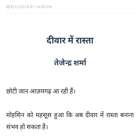
8/12/2014 01:14:00 Pm
दीवार में रास्ता
तेजेन्द्र शर्मा
छोटी जान आज़मगढ़ आ रही हैं।
मोहसिन को महसूस हुआ कि अब दीवार में रास्ता बनाना
संभव हो सकता है।