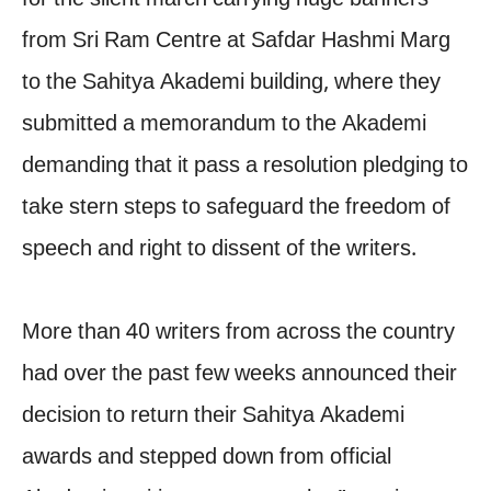
from Sri Ram Centre at Safdar Hashmi Marg
to the Sahitya Akademi building, where they
submitted a memorandum to the Akademi
demanding that it pass a resolution pledging to
take stern steps to safeguard the freedom of
speech and right to dissent of the writers.
More than 40 writers from across the country
had over the past few weeks announced their
decision to return their Sahitya Akademi
awards and stepped down from official