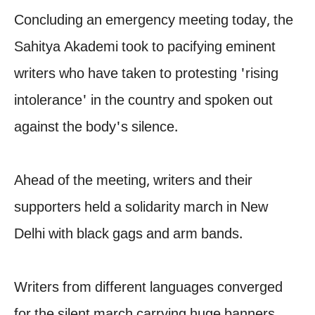
Concluding an emergency meeting today, the
Sahitya Akademi took to pacifying eminent
writers who have taken to protesting 'rising
intolerance' in the country and spoken out
against the body's silence.
Ahead of the meeting, writers and their
supporters held a solidarity march in New
Delhi with black gags and arm bands.
Writers from different languages converged
for the silent march carrying huge banners