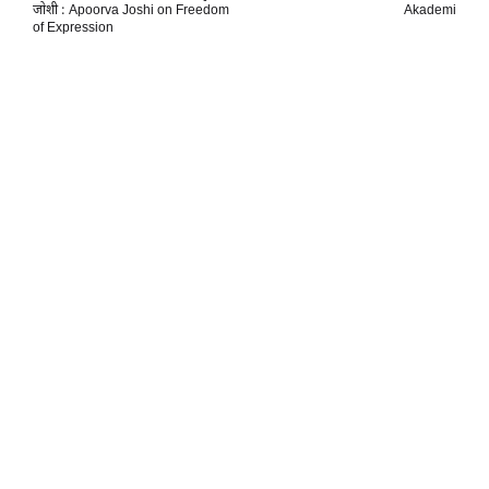
जोशी : Apoorva Joshi on Freedom
Akademi
of Expression