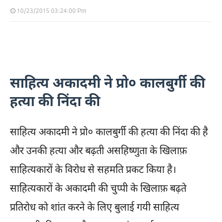
10/23/2015 03:24:00 Pm
साहित्य अकादमी ने प्रो० कालबुर्गी की
हत्या की निंदा की
साहित्य अकादमी ने प्रो० कालबुर्गी की हत्या की निंदा की है
और उनकी हत्या और बढ़ती असहिष्णुता के खिलाफ़
साहित्यकारों के विरोध से सहमति प्रकट किया है।
साहित्यकारों के अकादमी की चुप्पी के खिलाफ़ बढ़ते
प्रतिरोध को शांत करने के लिए बुलाई गयी साहित्य