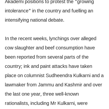
Akademi positions to protest the "growing
intolerance" in the country and fuelling an
intensifying national debate.
In the recent weeks, lynchings over alleged
cow slaughter and beef consumption have
been reported from several parts of the
country; ink and paint attacks have taken
place on columnist Sudheendra Kulkarni and a
lawmaker from Jammu and Kashmir and over
the last one year, three well-known
rationalists, including Mr Kulkarni, were