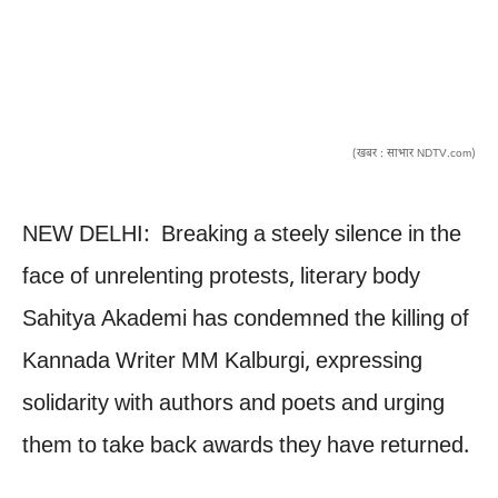
(खबर : साभार NDTV.com)
NEW DELHI: Breaking a steely silence in the
face of unrelenting protests, literary body
Sahitya Akademi has condemned the killing of
Kannada Writer MM Kalburgi, expressing
solidarity with authors and poets and urging
them to take back awards they have returned.