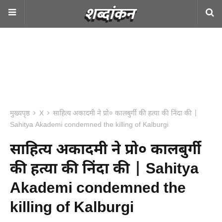
मुख्यपृष्ठ
X
साहित्य अकादमी ने प्रो० कालबुर्गी की हत्या की निंदा की |
Sahitya Akademi condemned the killing of Kalburgi
साहित्य अकादमी ने प्रो० कालबुर्गी
की हत्या की निंदा की | Sahitya
Akademi condemned the
killing of Kalburgi