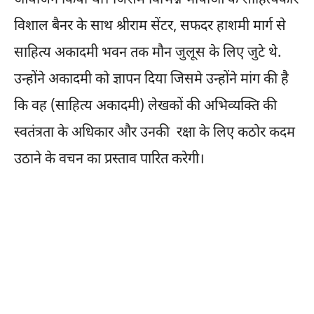
विशाल बैनर के साथ श्रीराम सेंटर, सफदर हाशमी मार्ग से
साहित्य अकादमी भवन तक मौन जुलूस के लिए जुटे थे.
उन्होंने अकादमी को ज्ञापन दिया जिसमे उन्होंने मांग की है
कि वह (साहित्य अकादमी) लेखकों की अभिव्यक्ति की
स्वतंत्रता के अधिकार और उनकी रक्षा के लिए कठोर कदम
उठाने के वचन का प्रस्ताव पारित करेगी।