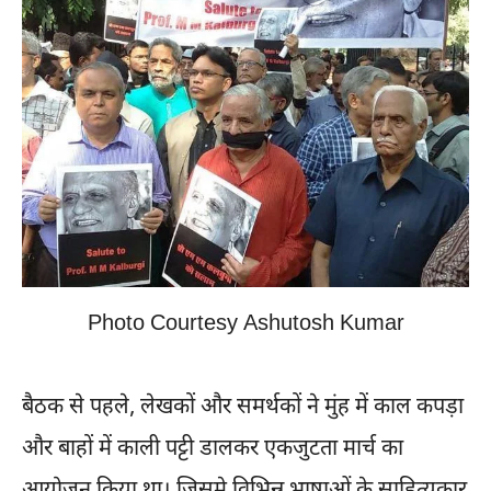
Photo Courtesy Ashutosh Kumar
बैठक से पहले, लेखकों और समर्थकों ने मुंह में काल कपड़ा
और बाहों में काली पट्टी डालकर एकजुटता मार्च का
आयोजन किया था। जिसमे विभिन्न भाषाओं के साहित्यकार