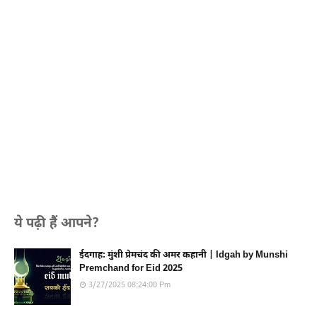
ये पढ़ी हैं आपने?
ईदगाह: मुंशी प्रेमचंद की अमर कहानी | Idgah by Munshi
Premchand for Eid 2025
3/27/2025 08:24:00 Pm