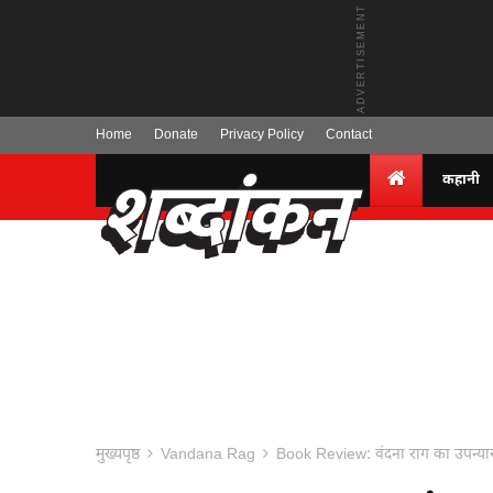
Home
Donate
Privacy Policy
Contact
कहानी
मुख्यपृष्ठ
Vandana Rag
Book Review: वंदना राग का उपन्यास