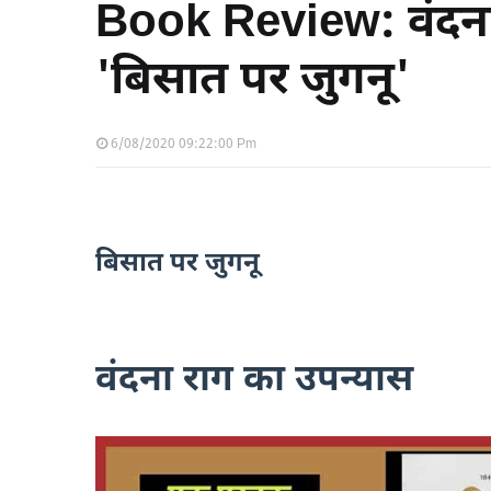
Book Review: वंदना
'बिसात पर जुगनू'
6/08/2020 09:22:00 Pm
बिसात पर जुगनू
वंदना राग का उपन्यास