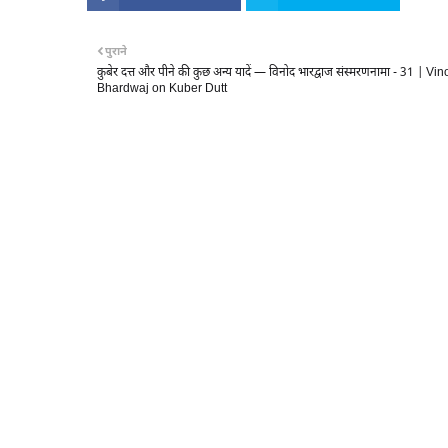
पुराने
कुबेर दत्त और पीने की कुछ अन्य यादें — विनोद भारद्वाज संस्मरणनामा - 31 | Vi
Bhardwaj on Kuber Dutt