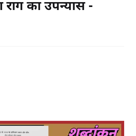
 राग का उपन्यास -