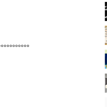
००००००००००