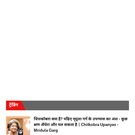
ट्रेंडिंग
चित्तकोबरा क्या है? पढ़िए मृदुला गर्ग के उपन्यास का अंश - कुछ
क्षण अँधेरा और पल सकता है | Chitkobra Upanyas -
Mridula Garg