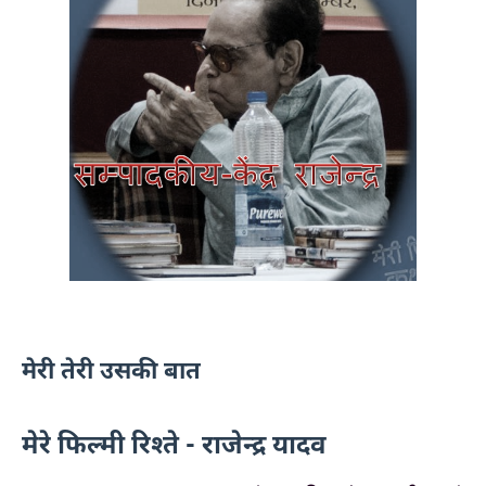
मेरी तेरी उसकी बात
मेरे फिल्मी रिश्ते - राजेन्द्र यादव