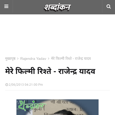
मुख्यपृष्ठ
Rajendra Yadav
मेरे फिल्मी रिश्ते - राजेन्द्र यादव
मेरे फिल्मी रिश्ते - राजेन्द्र यादव
2/06/2013 04:21:00 Pm