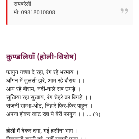
रायबरेली
मो: 09818010808
कुण्डलियाँ (होली-विशेष)
फागुन गच्चा दे रहा, रंग रहे भरमाय ।
आँगन में तुलसी झरे, आम रहे बौराय ।।
आम रहे बौराय, नदी-नाले सब उमड़े ।
सुखिया रहा सुखाय, रंग चेहरे का बिगड़े ।।
सजनी खम्भा-ओट, निहारे फिर-फिर पाहुन ।
अपना होकर काट रहा ये बैरी फागुन ।। ... (१)
होली में देकर दगा, गई हसीना भाग ।