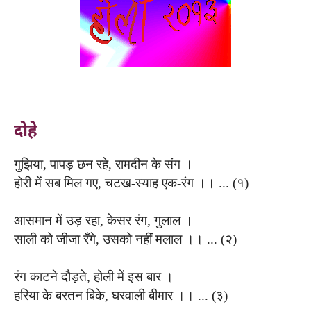
दोहे
गुझिया, पापड़ छन रहे, रामदीन के संग ।
होरी में सब मिल गए, चटख-स्याह एक-रंग ।। ... (१)
आसमान में उड़ रहा, केसर रंग, गुलाल ।
साली को जीजा रँगे, उसको नहीं मलाल ।। ... (२)
रंग काटने दौड़ते, होली में इस बार ।
हरिया के बरतन बिके, घरवाली बीमार ।। ... (३)