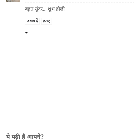
बहुत सुंदर... शुभ होली
जवाब दें
हटाएं
ये पढ़ी हैं आपने?