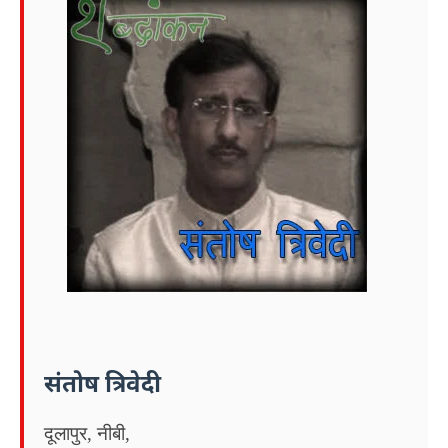
संतोष त्रिवेदी
दूलापुर, नीबी,