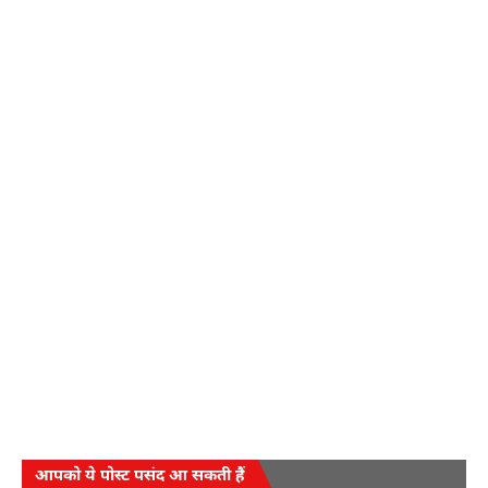
आपको ये पोस्ट पसंद आ सकती हैं