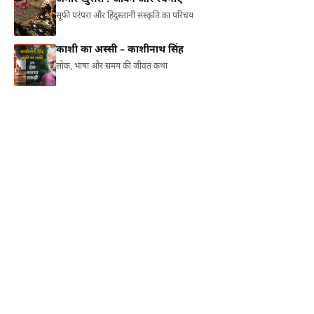
सूफ़ी परंपरा और हिंदुस्तानी संस्कृति का परिचय
काशी का अस्सी – काशीनाथ सिंह
लोक, भाषा और समय की जीवंत कथा