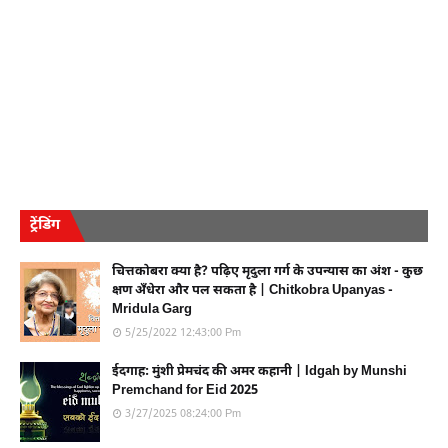
ट्रेंडिंग
चित्तकोबरा क्या है? पढ़िए मृदुला गर्ग के उपन्यास का अंश - कुछ
क्षण अँधेरा और पल सकता है | Chitkobra Upanyas -
Mridula Garg
5/25/2022 12:43:00 Pm
ईदगाह: मुंशी प्रेमचंद की अमर कहानी | Idgah by Munshi
Premchand for Eid 2025
3/27/2025 08:24:00 Pm