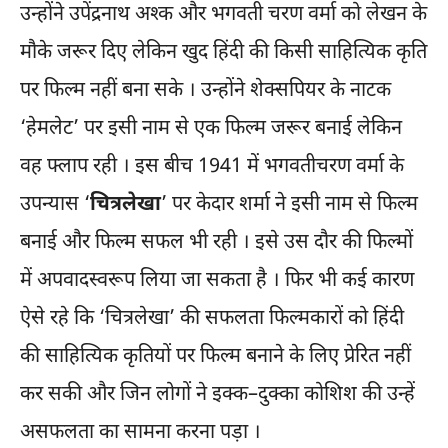
उन्होंने उपेंद्रनाथ अश्क और भगवती चरण वर्मा को लेखन के
मौके जरूर दिए लेकिन खुद हिंदी की किसी साहित्यिक कृति
पर फिल्म नहीं बना सके । उन्होंने शेक्सपियर के नाटक
‘हेमलेट’ पर इसी नाम से एक फिल्म जरूर बनाई लेकिन
वह फ्लाप रही । इस बीच 1941 में भगवतीचरण वर्मा के
उपन्यास ‘
चित्रलेखा
’ पर केदार शर्मा ने इसी नाम से फिल्म
बनाई और फिल्म सफल भी रही । इसे उस दौर की फिल्मों
में अपवादस्वरूप लिया जा सकता है । फिर भी कई कारण
ऐसे रहे कि ‘चित्रलेखा’ की सफलता फिल्मकारों को हिंदी
की साहित्यिक कृतियों पर फिल्म बनाने के लिए प्रेरित नहीं
कर सकी और जिन लोगों ने इक्क–दुक्का कोशिश की उन्हें
असफलता का सामना करना पड़ा ।