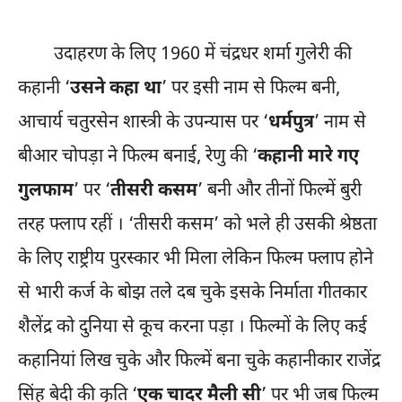
उदाहरण के लिए 1960 में चंद्रधर शर्मा गुलेरी की
कहानी ‘
उसने कहा था
’ पर इसी नाम से फिल्म बनी,
आचार्य चतुरसेन शास्त्री के उपन्यास पर ‘
धर्मपुत्र
’ नाम से
बीआर चोपड़ा ने फिल्म बनाई, रेणु की ‘
कहानी मारे गए
गुलफाम
’ पर ‘
तीसरी कसम
’ बनी और तीनों फिल्में बुरी
तरह फ्लाप रहीं । ‘तीसरी कसम’ को भले ही उसकी श्रेष्ठता
के लिए राष्ट्रीय पुरस्कार भी मिला लेकिन फिल्म फ्लाप होने
से भारी कर्ज के बोझ तले दब चुके इसके निर्माता गीतकार
शैलेंद्र को दुनिया से कूच करना पड़ा । फिल्मों के लिए कई
कहानियां लिख चुके और फिल्में बना चुके कहानीकार राजेंद्र
सिंह बेदी की कृति ‘
एक चादर मैली सी
’ पर भी जब फिल्म