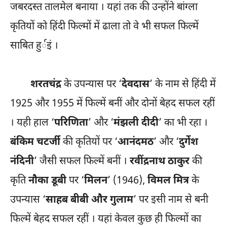
जबरदस्त तालमेल बनाया । यहां तक की उन्होंने बांग्ला
कृतियों को हिंदी फिल्मों में ढाला तो वे भी सफल फिल्में
साबित हुर्इं ।
शरतचंद्र
के उपन्यास पर ‘
देवदास
’ के नाम से हिंदी में
1925 और 1955 में फिल्में बनीं और दोनों बेहद सफल रहीं
। यही हाल ‘
परिणिता
’ और ‘
मंझली दीदी
’ का भी रहा ।
बंकिम चटर्जी
की कृतियों पर ‘
आनंदमठ
’ और ‘
दुर्गेश
नंदिनी
’ जैसी सफल फिल्में बनीं ।
रवींद्रनाथ ठाकुर
की
कृति
नौका डूबी
पर ‘
मिलन
’ (1946),
विमल मित्र
के
उपन्यास ‘
साहब बीबी और गुलाम
’ पर इसी नाम से बनी
फिल्में बेहद सफल रहीं । यहां केवल कुछ ही फिल्मों का