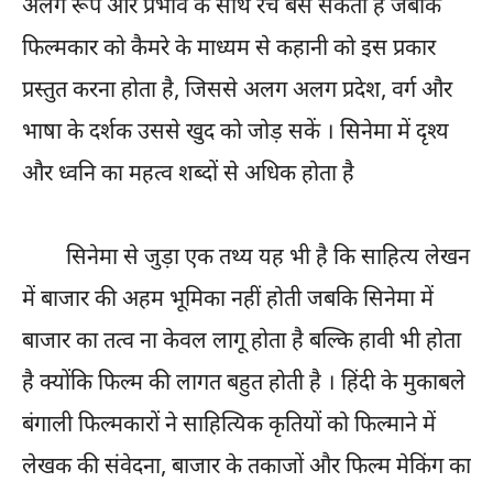
अलग रूप और प्रभाव के साथ रच बस सकती है जबकि
फिल्मकार को कैमरे के माध्यम से कहानी को इस प्रकार
प्रस्तुत करना होता है, जिससे अलग अलग प्रदेश, वर्ग और
भाषा के दर्शक उससे खुद को जोड़ सकें । सिनेमा में दृश्य
और ध्वनि का महत्व शब्दों से अधिक होता है
सिनेमा से जुड़ा एक तथ्य यह भी है कि साहित्य लेखन
में बाजार की अहम भूमिका नहीं होती जबकि सिनेमा में
बाजार का तत्व ना केवल लागू होता है बल्कि हावी भी होता
है क्योंकि फिल्म की लागत बहुत होती है । हिंदी के मुकाबले
बंगाली फिल्मकारों ने साहित्यिक कृतियों को फिल्माने में
लेखक की संवेदना, बाजार के तकाजों और फिल्म मेकिंग का