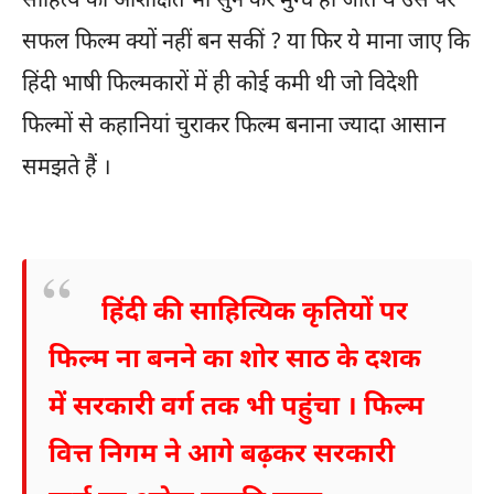
साहित्य को अशिक्षित भी सुन कर मुग्ध हो जाते थे उस पर
सफल फिल्म क्यों नहीं बन सकीं ? या फिर ये माना जाए कि
हिंदी भाषी फिल्मकारों में ही कोई कमी थी जो विदेशी
फिल्मों से कहानियां चुराकर फिल्म बनाना ज्यादा आसान
समझते हैं ।
हिंदी की साहित्यिक कृतियों पर
फिल्म ना बनने का शोर साठ के दशक
में सरकारी वर्ग तक भी पहुंचा । फिल्म
वित्त निगम ने आगे बढ़कर सरकारी