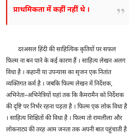
प्राथमिकता में कहीं नहीं थे ।
दरअसल हिंदी की साहित्यिक कृतियों पर सफल
फिल्म ना बन पाने के कई कारण हैं । साहित्य लेखन अलग
विधा है । कहानी या उपन्यास का सृजन एक नितांत
व्यक्तिगत कर्म है । जबकि फिल्म लेखन में निर्देशक,
अभिनेता–अभिनेत्रियों यहां तक कि कैमरामैन को निर्देशक
की दृष्टि पर निर्भर रहना पड़ता है । फिल्म एक लोक विधा है
। साहित्य शिक्षितों की विधा है । फिल्म तो रामलीला और
लोकनाट्य की तरह आम जनता तक अपनी बात पहुंचाती है