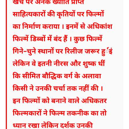
खर्च पर अनेक ख्याति प्राप्त
साहित्यकारों की कृतियों पर फिल्मों
का निर्माण कराया । इनमें से अधिकांश
फिल्में डिब्बों में बंद हैं । कुछ फिल्में
गिने–चुने स्थानों पर रिलीज जरूर हुर्इं
लेकिन वे इतनी नीरस और शुष्क थीं
कि सीमित बौद्धिक वर्ग के अलावा
किसी ने उनकी चर्चा तक नहीं की ।
इन फिल्मों को बनाने वाले अधिकतर
फिल्मकारों ने फिल्म तकनीक का तो
ध्यान रखा लेकिन दर्शक उनकी