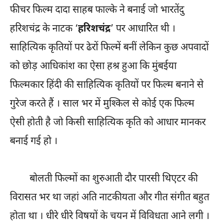
फीचर फिल्म दादा साहब फाल्के ने बनाई जो भारतेंदु
हरिशचंद्र के नाटक ‘
हरिशचंद्र
’ पर आधारित थी ।
साहित्यिक कृतियों पर ढेरों फिल्में बनीं लेकिन कुछ अपवादों
को छोड़ आधिकांश का ऐसा हश्र हुआ कि मुंबईया
फिल्मकार हिंदी की साहित्यिक कृतियों पर फिल्म बनाने से
गुरेज करते हैं । साल भर में मुश्किल से कोई एक फिल्म
ऐसी होती है जो किसी साहित्यिक कृति को आधार मानकर
बनाई गई हो ।
बोलती फिल्मों का शुरुआती दौर पारसी थिएटर की
विरासत भर था जहां अति नाटकीयता और गीत संगीत बहुत
होता था । धीरे धीरे विषयों के चयन में विविधता आने लगी ।