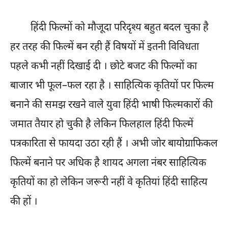
हिंदी फिल्मों को मौजूदा परिदृश्य बहुत बदल चुका है
हर तरह की फिल्में बन रही हैं विषयों में इतनी विविधता
पहले कभी नहीं दिखाई दी । छोटे बजट की फिल्मों का
बाजार भी फूल–फल रहा है । साहित्यिक कृतियों पर फिल्म
बनाने की समझ रखने वाले युवा हिंदी भाषी फिल्मकारों की
जमात तैयार हो चुकी है लेकिन फिलहाल हिंदी फिल्में
पत्रकारिता से फायदा उठा रही हैं । अभी जोर बायोग्राफिकल
फिल्में बनाने पर अधिक है शायद अगला नंबर साहित्यिक
कृतियों का हो लेकिन जरूरी नहीं वे कृतियां हिंदी साहित्य
की हों ।