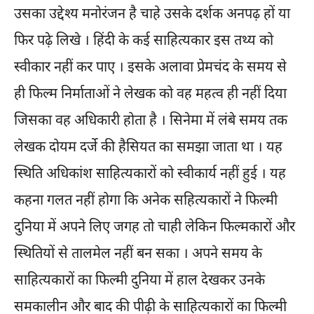
उसका उद्देश्य मनोरंजन है चाहे उसके दर्शक अनपढ़ हों या
फिर पढ़े लिखे । हिंदी के कई साहित्यकार इस तथ्य को
स्वीकार नहीं कर पाए । इसके अलावा प्रेमचंद के समय से
ही फिल्म निर्माताओं ने लेखक को वह महत्व ही नहीं दिया
जिसका वह अधिकारी होता है । सिनेमा में लंबे समय तक
लेखक दोयम दर्जे की हैसियत का समझा जाता था । यह
स्थिति अधिकांश साहित्यकारों को स्वीकार्य नहीं हुई । यह
कहना गलत नहीं होगा कि अनेक सहित्यकारों ने फिल्मी
दुनिया में अपने लिए जगह तो चाही लेकिन फिल्मकारों और
स्थितियों से तालमेल नहीं बन सका । अपने समय के
साहित्यकारों का फिल्मी दुनिया में हाल देखकर उनके
समकालीन और बाद की पीढ़ी के साहित्यकारों का फिल्मी