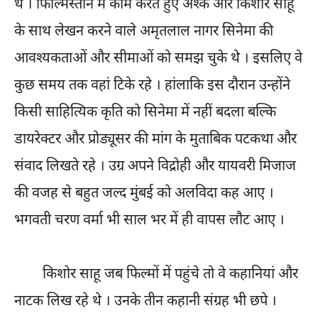
थे । फिल्मिस्तान में काम करते हुए अश्क और किशोर साहू
के साथ लेखन करने वाले अमृतलाल नागर सिनेमा की
आवश्यकताओं और सीमाओं को समझ चुके थे । इसलिए वे
कुछ समय तक वहां टिके रहे । हांलाकि इस दौरान उन्होंने
किसी साहित्यिक कृति को सिनेमा में नहीं बदला बल्कि
डायरेक्टर और प्रोड्यूसर की मांग के मुताबिक पटकथा और
संवाद लिखते रहे । उग्र अपने विद्रोही और यायवरी मिजाज
की वजह से बहुत जल्द मुंबई को अलविदा कह आए ।
भगवती चरण वर्मा भी साल भर में ही वापस लौट आए ।
किशोर साहू जब फिल्मों में पहुंचे तो वे कहानियां और
नाटक लिख रहे थे । उनके तीन कहानी संग्रह भी छपे ।