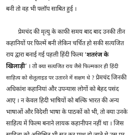
बनी तो वह भी फ्लॉप साबित हुई ।
प्रेमचंद की मृत्यु के काफी समय बाद बाद उनकी तीन
कहानियों पर फिल्में बनी लेकिन चर्चित हो सकी सत्यजित
राय द्वारा बनाई गई पहली हिंदी फिल्म ‘
शतरंज के
खिलाड़ी
’ । तो
क्या सत्यजित राय जैसे फिल्मकार ही हिंदी
प्रेमचंद जिनकी
साहित्य को सेलूलाइड पर उतारने में सक्षम थे ?
अधिकांश कहानियां और उपन्यास लोगों को बेहद पसंद
आए । न केवल हिदी भाषियों को बल्कि भारत की अन्य
भाषाओं और विदेशी भाषा के पाठकों को भी, तो क्या उनके
साहित्य में फिल्म बनाने लायक कहानीपन नहीं था । जिस