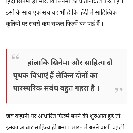
हिंदी सिनेमा ही भारतीय सिनेमा का प्रतिनिधित्व करता है ।
इसी के साथ एक सच यह भी है कि हिंदी में साहित्यिक
कृतियों पर सबसे कम सफल फिल्में बन पाई हैं ।
हांलाकि सिनेमा और साहित्य दो
पृथक विधाएं हैं लेकिन दोनों का
पारस्परिक संबंध बहुत गहरा है ।
जब कहानी पर आधारित फिल्में बनने की शुरुआत हुई तो
इनका आधार साहित्य ही बना । भारत में बनने वाली पहली