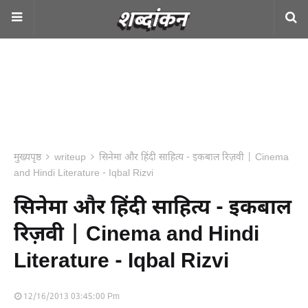
मुख्यपृष्ठ
writeup
सिनेमा और हिंदी साहित्य - इकबाल रिज़वी | Cinema
and Hindi Literature - Iqbal Rizvi
सिनेमा और हिंदी साहित्य - इकबाल
रिज़वी | Cinema and Hindi
Literature - Iqbal Rizvi
12/16/2013 03:45:00 Pm