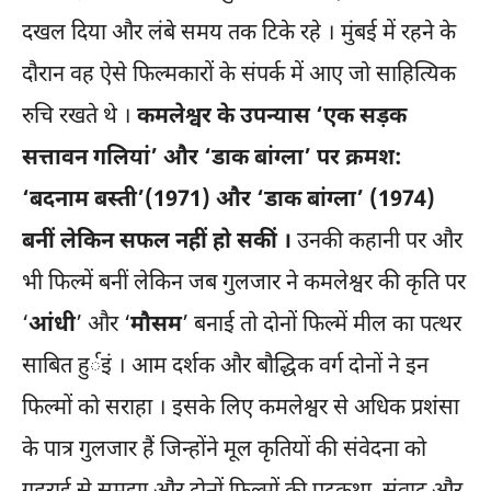
दखल दिया और लंबे समय तक टिके रहे । मुंबई में रहने के
दौरान वह ऐसे फिल्मकारों के संपर्क में आए जो साहित्यिक
रुचि रखते थे ।
कमलेश्वर के उपन्यास ‘एक सड़क
सत्तावन गलियां’ और ‘डाक बांग्ला’ पर क्रमश:
‘बदनाम बस्ती’(1971) और ‘डाक बांग्ला’ (1974)
बनीं लेकिन सफल नहीं हो सकीं ।
उनकी कहानी पर और
भी फिल्में बनीं लेकिन जब गुलजार ने कमलेश्वर की कृति पर
‘
आंधी
’ और ‘
मौसम
’ बनाई तो दोनों फिल्में मील का पत्थर
साबित हुर्इं । आम दर्शक और बौद्धिक वर्ग दोनों ने इन
फिल्मों को सराहा । इसके लिए कमलेश्वर से अधिक प्रशंसा
के पात्र गुलजार हैं जिन्होंने मूल कृतियों की संवेदना को