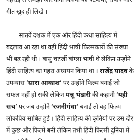
गहराई से समझा और दोनों फिल्मों की पटकथा, संवाद और
गीत खुद ही लिखे ।
सातवें दशक में एक ओर हिंदी कथा साहित्य में
बदलाव आ रहा था वहीं हिंदी भाषी फिल्मकारों की संख्या
भी बढ़ रही थी । बासु चटर्जी बांग्ला भाषी थे लेकिन उन्होंने
हिंदी साहित्य का गहरा अध्ययन किया था ।
राजेंद्र यादव
के
उपन्यास ‘
सारा आकाश
’ पर उन्होंने फिल्म बनाई जो
सफल नहीं हो सकी लेकिन
मन्नू भंडारी
की कहानी ‘
यही
सच
’ पर जब उन्होंने ‘
रजनीगंधा
’ बनाई तो वह फिल्म
लोकप्रिय साबित हुई । हिंदी साहित्य की कृतियों पर उस दौर
में कुछ और फिल्में बनीं लेकिन तभी हिंदी फिल्मी दुनिया में