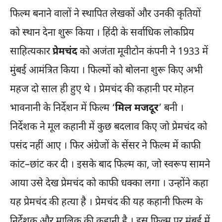
फिल्म बनाने वालों ने स्थापित लेखकों और उनकी कृतियों
को स्थान देना शुरू किया । हिंदी के सर्वाधिक लोकप्रिय
साहित्यकार
प्रेमचंद
को अजंता मूवीटोन कंपनी ने 1933 में
मुंबई आमंत्रित किया । फिल्मों को बोलना शुरू किए अभी
महज दो साल ही हुए थे । प्रेमचंद की कहानी पर मोहन
भावनानी के निर्देशन में फिल्म ‘
मिल मजदूर
’ बनी ।
निर्देशक ने मूल कहानी में कुछ बदलाव किए जो प्रेमचंद को
पसंद नहीं आए । फिर अंग्रेजों के सेंसर ने फिल्म में काफी
कांट–छांट कर दी । इसके बाद फिल्म का, जो स्वरूप सामने
आया उसे देख प्रेमचंद को काफी धक्का लगा । उन्होंने कहा
यह प्रेमचंद की हत्या है । प्रेमचंद की यह कहानी फिल्म के
निर्देशक और मालिक की कहानी है । इस फिल्म पर मुंबई में