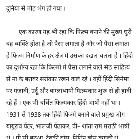
दुनिया से मोह भंग हो गया ।
एक कारण यह भी रहा कि फिल्म बनाने की मुख्य धुरी
वह व्यक्ति होता है जो पैसा लगाता है और जो पैसा लगाता
है फिल्म निर्माण के हर क्षेत्र में उसका दखल चलता है । हिंदी
का दुर्भाग्य रहा कि फिल्मों में पैसा लगाने वाले सेठ साहित्य
से ना के बराबर सरोकार रखने वाले रहे । वहीं हिंदी सिनेमा
पर पंजाबी, उर्दू और बांग्लाभाषी फिल्मकार शुरू से ही हावी
रहे हैं । एक भी चर्चित फिल्मकार हिंदी भाषी नहीं था ।
1931 से 1938 तक हिंदी फिल्में बनाने वाले प्रमुख लोग
बाबूराव पेंटर, भालजी पेंढाकर, वी– शांता राम मराठी भाषी
थे । पी सी बरुआ, देबकी बोस, नितिन बोस बंगाली थे,