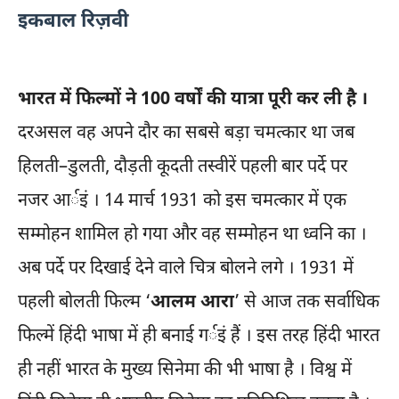
इकबाल रिज़वी
भारत में फिल्मों ने 100 वर्षों की यात्रा पूरी कर ली है ।
दरअसल वह अपने दौर का सबसे बड़ा चमत्कार था जब
हिलती–डुलती, दौड़ती कूदती तस्वीरें पहली बार पर्दे पर
नजर आर्इं । 14 मार्च 1931 को इस चमत्कार में एक
सम्मोहन शामिल हो गया और वह सम्मोहन था ध्वनि का ।
अब पर्दे पर दिखाई देने वाले चित्र बोलने लगे । 1931 में
पहली बोलती फिल्म ‘
आलम आरा
’ से आज तक सर्वाधिक
फिल्में हिंदी भाषा में ही बनाई गर्इं हैं । इस तरह हिंदी भारत
ही नहीं भारत के मुख्य सिनेमा की भी भाषा है । विश्व में