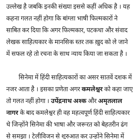
उल्लेख है जबकि इनकी संख्या इससे कहीं अधिक है । यह
कहना गलत नहीं होगा कि बांग्ला भाषी फिल्मकारों ने
साबित कर दिया कि अगर फिल्मकार, पटकथा और संवाद
लेखक साहित्यकार के मानसिक स्तर तक ख़ुद को ले जाने
में सफल रहे तो रचना के साथ न्याय किया जा सकता है ।
सिनेमा में हिंदी साहित्यकारों का असर सातवें दशक में
नजर आता है । इसका प्रणेता अगर
कमलेश्वर
को कहा जाए
तो गलत नहीं होगा ।
उपेंद्रनाथ अश्क
और
अमृतलाल
नागर
के बाद कमलेश्वर ही वह महत्वपूर्ण हिंदी साहित्यकार
थे जिन्होंने सिनेमा की भाषा और जरूरत को बेहतरीन ढंग
से समझा । टेलीविजन से शुरुआत कर उन्होंने सिनेमा में