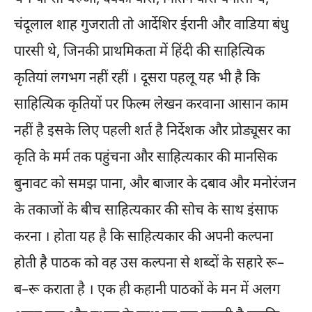
चंदूलाल शाह गुजराती तो आर्देशिर ईरानी और वाडिया बंधु
पारसी थे, जिनकी प्राथमिकता में हिंदी की साहित्यिक
कृतियां लगभग नहीं रहीं । दूसरा पहलू यह भी है कि
साहित्यिक कृतियों पर फिल्म लेखन करवाना आसान काम
नहीं है इसके लिए पहली शर्त है निर्देशक और प्रोड्यूसर का
कृति के मर्म तक पहुंचना और साहित्यकार की मानसिक
बुनावट को समझ पाना, और बाजार के दबाव और मनोरंजन
के तकाजों के बीच साहित्यकार की सोच के साथ इंसाफ
करना । होता यह है कि साहित्यकार की अपनी कल्पना
होती है पाठक को वह उस कल्पना से शब्दों के सहारे रू–
ब–रू कराता है । एक ही कहानी पाठकों के मन में अलग