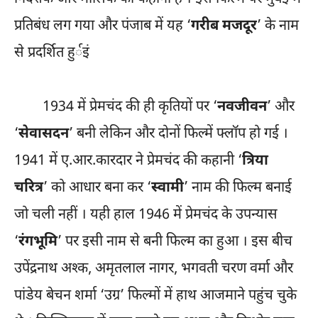
प्रतिबंध लग गया और पंजाब में यह ‘
गरीब मजदूर
’ के नाम
से प्रदर्शित हुर्इं
1934 में प्रेमचंद की ही कृतियों पर ‘
नवजीवन
’ और
‘
सेवासदन
’ बनी लेकिन और दोनों फिल्में फ्लॉप हो गई ।
1941 में ए.आर.कारदार ने प्रेमचंद की कहानी ‘
त्रिया
चरित्र
’ को आधार बना कर ‘
स्वामी
’ नाम की फिल्म बनाई
जो चली नहीं । यही हाल 1946 में प्रेमचंद के उपन्यास
‘
रंगभूमि
’ पर इसी नाम से बनी फिल्म का हुआ । इस बीच
उपेंद्रनाथ अश्क, अमृतलाल नागर, भगवती चरण वर्मा और
पांडेय बेचन शर्मा ‘उग्र’ फिल्मों में हाथ आजमाने पहुंच चुके