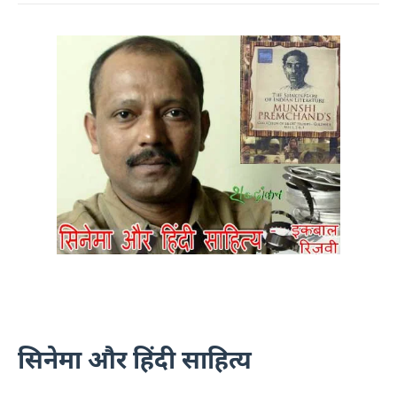
सिनेमा और हिंदी साहित्य