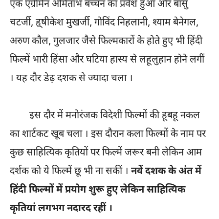
एक एंग्रीमैन अमिताभ बच्चन का प्रवेश हुआ और बासु
चटर्जी, हृ्षीकेश मुखर्जी, गोविंद निहलानी, श्याम बेनेगल,
अरुण कौल, गुलजार जैसे फिल्मकारों के होते हुए भी हिंदी
फिल्में भारी हिंसा और घटिया हास्य से लहूलुहान होने लगीं
। यह दौर डेढ़ दशक से ज्यादा चला ।
इस दौर में मनोरंजक विदेशी फिल्मों की हूबहू नकल
का शार्टकट खूब चला । इस दौरान कला फिल्मों के नाम पर
कुछ साहित्यिक कृतियों पर फिल्में जरूर बनी लेकिन आम
दर्शक को ये फिल्में छू भी ना सकीं ।
नवें दशक के अंत में
हिंदी फिल्मों में प्रयोग शुरू हुए लेकिन साहित्यिक
कृतियां लगभग नदारद रहीं ।