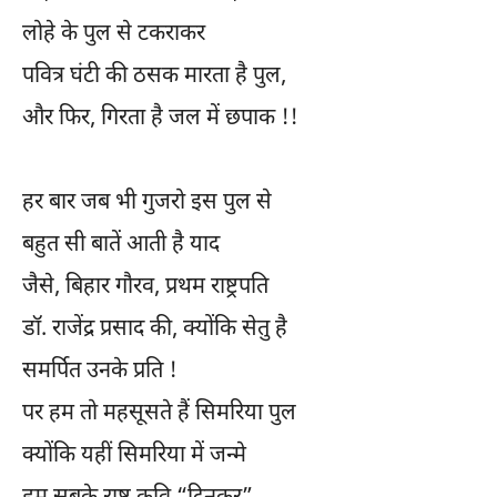
लोहे के पुल से टकराकर
पवित्र घंटी की ठसक मारता है पुल,
और फिर, गिरता है जल में छपाक !!
हर बार जब भी गुजरो इस पुल से
बहुत सी बातें आती है याद
जैसे, बिहार गौरव, प्रथम राष्ट्रपति
डॉ. राजेंद्र प्रसाद की, क्योंकि सेतु है
समर्पित उनके प्रति !
पर हम तो महसूसते हैं सिमरिया पुल
क्योंकि यहीं सिमरिया में जन्मे