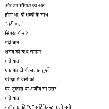
और उन सौगंधों का अंत
होता था, दो शब्दो के साथ
“गंदी बात”
सिगरेट पीना?
गंदी बात
शराब को हाथ लगाना
गंदी बात
एक बार दी थी सलाह तुम्हें
परीक्षा मे चोरी की
पर, तुम्हारा था अजीब सा उत्तर
गंदी बात
यहाँ तक की “ए” सेर्टिफिकेट वाली मूवी