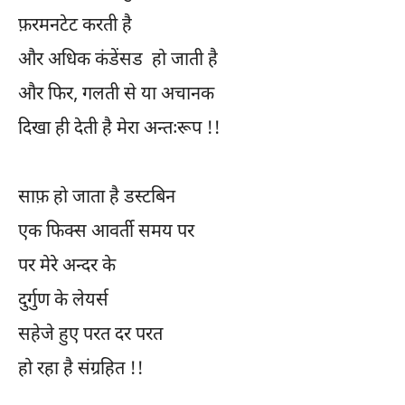
फ़रमनटेट करती है
और अधिक कंडेंसड हो जाती है
और फिर, गलती से या अचानक
दिखा ही देती है मेरा अन्तःरूप !!
साफ़ हो जाता है डस्टबिन
एक फिक्स आवर्ती समय पर
पर मेरे अन्दर के
दुर्गुण के लेयर्स
सहेजे हुए परत दर परत
हो रहा है संग्रहित !!