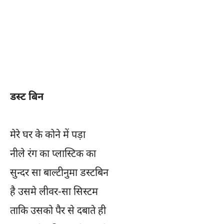
डस्ट बिन
मेरे घर के कोने में पड़ा
नीले रंग का प्लास्टिक का
सुन्दर सा बाल्टीनुमा डस्टबिन
है उसमे लीवर-सा सिस्टम
ताकि उसको पैर से दबाते ही