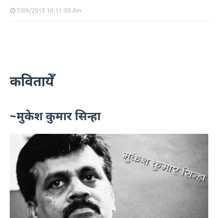
7/09/2015 10:11:00 Am
कवितायेँ
~मुकेश कुमार सिन्हा