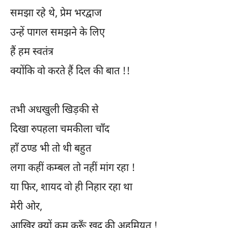
समझा रहे थे, प्रेम भरद्वाज
उन्हें पागल समझने के लिए
हैं हम स्वतंत्र
क्योंकि वो करते हैं दिल की बात !!
तभी अधखुली खिड़की से
दिखा रुपहला चमकीला चाँद
हाँ ठण्ड भी तो थी बहुत
लगा कहीं कम्बल तो नहीं मांग रहा !
या फिर, शायद वो ही निहार रहा था
मेरी ओर,
आखिर क्यों कम करूँ खुद की अहमियत !