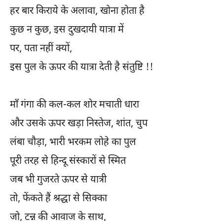
हर बार किराये के अलावा, खोना होता है
कुछ न कुछ, इस दुखदायी यात्रा में
पर, पता नहीं क्यों,
इस पुल के ऊपर की यात्रा देती है संतुष्टि !!
माँ गंगा की कल-कल शोर मचाती धारा
और उसके ऊपर खड़ा निस्तेज, शांत, चुप
लंबा चौड़ा, भारी भरकम लोहे का पुल
पूरी तरह से हिन्दू संस्कारों से स्मित
जब भी गुजरते ऊपर से यात्री
तो, फेंकते हैं श्रद्धा से सिक्का
जो, टन्न की आवाज के साथ,