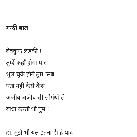
गन्दी बात
बेवकूफ लड़की !
तुम्हें कहाँ होगा याद
भूल चुके होगे तुम ‘सब’
पता नहीं कैसे कैसे
अजीब अजीब सी सौगंधों से
बांधा करती थी तुम !
हाँ, मुझे भी बस इतना ही है याद