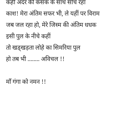
कहीं अंदर की कसक के साथ सोच रहा
काश! मेरा अंतिम सफर भी, ले यहीं पर विराम
जब जल रहा हो, मेरे जिस्म की अंतिम धधक
इसी पुल के नीचे कहीं
तो खड्खड़ता लोहे का सिमरिया पुल
हो तब भी ........ अविचल !!
माँ गंगा को नमन !!