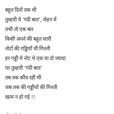
बहुत दिनों तक थी
तुम्हारी ये ‘गंदी बात’, जेहन में
तभी तो एक बार
किसी अपने की बहुत सारी
नोटों की गड्डियाँ थी गिननी
हर गड्डी मे नोट थे एक या दो ज्यादा
पर तुम्हारी ‘गंदी बात’
तब तक कौंध रही थी
जब तक की गड्डीयों की गिनती
खत्म न हो गई !!