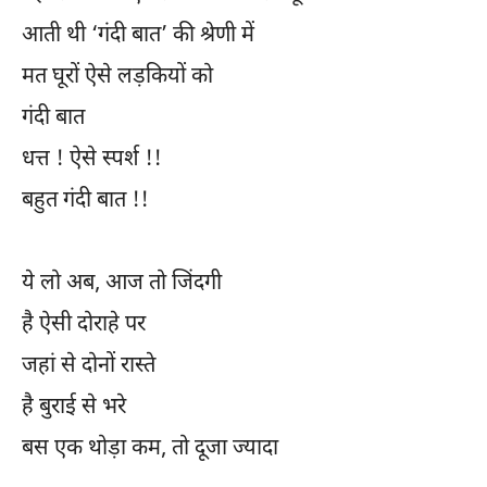
आती थी ‘गंदी बात’ की श्रेणी में
मत घूरों ऐसे लड़कियों को
गंदी बात
धत्त ! ऐसे स्पर्श !!
बहुत गंदी बात !!
ये लो अब, आज तो जिंदगी
है ऐसी दोराहे पर
जहां से दोनों रास्ते
है बुराई से भरे
बस एक थोड़ा कम, तो दूजा ज्यादा