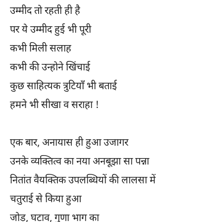
उम्मीद तो रहती ही है
पर ये उम्मीद हुई भी पूरी
कभी मिली सलाह
कभी की उन्होने खिंचाई
कुछ साहित्यक त्रुटियाँ भी बताई
हमने भी सीखा व सराहा !
एक बार, अनायास ही हुआ उजागर
उनके व्यक्तित्व का नया अनबूझा सा पन्ना
नितांत वैयक्तिक उपलब्धियों की लालसा में
चतुराई से किया हुआ
जोड़, घटाव, गुणा भाग का