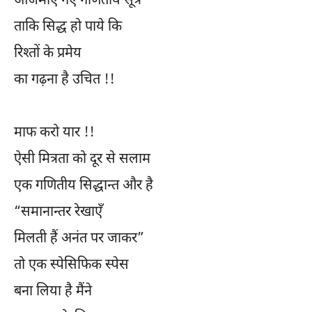
आजमाए गए गणितीय सूत्र
ताकि सिद्ध हो पाये कि
रिश्तों के प्रमेय
का गढ़ना है उचित !!
माफ करो यार !!
ऐसी मित्रता को दूर से सलाम
एक गणितीय सिद्धान्त और है
“समानान्तर रेखाएँ
मिलती हैं अनंत पर जाकर”
तो एक स्पेसिफिक स्पेस
बना लिया है मैंने