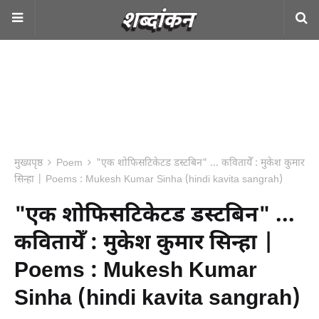
मुख्यपृष्ठ
Poem
"एक शोफिसटिकेटड डस्टबिन" ... कवितायेँ : मुकेश कुमार
सिन्हा | Poems : Mukesh Kumar Sinha (hindi kavita sangrah)
"एक शोफिसटिकेटड डस्टबिन" ...
कवितायेँ : मुकेश कुमार सिन्हा |
Poems : Mukesh Kumar
Sinha (hindi kavita sangrah)