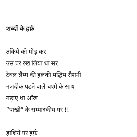
शब्दों के हर्फ़
तकिये को मोड़ कर
उस पर रख लिया था सर
टेबल लैम्प की हलकी मद्धिम रौशनी
नजदीक पढने वाले चश्मे के साथ
गड़ाए था आँख
“पाखी” के सम्पादकीय पर !!
हाशिये पर हर्फ़