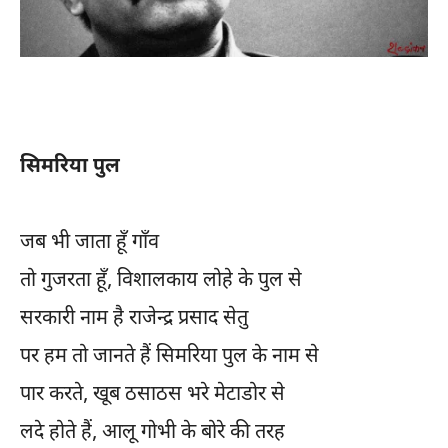
सिमरिया पुल
जब भी जाता हूँ गाँव
तो गुजरता हूँ, विशालकाय लोहे के पुल से
सरकारी नाम है राजेन्द्र प्रसाद सेतु
पर हम तो जानते हैं सिमरिया पुल के नाम से
पार करते, खूब ठसाठस भरे मेटाडोर से
लदे होते हैं, आलू गोभी के बोरे की तरह