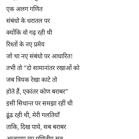
एक अलग गणित
संबंधो के धरातल पर
क्योंकि वो गढ़ रही थी
रिश्तों के नए प्रमेय
जो था नए संबंधो पर आधारित!
तभी तो “दो सामानांतर रखाओं को
जब त्रियक रेखा काटे तो
होते हैं, एकांतर कोण बराबर”
इसी सिधान्त पर समझा रहीं थी
ढूंढ रही थी, मेरी गलतियाँ
ताकि, दिख पाये, सब बराबर