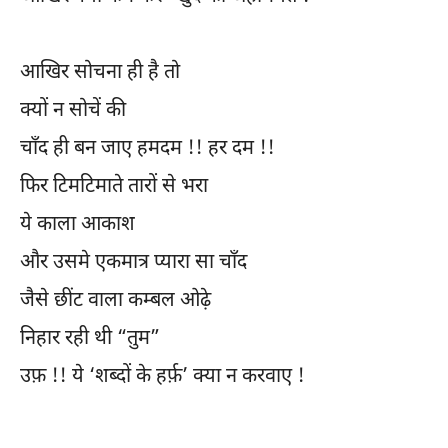
आखिर सोचना ही है तो
क्यों न सोचें की
चाँद ही बन जाए हमदम !! हर दम !!
फिर टिमटिमाते तारों से भरा
ये काला आकाश
और उसमे एकमात्र प्यारा सा चाँद
जैसे छींट वाला कम्बल ओढ़े
निहार रही थी “तुम”
उफ़ !! ये ‘शब्दों के हर्फ़’ क्या न करवाए !