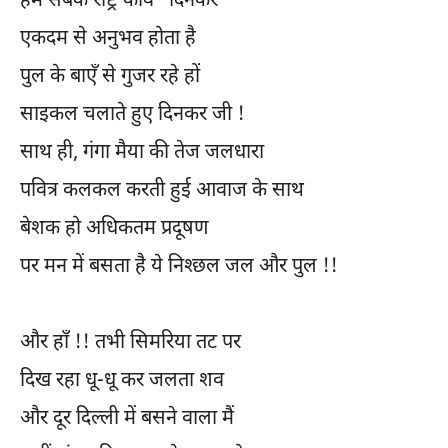
हम सबके राष्ट्र कवि “दिनकर”
एकदम से अनुभव होता है
पुल के बाएँ से गुजर रहे हों
साइकल चलाते हुए दिनकर जी !
साथ ही, गंगा मैया की तेज जलधारा
पवित्र कलकल करती हुई आवाज के साथ
बेशक हो अधिकतम प्रदूषण
पर मन में बसता है ये निश्छल जल और पुल !!
और हाँ !! तभी सिमरिया तट पर
दिख रहा धू-धू कर जलता शव
और दूर दिल्ली में बसने वाला मैं