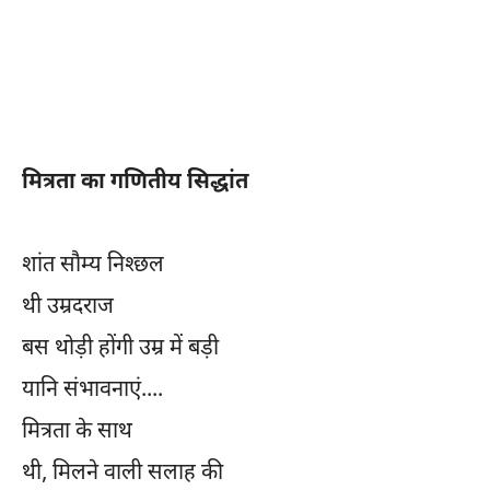
मित्रता का गणितीय सिद्धांत
शांत सौम्य निश्छल
थी उम्रदराज
बस थोड़ी होंगी उम्र में बड़ी
यानि संभावनाएं....
मित्रता के साथ
थी, मिलने वाली सलाह की