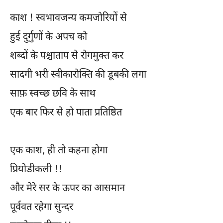
काश ! स्वभावजन्य कमजोरियों से
हुई दुर्गुणों के अपच को
शब्दों के पश्चाताप से रोगमुक्त कर
सादगी भरी स्वीकारोक्ति की डूबकी लगा
साफ़ स्वच्छ छवि के साथ
एक बार फिर से हो पाता प्रतिष्ठित
एक काश, ही तो कहना होगा
प्रियोडीकली !!
और मेरे सर के ऊपर का आसमान
पूर्ववत रहेगा सुन्दर