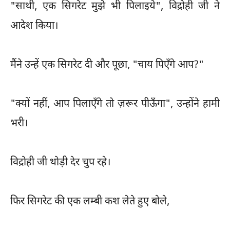
"साथी, एक सिगरेट मुझे भी पिलाइये", विद्रोही जी ने
आदेश किया।
मैंने उन्हें एक सिगरेट दी और पूछा, "चाय पिएँगे आप?"
"क्यों नहीं, आप पिलाएँगे तो ज़रूर पीऊँगा", उन्होंने हामी
भरी।
विद्रोही जी थोड़ी देर चुप रहे।
फिर सिगरेट की एक लम्बी कश लेते हुए बोले,