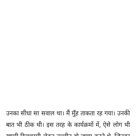
उनका सीधा सा सवाल था। मैं मुँह ताकता रह गया। उनकी
बात भी ठीक थी। इस तरह के कार्यक्रमों में, ऐसे लोग भी