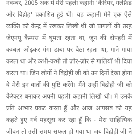
नवम्बर, 2005 अंक में मेरी पहली कहानी 'कैरियर, गर्लफ्रैंड
और विद्रोह' प्रकाशित हुई थी। यह कहानी मैंने एक ऐसे
व्यक्ति को केन्द्र में रखकर लिखी थी जो पागलों की तरह
जेएनयू कैम्पस में घूमता रहता था, जून की दोपहरी में
कम्बल ओढ़कर गंगा ढाबा पर बैठा रहता था, गाने गाया
करता था और कभी-कभी तो ज़ोर-ज़ोर से गालियाँ भी दिया
करता था। जिन लोगों ने विद्रोही जी को उन दिनों देखा होगा
वे मेरी इन बातों की पुष्टि करेंगे। मैंने उन्हीं विद्रोही जी को
कैरेक्टर बनाकर अपनी पहली कहानी लिखी थी। मैं उनके
प्रति आभार प्रकट करता हूँ और आज आपसब को यह
कहते हुए गर्व महसूस कर रहा हूँ कि - मेरा साहित्यिक
जीवन तो उसी समय सफल हो गया था जब विद्रोही जी ने