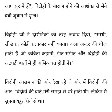
आप सुर में हैं", विद्रोही के नाराज़ होने की आशंका से मैंने
दबी ज़ुबान में पूछा।
विद्रोही जी ने दार्शनिकों की तरह जवाब दिया, "साथी,
सीखकर कोई कलाकार नहीं बनता। कला अन्दर की चीज़
होती है जो कविता-कहानी, गीत-संगीत और विद्रोही की
अटपटी बातों में ही अभिव्यक्त होती है।"
विद्रोही आसमान की ओर देख रहे थे और मैं विद्रोही की
ओर। विद्रोही की बातें मेरी समझ से परे होती थीं। लेकिन मैं
सुनता बहुत धैर्य से था।