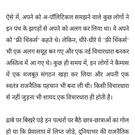
ऐसे में, अपने को अ-पॉलिटिकल समझने वाले कुछ लोगों ने
इन पंथ के झगड़ों से अपने को अलग कर लिया था। वे अपने
को 'फ्री थिंकर्स' कहते थे। लेकिन, धीरे-धीरे ये 'फ्री थिंकर्स'
भी एक अलग समूह बन गए और एक नई विचारधारा बनकर
अस्तित्व में आ गए थे। कुछ ही समय में, इन लोगों ने कैम्पस
में एक मजबूत संगठन खड़ा कर लिया और अपनी एक
स्वतंत्र राजनैतिक पहचान भी बना ली थी। किसी विचारधारा
से नहीं जुड़ना भी शायद एक विचारधारा ही होती है।
ढाबे पर बिखरे पड़े इन पत्थरों पर बैठे छात्र-छात्राओं का गोल
हो या कि प्रेमालाप में लिप्त जोड़े, दुनियाभर की राजनैतिक