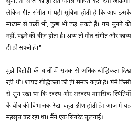
सुनो, तो आज की ही रात पागल घोषित कर दिया जाऊँगा।
लेकिन गीत-संगीत में यही सुविधा होती है कि आप इसके
माध्यम से कहीं भी, कुछ भी कह सकते हैं। गद्य सुनने की
नहीं, पढ़ने की चीज़ होता है। श्रव्य तो गीत-संगीत और काव्य
ही हो सकते हैं।"।
मुझे विद्रोही की बातों में सनक से अधिक बौद्धिकता दिख
रही थी। शायद बौद्धिकता को ही सनक कहते हैं। मैंने किसी
से सुन रखा था कि स्वस्थ और अस्वस्थ मानसिक स्थितियों
के बीच की विभाजक-रेखा बहुत क्षीण होती है। आज मैं यह
महसूस कर रहा था। मैंने एक सिगरेट सुलगाई।