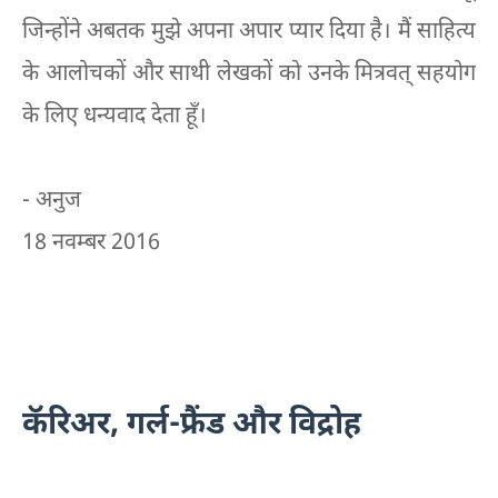
जिन्होंने अबतक मुझे अपना अपार प्यार दिया है। मैं साहित्य
के आलोचकों और साथी लेखकों को उनके मित्रवत् सहयोग
के लिए धन्यवाद देता हूँ।
- अनुज
18 नवम्बर 2016
कॅरिअर, गर्ल-फ्रैंड और विद्रोह