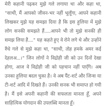
मेरी कहानी पढ़कर मुझे गले लगाया था और कहा था,
"साथी, मैं आपको जीवन-भर नहीं भूलूँगा, आपने कहानी
लिखकर मुझे यह समझा दिया है कि इस हुलिया में मुझे
लोग सनकी समझते हैं…..आपने भी तो मुझे सनकी ही
समझ लिया है…." यह कहते हुए वे रोने लगे थे और उन्होंने
रुँधे गले से मुझे कहा था, "साथी, तोह हमके अमर कई
देहलअ…।" जिन लोगों ने विद्रोही जी को उन दिनों देखा
होगा, आज वे विद्रोही जी को पहचान नहीं पाएँगे। अब
उनका हुलिया बदल चुका है। वे अब पैंट-शर्ट और जिन्स या
टी-शर्ट आदि में दिखते हैं। उनकी सनक भी समाप्त हो गयी
है। मैं इसे अपनी कहानी की सफलता मानता हूँ, अपने
साहित्यिक योगदान की उपलब्धि मानता हूँ।