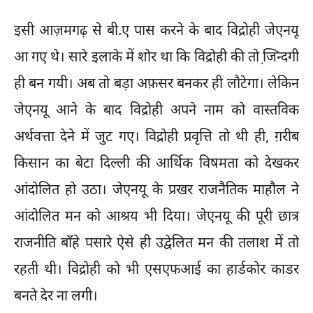
इसी आज़मगढ़ से बी.ए पास करने के बाद विद्रोही जेएनयू
आ गए थे। सारे इलाके में शोर था कि विद्रोही की तो जि़न्दगी
ही बन गयी। अब तो बड़ा अफ़सर बनकर ही लौटेगा। लेकिन
जेएनयू आने के बाद विद्रोही अपने नाम को वास्तविक
अर्थवत्ता देने में जुट गए। विद्रोही प्रवृत्ति तो थी ही, ग़रीब
किसान का बेटा दिल्ली की आर्थिक विषमता को देखकर
आंदोलित हो उठा। जेएनयू के प्रखर राजनैतिक माहौल ने
आंदोलित मन को आश्रय भी दिया। जेएनयू की पूरी छात्र
राजनीति बाँहे पसारे ऐसे ही उद्वेलित मन की तलाश में तो
रहती थी। विद्रोही को भी एसएफआई का हार्डकोर काडर
बनते देर ना लगी।