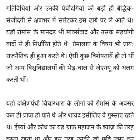
गतिविधियों और उनकी पेंचीदगियों को बड़ी ही बैद्धिक-
संजीदगी से क्षणभर में समेटकर इस ढाबे पर ले आते थे।
यहाँ रोमांस के मानदंड भी मार्क्सवाद और उसके सहयोगी
वादों से ही निर्धारित होते थे। प्रेमालाप के विषय भी प्राय:
राजनैतिक ही हुआ करते थे। ऐसी कुछ विशेषतायें ही तो थीं
जो अन्य विश्वविद्यालयों की भेड़-चाल से जेएनयू को अलग
करती थीं।
यहाँ दक्षिणपंथी विचारधारा के लोगों को रोमांस के अवसर
कम ही प्राप्त हो पाते थे और शायद इसीलिए वे गुस्साए रहते
थे। ईर्ष्या और क्रोध का यह ग्राफ़ महाजन के ब्याज़ की तरह
बढ़ता रहता था और इस तरह उनकी जो छवि उभर कर