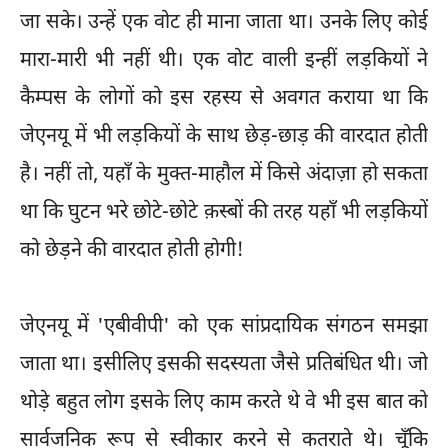
जा सके। उन्हें एक वोट ही माना जाता था। उनके लिए कोई
मारा-मारी भी नहीं थी। एक वोट वाली इन्हीं लड़कियों ने
कैम्पस के लोगों को इस रहस्य से अवगत कराया था कि
जेएनयू में भी लड़कियों के साथ छेड़-छाड़ की वारदात होती
है। नहीं तो, यहाँ के मुक्त-माहौल में किसे अंदाज़ा हो सकता
था कि घुटन भरे छोटे-छोटे क़स्बों की तरह यहाँ भी लड़कियों
को छेड़ने की वारदात होती होगी!
जेएनयू में 'एबीवीपी' को एक सांप्रदायिक संगठन समझा
जाता था। इसीलिए इसकी सदस्यता जैसे प्रतिबंधित थी। जो
थोड़े बहुत लोग इसके लिए काम करते थे वे भी इस बात को
सार्वजनिक रूप से स्वीकार करने से कतराते थे। चूँकि