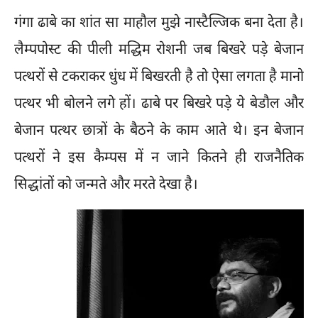
गंगा ढाबे का शांत सा माहौल मुझे नास्टैल्जिक बना देता है।
लैम्पपोस्ट की पीली मद्धिम रोशनी जब बिखरे पड़े बेजान
पत्थरों से टकराकर धुंध में बिखरती है तो ऐसा लगता है मानो
पत्थर भी बोलने लगे हों। ढाबे पर बिखरे पड़े ये बेडौल और
बेजान पत्थर छात्रों के बैठने के काम आते थे। इन बेजान
पत्थरों ने इस कैम्पस में न जाने कितने ही राजनैतिक
सिद्धांतों को जन्मते और मरते देखा है।