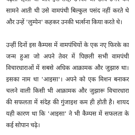
सामने आती थी उसे वामपंथी बिल्कुल पसंद नहीं करते थे
और उन्हें 'लुम्पेन' कहकर उनकी भर्त्सना किया करते थे।
उन्हीं दिनों इस कैम्पस में वामपंथियों के एक नए फिरके का
जन्म हुआ जो अपने तेवर में पिछली सभी वामपंथी
विचारधाराओं में सबसे अधिक आक्रामक और जुझारु था।
इसका नाम था 'आइसा'। अपने को एक मिशन बनाकर
चलने वाली किसी भी आक्रामक और जुझारू विचारधारा
की सफलता में संदेह की गुंजाइश कम ही होती है। शायद
यही कारण था कि 'आइसा' ने भी कैम्पस में सफलता के
कई सोपान चढ़े।