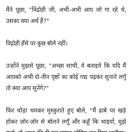
मैंने पूछा, "विद्रोही जी, अभी-अभी आप जो गा रहे थे,
उसका क्या अर्थ है?"
विद्रोही हँसे पर कुछ बोले नहीं।
उन्होंने मुझसे पूछा, "अच्छा साथी, ये बताइये कि यदि मैं
आपको अभी दो-तीन पृष्ठों का कोई गद्य पढ़कर सुनाने लगूँ
तो क्या आप सुनेंगे?"
फिर थोड़ा थमकर मुस्कुराते हुए बोले, "मैं ढाबे पर खड़े
होकर ज़ोर-ज़ोर से बोलने लगूँ और कहूँ कि भाइयों, मुझे