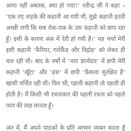
आया नहीं अबतक, क्या हो गया?' रवीन्द्र जी ने कहा –
'एक नए लड़के की कहानी आ गयी थी, मुझे कहानी इतनी
अच्छी लगी कि सब रोक-राक के उस कहानी को छाप रहा
हूँ। इसी के कारण अंक में देरी हो गयी है।' यह चर्चा मेरी
इसी कहानी 'कैरियर, गर्लफ्रैंड और विद्रोह' को लेकर ही
चल रही थी। बाद के वर्षों में 'नया ज्ञानोदय' में छपी मेरी
कहानी 'खूँटा' और 'हंस' में छपी 'फ़ैसला सुरक्षित है'
खासी चर्चित रही थीं। फिर भी, पहली कहानी तो पहली ही
होती है। मैं किसी भी रचनाकार की पहली रचना को पहले
प्यार की तरह मानता हूँ।
अंत में, मैं अपने पाठकों के प्रति आभार व्यक्त करता हूँ