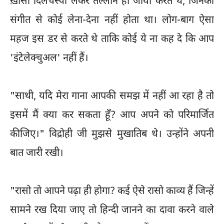
ख़ासी दिलचस्पी लेकर तल्लीन हो जाया करते थे, जिनका
संगीत से कोई लेना-देना नहीं होता था। लोग-बाग ऐसा
महज इस डर से करते थे ताकि कोई ये ना कह दे कि आप
'इंटेलेक्चुअल' नहीं हैं।
"साथी, यदि मेरा गाना आपकी समझ में नहीं आ रहा है तो
इसमें मैं क्या कर सकता हूँ? आप अपने को परिमार्जित
कीजिए।" विद्रोही जी मुझसे मुखातिब थे। उन्होंने अपनी
बात जारी रखी।
"रासो तो आपने पढ़ा ही होगा? कई ऐसे रासो काव्य हैं जिन्हें
सामने रख दिया जाए तो हिन्दी जानने का दावा करने वाले