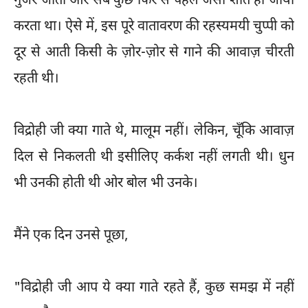
गुजर जाता और सब कुछ फिर से पहले जैसा शांत हो जाया
करता था। ऐसे में, इस पूरे वातावरण की रहस्यमयी चुप्पी को
दूर से आती किसी के ज़ोर-ज़ोर से गाने की आवाज़ चीरती
रहती थी।
विद्रोही जी क्या गाते थे, मालूम नहीं। लेकिन, चूँकि आवाज़
दिल से निकलती थी इसीलिए कर्कश नहीं लगती थी। धुन
भी उनकी होती थी ओर बोल भी उनके।
मैंने एक दिन उनसे पूछा,
"विद्रोही जी आप ये क्या गाते रहते हैं, कुछ समझ में नहीं