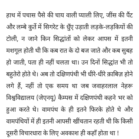
हाथ में पचास पैसे की चाय वाली प्याली लिए, जींस की पैंट
और लम्बे कुर्ते में सिगरेट के धुँए उड़ाती लड़के-लड़कियों की
टोली, न जाने किन सिद्धांतों को लेकर आपस में इतनी
मशगूल होती थी कि कब रात के दो बज जाते और कब सुबह
हो जाती, पता ही नहीं चलता था। उन दिनों सिद्धांत भी तो
बहुतेरो होते थे। अब तो दक्षिणपंथी भी धीरे-धीरे क़ाबिज़ होने
लगे हैं, नहीं तो एक समय था जब जवाहरलाल नेहरू
विश्वविद्यालय (जेएनयू) कैम्पस में दक्षिणपंथी कहने भर को
हुआ करते थे। वामपंथ के ही इतने फिरके होते थे और
वामपंथियों में ही इतनी आपसी खींचतान रहती थी कि किसी
दूसरी विचारधारा के लिए अवकाश ही कहाँ होता था !