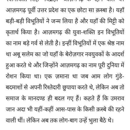
आज़मगढ़ पूर्वी उत्तर प्रदेश का एक छोटा सा क़स्बा है। यहाँ
बड़ी-बड़ी विभूतियों ने जन्म लिया है और यहाँ की मिट्टी को
कृतार्थ किया है। आज़मगढ़ की युवा-शक्ति इन विभूतियों
का नाम बड़े गर्व से लेती है। इन्हीं विभूतियों में एक श्रेष्ठ नाम
था अबू सलेम का जो यहाँ के बेरोज़गार नवयुवकों के आदर्श
हुआ करते थे और जिन्होंने आज़मगढ़ का नाम पूरी दुनिया में
रोशन किया था। एक ज़माना था जब आम लोग गुंडे-
बदमाशों से अपनी रिश्तेदारी छुपाया करते थे, लेकिन अब तो
समाज के मानदण्ड ही बदल गए हैं। कहते हैं कि उमराव
जान अदा भी यहीं-कहीं आस-पास के किसी क़स्बे की रहने
वाली थीं। लेकिन अब तक लोग-बाग उन्हें भुला बैठे थे।