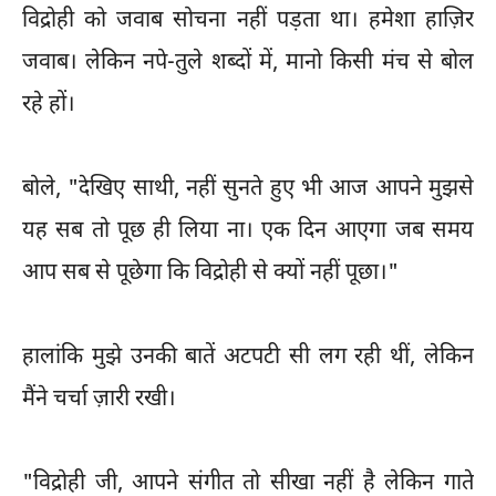
विद्रोही को जवाब सोचना नहीं पड़ता था। हमेशा हाज़िर
जवाब। लेकिन नपे-तुले शब्दों में, मानो किसी मंच से बोल
रहे हों।
बोले, "देखिए साथी, नहीं सुनते हुए भी आज आपने मुझसे
यह सब तो पूछ ही लिया ना। एक दिन आएगा जब समय
आप सब से पूछेगा कि विद्रोही से क्यों नहीं पूछा।"
हालांकि मुझे उनकी बातें अटपटी सी लग रही थीं, लेकिन
मैंने चर्चा ज़ारी रखी।
"विद्रोही जी, आपने संगीत तो सीखा नहीं है लेकिन गाते