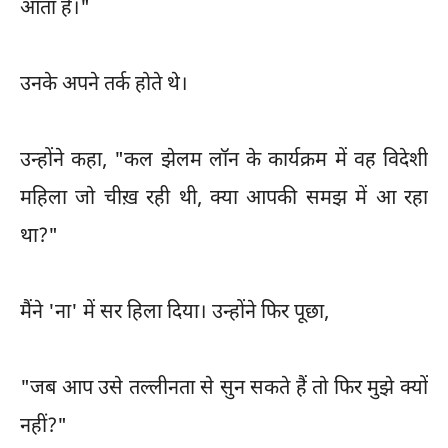
आता है।"
उनके अपने तर्क होते थे।
उन्होंने कहा, "कल झेलम लॉन के कार्यक्रम में वह विदेशी
महिला जो चीख़ रही थी, क्या आपकी समझ में आ रहा
था?"
मैंने 'ना' में सर हिला दिया। उन्होंने फिर पूछा,
"जब आप उसे तल्लीनता से सुन सकते हैं तो फिर मुझे क्यों
नहीं?"