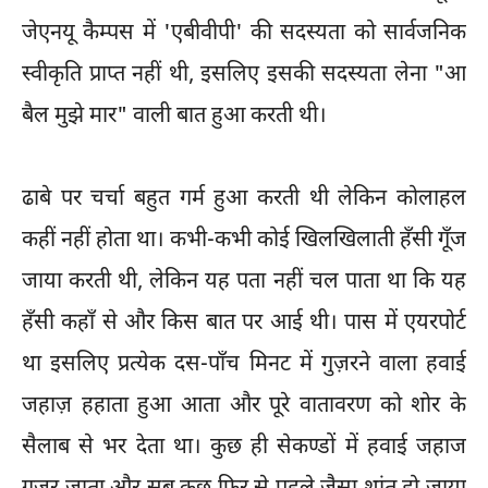
जेएनयू कैम्पस में 'एबीवीपी' की सदस्यता को सार्वजनिक
स्वीकृति प्राप्त नहीं थी, इसलिए इसकी सदस्यता लेना "आ
बैल मुझे मार" वाली बात हुआ करती थी।
ढाबे पर चर्चा बहुत गर्म हुआ करती थी लेकिन कोलाहल
कहीं नहीं होता था। कभी-कभी कोई खिलखिलाती हँसी गूँज
जाया करती थी, लेकिन यह पता नहीं चल पाता था कि यह
हँसी कहाँ से और किस बात पर आई थी। पास में एयरपोर्ट
था इसलिए प्रत्येक दस-पाँच मिनट में गुज़रने वाला हवाई
जहाज़ हहाता हुआ आता और पूरे वातावरण को शोर के
सैलाब से भर देता था। कुछ ही सेकण्डों में हवाई जहाज