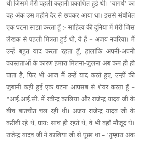
थी जिसमें मेरी पहली कहानी प्रकाशित हुई थी। 'वागर्थ' का
वह अंक उस महीने देर से छपकर आया था। इससे संबंधित
एक घटना साझा करता हूँ :- साहित्य की दुनिया में मेरी जिस
लेखक से पहली मित्रता हुई थी, वे हैं – अजय नवरिया। मैं
उन्हें बहुत याद करता रहता हूँ, हालांकि अपनी-अपनी
वयस्तताओं के कारण हमारा मिलना-जुलना अब कम ही हो
पाता है, फिर भी आज मैं उन्हें याद करते हुए, उन्हीं की
ज़ुबानी कही हुई एक घटना आपसब से शेयर करता हूँ –
"आई.आई.सी. में रवीन्द्र कालिया और राजेन्द्र यादव जी के
बीच बातचीत चल रही थी। अजय राजेन्द्र यादव जी के
करीबी रहे थे, प्राय: साथ ही रहते थे, वे भी वहाँ मौजूद थे।
राजेन्द्र यादव जी ने कालिया जी से पूछा था – 'तुम्हारा अंक