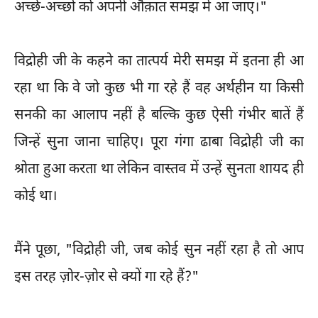
अच्छे-अच्छों को अपनी औक़ात समझ में आ जाए।"
विद्रोही जी के कहने का तात्पर्य मेरी समझ में इतना ही आ
रहा था कि वे जो कुछ भी गा रहे हैं वह अर्थहीन या किसी
सनकी का आलाप नहीं है बल्कि कुछ ऐसी गंभीर बातें हैं
जिन्हें सुना जाना चाहिए। पूरा गंगा ढाबा विद्रोही जी का
श्रोता हुआ करता था लेकिन वास्तव में उन्हें सुनता शायद ही
कोई था।
मैंने पूछा, "विद्रोही जी, जब कोई सुन नहीं रहा है तो आप
इस तरह ज़ोर-ज़ोर से क्यों गा रहे हैं?"