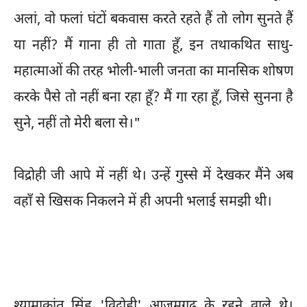
अलां, वो फलां घंटों बकवास करते रहते हैं तो लोग सुनते हैं
या नहीं? मैं गाना ही तो गाता हूँ, इन तथाकथित साधु-
महात्माओं की तरह भोली-भाली जनता का मानसिक शोषण
करके पैसे तो नहीं बना रहा हूँ? मैं गा रहा हूँ, जिसे सुनना है
सुने, नहीं तो मेरी बला से।"
विद्रोही जी आपे में नहीं थे। उन्हें गुस्से में देखकर मैंने अब
वहाँ से खिसक निकलने में ही अपनी भलाई समझी थी।
श्यामाकांत सिंह 'विद्रोही' आज़मगढ़ के रहने वाले थे।