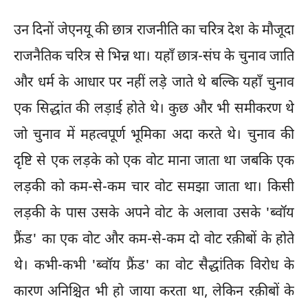
उन दिनों जेएनयू की छात्र राजनीति का चरित्र देश के मौजूदा
राजनैतिक चरित्र से भिन्न था। यहाँ छात्र-संघ के चुनाव जाति
और धर्म के आधार पर नहीं लड़े जाते थे बल्कि यहाँ चुनाव
एक सिद्धांत की लड़ाई होते थे। कुछ और भी समीकरण थे
जो चुनाव में महत्वपूर्ण भूमिका अदा करते थे। चुनाव की
दृष्टि से एक लड़के को एक वोट माना जाता था जबकि एक
लड़की को कम-से-कम चार वोट समझा जाता था। किसी
लड़की के पास उसके अपने वोट के अलावा उसके 'ब्वॉय
फ्रैंड' का एक वोट और कम-से-कम दो वोट रक़ीबों के होते
थे। कभी-कभी 'ब्वॉय फ्रैंड' का वोट सैद्धांतिक विरोध के
कारण अनिश्चित भी हो जाया करता था, लेकिन रक़ीबों के