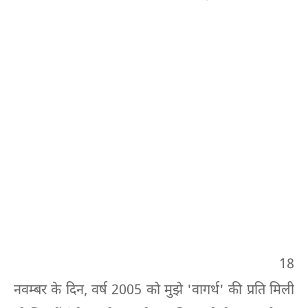
18
नवम्बर के दिन, वर्ष 2005 को मुझे 'वागर्थ' की प्रति मिली