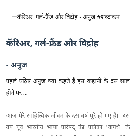
कॅरिअर, गर्ल-फ्रैंड और विद्रोह
- अनुज
पहले पढ़िए अनुज क्या कहते हैं इस कहानी के दस साल
होने पर ...
आज मेरे साहित्यिक जीवन के दस वर्ष पूरे हो गए हैं। दस
वर्ष पूर्व भारतीय भाषा परिषद् की पत्रिका 'वागर्थ' के