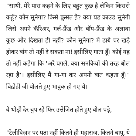
"साथी, मेरे पास कहने के लिए बहुत कुछ है लेकिन किससे
कहूँ? कौन सुनेगा? किसे फ़ुर्सत है? क्या यह क्राउड सुनेगी
जिसे अपने कॅरिअर, गर्ल-फ्रैंड और बॉय-फ्रैंड के अलावा
कुछ और दिखता ही नहीं? कौन सुनेगा? मैं ढाबे पर खड़े
होकर बांग तो नहीं दे सकता ना! इसीलिए गाता हूँ। कोई यह
तो नहीं कहेगा कि 'अरे पगले, क्या सनकियों की तरह बोल
रहा है'। इसीलिए मैं गा-गा कर अपनी बात कहता हूँ।"
विद्रोही जी बोलते हुए भावुक हो गए थे।
वे थोड़ी देर चुप रहे फिर उत्तेजित होते हुए बोल पड़े,
"टेलीविज़न पर पता नहीं कितने ही महाराज, कितने बापू, ये