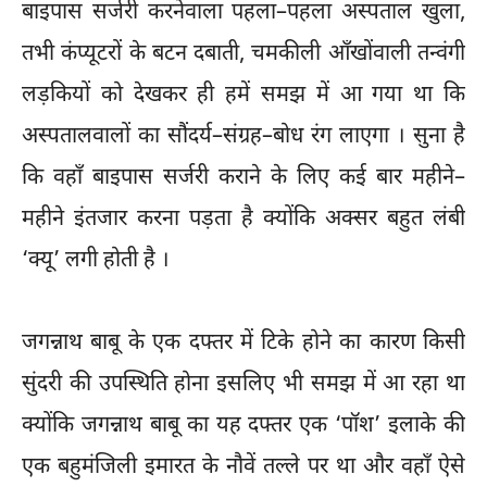
बाइपास सर्जरी करनेवाला पहला–पहला अस्पताल खुला,
तभी कंप्यूटरों के बटन दबाती, चमकीली आँखोंवाली तन्वंगी
लड़कियों को देखकर ही हमें समझ में आ गया था कि
अस्पतालवालों का सौंदर्य–संग्रह–बोध रंग लाएगा । सुना है
कि वहाँ बाइपास सर्जरी कराने के लिए कई बार महीने–
महीने इंतजार करना पड़ता है क्योंकि अक्सर बहुत लंबी
‘क्यू’ लगी होती है ।
जगन्नाथ बाबू के एक दफ्तर में टिके होने का कारण किसी
सुंदरी की उपस्थिति होना इसलिए भी समझ में आ रहा था
क्योंकि जगन्नाथ बाबू का यह दफ्तर एक ‘पॉश’ इलाके की
एक बहुमंजिली इमारत के नौवें तल्ले पर था और वहाँ ऐसे