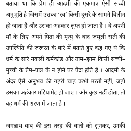
बताया था कि प्रेम ही आदमी की एकमात्र ऐसी सच्ची
अनुभूति है जिसमें उसका ‘स्व’ किसी दूसरे के सामने विलीन
हो जाता है और उसका अहंकार लुप्त हो जाता है । वे अपनी
माँ के लिए अपने पिता की मृत्यु के बाद जमुली सती की
उपस्थिति की जरूरत के बारे में बताते हुए कह गए थे कि
धर्म के सारे नकली कर्मकांड और ताम–झाम किसी सच्ची–
मुच्ची के प्रेम–पात्र के न होने पर पैदा होते हैं । आदमी के
अंदर ऐसे अनुभव की गहरी चाह कभी मरती नहीं, जहाँ
उसका अहंकार मटियामेट हो जाए । और कुछ नहीं होता, तो
वह धर्म की शरण में जाता है ।
जगन्नाथ बाबू की इस तरह की बातों को सुनकर, उनकी