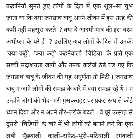
कहानियाँ सुनते हुए लोगों के दिल में एक शूल–सा चुभ
जाता था कि क्या जगन्नाथ बाबू अपने जीवन में इस तरह की
कमी नहीं महसूस करते ? क्या वे आदमी मात्र की इस चरम
अभीप्सा के परे हैं ? इसलिए अब लोगों के दिल में उनकी
‘क्या कहूँ’, ‘क्या कहूँ’ कहनेवाली ‘चिड़िया’ के प्रति एक
सच्ची सदाशयता जागी और उनके कलेजे ठंडे पड़ गए कि
जगन्नाथ बाबू के जीवन की यह अपूर्णता तो मिटी । जगन्नाथ
बाबू न जाने लोगों की समझ के बारे में क्या समझ रहे थे । न
उन्होंने लोगों की भेद–भरी मुसकराहट पर प्रकट रूप से कोई
ध्यान दिया और न अपने तौर–तरीके बदले । वे पूरे उत्साह से
दूसरी ‘चिड़ियों’ के बारे में भी लोगों को बताने लगे कि एक
लंबी पूँछवाली काली–सफेद–भूरी–मटियाली रंगवाली