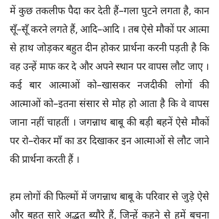
में कुछ तकलीफ पैदा कर देती हैं–गला घुटने लगता है, कान
सूँ–सूँ करने लगते हैं, आदि–आदि । तब ऐसे मौकों पर आत्मा
से हाथ जोड़कर बहुत दीन होकर प्रार्थना करनी पड़ती है कि
वह उन्हें माफ कर दे और अपने स्थान पर वापस लौट जाए ।
कई बार आत्माओं को–खासकर नजदीकी लोगों की
आत्माओं को–इतना संसार से मोह हो आता है कि वे वापस
जाना नहीं चाहतीं । जगन्नाथ बाबू की बड़ी बहनें ऐसे मौकों
पर रो–रोकर माँ का डर दिखाकर इन आत्माओं से लौट जाने
की प्रार्थना करती हैं ।
हम लोगों की फिल्मों में जगन्नाथ बाबू के परिवार से जुड़े ऐसे
और बहुत सारे अद्भुत ब्यौरे हैं, जिन्हें कहने से हमें बचना