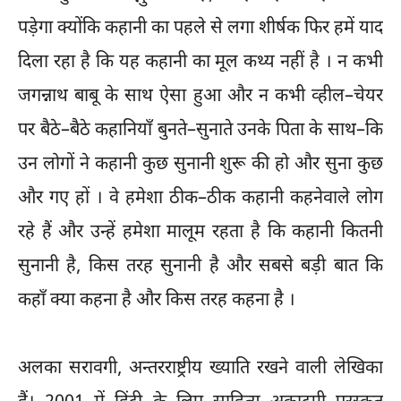
पड़ेगा क्योंकि कहानी का पहले से लगा शीर्षक फिर हमें याद
दिला रहा है कि यह कहानी का मूल कथ्य नहीं है । न कभी
जगन्नाथ बाबू के साथ ऐसा हुआ और न कभी व्हील–चेयर
पर बैठे–बैठे कहानियाँ बुनते–सुनाते उनके पिता के साथ–कि
उन लोगों ने कहानी कुछ सुनानी शुरू की हो और सुना कुछ
और गए हों । वे हमेशा ठीक–ठीक कहानी कहनेवाले लोग
रहे हैं और उन्हें हमेशा मालूम रहता है कि कहानी कितनी
सुनानी है, किस तरह सुनानी है और सबसे बड़ी बात कि
कहाँ क्या कहना है और किस तरह कहना है ।
अलका सरावगी, अन्तरराष्ट्रीय ख्याति रखने वाली लेखिका