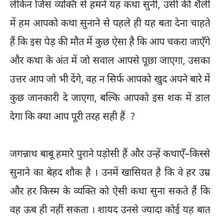
लेकिन जिस व्यक्ति से हमने यह कथा सुनी, उसी की शैली
में हम आपको कथा सुनाने से पहले ही यह बता देना चाहते
हैं कि इस पेड़ की मौत में कुछ ऐसा है कि आप चकरा जाएँगे
और कथा के अंत में जो सवाल आपसे पूछा जाएगा, उसका
उत्तर आप जो भी देंगे, वह न सिर्फ आपको खुद अपने बारे में
कुछ जानकारी दे जाएगा, बल्कि आपको इस शक में डाल
देगा कि क्या आप पूरी तरह सही हैं ?
जगन्नाथ बाबू हमारे पुराने पड़ोसी हैं और उन्हें कथाएँ–किस्से
सुनाने का बेहद शौक है । उनमें खासियत है कि वे हर उम्र
और हर किस्म के व्यक्ति को ऐसी कथा सुना सकते हैं कि
वह ऊब ही नहीं सकता । शायद उनसे ज्यादा कोई यह बात