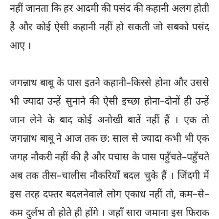
नहीं जानता कि हर आदमी की पसंद की कहानी अलग होती
है और कोई ऐसी कहानी नहीं हो सकती जो सबको पसंद
आए ।
जगन्नाथ बाबू के पास इतने कहानी–किस्से होना और उससे
भी ज्यादा उन्हें सुनाने की ऐसी इच्छा होना–दोनों ही उन्हें
जान लेने के बाद कोई अनोखी बातें नहीं हैं । एक तो
जगन्नाथ बाबू ने आज तक छ: साल से ज्यादा कभी भी एक
जगह नौकरी नहीं की है और पचास के पास पहुँचते–पहुँचते
अब तक तीस–चालीस नौकरियाँ बदल चुके हैं । जिंदगी में
इस तरह दफ्तर बदलनेवाले लोग एकाध नहीं तो, कम–से–
कम दुर्लभ तो होते ही होंगे । जहाँ सारा जमाना इस फिराक