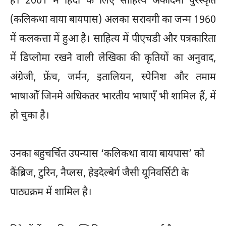
हैं। 2001 में हिंदी के लिए साहित्य अकादमी पुरस्कृत
(कलिकथा वाया बायपास) अलका सरावगी का जन्म 1960
में कलकत्ता में हुआ है। साहित्य में पीएचडी और पत्रकारिता
में डिप्लोमा रखने वाली लेखिका की कृतियों का अनुवाद,
अंग्रेजी, फ्रेंच, जर्मन, इतालियन, स्पेनिश और तमाम
भाषाओँ जिनमे अधिकतर भारतीय भाषाएँ भी शामिल हैं, में
हो चुका है।
उनका बहुचर्चित उपन्यास ‘
कलिकथा
वाया बायपास’ को
कैंब्रिज, टुरिन, नैप्लस, हेइदेल्बेर्ग जैसी यूनिवर्सिटी के
पाठ्यक्रम में शामिल है।