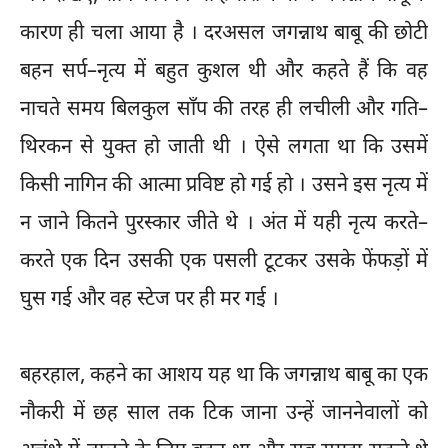
कारण ही चला आया है । दरअसल जगन्नाथ बाबू की छोटी
बहन सर्प–नृत्य में बहुत कुशल थी और कहते हैं कि वह
नाचते समय बिलकुल साँप की तरह ही लचीली और गति–
थिरकन से युक्त हो जाती थी । ऐसे लगता था कि उसमें
किसी नागिन की आत्मा प्रविष्ट हो गई हो । उसने इस नृत्य में
न जाने कितने पुरस्कार जीते थे । अंत में यही नृत्य करते–
करते एक दिन उसकी एक पसली टूटकर उसके फेंफड़ों में
घुस गई और वह स्टेज पर ही मर गई ।
बहरहाल, कहने का आशय यह था कि जगन्नाथ बाबू का एक
नौकरी में छह साल तक टिक जाना उन्हें जाननेवालों को