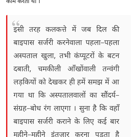
काम करता था ।’
इसी तरह कलकत्ते में जब दिल की
बाइपास सर्जरी करनेवाला पहला–पहला
अस्पताल खुला, तभी कंप्यूटरों के बटन
दबाती, चमकीली आँखोंवाली तन्वंगी
लड़कियों को देखकर ही हमें समझ में आ
गया था कि अस्पतालवालों का सौंदर्य–
संग्रह–बोध रंग लाएगा । सुना है कि वहाँ
बाइपास सर्जरी कराने के लिए कई बार
महीने–महीने इंतजार करना पड़ता है