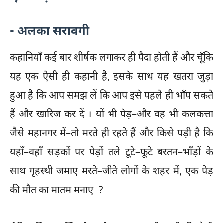
- अलका सरावगी
कहानियाँ कई बार शीर्षक लगाकर ही पैदा होती हैं और चूँकि
यह एक ऐसी ही कहानी है, इसके साथ यह खतरा जुड़ा
हुआ है कि आप समझ लें कि आप इसे पहले ही भाँप सकते
हैं और खारिज कर दें । यों भी पेड़–और वह भी कलकत्ता
जैसे महानगर में–तो मरते ही रहते हैं और किसे पड़ी है कि
यहाँ–वहाँ सड़कों पर पेड़ों तले टूटे–फूटे बरतन–भाँड़ों के
साथ गृहस्थी जमाए मरते–जीते लोगों के शहर में, एक पेड़
की मौत का मातम मनाए ?