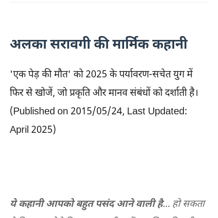
अलका सरावगी की मार्मिक कहानी
'एक पेड़ की मौत' को 2025 के पर्यावरण-सचेत युग में
फिर से खोजें, जो प्रकृति और मानव संबंधों को दर्शाती है।
(Published on 2015/05/24,
Last Updated:
April 2025)
ये कहानी आपको बहुत पसंद आने वाली है
... हो सकता