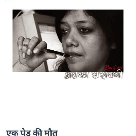
एक पेड़ की मौत