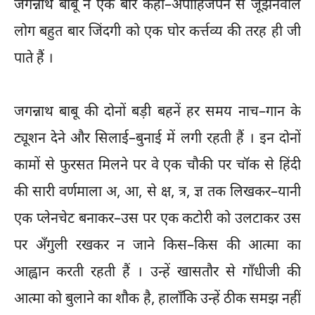
जगन्नाथ बाबू ने एक बार कहा–अपाहिजपन से जूझनेवाले
लोग बहुत बार जिंदगी को एक घोर कर्त्तव्य की तरह ही जी
पाते हैं ।
जगन्नाथ बाबू की दोनों बड़ी बहनें हर समय नाच–गान के
ट्यूशन देने और सिलाई–बुनाई में लगी रहती हैं । इन दोनों
कामों से फुरसत मिलने पर वे एक चौकी पर चॉक से हिंदी
की सारी वर्णमाला अ, आ, से क्ष, त्र, ज्ञ तक लिखकर–यानी
एक प्लेनचेट बनाकर–उस पर एक कटोरी को उलटाकर उस
पर अँगुली रखकर न जाने किस–किस की आत्मा का
आह्वान करती रहती हैं । उन्हें खासतौर से गाँधीजी की
आत्मा को बुलाने का शौक है, हालाँकि उन्हें ठीक समझ नहीं