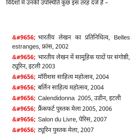
विदेशों में उनकी उपस्थिति कुछ इस तरह दर्ज है –
भारतीय लेखन का प्रतिनिधित्व, Belles
estranges, फ्रांस, 2002
भारतीय लेखन में सामूहिक यादों पर संगोष्ठी,
ट्यूरिन, इटली 2003
मॉरीशस साहित्य महोत्सव, 2004
बर्लिन साहित्य महोत्सव, 2004
Calendidonna 2005, उडीन, इटली
फ्रैंकफर्ट पुस्तक मेला 2005, 2006
Salon du Livre, पेरिस, 2007
ट्यूरिन पुस्तक मेला, 2007