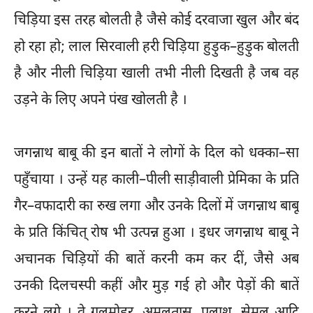
चिड़िया इस तरह बोलती है जैसे कोई दरवाजा खुल और बंद
हो रहा हो; लाल सिरवाली हरी चिड़िया हुड़ुक–हुड़ुक बोलती
है और नीली चिड़िया खाली तभी नीली दिखती है जब वह
उड़ने के लिए अपने पंख खोलती है ।
जगन्नाथ बाबू की इन बातों ने लोगों के दिल को धक्का–सा
पहुँचाया । उन्हें यह काली–पीली साड़ीवाली प्रेमिका के प्रति
गैर–वफादारी का रुख लगा और उनके दिलों में जगन्नाथ बाबू
के प्रति किंचित् रोष भी उत्पन्न हुआ । इधर जगन्नाथ बाबू ने
अचानक चिड़ियों की बातें करनी कम कर दीं, जैसे अब
उनकी दिलचस्पी कहीं और मुड़ गई हो और पेड़ों की बातें