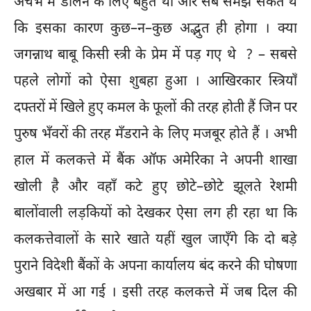
अचंभे में डालने के लिए बहुत था और सब समझ सकते थे
कि इसका कारण कुछ–न–कुछ अद्भुत ही होगा । क्या
जगन्नाथ बाबू किसी स्त्री के प्रेम में पड़ गए थे ? – सबसे
पहले लोगों को ऐसा शुबहा हुआ । आखिरकार स्त्रियाँ
दफ्तरों में खिले हुए कमल के फूलों की तरह होती हैं जिन पर
पुरुष भँवरों की तरह मँडराने के लिए मजबूर होते हैं । अभी
हाल में कलकत्ते में बैंक ऑफ अमेरिका ने अपनी शाखा
खोली है और वहाँ कटे हुए छोटे–छोटे झूलते रेशमी
बालोंवाली लड़कियों को देखकर ऐसा लग ही रहा था कि
कलकत्तेवालों के सारे खाते यहीं खुल जाएँगे कि दो बड़े
पुराने विदेशी बैंकों के अपना कार्यालय बंद करने की घोषणा
अखबार में आ गई । इसी तरह कलकत्ते में जब दिल की