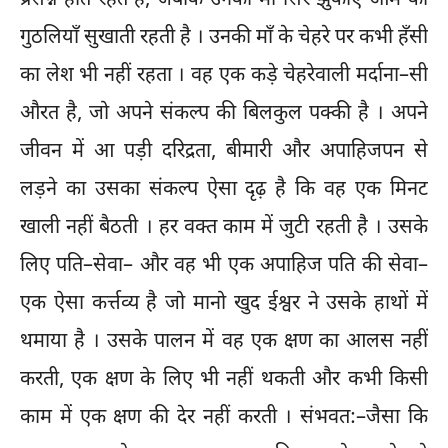
प्रसन्न होते रहते हैं, जबकि उनकी माँ सिर झुकाए आम की
गुठलियाँ सुखाती रहती है । उनकी माँ के चेहरे पर कभी हँसी
का लेश भी नहीं रहता । वह एक कड़े चेहरेवाली मर्दाना–सी
औरत है, जो अपने संकल्प की बिलकुल पक्की है । अपने
जीवन में आ पड़ी दरिद्रता, बीमारी और अपाहिजपन से
लड़ने का उसका संकल्प ऐसा दृढ़ है कि वह एक मिनट
खाली नहीं बैठती । हर वक्त काम में जुटी रहती है । उसके
लिए पति–सेवा– और वह भी एक अपाहिज पति की सेवा–
एक ऐसा कर्त्तव्य है जो मानो खुद ईश्वर ने उसके हाथों में
थमाया है । उसके पालन में वह एक क्षण का आलस नहीं
करती, एक क्षण के लिए भी नहीं थकती और कभी किसी
काम में एक क्षण की देर नहीं करती । संभवत:–जैसा कि