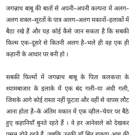
जगन्नाथ बाबू की बातों से अपनी–अपनी कल्पना में अलग–
अलग शक्ल–सूरतों के पात्र अलग–अलग मकानों–इलाकों में
बैठा रखे हैं और यह कोई कैसे जान सकता है कि सबकी
फिल्म एक–दूसरे से कितनी अलग है–भले ही वह एक ही
कहानी के आधार पर बनी हो ।
सबकी फिल्मों में जगन्नाथ बाबू के पिता कलकत्ता के
श्यामबाजार के इलाके में एक बंद गली–या अंधी गली,
जिसके आगे कोई रास्ता नहीं फूटता और वहीं से वापस लौट
आना होता है–के अंतिम मकान में एक व्हील–चेयर पर बैठे
हुए कहानियाँ बुनते रहते हैं । वे हर आनेवाले को देखकर