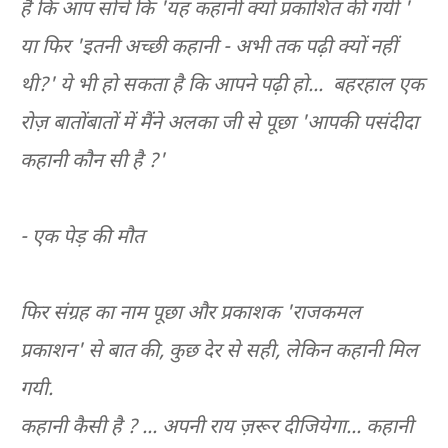
है कि आप सोचे कि 'यह कहानी क्यों प्रकाशित की गयी '
या फिर 'इतनी अच्छी कहानी - अभी तक पढ़ी क्यों नहीं
थी?' ये भी हो सकता है कि आपने पढ़ी हो... बहरहाल एक
रोज़ बातोंबातों में मैंने अलका जी से पूछा 'आपकी पसंदीदा
कहानी कौन सी है ?'
- एक पेड़ की मौत
फिर संग्रह का नाम पूछा और प्रकाशक 'राजकमल
प्रकाशन' से बात की, कुछ देर से सही, लेकिन कहानी मिल
गयी.
कहानी कैसी है ? ... अपनी राय ज़रूर दीजियेगा... कहानी