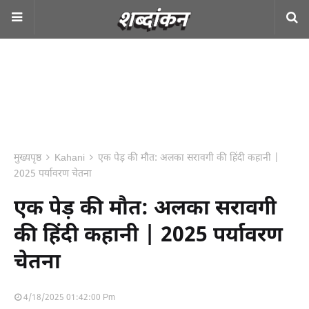
मुख्यपृष्ठ
Kahani
एक पेड़ की मौत: अलका सरावगी की हिंदी कहानी |
2025 पर्यावरण चेतना
एक पेड़ की मौत: अलका सरावगी
की हिंदी कहानी | 2025 पर्यावरण
चेतना
4/18/2025 01:42:00 Pm