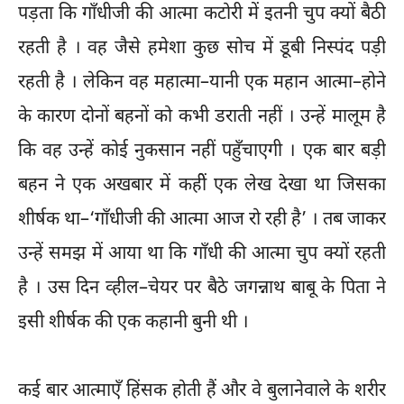
पड़ता कि गाँधीजी की आत्मा कटोरी में इतनी चुप क्यों बैठी
रहती है । वह जैसे हमेशा कुछ सोच में डूबी निस्पंद पड़ी
रहती है । लेकिन वह महात्मा–यानी एक महान आत्मा–होने
के कारण दोनों बहनों को कभी डराती नहीं । उन्हें मालूम है
कि वह उन्हें कोई नुकसान नहीं पहुँचाएगी । एक बार बड़ी
बहन ने एक अखबार में कहीें एक लेख देखा था जिसका
शीर्षक था–‘गाँधीजी की आत्मा आज रो रही है’ । तब जाकर
उन्हें समझ में आया था कि गाँधी की आत्मा चुप क्यों रहती
है । उस दिन व्हील–चेयर पर बैठे जगन्नाथ बाबू के पिता ने
इसी शीर्षक की एक कहानी बुनी थी ।
कई बार आत्माएँ हिंसक होती हैं और वे बुलानेवाले के शरीर