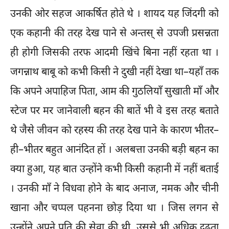
उनकी ओर सहज आकर्षित होते थे । शायद यह जिंदगी को
एक कहानी की तरह देख पाने से अन्तस् से उपजी प्रसन्नता
ही होगी जिसकी तरफ आदमी खिंचे बिना नहीं रहता था ।
जगन्नाथ बाबू को कभी किसी ने दुखी नहीं देखा था–यहाँ तक
कि अपने अपाहिज पिता, आम की गुठलियाँ सुखाती माँ और
स्टेज पर मर जानेवाली बहन की बातें भी वे इस तरह बताते
थे जैसे जीवन को रहस्य की तरह देख पाने के कारण भीतर–
ही–भीतर बहुत आनंदित हों । अलबत्ता उनकी बड़ी बहन का
क्या हुआ, यह बात उन्होंने कभी किसी कहानी में नहीं बताई
। उनकी माँ ने विधवा होने के बाद अनाज, नमक और चीनी
खाना और चप्पल पहनना छोड़ दिया था । जिस लगन से
उन्होंने अपने पति की सेवा की थी, उससे भी अधिक दृढ़ता