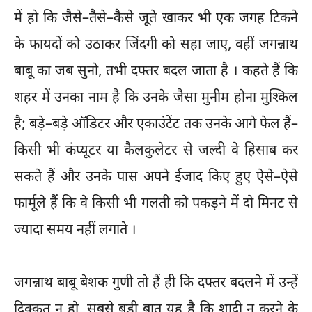
में हो कि जैसे–तैसे–कैसे जूते खाकर भी एक जगह टिकने
के फायदों को उठाकर जिंदगी को सहा जाए, वहीं जगन्नाथ
बाबू का जब सुनो, तभी दफ्तर बदल जाता है । कहते हैं कि
शहर में उनका नाम है कि उनके जैसा मुनीम होना मुश्किल
है; बड़े–बड़े ऑडिटर और एकाउंटेंट तक उनके आगे फेल हैं–
किसी भी कंप्यूटर या कैलकुलेटर से जल्दी वे हिसाब कर
सकते हैं और उनके पास अपने ईजाद किए हुए ऐसे–ऐसे
फार्मूले हैं कि वे किसी भी गलती को पकड़ने में दो मिनट से
ज्यादा समय नहीं लगाते ।
जगन्नाथ बाबू बेशक गुणी तो हैं ही कि दफ्तर बदलने में उन्हें
दिक्कत न हो, सबसे बड़ी बात यह है कि शादी न करने के