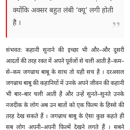
क्योंकि अक्सर बहुत लंबी ‘क्यू’ लगी होती
है ।
संभवत: कहानी सुनाने की इच्छा भी और–और दूसरी
आदतों की तरह रक्त में अपने पूर्वजों से चली आती है–कम–
से–कम जगन्नाथ बाबू के साथ तो यही सच है । दरअसल
जगन्नाथ बाबू की कहानियों में उनके अपने जीवन की कहानी
भी बार–बार चली आती है और उन्हें सुनते–सुनते उनके
नजदीक के लोग अब उन बातों को एक फिल्म के हिस्से की
तरह देख सकते हैं । जगन्नाथ बाबू के ऐसा कुछ कहते ही
सब लोग अपनी–अपनी फिल्में देखने लगते हैं । सबने