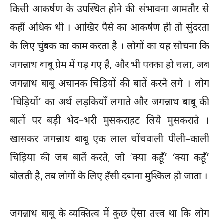
किसी आकर्षण के उपस्थित होने की संभावना आमतौर से
कहीं अधिक थी । आखिर पैसे का आकर्षण ही तो सुंदरता
के लिए चुंबक का काम करता है । लोगों का यह सोचना कि
जगन्नाथ बाबू प्रेम में पड़ गए हैं, और भी पक्का हो चला, जब
जगन्नाथ बाबू अचानक चिड़ियों की बातें करने लगे । लोग
‘चिड़ियों’ का अर्थ लड़कियाँ लगाते और जगन्नाथ बाबू की
बातों पर बड़ी भेद–भरी मुसकराहट लिये मुसकराते ।
खासकर जगन्नाथ बाबू एक लाल चोंचवाली पीली–काली
चिड़िया की जब बातें करते, जो ‘क्या कहूँ’ ‘क्या कहूँ’
बोलती है, तब लोगों के लिए हँसी दबाना मुश्किल हो जाता ।
जगन्नाथ बाबू के व्यक्तित्व में कुछ ऐसा तत्त्व था कि लोग