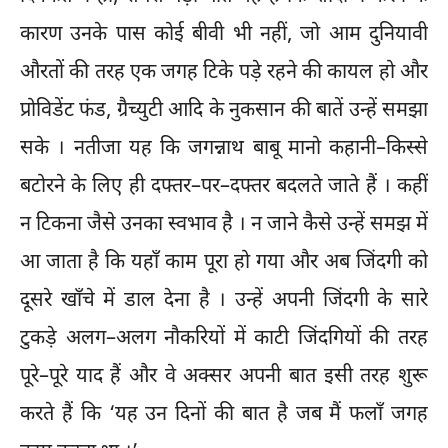
कारण उनके पास कोई बीवी भी नहीं, जो आम दुनियावी
औरतों की तरह एक जगह टिके पड़े रहने की कायल हो और
प्रोविडेंट फंड, ग्रैच्युटी आदि के नुकसान की बातें उन्हें समझा
सके । नतीजा यह कि जगन्नाथ बाबू मानो कहानी–किस्से
बटोरने के लिए ही दफ्तर–पर–दफ्तर बदलते जाते हैं । कहीं
न टिकना जैसे उनका स्वभाव है । न जाने कैसे उन्हें समझ में
आ जाता है कि यहाँ काम पूरा हो गया और अब जिंदगी को
दूसरे खाँचे में डाल देना है । उन्हें अपनी जिंदगी के सारे
टुकड़े अलग–अलग नौकरियों में काटी जिंदगियों की तरह
पूरे–पूरे याद हैं और वे अक्सर अपनी बात इसी तरह शुरू
करते हैं कि ‘यह उन दिनों की बात है जब मैं फलाँ जगह