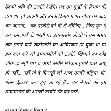
ढेकाने श्रषि की तस्वीरें देखेंगे। तब उन मूर्खों के दिमाग की
हवा शंट हो जाएगी और उनके दिमाग में भरे गोबर का कंडा
बन जाएगा... अब तस्वीरों को ही ले लीजिए... जिस युग में
उन कमजर्फों की धरती पर डायनासोर लोटते थे उस समय
तक हमारे यहाँ फोटोग्राफी का आविष्कार हो चुका था पर
हम क्या करें जो डायनासोरों को तस्वीरें खिचाने का कोई
शौक ही नहीं था। वे कभी तस्वीरें खिंचाने हमारे पास आए
ही नहीं... नहीं तो वे फिसड्डी जो आज उनकी हड्डिया और
गोबर ढूँढ़कर धन्य हुए जा रहे हैं... उन बेचारों को हम
डायनासोरों की असली तस्वीरें भेंट कर पाते।
तो क्या डिसाइड किया ?