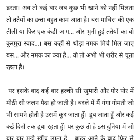
डरता। अब तो कई बार जब कुछ भी खाने को नहीं मिलता
तो ततैयों का छत्ता बहुत काम आता है। बस माचिस की एक
तीली या फिर एक कंडी आग... और भुनी हुई ततैयों का वो
कुरमुरा स्वाद...। बस कहीं से थोड़ा नमक मिर्च मिल जाए
बस... और नमक का क्या है... वो तो अभी भी शरीर से चूता
रहता है।
पर इसके बाद कई बार हल्की सी खुमारी और पोर पोर में
मीठी सी जलन पैदा हो जाती है। बदले में मैं गंगा गोमती जो
भी सामने होती है उसमें कूद जाता हूँ। डूब जाता हूँ और कई
कई दिनों तक डूबा रहता हूँ। पर कुछ तो है इस दुनिया में जो
बार बार मुझे खींच लाता है... बाहर आने के बाद फिर से