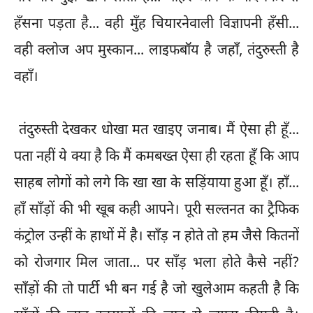
हँसना पड़ता है... वही मुँह चियारनेवाली विज्ञापनी हँसी...
वही क्लोज अप मुस्कान... लाइफबॉय है जहाँ, तंदुरुस्ती है
वहाँ।
तंदुरुस्ती देखकर धोखा मत खाइए जनाब। मैं ऐसा ही हूँ...
पता नहीं ये क्या है कि मैं कमबख्त ऐसा ही रहता हूँ कि आप
साहब लोगों को लगे कि खा खा के सड़िंयाया हुआ हूँ। हाँ...
हाँ साँड़ों की भी खूब कही आपने। पूरी सल्तनत का ट्रैफिक
कंट्रोल उन्हीं के हाथों में है। साँड़ न होते तो हम जैसे कितनों
को रोजगार मिल जाता... पर साँड़ भला होते कैसे नहीं?
साँड़ों की तो पार्टी भी बन गई है जो खुलेआम कहती है कि