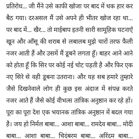
प्रतिरोध... जी मैंने उसे काफी खोजा पर बाद में थक हार कर
बैठ गया। दरअसल मैं उसे अपने ही भीतर खोज रहा था...
पर बाद में... खैर... तो माईबाप इतनी सारी सामूहिक घटनाएँ
खून और आँसू की शराब से लबालब मुझे चारों तरफ फैली
नजर आती हैं और उसमें मैं डूबने लगता हूँ। बाहर आने आने
को होता हूँ कि सिर पर कोई नई चोट पड़ती है और फिर एक
नए सिरे से वही डूबना उतराना। और यह सब हमारे तुम्हारे
जैसे दिखनेवाले लोग ही कुछ इस अंदाज में संपन्न करते
नजर आते हैं जैसे कोई वीभत्स तांत्रिक अनुष्ठान कर रहे हों।
पूरा का पूरा देश एक भयानक तांत्रिक अनुष्ठान में बदल गया
है। जय हो निर्मल बाबा... आशा बाबा... रामदेव बाबा... मोदी
बाबा... आशा बाबा... चिदंबरम बाबा... अरिंदम बाबा...