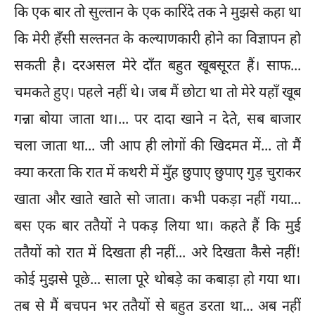
कि एक बार तो सुल्तान के एक कारिंदे तक ने मुझसे कहा था
कि मेरी हँसी सल्तनत के कल्याणकारी होने का विज्ञापन हो
सकती है। दरअसल मेरे दाँत बहुत खूबसूरत हैं। साफ...
चमकते हुए। पहले नहीं थे। जब मैं छोटा था तो मेरे यहाँ खूब
गन्ना बोया जाता था।... पर दादा खाने न देते, सब बाजार
चला जाता था... जी आप ही लोगों की खिदमत में... तो मैं
क्या करता कि रात में कथरी में मुँह छुपाए छुपाए गुड़ चुराकर
खाता और खाते खाते सो जाता। कभी पकड़ा नहीं गया...
बस एक बार ततैयों ने पकड़ लिया था। कहते हैं कि मुई
ततैयों को रात में दिखता ही नहीं... अरे दिखता कैसे नहीं!
कोई मुझसे पूछे... साला पूरे थोबड़े का कबाड़ा हो गया था।
तब से मैं बचपन भर ततैयों से बहुत डरता था... अब नहीं