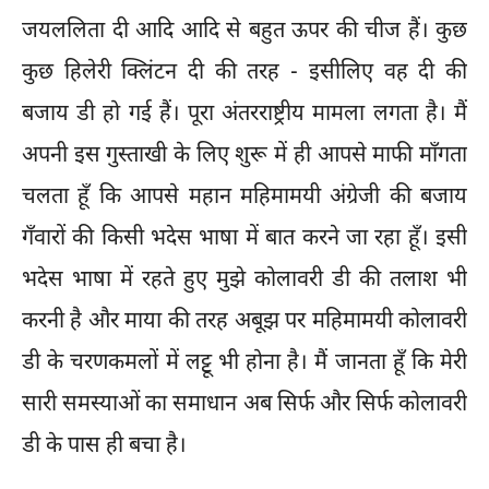
जयललिता दी आदि आदि से बहुत ऊपर की चीज हैं। कुछ
कुछ हिलेरी क्लिंटन दी की तरह - इसीलिए वह दी की
बजाय डी हो गई हैं। पूरा अंतरराष्ट्रीय मामला लगता है। मैं
अपनी इस गुस्ताखी के लिए शुरू में ही आपसे माफी माँगता
चलता हूँ कि आपसे महान महिमामयी अंग्रेजी की बजाय
गँवारों की किसी भदेस भाषा में बात करने जा रहा हूँ। इसी
भदेस भाषा में रहते हुए मुझे कोलावरी डी की तलाश भी
करनी है और माया की तरह अबूझ पर महिमामयी कोलावरी
डी के चरणकमलों में लट्टू भी होना है। मैं जानता हूँ कि मेरी
सारी समस्याओं का समाधान अब सिर्फ और सिर्फ कोलावरी
डी के पास ही बचा है।