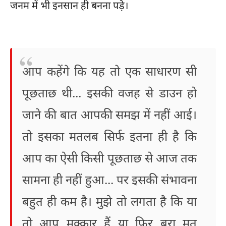
जनम में भी इनसान ही बनना पड़े।
आप कहेंगे कि यह तो एक साधारण सी
पूछताछ थी... इसकी वजह से डाउन हो
जाने की बात आपकी समझ में नहीं आई।
तो इसका मतलब सिर्फ इतना ही है कि
आप का ऐसी किसी पूछताछ से आज तक
सामना ही नहीं हुआ... पर इसकी संभावना
बहुत ही कम है। मुझे तो लगता है कि या
तो आप मक्कार हैं या फिर बुरा मत