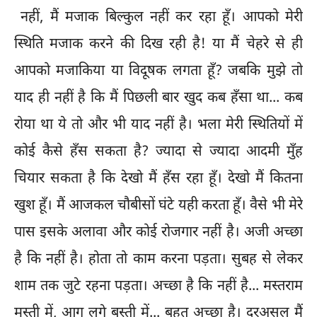
नहीं, मैं मजाक बिल्कुल नहीं कर रहा हूँ। आपको मेरी
स्थिति मजाक करने की दिख रही है! या मैं चेहरे से ही
आपको मजाकिया या विदूषक लगता हूँ? जबकि मुझे तो
याद ही नहीं है कि मैं पिछली बार खुद कब हँसा था... कब
रोया था ये तो और भी याद नहीं है। भला मेरी स्थितियों में
कोई कैसे हँस सकता है? ज्यादा से ज्यादा आदमी मुँह
चियार सकता है कि देखो मैं हँस रहा हूँ। देखो मैं कितना
खुश हूँ। मैं आजकल चौबीसों घंटे यही करता हूँ। वैसे भी मेरे
पास इसके अलावा और कोई रोजगार नहीं है। अजी अच्छा
है कि नहीं है। होता तो काम करना पड़ता। सुबह से लेकर
शाम तक जुटे रहना पड़ता। अच्छा है कि नहीं है... मस्तराम
मस्ती में, आग लगे बस्ती में... बहुत अच्छा है। दरअसल मैं