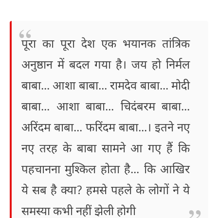
पूरा का पूरा देश एक भयानक तांत्रिक
अनुष्ठान में बदल गया है। जय हो निर्मल
बाबा... आशा बाबा... रामदेव बाबा... मोदी
बाबा... आशा बाबा... चिदंबरम बाबा...
अरिंदम बाबा... फरिंदम बाबा...। इतने नए
नए तरह के बाबा सामने आ गए हैं कि
पहचानना मुश्किल होता है... कि आखिर
ये सब है क्या? हमसे पहले के लोगों ने ये
समस्या कभी नहीं झेली होगी