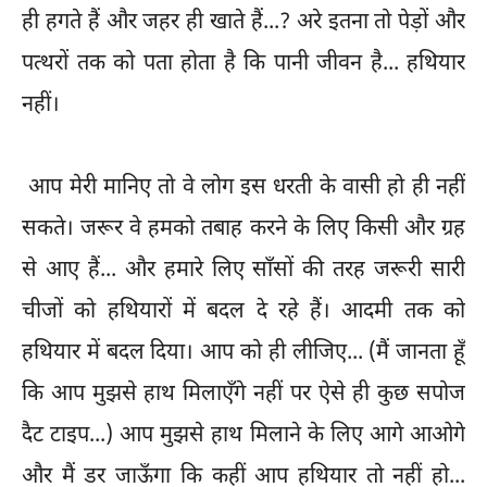
ही हगते हैं और जहर ही खाते हैं...? अरे इतना तो पेड़ों और
पत्थरों तक को पता होता है कि पानी जीवन है... हथियार
नहीं।
आप मेरी मानिए तो वे लोग इस धरती के वासी हो ही नहीं
सकते। जरूर वे हमको तबाह करने के लिए किसी और ग्रह
से आए हैं... और हमारे लिए साँसों की तरह जरूरी सारी
चीजों को हथियारों में बदल दे रहे हैं। आदमी तक को
हथियार में बदल दिया। आप को ही लीजिए... (मैं जानता हूँ
कि आप मुझसे हाथ मिलाएँगे नहीं पर ऐसे ही कुछ सपोज
दैट टाइप...) आप मुझसे हाथ मिलाने के लिए आगे आओगे
और मैं डर जाऊँगा कि कहीं आप हथियार तो नहीं हो...