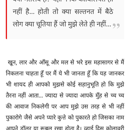
नहीं है... होती तो क्या सल्तनत में बैठे
लोग क्या चूतिया हैं जो मुझे लेते ही नहीं...
खून, लार और आँसू और मल से भरे इस महासागर से मैं
निकलना चाहता हूँ पर मैं ये भी जानता हूँ कि यह जानकर
भी शायद ही आपको मुझसे कोई सहानुभूति हो कि मुझे
तैरना नहीं आता... ज्यादा से ज्यादा आपके मुँह से च्च च्च
की आवाज निकलेगी पर आप मुझे उस तरह से भी नहीं
पुकारोगे जैसे अपने प्यारे कुत्ते को पुकारते हो जिसका नाम
आपने डॉलर या रूबल रखा होता है। व्हाई दिस कोलावरी