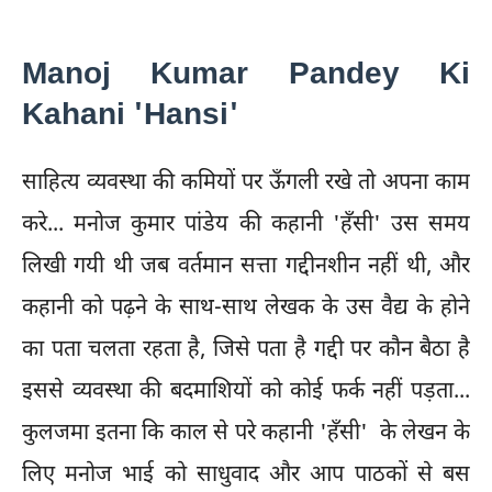
Manoj Kumar Pandey Ki
Kahani 'Hansi'
साहित्य व्यवस्था की कमियों पर ऊँगली रखे तो अपना काम
करे... मनोज कुमार पांडेय की कहानी 'हँसी' उस समय
लिखी गयी थी जब वर्तमान सत्ता गद्दीनशीन नहीं थी, और
कहानी को पढ़ने के साथ-साथ लेखक के उस वैद्य के होने
का पता चलता रहता है, जिसे पता है गद्दी पर कौन बैठा है
इससे व्यवस्था की बदमाशियों को कोई फर्क नहीं पड़ता...
कुलजमा इतना कि काल से परे कहानी 'हँसी' के लेखन के
लिए मनोज भाई को साधुवाद और आप पाठकों से बस