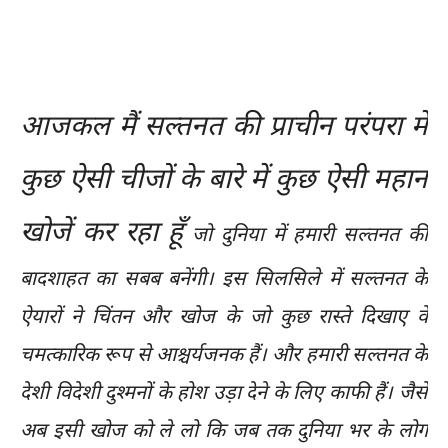
आजकल मैं सल्तनत की प्राचीन परंपरा में
कुछ ऐसी चीजों के बारे में कुछ ऐसी महान
खोजें कर रहा हूँ
जो दुनिया में हमारी सल्तनत की
बादशाहत का सबब बनेंगी। इस सिलसिले में सल्तनत के
ऐयारों ने चिंतन और खोज के जो कुछ रास्ते दिखाए वे
चमत्कारिक रूप से आश्चर्यजनक हैं। और हमारी सल्तनत के
देशी विदेशी दुश्मनों के होश उड़ा देने के लिए काफी हैं। जैसे
अब इसी खोज को ले लो कि जब तक दुनिया भर के लोग