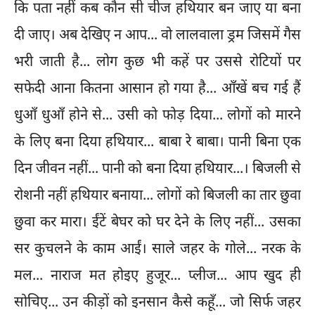
कि पता नहीं कब कौन सी चीज हथियार बन जाए या बना
दी जाए। अब देखिए न आप... वो लालवाला ड्रम जिसमें गैस
भरी जाती है... लोग कुछ भी कहें पर उससे रोटियों पर
सफेदी आना कितना आसान हो गया है... आँखें बच गई हैं
धुआँ धुआँ होने से... उसी को फोड़ दिया... लोगों को मारने
के लिए बना दिया हथियार... बाबा रे बाबा। पानी बिना एक
दिन जीवन नहीं... पानी को बना दिया हथियार...। बिजली से
रोशनी नहीं हथियार बनाया... लोगों को बिजली का तार छुवा
छुवा कर मारा। ईंटें बेघर को घर देने के लिए नहीं... उसका
सर कुचलने के काम आईं। साले जहर के गोले... नरक के
मल... नाराज मत होइए हुजूर... प्लीज... आप खुद ही
सोचिए... उन कीड़ों को इनसान कैसे कहूँ... जो सिर्फ जहर