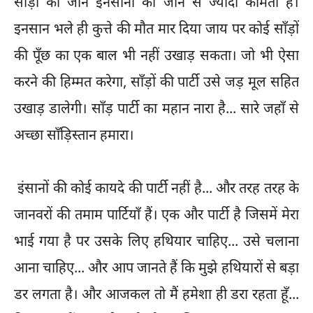
साँड़ों की जान इनसानों की जान से ज्यादा कीमती है।
इनसान भले ही कुत्ते की मौत मार दिया जाय पर कोई साँड़ों
की पूँछ का एक बाल भी नहीं उखाड़ सकता। जो भी ऐसा
करने की हिम्मत करेगा, साँड़ों की पार्टी उसे जड़ मूल सहित
उखाड़ डालेगी। साँड़ पार्टी का महान नारा है... सारे जहाँ से
अच्छा साँड़िस्तान हमारा।
इंसानों की कोई कायदे की पार्टी नहीं है... और तरह तरह के
जानवरों की तमाम पार्टियाँ हैं। एक और पार्टी है जिसमें मेरा
भाई गया है पर उसके लिए हथियार चाहिए... उसे चलाना
आना चाहिए... और आप जानते हैं कि मुझे हथियारों से बड़ा
डर लगता है। और आजकल तो मैं हमेशा ही डरा रहता हूँ...