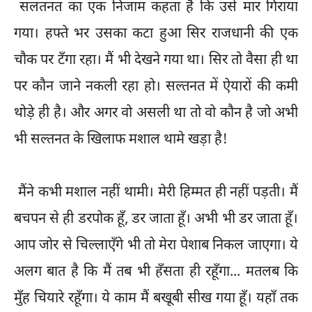
सलतनत का एक निजाम कहता है कि उसे मार गिराया
गया। हफ्ते भर उसका कटा हुआ सिर राजधानी की एक
चौक पर टँगा रहा। मैं भी देखने गया था। सिर तो वैसा ही था
पर कौन जाने नकली रहा हो। सल्तनत में ऐयारों की कमी
थोड़े ही है। और अगर वो असली था तो वो कौन है जो अभी
भी सल्तनत के खिलाफ मशाल थामे खड़ा है!
मैंने कभी मशाल नहीं थामी। मेरी हिम्मत ही नहीं पड़ती। मैं
बचपन से ही डरपोक हूँ, डर जाता हूँ। अभी भी डर जाता हूँ।
आप जोर से चिल्लाएँगे भी तो मेरा पेशाब निकल जाएगा। ये
अलग बात है कि मैं तब भी हँसता ही रहूँगा... मतलब कि
मुँह चियारे रहूँगा। ये काम मैं बखूबी सीख गया हूँ। यहाँ तक