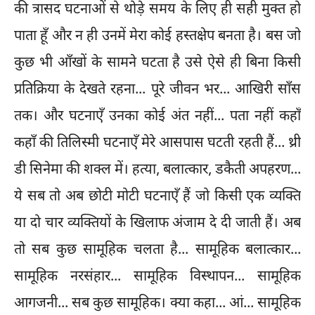
की त्रासद घटनाओं से थोड़े समय के लिए ही सही मुक्त हो
पाता हूँ और न ही उनमें मेरा कोई हस्तक्षेप बनता है। बस जो
कुछ भी आँखों के सामने घटता है उसे ऐसे ही बिना किसी
प्रतिक्रिया के देखते रहना... पूरे जीवन भर... आखिरी साँस
तक। और घटनाएँ उनका कोई अंत नहीं... पता नहीं कहाँ
कहाँ की तिलिस्मी घटनाएँ मेरे आसपास घटती रहती हैं... थ्री
डी सिनेमा की शक्ल में। हत्या, बलात्कार, डकैती अपहरण...
ये सब तो अब छोटी मोटी घटनाएँ हैं जो किसी एक व्यक्ति
या दो चार व्यक्तियों के खिलाफ अंजाम दे दी जाती हैं। अब
तो सब कुछ सामूहिक चलता है... सामूहिक बलात्कार...
सामूहिक नरसंहार... सामूहिक विस्थापन... सामूहिक
आगजनी... सब कुछ सामूहिक। क्या कहा... आं... सामूहिक