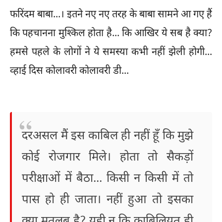
फरिंदम बाबा...। इतने नए नए तरह के बाबा सामने आ गए हैं
कि पहचानना मुश्किल होता है... कि आखिर ये सब है क्या?
हमसे पहले के लोगों ने ये समस्या कभी नहीं झेली होगी...
व्हाई दिस कोलावरी कोलावरी डी...
दरअसल मैं इस काबिल ही नहीं हूँ कि मुझे
कोई रोजगार मिले। होता तो सैकड़ों
परीक्षाओं में बैठा... किसी न किसी में तो
पास हो ही जाता। नहीं हुआ तो इसका
क्या मतलब है? यही न कि काबिलियत ही