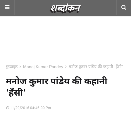
मुख्यपृष्ठ
Manoj Kumar Pandey
मनोज कुमार पांडेय की कहानी 'हँसी'
मनोज कुमार पांडेय की कहानी
'हँसी'
11/29/2016 04:46:00 Pm