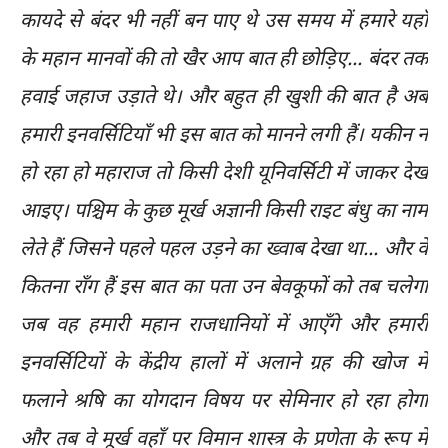
कायदे से बंदर भी नहीं बन पाए थे उस समय में हमारे यहाँ
के महान मानवों की तो खैर आप बात ही छोड़िए... बंदर तक
हवाई जहाज उड़ाते थे। और बहुत ही खुशी की बात है अब
हमारी इनवर्सिटियाँ भी इस बात को मानने लगी हैं। यकीन न
हो रहा हो महाराज तो किसी देशी यूनिवर्सिटी में जाकर देख
आइए। पश्चिम के कुछ मूर्ख अज्ञानी किसी राइट बंधु का नाम
लेते हैं जिसने पहले पहल उड़ने का ख्वाब देखा था... और वे
कितना राँग हैं इस बात का पता उन बेवकूफों को तब चलेगा
जब वह हमारी महान राजधानियों में आएँगे और हमारी
इनवर्सिटियों के केंद्रीय हालों में अलाने ग्रह की खोज में
फलाने श्रषि का योगदान विषय पर सेमिनार हो रहा होगा
और तब वे मूर्ख वहाँ पर विमान शास्त्र के प्रणेता के रूप में