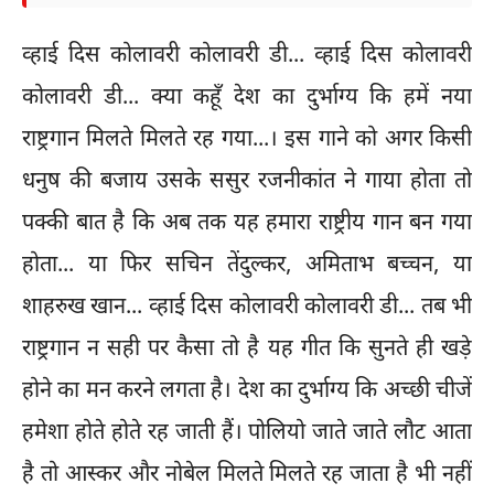
व्हाई दिस कोलावरी कोलावरी डी... व्हाई दिस कोलावरी
कोलावरी डी... क्या कहूँ देश का दुर्भाग्य कि हमें नया
राष्ट्रगान मिलते मिलते रह गया...। इस गाने को अगर किसी
धनुष की बजाय उसके ससुर रजनीकांत ने गाया होता तो
पक्की बात है कि अब तक यह हमारा राष्ट्रीय गान बन गया
होता... या फिर सचिन तेंदुल्कर, अमिताभ बच्चन, या
शाहरुख खान... व्हाई दिस कोलावरी कोलावरी डी... तब भी
राष्ट्रगान न सही पर कैसा तो है यह गीत कि सुनते ही खड़े
होने का मन करने लगता है। देश का दुर्भाग्य कि अच्छी चीजें
हमेशा होते होते रह जाती हैं। पोलियो जाते जाते लौट आता
है तो आस्कर और नोबेल मिलते मिलते रह जाता है भी नहीं