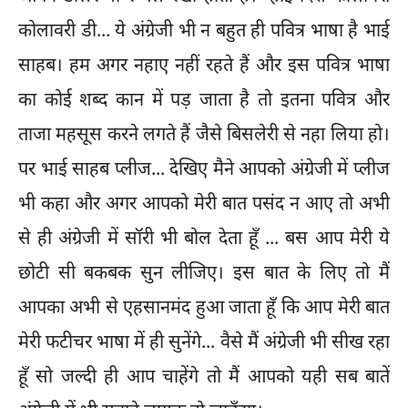
कोलावरी डी... ये अंग्रेजी भी न बहुत ही पवित्र भाषा है भाई
साहब। हम अगर नहाए नहीं रहते हैं और इस पवित्र भाषा
का कोई शब्द कान में पड़ जाता है तो इतना पवित्र और
ताजा महसूस करने लगते हैं जैसे बिसलेरी से नहा लिया हो।
पर भाई साहब प्लीज... देखिए मैने आपको अंग्रेजी में प्लीज
भी कहा और अगर आपको मेरी बात पसंद न आए तो अभी
से ही अंग्रेजी में सॉरी भी बोल देता हूँ ... बस आप मेरी ये
छोटी सी बकबक सुन लीजिए। इस बात के लिए तो मैं
आपका अभी से एहसानमंद हुआ जाता हूँ कि आप मेरी बात
मेरी फटीचर भाषा में ही सुनेंगे... वैसे मैं अंग्रेजी भी सीख रहा
हूँ सो जल्दी ही आप चाहेंगे तो मैं आपको यही सब बातें