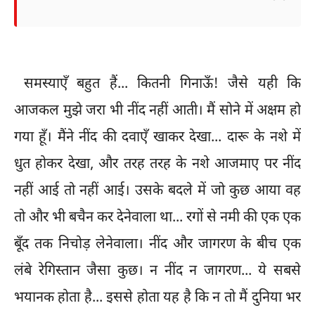
समस्याएँ बहुत हैं... कितनी गिनाऊँ! जैसे यही कि
आजकल मुझे जरा भी नींद नहीं आती। मैं सोने में अक्षम हो
गया हूँ। मैंने नींद की दवाएँ खाकर देखा... दारू के नशे में
धुत होकर देखा, और तरह तरह के नशे आजमाए पर नींद
नहीं आई तो नहीं आई। उसके बदले में जो कुछ आया वह
तो और भी बचैन कर देनेवाला था... रगों से नमी की एक एक
बूँद तक निचोड़ लेनेवाला। नींद और जागरण के बीच एक
लंबे रेगिस्तान जैसा कुछ। न नींद न जागरण... ये सबसे
भयानक होता है... इससे होता यह है कि न तो मैं दुनिया भर