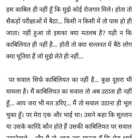
इस काबिल ही नहीं हूँ कि मुझे कोई रोजगार मिले। होता तो
सैकड़ों परीक्षाओं में बैठा... किसी न किसी में तो पास हो ही
जाता। नहीं हुआ तो इसका क्या मतलब है? यही न कि
काबिलियत ही नहीं है... होती तो क्या सल्तनत में बैठे लोग
क्या चूतिया हैं जो मुझे लेते ही नहीं...
पर सवाल सिर्फ काबिलियत का नहीं है... कुछ दूसरा भी
मामला है। मैं काबिलियत का सवाल तो अब उठाता ही नहीं
हूँ... आप जरा भी मत डरिए... मैं तो सवाल उठाना ही भूल
चुका हूँ। पर मेरा एक और भाई था। उसने कहा कि सुल्तान
या उसके कारिंदे कौन होते हैं उसकी काबिलियत पर सवाल