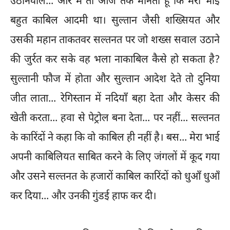
उठानेवाले... और मैं तो आज तक मानता हूँ कि मेरा भाई
बहुत काबिल आदमी था। सुल्तान जैसी शख्सियत और
उसकी महान ताकतवर सल्तनत पर जो शख्स सवाल उठाने
की जुर्रत कर सके वह भला नाकाबिल कैसे हो सकता है?
सुल्तानी फौज में होता और सुल्तान आदेश देते तो दुनिया
जीत लाता... रेगिस्तान में नदियाँ बहा देता और केसर की
खेती करता... हवा से पेट्रोल बना देता... पर नहीं... सल्तनत
के कारिंदों ने कहा कि वो काबिल ही नहीं है। बस... मेरा भाई
अपनी काबिलियत साबित करने के लिए जंगलों में कूद गया
और उसने सल्तनत के हजारों काबिल कारिंदों को धुआँ धुआँ
कर दिया... और उनकी गुंडई हाफ कर दी।