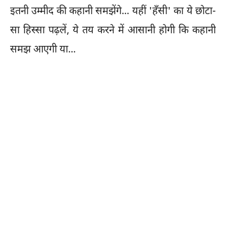
इतनी उम्मीद की कहानी समझेंगे... यहीं 'हँसी' का ये छोटा-
सा हिस्सा पढ़लें, ये तय करने में आसानी होगी कि कहानी
समझ आएगी या...