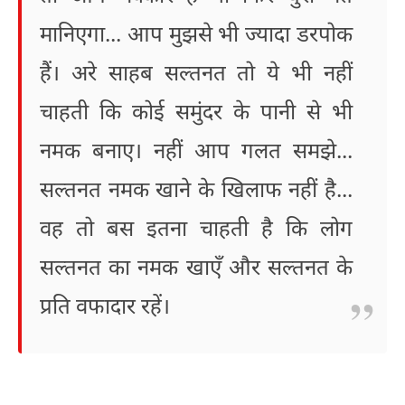
मानिएगा... आप मुझसे भी ज्यादा डरपोक
हैं। अरे साहब सल्तनत तो ये भी नहीं
चाहती कि कोई समुंदर के पानी से भी
नमक बनाए। नहीं आप गलत समझे...
सल्तनत नमक खाने के खिलाफ नहीं है...
वह तो बस इतना चाहती है कि लोग
सल्तनत का नमक खाएँ और सल्तनत के
प्रति वफादार रहें।