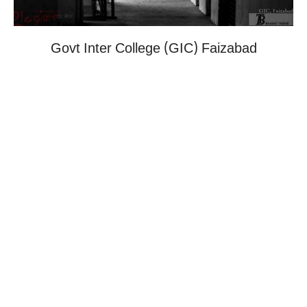
Govt Inter College (GIC) Faizabad