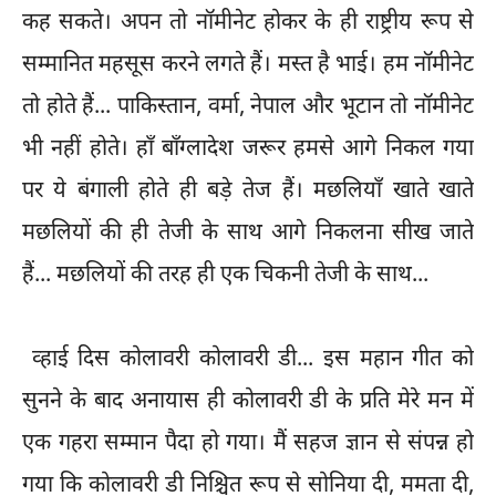
कह सकते। अपन तो नॉमीनेट होकर के ही राष्ट्रीय रूप से
सम्मानित महसूस करने लगते हैं। मस्त है भाई। हम नॉमीनेट
तो होते हैं... पाकिस्तान, वर्मा, नेपाल और भूटान तो नॉमीनेट
भी नहीं होते। हाँ बाँग्लादेश जरूर हमसे आगे निकल गया
पर ये बंगाली होते ही बड़े तेज हैं। मछलियाँ खाते खाते
मछलियों की ही तेजी के साथ आगे निकलना सीख जाते
हैं... मछलियों की तरह ही एक चिकनी तेजी के साथ...
व्हाई दिस कोलावरी कोलावरी डी... इस महान गीत को
सुनने के बाद अनायास ही कोलावरी डी के प्रति मेरे मन में
एक गहरा सम्मान पैदा हो गया। मैं सहज ज्ञान से संपन्न हो
गया कि कोलावरी डी निश्चित रूप से सोनिया दी, ममता दी,