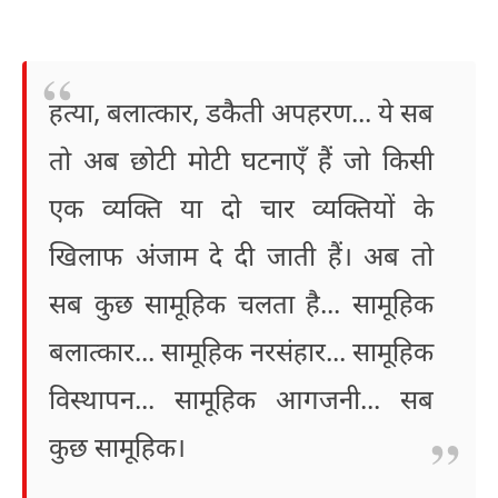
हत्या, बलात्कार, डकैती अपहरण... ये सब
तो अब छोटी मोटी घटनाएँ हैं जो किसी
एक व्यक्ति या दो चार व्यक्तियों के
खिलाफ अंजाम दे दी जाती हैं। अब तो
सब कुछ सामूहिक चलता है... सामूहिक
बलात्कार... सामूहिक नरसंहार... सामूहिक
विस्थापन... सामूहिक आगजनी... सब
कुछ सामूहिक।