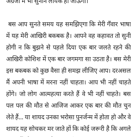
अंग्रेजी में भी सुनाने लायक हो जाऊँगा।
बस आप सुनते समय यह समझिएगा कि मेरी गँवार भाषा
में यह मेरी आखिरी बकबक है। आपने वह कहावत तो सुनी
होगी न कि बुझने से पहले दिया एक बार जलते रहने की
आखिरी कोशिश में एक बार जगमगा सा उठता है। बस मेरी
इस बकबक को कुछ वैसा ही समझ लीजिए आप। दरअसल
मैं अपनी भाषा में मरना नहीं चाहता। आप भी नहीं चाहते
होंगे। जो लोग आत्महत्या करते हैं वे भी नहीं चाहते। बस
पल पल की मौत से आजिज आकर एक बार की मौत चुन
लेते हैं... या शायद उनका भरोसा पुनर्जन्म में होता हो और वे
शायद यह सोचकर मर जाते हों कि कोई जरूरी है कि अगले