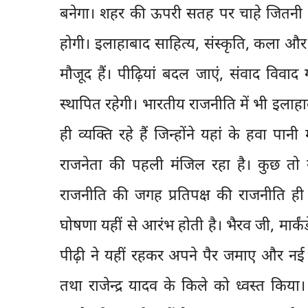
बनेगा। शहर की ऊपरी सतह पर चाहे जितनी मं
होगी। इलाहाबाद साहित्य, संस्कृति, कला और 
मौजूद हैं। पीढ़ियां बदल जाएं, संवाद विवाद
स्थापित रहेगी। भारतीय राजनीति में भी इलाहा
ही व्यक्ति रहे हैं जिन्होंने यहां के हवा पानी
राजनेता की पहली मंजिल रहा है। कुछ तो ख
राजनीति की जगह प्रतिपक्ष की राजनीति ही 
घोषणा यहीं से आरंभ होती है। भैरव जी, मार्
पीढ़ी ने यहीं रहकर अपने पैर जमाए और नई 
तथा राजेन्द्र यादव के किले को ध्वस्त 