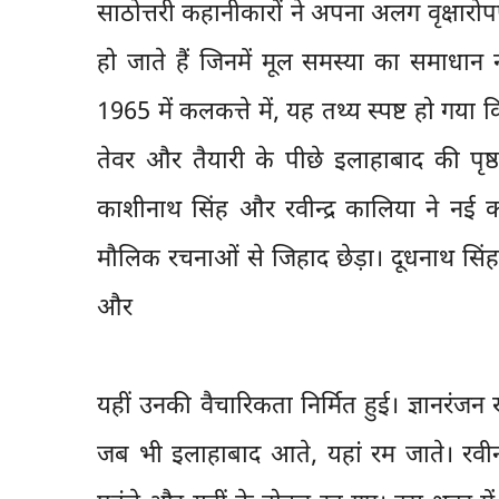
साठोत्तरी कहानीकारों ने अपना अलग वृक्षारो
हो जाते हैं जिनमें मूल समस्या का समाधान 
1965 में कलकत्ते में, यह तथ्य स्पष्ट हो गया
तेवर और तैयारी के पीछे इलाहाबाद की पृष्ठ
काशीनाथ सिंह और रवीन्द्र कालिया ने नई 
मौलिक रचनाओं से जिहाद छेड़ा। दूधनाथ सिंह 
और
यहीं उनकी वैचारिकता निर्मित हुई। ज्ञानरंजन 
जब भी इलाहाबाद आते, यहां रम जाते। रवी