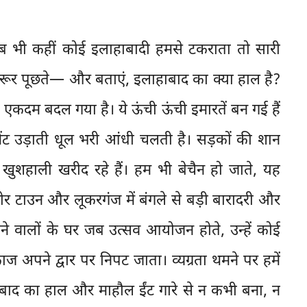
 जब भी कहीं कोई इलाहाबादी हमसे टकराता तो सारी
ूर पूछते— और बताएं, इलाहाबाद का क्या हाल है?
एकदम बदल गया है। ये ऊंची ऊंची इमारतें बन गई हैं
ेंट उड़ाती धूल भरी आंधी चलती है। सड़कों की शान
ुशहाली खरीद रहे हैं। हम भी बेचैन हो जाते, यह
ोर टाउन और लूकरगंज में बंगले से बड़ी बारादरी और
ने वालों के घर जब उत्सव आयोजन होते, उन्हें कोई
 अपने द्वार पर निपट जाता। व्यग्रता थमने पर हमें
ाबाद का हाल और माहौल ईंट गारे से न कभी बना, न