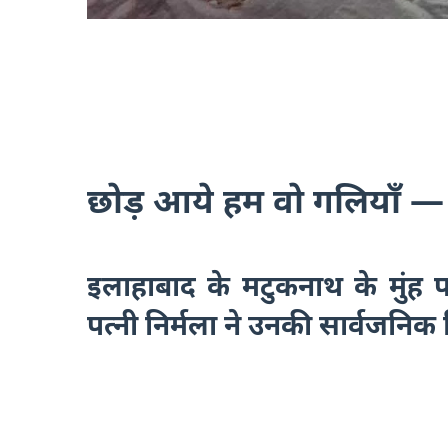
छोड़ आये हम वो गलियाँ —
इलाहाबाद के मटुकनाथ के मुंह 
पत्नी निर्मला ने उनकी सार्वजनिक 