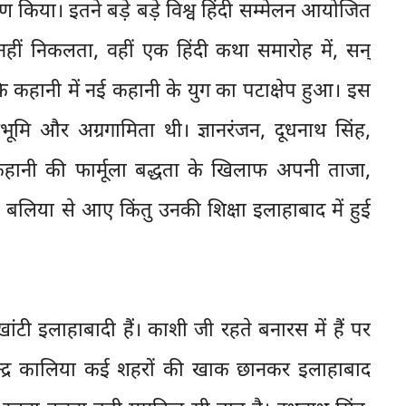
पण किया। इतने बड़े बड़े विश्व हिंदी सम्मेलन आयोजित
नहीं निकलता, वहीं एक हिंदी कथा समारोह में, सन्
 कि कहानी में नई कहानी के युग का पटाक्षेप हुआ। इस
भूमि और अग्रगामिता थी। ज्ञानरंजन, दूधनाथ सिंह,
कहानी की फार्मूला बद्धता के खिलाफ अपनी ताजा,
बलिया से आए किंतु उनकी शिक्षा इलाहाबाद में हुई
खांटी इलाहाबादी हैं। काशी जी रहते बनारस में हैं पर
न्द्र कालिया कई शहरों की खाक छानकर इलाहाबाद