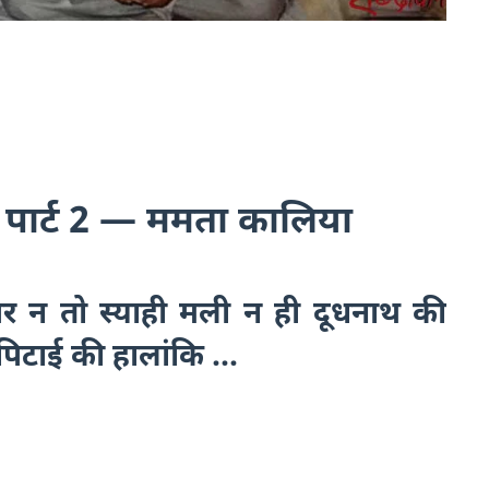
 पार्ट 2 — ममता कालिया
पर न तो स्याही मली न ही दूधनाथ की
पिटाई की हालांकि ...