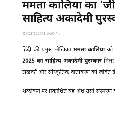
ममता कालिया का ‘जीत
साहित्य अकादेमी पुरस
8/25/2018 03:19:00 Pm
हिंदी की प्रमुख लेखिका
ममता कालिया
को 
2025 का साहित्य अकादेमी पुरस्कार
मिला 
लेखकों और सांस्कृतिक वातावरण को जीवंत ढं
शब्दांकन पर प्रकाशित यह अंश उसी संस्मरण क