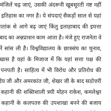
जिलें चढ़ जाएं, उसकी अंदरूनी खूबसूरती नष्ट नहीं
इतिहास का नगर है। ये संपदाएं सैकड़ों साल से यहां
 गतांक से आगे बढ़ जाएं किंतु इलाहाबाद की इयत्ता
बाद का अन्नप्राशन काम आता है। मंजे हुए राजनेता वे
 में सांस ली है। विश्वविद्यालय के छात्रसंघ का चुनाव,
ास है यहां के मिजाज में कि यहां सत्ता पक्ष की
पनपती है। साहित्य में भी विरोध और प्रतिरोध की
कंडेय जी और अमरकांत जी, शेखर जी के बाद सठोत्तरी
कहानी की शक्तिशाली त्रयी मोहन राकेश, कमलेश्वर
किया। कहानी के कलपतरु की उपशाखा बनने की बजाय