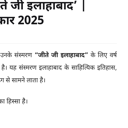
े जी इलाहाबाद’ |
्कार 2025
उनके संस्मरण
“जीते जी इलाहाबाद”
के लिए वर्ष
है। यह संस्मरण इलाहाबाद के साहित्यिक इतिहास,
ग से सामने लाता है।
ा हिस्सा है।