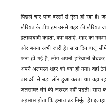
पिछले चार पांच बरसों से ऐसा हो रहा है।
खैरियत के बीच हम उससे शहर की खैरियत जर
इलाहाबादी कहता, क्या बताएं, शहर का नक्शा 
और बनना अभी जारी है। सारा दिन बालू सीम
फना हो गई है, लोग अपनी हरियाली बेचकर ख
अपने अलमस्त शहर को क्या हो गया। वहां टैग
बारादरी से बड़ा लॉन हुआ करता था। वहां रह
जलसाघर लेने की जरूरत नहीं पड़ती। सारा काज
अहसास होता कि हमारा डर निर्मूल है। इलाह