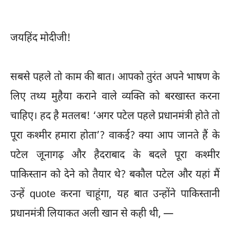
जयहिंद मोदीजी!
सबसे पहले तो काम की बात। आपको तुरंत अपने भाषण के
लिए तथ्य मुहैया कराने वाले व्यक्ति को बरखास्त करना
चाहिए। हद है मतलब! ‘अगर पटेल पहले प्रधानमंत्री होते तो
पूरा कश्मीर हमारा होता’? वाकई? क्या आप जानते हैं के
पटेल जूनागढ़ और हैदराबाद के बदले पूरा कश्मीर
पाकिस्तान को देने को तैयार थे? बकौल पटेल और यहां मैं
उन्हें quote करना चाहूंगा, यह बात उन्होंने पाकिस्तानी
प्रधानमंत्री लियाकत अली खान से कही थी, —