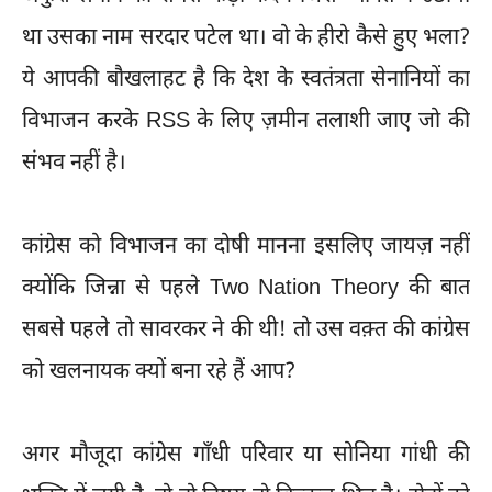
था उसका नाम सरदार पटेल था। वो के हीरो कैसे हुए भला?
ये आपकी बौखलाहट है कि देश के स्वतंत्रता सेनानियों का
विभाजन करके RSS के लिए ज़मीन तलाशी जाए जो की
संभव नहीं है।
कांग्रेस को विभाजन का दोषी मानना इसलिए जायज़ नहीं
क्योंकि जिन्ना से पहले Two Nation Theory की बात
सबसे पहले तो सावरकर ने की थी! तो उस वक़्त की कांग्रेस
को खलनायक क्यों बना रहे हैं आप?
अगर मौजूदा कांग्रेस गाँधी परिवार या सोनिया गांधी की