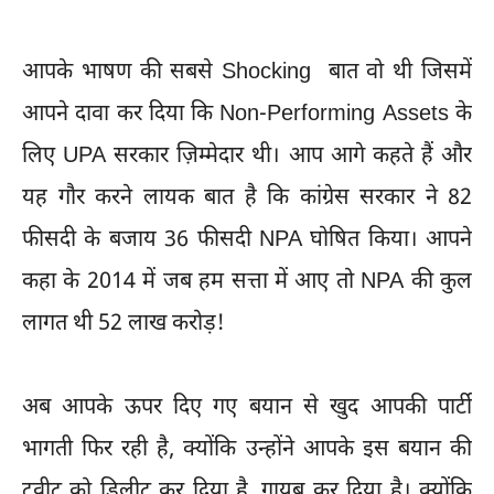
आपके भाषण की सबसे Shocking बात वो थी जिसमें
आपने दावा कर दिया कि Non-Performing Assets के
लिए UPA सरकार ज़िम्मेदार थी। आप आगे कहते हैं और
यह गौर करने लायक बात है कि कांग्रेस सरकार ने 82
फीसदी के बजाय 36 फीसदी NPA घोषित किया। आपने
कहा के 2014 में जब हम सत्ता में आए तो NPA की कुल
लागत थी 52 लाख करोड़!
अब आपके ऊपर दिए गए बयान से खुद आपकी पार्टी
भागती फिर रही है, क्योंकि उन्होंने आपके इस बयान की
ट्वीट को डिलीट कर दिया है, गायब कर दिया है। क्योंकि