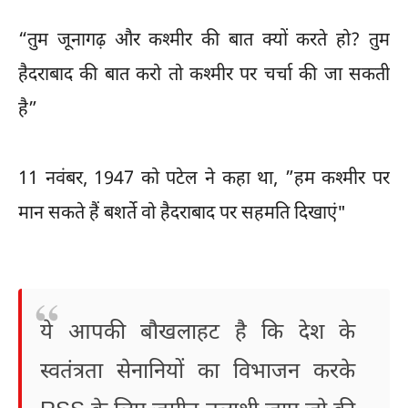
“तुम जूनागढ़ और कश्मीर की बात क्यों करते हो? तुम
हैदराबाद की बात करो तो कश्मीर पर चर्चा की जा सकती
है”
11 नवंबर, 1947 को पटेल ने कहा था, ”हम कश्मीर पर
मान सकते हैं बशर्ते वो हैदराबाद पर सहमति दिखाएं"
ये आपकी बौखलाहट है कि देश के
स्वतंत्रता सेनानियों का विभाजन करके