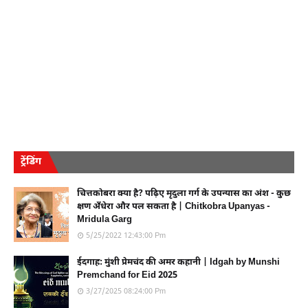
ट्रेंडिंग
चित्तकोबरा क्या है? पढ़िए मृदुला गर्ग के उपन्यास का अंश - कुछ
क्षण अँधेरा और पल सकता है | Chitkobra Upanyas -
Mridula Garg
5/25/2022 12:43:00 Pm
ईदगाह: मुंशी प्रेमचंद की अमर कहानी | Idgah by Munshi
Premchand for Eid 2025
3/27/2025 08:24:00 Pm