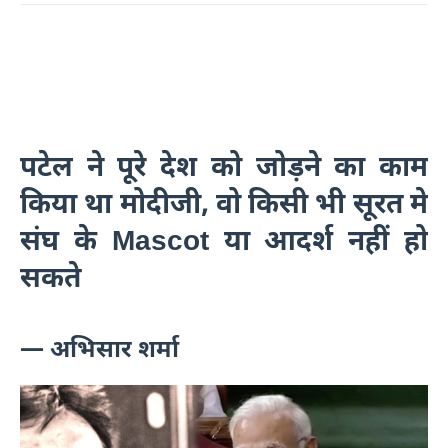
पटेल ने पूरे देश को जोड़ने का काम
किया था मोदीजी, वो किसी भी सूरत मे
संघ के Mascot या आदर्श नहीं हो
सकते
— अभिसार शर्मा