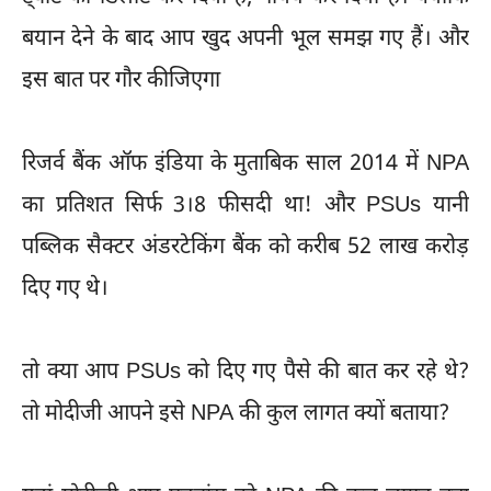
बयान देने के बाद आप खुद अपनी भूल समझ गए हैं। और
इस बात पर गौर कीजिएगा
रिजर्व बैंक ऑफ इंडिया के मुताबिक साल 2014 में NPA
का प्रतिशत सिर्फ 3।8 फीसदी था! और PSUs यानी
पब्लिक सैक्टर अंडरटेकिंग बैंक को करीब 52 लाख करोड़
दिए गए थे।
तो क्या आप PSUs को दिए गए पैसे की बात कर रहे थे?
तो मोदीजी आपने इसे NPA की कुल लागत क्यों बताया?