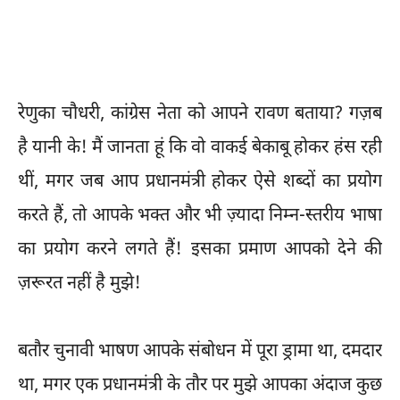
रेणुका चौधरी, कांग्रेस नेता को आपने रावण बताया? गज़ब
है यानी के! मैं जानता हूं कि वो वाकई बेकाबू होकर हंस रही
थीं, मगर जब आप प्रधानमंत्री होकर ऐसे शब्दों का प्रयोग
करते हैं, तो आपके भक्त और भी ज़्यादा निम्न-स्तरीय भाषा
का प्रयोग करने लगते हैं! इसका प्रमाण आपको देने की
ज़रूरत नहीं है मुझे!
बतौर चुनावी भाषण आपके संबोधन में पूरा ड्रामा था, दमदार
था, मगर एक प्रधानमंत्री के तौर पर मुझे आपका अंदाज कुछ