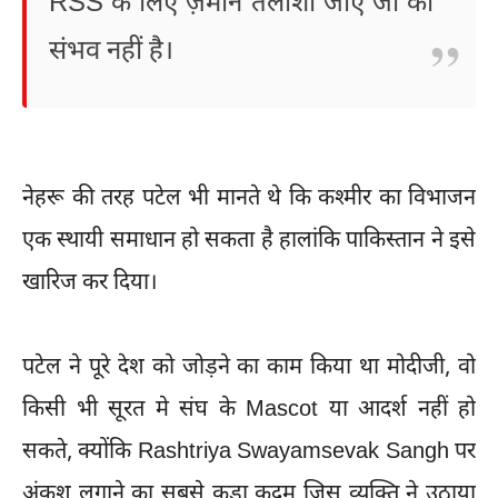
RSS के लिए ज़मीन तलाशी जाए जो की
संभव नहीं है।
नेहरू की तरह पटेल भी मानते थे कि कश्मीर का विभाजन
एक स्थायी समाधान हो सकता है हालांकि पाकिस्तान ने इसे
खारिज कर दिया।
पटेल ने पूरे देश को जोड़ने का काम किया था मोदीजी, वो
किसी भी सूरत मे संघ के Mascot या आदर्श नहीं हो
सकते, क्योंकि Rashtriya Swayamsevak Sangh पर
अंकुश लगाने का सबसे कड़ा कदम जिस व्यक्ति ने उठाया