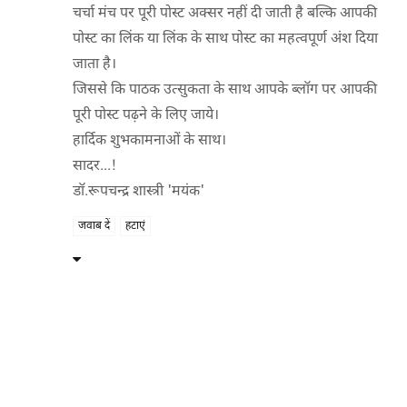
चर्चा मंच पर पूरी पोस्ट अक्सर नहीं दी जाती है बल्कि आपकी
पोस्ट का लिंक या लिंक के साथ पोस्ट का महत्वपूर्ण अंश दिया
जाता है।
जिससे कि पाठक उत्सुकता के साथ आपके ब्लॉग पर आपकी
पूरी पोस्ट पढ़ने के लिए जाये।
हार्दिक शुभकामनाओं के साथ।
सादर...!
डॉ.रूपचन्द्र शास्त्री 'मयंक'
जवाब दें
हटाएं