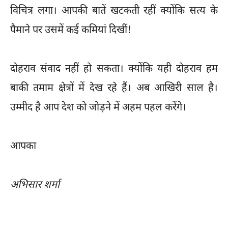
विचित्र लगा। आपकी बातें खटकती रहीं क्योंकि सत्य के
पैमाने पर उसमें कई कमियां दिखीं!
दोहराव संवाद नहीं हो सकता। क्योंकि यही दोहराव हम
बाकी तमाम क्षेत्रों में देख रहे हैं। अब आखिरी साल है।
उम्मीद है आप देश को जोड़ने में अहम पहल करेंगे।
आपका
अभिसार शर्मा