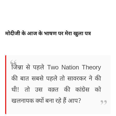
मोदीजी के आज के भाषण पर मेरा खुला पत्र
जिन्ना से पहले Two Nation Theory
की बात सबसे पहले तो सावरकर ने की
थी! तो उस वक़्त की कांग्रेस को
खलनायक क्यों बना रहे हैं आप?