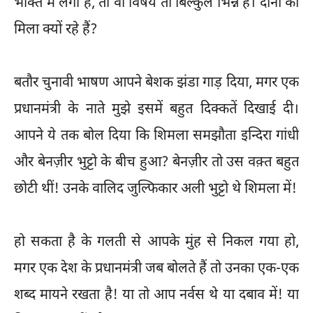
भक्ति में लगी है, तो वो विषय तो बिल्कुल भिन्न है। दोनों को
मिला क्यों रहे हैं?
बतौर चुनावी भाषण आपने बेशक झंडा गाड़ दिया, मगर एक
प्रधानमंत्री के नाते मुझे इसमें बहुत दिक्कतें दिखाई दी।
आपने ये तक बोल दिया कि शिमला समझौता इन्दिरा गांधी
और बेनज़ीर भुट्टो के बीच हुआ? बेनज़ीर तो उस वक़्त बहुत
छोटी थीं! उनके वालिद जुल्फिकार अली भुट्टो थे शिमला में!
हो सकता है के गलती से आपके मुंह से निकल गया हो,
मगर एक देश के प्रधानमंत्री जब बोलते हैं तो उनका एक-एक
शब्द मायने रखता है! या तो आप नर्वस थे या दबाव में! या