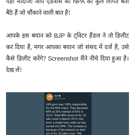
यहां मोदीजी आप एडवांस को NPA की कुल लागत बता
बैठे हैं जो चौंकाने वाली बात है!
आपके इस बयान को BJP के ट्विटर हैंडल ने तो डिलीट
कर दिया है, मगर आपका बयान जो संसद में दर्ज है, उसे
कैसे डिलीट करेंगे? Screenshot मैंने नीचे दिया हुआ है।
देख लें!