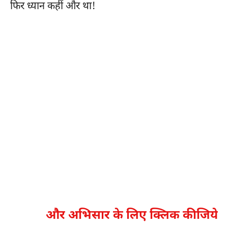
फिर ध्यान कहीं और था!
और अभिसार के लिए क्लिक कीजिये