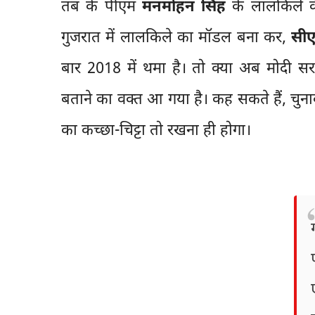
तब के पीएम
मनमोहन सिंह
के लालकिले के
गुजरात में लालकिले का मॉडल बना कर,
सीए
बार 2018 में थमा है। तो क्या अब मोदी
बताने का वक्त आ गया है। कह सकते हैं, चुन
का कच्छा-चिट्टा तो रखना ही होगा।