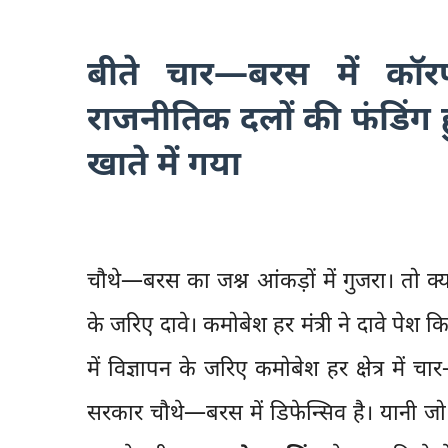
बीते चार—बरस में कॉरपो
राजनीतिक दलों की फंडिंग
खाते में गया
चौथे—बरस का जश्न आंकड़ों में गुजरा। तो क
के जरिए दावे। कमोबेश हर मंत्री ने दावे पेश
में विज्ञापन के जरिए कमोबेश हर क्षेत्र में
सरकार चौथे—बरस में डिफेन्सिव है। यानी ज