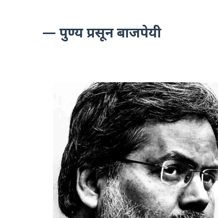
— पुण्य प्रसून बाजपेयी