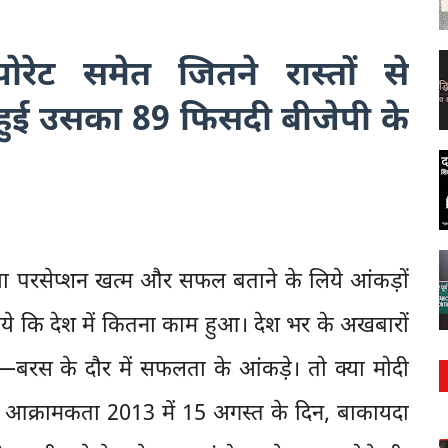
रेट समेत जितने रास्तों से
 हुई उसका 89 फिसदी बीजेपी के
्या परसेप्शन खत्म और सफल बताने के लिये आंकड़ों
 किये कि देश में कितना काम हुआ। देश भर के अखबारों
 चार—बरस के दौर में सफलता के आंकड़े। तो क्या मोदी
ो आक्रामकता 2013 में 15 अगस्त के दिन, बाकायदा