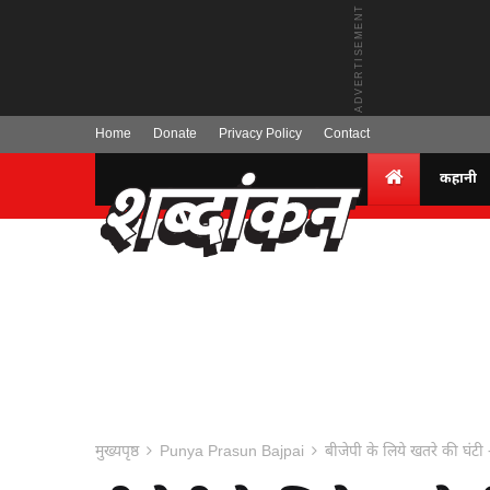
Home
Donate
Privacy Policy
Contact
कहानी
मुख्यपृष्ठ
Punya Prasun Bajpai
बीजेपी के लिये खतरे की घंट