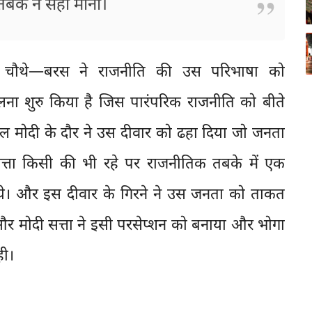
तबके ने सही माना।
 चौथे—बरस ने राजनीति की उस परिभाषा को
ना शुरु किया है जिस पारंपरिक राजनीति को बीते
सल मोदी के दौर ने उस दीवार को ढहा दिया जो जनता
ता किसी की भी रहे पर राजनीतिक तबके में एक
ये। और इस दीवार के गिरने ने उस जनता को ताकत
र मोदी सत्ता ने इसी परसेप्शन को बनाया और भोगा
ही।