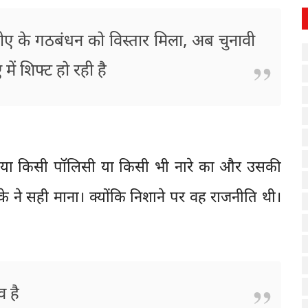
ए के गठबंधन को विस्तार मिला, अब चुनावी
ें शिफ्ट हो रही है
ति या किसी पॉलिसी या किसी भी नारे का और उसकी
े ने सही माना। क्योंकि निशाने पर वह राजनीति थी।
व है