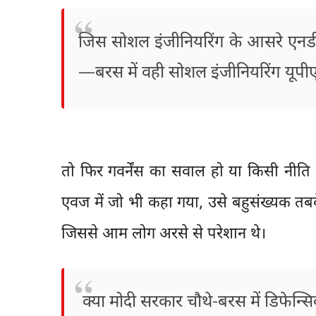
जिस सोशल इंजीनियरिंग के आसरे एनडी
—बरस में वही सोशल इंजीनियरिंग यूपीए म
तो फिर गवर्नेंस का सवाल हो या किसी नी
एवज में जो भी कहा गया, उसे बहुसंख्यक तबक
जिससे आम लोग अरसे से परेशान थे।
क्या मोदी सरकार चौथे-बरस में डिफेन्सि