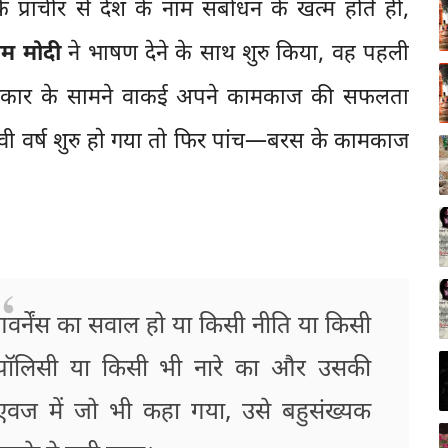
 प्राचीर से देश के नाम संबोधन के खत्म होते ही,
म मोदी
ने भाषण देने के साथ शुरु किया, वह पहली
 सरकार के सामने वाकई अपने कामकाज की सफलता
ावी वर्ष शुरु हो गया तो फिर पांच—बरस के कामकाज
गवर्नेंस का सवाल हो या किसी नीति या किसी
पॉलिसी या किसी भी नारे का और उसकी
एवज में जो भी कहा गया, उसे बहुसंख्यक