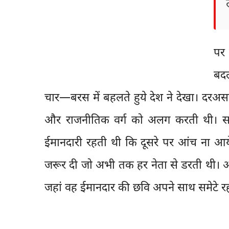
पर
बदल
चार—बरस में बहलते हुये देश ने देखा। दरअ
और राजनीतिक वर्ग को अलग करती थी। सत्
ईमानदारी रहती थी कि दूसरे पर आंच ना आ
जरूर दी जो अभी तक हर नेता से डरती थी। औ
जहां वह ईमानदार की छवि अपने साथ समेटे र