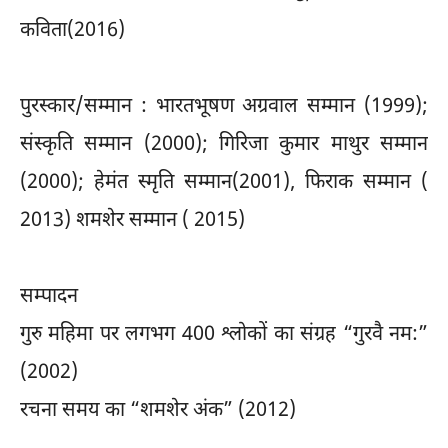
कविता(2016)
पुरस्कार/सम्मान : भारतभूषण अग्रवाल सम्मान (1999);
संस्कृति सम्मान (2000); गिरिजा कुमार माथुर सम्मान
(2000); हेमंत स्मृति सम्मान(2001), फिराक सम्मान (
2013) शमशेर सम्मान ( 2015)
सम्पादन
गुरु महिमा पर लगभग 400 श्लोकों का संग्रह “गुरवै नम:”
(2002)
रचना समय का “शमशेर अंक” (2012)