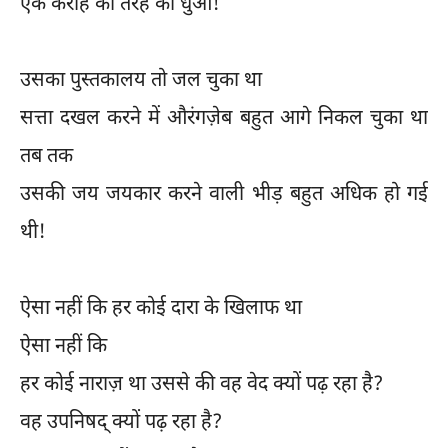
एक कराह की तरह का धुंआ!
उसका पुस्तकालय तो जल चुका था
सत्ता दखल करने में औरंगज़ेब बहुत आगे निकल चुका था
तब तक
उसकी जय जयकार करने वाली भीड़ बहुत अधिक हो गई
थी!
ऐसा नहीं कि हर कोई दारा के खिलाफ था
ऐसा नहीं कि
हर कोई नाराज़ था उससे की वह वेद क्यों पढ़ रहा है?
वह उपनिषद् क्यों पढ़ रहा है?