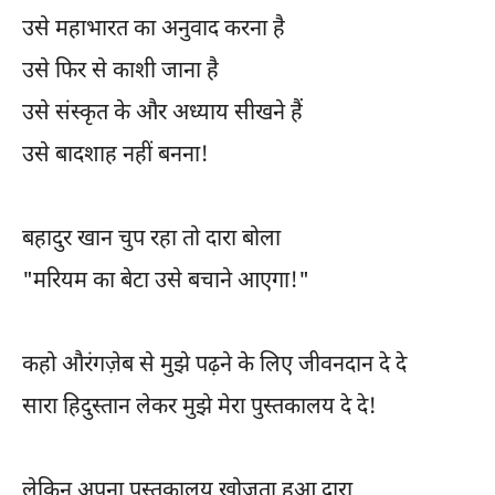
उसे महाभारत का अनुवाद करना है
उसे फिर से काशी जाना है
उसे संस्कृत के और अध्याय सीखने हैं
उसे बादशाह नहीं बनना!
बहादुर खान चुप रहा तो दारा बोला
"मरियम का बेटा उसे बचाने आएगा!"
कहो औरंगज़ेब से मुझे पढ़ने के लिए जीवनदान दे दे
सारा हिदुस्तान लेकर मुझे मेरा पुस्तकालय दे दे!
लेकिन अपना पुस्तकालय खोजता हुआ दारा