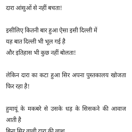
दारा आंसुओं से नहीं बचता!
इसीलिए कितनी बार हुआ ऐसा इसी दिल्ली में
यह बात दिल्ली भी भूल गई है
और इतिहास भी कुछ नहीं बोलता!
लेकिन दारा का कटा हुआ सिर अपना पुस्तकालय खोजता
फिर रहा है!
हुमायूं के मकबरे से उसके धड़ के सिसकने की आवाज
आती है
बिना सिर वाली दारा की लाश