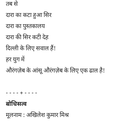
तब से
दारा का कटा हुआ सिर
दारा का पुस्तकालय
दारा की सिर कटी देह
दिल्ली के लिए सवाल हैं!
हर युग में
औरंगज़ेब के आंसू औरंगज़ेब के लिए एक ढाल है!
- - - - + - - - -
बोधिसत्व
मूलनाम : अखिलेश कुमार मिश्र