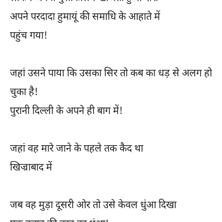
अपने परदादा हुमायूं की समाधि के आहाते में
पहुंच गया!
जहां उसने पाया कि उसका सिर तो कब का धड़ से अलग हो
चुका है!
पुरानी दिल्ली के अपने ही बाग में!
जहां वह मारे जाने के पहले तक कैद था
खिज्राबाद में
जब वह मुड़ा दूसरी ओर तो उसे केवल धुंआ दिखा