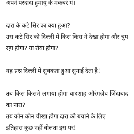
अपने परदादा हुमायूं के मकबरे में।
दारा के कटे सिर का क्या हुआ?
उस कटे सिर को दिल्ली में किस किस ने देखा होगा और चुप
रहा होगा? या रोया होगा?
यह प्रश्न दिल्ली में सुबकता हुआ सुनाई देता है!
तब किस किसने लगाया होगा बादशाह औरंगज़ेब जिंदाबाद
का नारा?
तब कौन कौन चीखा होगा दारा को बचाने के लिए
इतिहास कुछ नहीं बोलता इस पर!