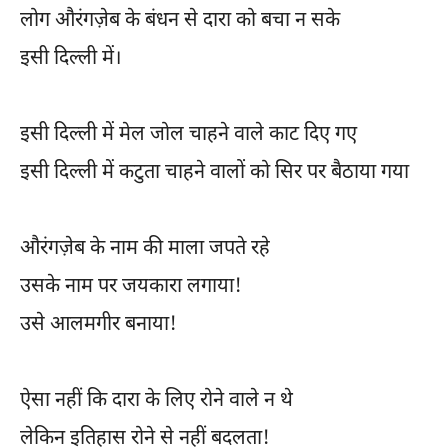
लोग औरंगज़ेब के बंधन से दारा को बचा न सके
इसी दिल्ली में।
इसी दिल्ली में मेल जोल चाहने वाले काट दिए गए
इसी दिल्ली में कटुता चाहने वालों को सिर पर बैठाया गया
औरंगज़ेब के नाम की माला जपते रहे
उसके नाम पर जयकारा लगाया!
उसे आलमगीर बनाया!
ऐसा नहीं कि दारा के लिए रोने वाले न थे
लेकिन इतिहास रोने से नहीं बदलता!