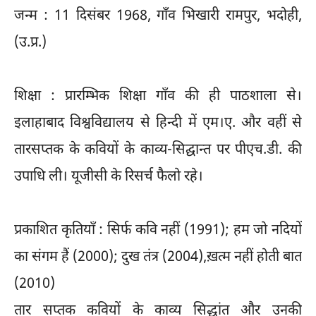
जन्म : 11 दिसंबर 1968, गाँव भिखारी रामपुर, भदोही,
(उ.प्र.)
शिक्षा : प्रारम्भिक शिक्षा गाँव की ही पाठशाला से।
इलाहाबाद विश्वविद्यालय से हिन्दी में एम।ए. और वहीं से
तारसप्तक के कवियों के काव्य-सिद्घान्त पर पीएच.डी. की
उपाधि ली। यूजीसी के रिसर्च फैलो रहे।
प्रकाशित कृतियाँ : सिर्फ कवि नहीं (1991); हम जो नदियों
का संगम हैं (2000); दुख तंत्र (2004),ख़त्म नहीं होती बात
(2010)
तार सप्तक कवियों के काव्य सिद्धांत और उनकी