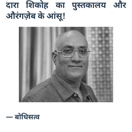
दारा शिकोह का पुस्तकालय और
औरंगज़ेब के आंसू!
— बोधिसत्व