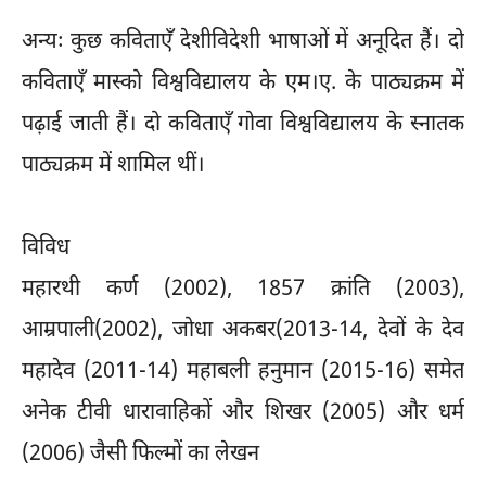
अन्यः कुछ कविताएँ देशीविदेशी भाषाओं में अनूदित हैं। दो
कविताएँ मास्को विश्वविद्यालय के एम।ए. के पाठ्यक्रम में
पढ़ाई जाती हैं। दो कविताएँ गोवा विश्वविद्यालय के स्नातक
पाठ्यक्रम में शामिल थीं।
विविध
महारथी कर्ण (2002), 1857 क्रांति (2003),
आम्रपाली(2002), जोधा अकबर(2013-14, देवों के देव
महादेव (2011-14) महाबली हनुमान (2015-16) समेत
अनेक टीवी धारावाहिकों और शिखर (2005) और धर्म
(2006) जैसी फिल्मों का लेखन