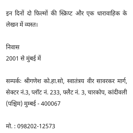
इन दिनों दो फिल्मों की स्क्रिप्ट और एक धारावाहिक के
लेखन में व्यस्त।
निवास
2001 से मुंबई में
सम्पर्कः श्रीगणेश को.हा.सो, स्वातंत्रय वीर सावरकर मार्ग,
सेक्टर नं.3, प्लॉट नं. 233, फ्लैट नं. 3, चारकोप, कांदीवली
(पश्चिम) मुम्बई - 400067
मो. : 098202-12573