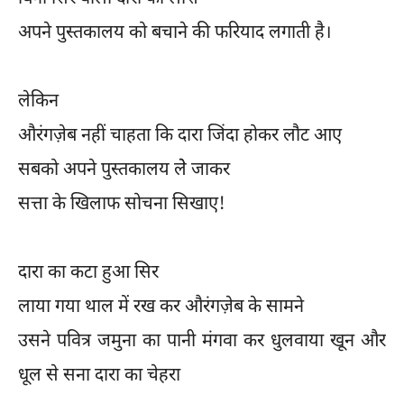
अपने पुस्तकालय को बचाने की फरियाद लगाती है।
लेकिन
औरंगज़ेब नहीं चाहता कि दारा जिंदा होकर लौट आए
सबको अपने पुस्तकालय लेे जाकर
सत्ता के खिलाफ सोचना सिखाए!
दारा का कटा हुआ सिर
लाया गया थाल में रख कर औरंगज़ेब के सामने
उसने पवित्र जमुना का पानी मंगवा कर धुलवाया खून और
धूल से सना दारा का चेहरा