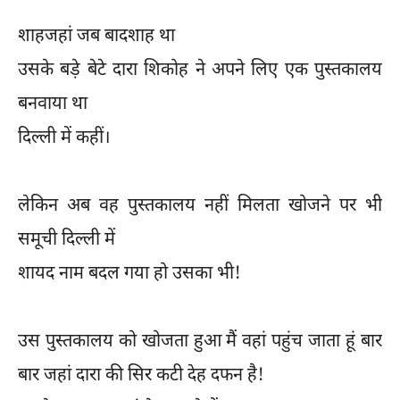
शाहजहां जब बादशाह था
उसके बड़े बेटे दारा शिकोह ने अपने लिए एक पुस्तकालय
बनवाया था
दिल्ली में कहीं।
लेकिन अब वह पुस्तकालय नहीं मिलता खोजने पर भी
समूची दिल्ली में
शायद नाम बदल गया हो उसका भी!
उस पुस्तकालय को खोजता हुआ मैं वहां पहुंच जाता हूं बार
बार जहां दारा की सिर कटी देह दफन है!