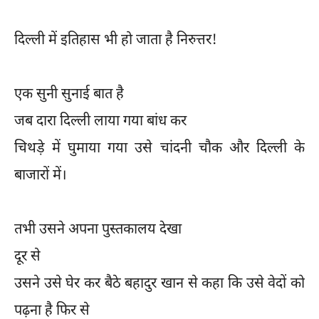
दिल्ली में इतिहास भी हो जाता है निरुत्तर!
एक सुनी सुनाई बात है
जब दारा दिल्ली लाया गया बांध कर
चिथड़े में घुमाया गया उसे चांदनी चौक और दिल्ली के
बाजारों में।
तभी उसने अपना पुस्तकालय देखा
दूर से
उसने उसे घेर कर बैठे बहादुर खान से कहा कि उसे वेदों को
पढ़ना है फिर से