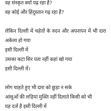
वह संस्कृत क्यों पढ़ रहा है?
वह कोई और हिंदुस्तान गढ़ रहा है?
लेकिन दिल्ली में चहेतों के रुदन और अपनापन में भी दारा
अकेला हो गया
इसी दिल्ली में
उसका कटा सिर पता नहीं कहां खो गया
इसी दिल्ली में।
लोग चाहते हुए भी दारा को छुड़ा न सके
आंसुओं की लड़ियां मुक्ति नहीं दिलाते किसी को भी
यह दर्ज है इसी दिल्ली में