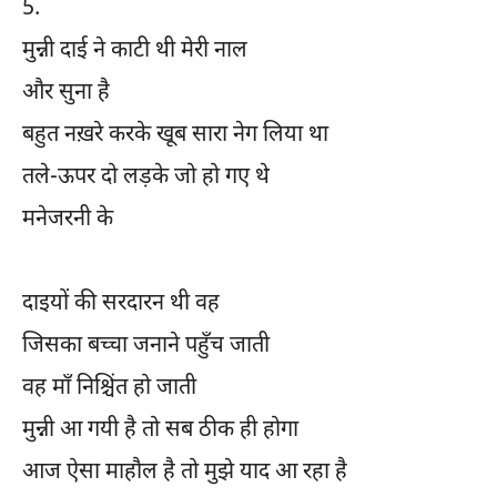
5.
मुन्नी दाई ने काटी थी मेरी नाल
और सुना है
बहुत नख़रे करके खूब सारा नेग लिया था
तले-ऊपर दो लड़के जो हो गए थे
मनेजरनी के
दाइयों की सरदारन थी वह
जिसका बच्चा जनाने पहुँच जाती
वह माँ निश्चिंत हो जाती
मुन्नी आ गयी है तो सब ठीक ही होगा
आज ऐसा माहौल है तो मुझे याद आ रहा है