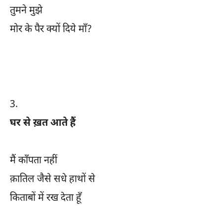
तुमने मुझे
मोर के पैर क्यों दिये माँ?
3.
घर से ख़त आते हैं
मैं काँपता नहीं
क़ातिल जैसे सधे हाथों से
किताबों में रख देता हूँ