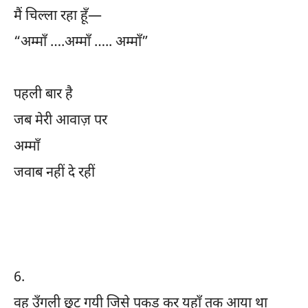
मैं चिल्ला रहा हूँ—
“अम्माँ ….अम्माँ ….. अम्माँ”
पहली बार है
जब मेरी आवाज़ पर
अम्माँ
जवाब नहीं दे रहीं
6.
वह उँगली छूट गयी जिसे पकड़ कर यहाँ तक आया था