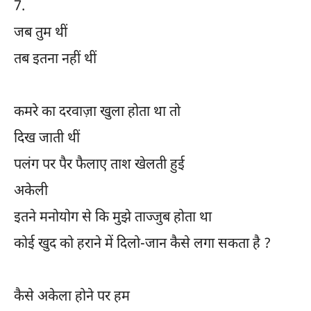
7.
जब तुम थीं
तब इतना नहीं थीं
कमरे का दरवाज़ा खुला होता था तो
दिख जाती थीं
पलंग पर पैर फैलाए ताश खेलती हुई
अकेली
इतने मनोयोग से कि मुझे ताज्जुब होता था
कोई खुद को हराने में दिलो-जान कैसे लगा सकता है ?
कैसे अकेला होने पर हम