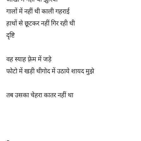
आँखों में नहीं थीं झुर्रियाँ
गालों में नहीं थी काली गहराई
हाथों से छूटकर नहीं गिर रही थी
दृष्टि
वह स्याह फ़्रेम में जड़े
फोटो में खड़ी थीगोद में उठाये शायद मुझे
तब उसका चेहरा कातर नहीं था