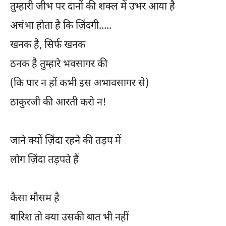
तुम्हारी जीभ पर दानों की शक्ल में उभर आया है
अचंभा होता है कि ज़िंदगी.....
खनक है, सिर्फ खनक
ठनक है तुम्हारे भवसागर की
(कि पार न हों कभी इस अभावसागर से)
ठाकुरजी की आरती करो न!
जाने क्यों ज़िंदा रहने की तड़प में
लोग ज़िंदा तड़पते हैं
कैसा मौसम है
बारिश तो क्या उसकी बात भी नहीं