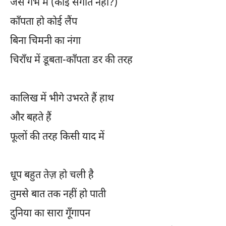
जैसे गर्भ में (कोई संगीत नहीं?)
काँपता हो कोई लैंप
बिना चिमनी का नंगा
चिराँध में डूबता-काँपता डर की तरह
कालिख में भीगे उभरते हैं हाथ
और बहते हैं
फूलों की तरह किसी याद में
धूप बहुत तेज़ हो चली है
तुमसे बात तक नहीं हो पाती
दुनिया का सारा गूँगापन