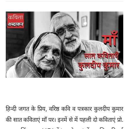
हिन्दी जगत के प्रिय, वरिष्ठ कवि व पत्रकार कुलदीप कुमार
की सात कविताएं माँ पर। इनमें से में पहली दो कविताएं प्रो.