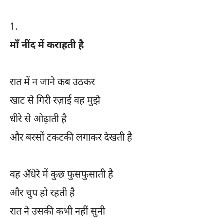
1.
माँ नींद में कराहती है
रात में न जाने कब उठकर
खाट से गिरी रज़ाई वह मुझे
धीरे से ओढ़ाती है
और बरसों टकटकी लगाकर देखती है
वह अँधेरे में कुछ फुसफुसाती है
और चुप हो रहती है
रात ने उसकी कभी नहीं सुनी