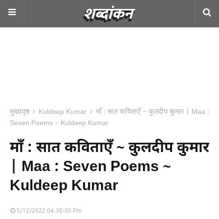
मुख्यपृष्ठ
Kuldeep Kumar
माँ : सात कविताएँ ~ कुलदीप कुमार | Maa :
Seven Poems ~ Kuldeep Kumar
माँ : सात कविताएँ ~ कुलदीप कुमार
| Maa : Seven Poems ~
Kuldeep Kumar
5/12/2022 04:30:00 Pm