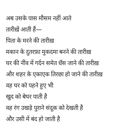
अब उसके पास मौसम नहीं आते
तारीख़ें आती हैं—
पिता के मरने की तारीख़
मकान के दुतरफ़ा मुकदमा बनने की तारीख़
घर की नींव में गर्दन समेत धँस जाने की तारीख़
और शहर के एकाएक तिरछा हो जाने की तारीख़
वह घर को पहने हुए भी
खुद को बेघर पाती है
वह रंग उखड़े पुराने संदूक को देखती है
और उसी में बंद हो जाती है