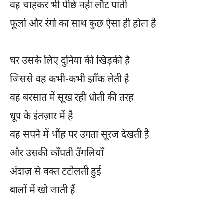
वह चाहकर भी पीछे नहीं लौट पाती
फूलों और रंगों का साथ कुछ ऐसा ही होता है
घर उसके लिए दुनिया की खिड़की है
जिससे वह कभी-कभी झाँक लेती है
वह बरसात में सूख रही धोती की तरह
धूप के इंतज़ार में है
वह सपने में भौंह पर उगता सूरज देखती है
और उसकी काँपती उँगलियाँ
अंदाज़ से वक्त टटोलती हुई
बालों में खो जाती हैं