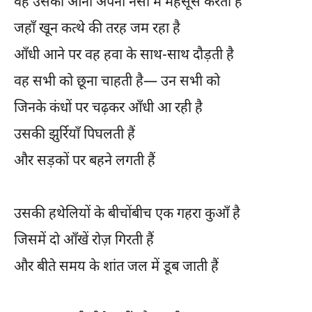
वह उसका आना अपनी नसों में महसूस करती है
जहाँ खून कत्थे की तरह जम रहा है
आँधी आने पर वह हवा के साथ-साथ दौड़ती है
वह सभी को छूना चाहती है— उन सभी को
जिनके कंधों पर चढ़कर आँधी आ रही है
उसकी झुर्रियाँ पिघलती हैं
और सड़कों पर बहने लगती हैं
उसकी हथेलियों के बीचोंबीच एक गहरा कुआँ है
जिसमें दो आँखें रोज़ गिरती हैं
और बीते समय के शांत जल में डूब जाती हैं