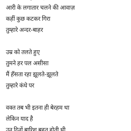
आरी के लगातार चलने की आवाज़
कहीं कुछ कटकर गिरा
तुम्हारे अन्दर-बाहर
उम्र को तलते हुए
तुमने हर पल असीसा
मैं हँसता रहा झूलते-झूलते
तुम्हारे कंधे पर
वक्त तब भी इतना ही बेरहम था
लेकिन याद है
उन दिनों बारिश बहुत होती थी