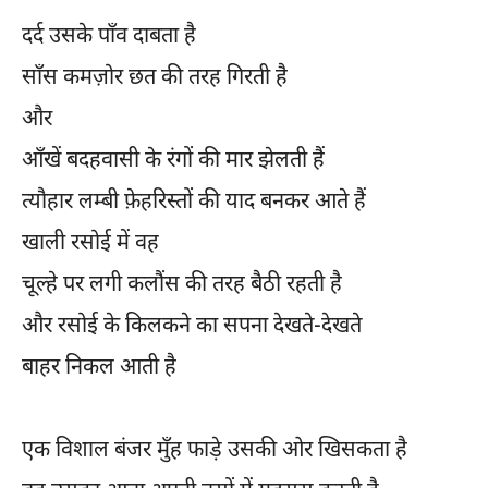
दर्द उसके पाँव दाबता है
साँस कमज़ोर छत की तरह गिरती है
और
आँखें बदहवासी के रंगों की मार झेलती हैं
त्यौहार लम्बी फ़ेहरिस्तों की याद बनकर आते हैं
खाली रसोई में वह
चूल्हे पर लगी कलौंस की तरह बैठी रहती है
और रसोई के किलकने का सपना देखते-देखते
बाहर निकल आती है
एक विशाल बंजर मुँह फाड़े उसकी ओर खिसकता है