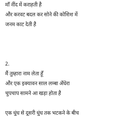
माँ नींद में कराहती है
और करवट बदल कर सोने की कोशिश में
जनम काट देती है
2.
मैं तुम्हारा नाम लेता हूँ
और एक इक्यावन साल लम्बा अँधेरा
चुपचाप सामने आ खड़ा होता है
एक धुंध से दूसरी धुंध तक भटकने के बीच