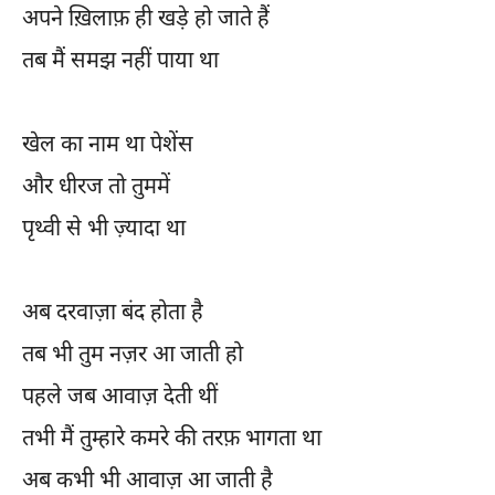
अपने ख़िलाफ़ ही खड़े हो जाते हैं
तब मैं समझ नहीं पाया था
खेल का नाम था पेशेंस
और धीरज तो तुममें
पृथ्वी से भी ज़्यादा था
अब दरवाज़ा बंद होता है
तब भी तुम नज़र आ जाती हो
पहले जब आवाज़ देती थीं
तभी मैं तुम्हारे कमरे की तरफ़ भागता था
अब कभी भी आवाज़ आ जाती है