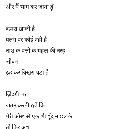
और मैं भाग कर जाता हूँ
कमरा ख़ाली है
पलंग पर कोई नहीं है
ताश के पत्तों के महल की तरह
जीवन
ढह कर बिखरा पड़ा है
ज़िंदगी भर
जतन करती रहीं कि
मेरी आँख से एक भी बूँद न छलके
तो फिर अब