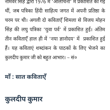
नामवर सिंह द्वारा 1976 में 'आलोचना' में प्रकाशित की गई
थीं, जब पत्रिका हिंदी साहित्य जगत में अपनी प्रतिष्ठा के
चरम पर थी। अगली दो कविताएँ शिमला से विजय मोहन
सिंह की लघु पत्रिका 'युवा पर्व' में प्रकाशित हुईं। अंतिम
तीन कविताएँ हाल ही में 'नया ज्ञानोदय' में प्रकाशित हुई
हैं। यह कविताएं शब्दांकन के पाठकों के लिए भेजने का
कुलदीप कुमार जी को बहुत आभार। ~ सं०
माँ : सात कविताएँ
कुलदीप कुमार