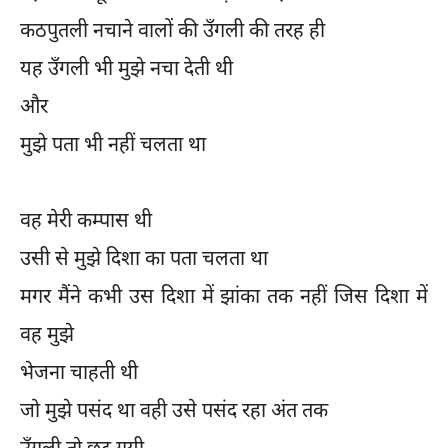
कठपुतली नचाने वालों की उँगली की तरह ही
यह उँगली भी मुझे नचा देती थी
और
मुझे पता भी नहीं चलता था
वह मेरी कम्पास थी
उसी से मुझे दिशा का पता चलता था
मगर मैंने कभी उस दिशा में झांका तक नहीं जिस दिशा में
वह मुझे
भेजना चाहती थी
जो मुझे पसंद था वही उसे पसंद रहा अंत तक