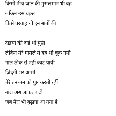
किसी नीच जात की मुसलमान थी वह
लेकिन उस वक़्त
किसे परवाह थी इन बातों की
दाइयों की दाई थी मुन्नी
लेकिन मेरे मामले में वह भी चूक गयी
नाल ठीक से नहीं काट पायी
ज़िंदगी भर अम्माँ
मेरे तन-मन को पुष्ट करती रहीं
नाल अब जाकर कटी
जब मेरा भी बुढ़ापा आ गया है