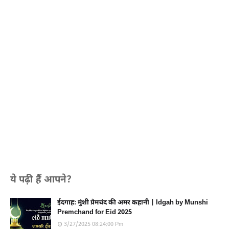
ये पढ़ी हैं आपने?
ईदगाह: मुंशी प्रेमचंद की अमर कहानी | Idgah by Munshi
Premchand for Eid 2025
3/27/2025 08:24:00 Pm