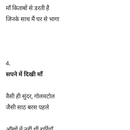
माँ किताबों से डरती है
जिनके साथ मैं घर से भागा
4.
सपने में दिखी माँ
वैसी ही सुंदर, गोलमटोल
जैसी साठ बरस पहले