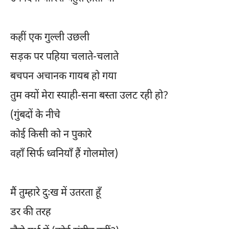
कहीं एक गुल्ली उछली
सड़क पर पहिया चलाते-चलाते
बचपन अचानक गायब हो गया
तुम क्यों मेरा स्याही-सना बस्ता उलट रही हो?
(गुंबदों के नीचे
कोई किसी को न पुकारे
वहाँ सिर्फ ध्वनियाँ हैं गोलमोल)
मैं तुम्हारे दुःख में उतरता हूँ
डर की तरह