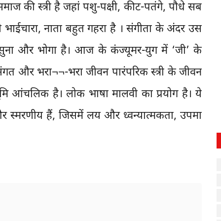
माज की स्त्री है जहां पशु-पक्षी, कीट-पतंगे, पौधे सब
े भाईचारा, नाता बहुत गहरा है । संगीता के अंदर उस
ा, सुना और भोगा है। आज के कंज्यूमर-युग में ‘जी’ के
ंगत और भरा¬¬-भरा जीवन पारंपरिक स्त्री के जीवन
ूमि आंचलिक है। लोक भाषा मालवी का प्रयोग है। ये
र स्मरणीय हैं, जिसमें लय और ध्वन्यात्मकता, उपमा