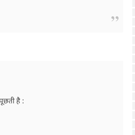
ूछती है :