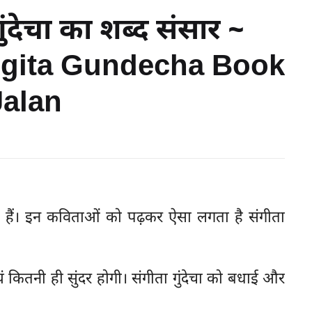
ुंदेचा का शब्द संसार ~
angita Gundecha Book
Jalan
हरी हैं। इन कविताओं को पढ़कर ऐसा लगता है संगीता
यं कितनी ही सुंदर होगी। संगीता गुंदेचा को बधाई और