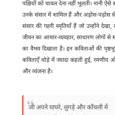
पक्षियों को चावल देना नहीं भूलती। नानी ऐसे स
उनके संसार में शामिल हैं और अड़ोस-पड़ोस स
संसार की गहरी स्मृतियाँ हैं जो उन्होंने देख
जीवन का आचार-व्यवहार, साधारण लोगों से स
का वैभव दिखाता है। इन कविताओं की पृष्ठभ
कविताएँ थोड़े में ज्यादा कहती हुई, रमणीय औ
और व्यंजना है।
जी अपने घाघरे, लुगड़े और काँचली में