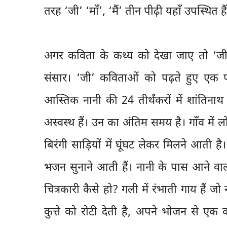
तरह ‘जी’ ‘माँ’, ‘मैं’ तीन पीढ़ी यहाँ उपस्थित 
अगर कविता के कथ्य को देखा जाए तो ‘जी’ 
संसार। ‘जी’ कविताओं को पढ़ते हुए एक पा
आस्तिक नानी की 24 तीर्थंकरों में शांतिनाथ ज
अस्वस्थ हैं। उन का अंतिम समय है। गाँव में लो
बिरंगी साड़ियों में घूंघट लेकर मिलने आती है।
भजन सुनाने आती हैं। नानी के पास आने वालों
चित्रकारी कैसे हो? गली में रंभाती गाय हैं 
कुत्ते को रोटी देती है, अपने भोजन से 