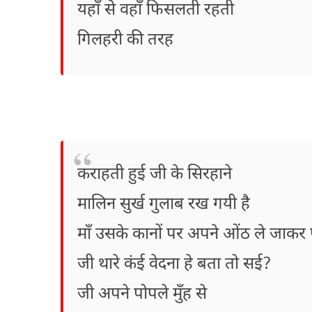
यहाँ से वहाँ फिसलती रहती
गिलहरी की तरह
कराहती हुई जी के सिरहाने
मालिन सुर्ख गुलाब रख गयी है
माँ उसके कानों पर अपने ओंठ ले जाकर प
जी थारे कंई वेदना हे बता तो सई?
जी अपने पोपले मुँह से