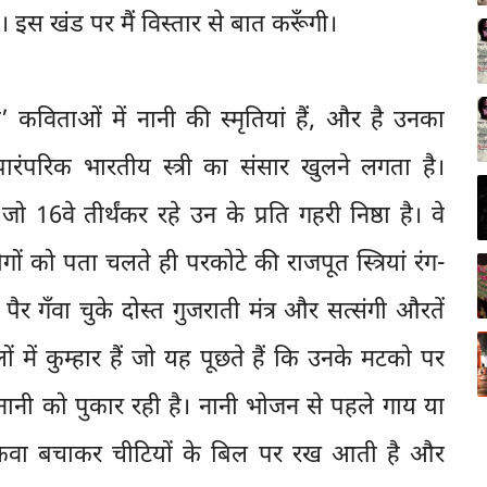
हैं। इस खंड पर मैं विस्तार से बात करूँगी।
कविताओं में नानी की स्मृतियां हैं, और है उनका
रंपरिक भारतीय स्त्री का संसार खुलने लगता है।
ो 16वे तीर्थंकर रहे उन के प्रति गहरी निष्ठा है। वे
गों को पता चलते ही परकोटे की राजपूत स्त्रियां रंग-
 पैर गँवा चुके दोस्त गुजराती मंत्र और सत्संगी औरतें
 में कुम्हार हैं जो यह पूछते हैं कि उनके मटको पर
जो नानी को पुकार रही है। नानी भोजन से पहले गाय या
एक कवा बचाकर चीटियों के बिल पर रख आती है और