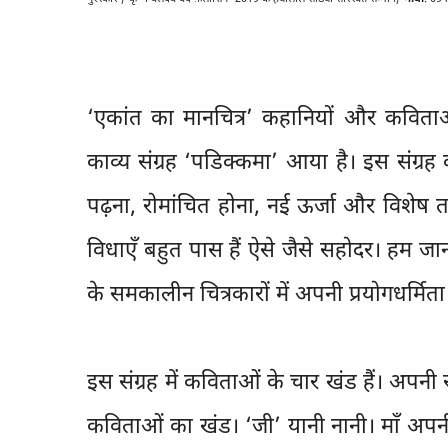
‘एकांत का मानचित्र’ कहानियों और कविताओं
काव्य संग्रह ‘पडिक्कमा’ आया है। इस संग्रह 
पढ़ना, रोमांचित होना, नई ऊर्जा और विशेष 
विधाएँ बहुत पास हैं ऐसे जैसे सहोदर। हम जानते 
के समकालीन चित्रकारों में अपनी प्रयोगधर्मिता
इस संग्रह में कविताओं के चार खंड हैं। अपनी 
कविताओं का खंड। ‘जी’ यानी नानी। माँ अपनी