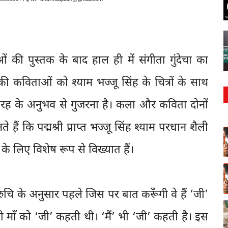
 की पुस्तक के बाद हाल ही में संगीता गुंदेचा का
की कविताओं को श्याम भज्जू सिंह के चित्रों के साथ
तरह के अनुभव से गुजरना है। कला और कविता दोनों
हैं कि पद्मश्री प्राप्त भज्जू सिंह श्याम परधान शैली
 के लिए विशेष रूप से विख्यात हैं।
रुचि के अनुसार पहले जिस पर बात करूँगी वे हैं ‘जी’
 माँ को ‘जी’ कहती थी। ‘मैं’ भी ‘जी’ कहती है। इस