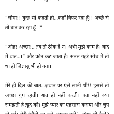
“लोमा!! कुछ भी कहती हो...कहाँ बिफर रहा हूँ!! अच्छे से
तो बात कर रहा हूँ!!”
“ओह! अच्छा!...तब तो ठीक है न। अभी मुझे काम है। बाद
में बात...।” और फोन कट जाता है। सनत गहरे सोच में तो
था ही जिज्ञासु भी हो गया।
मेरे ही दिल की बात...ज़बान पर ऐसे लानी थी!! इससे तो
अच्छा चुप रहती। बात ही नहीं करती। पता नहीं क्या
समझती है ख़ुद को। मुझे प्यार का एहसास कराया और चुप