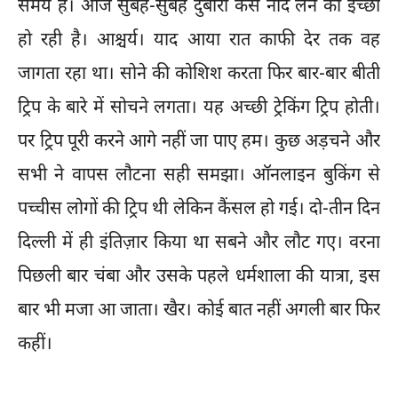
समय है। आज सुबह-सुबह दुबारा कैसे नींद लेने की इच्छा
हो रही है। आश्चर्य। याद आया रात काफी देर तक वह
जागता रहा था। सोने की कोशिश करता फिर बार-बार बीती
ट्रिप के बारे में सोचने लगता। यह अच्छी ट्रेकिंग ट्रिप होती।
पर ट्रिप पूरी करने आगे नहीं जा पाए हम। कुछ अड़चने और
सभी ने वापस लौटना सही समझा। ऑनलाइन बुकिंग से
पच्चीस लोगों की ट्रिप थी लेकिन कैंसल हो गई। दो-तीन दिन
दिल्ली में ही इंतिज़ार किया था सबने और लौट गए। वरना
पिछली बार चंबा और उसके पहले धर्मशाला की यात्रा, इस
बार भी मजा आ जाता। खैर। कोई बात नहीं अगली बार फिर
कहीं।