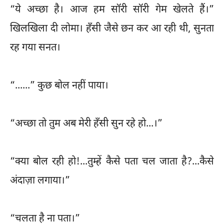
“ये अच्छा है। आज हम सॉरी सॉरी गेम खेलते हैं।”
खिलखिला दी लोमा। हँसी जैसे छन कर आ रही थी, सुनता
रह गया सनत।
“......” कुछ बोल नहीं पाया।
“अच्छा तो तुम अब मेरी हँसी सुन रहे हो...।”
“क्या बोल रही हो!...तुम्हें कैसे पता चल जाता है?...कैसे
अंदाज़ा लगाया।”
“चलता है ना पता।”