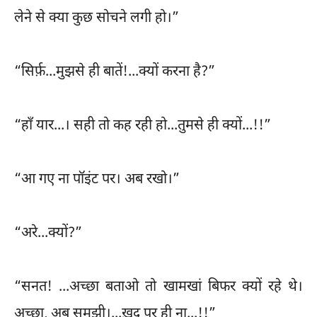
लेने से क्या कुछ सोचने लगी हो।”
“सिर्फ़...मुझसे ही बातें!...क्यों करना है?”
“हाँ यार...। सही तो कह रही हो...तुमसे ही क्यों...!!”
“आ गए ना पॉइंट पर। अब रखो।”
“अरे...क्यों?”
“सनत! ...अच्छा बताओ तो खामखां बिफर क्यों रहे थे।
अच्छा, अब समझी।...ख़ुद पर ही ना...!!”