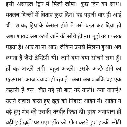
इसी असफल ट्रिप में मिली लोमा। कुछ दिन का साथ।
मतलब दिल्ली में बिताए कुछ दिन। वह पहली बार ही आई
थी। शायद ट्रिप के कैसल होने ने उसे पस्त कर दिया हो
अब। शायद अब कभी जाने की सोचे ही ना। मुझे क्या फरक
पड़ता है। आए या ना आए। लेकिन उससे मिलना हुआ। अब
लगता है जैसे डेस्टिनी थी। जाने क्या-क्या सोचने लगा हूँ।
हाँ वह अच्छी लगी। बहुत अच्छी। उसके अच्छे होने का
एहसास...आज ज्यादा हो रहा है। अब। अब जबकि वह एक
कहानी है बस। बीत गई सो बात गई वाली। क्या वाकई?
उसने सवाल करते हुए ख़ुद को निहारा आईने में। आईने ने
बढ़े हुए शेव की उसकी तस्वीर दिखा दी। हाथ अनायास ही
बढ़ी हुईं दाढ़ी पर गए। होंठ को गोल करते हुए हल्की सीटी