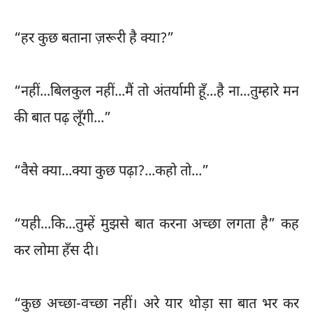
“हर कुछ बताना ज़रूरी है क्या?”
“नहीं...बिलकुल नहीं...मैं तो अंतर्यामी हूँ...है ना...तुम्हारे मन
की बात पढ़ लूँगी...”
“वैसे क्या...क्या कुछ पढ़ा?...कहो तो...”
“यही...कि...तुम्हें मुझसे बात करना अच्छा लगता है” कह
कर लोमा हँस दी।
“कुछ अच्छा-वच्छा नहीं। अरे यार थोड़ा सा बात भर कर