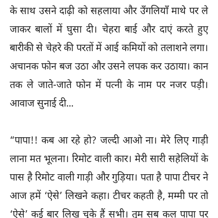
के साथ उसने दाढ़ी को सहलाया और उँगलियाँ माथे पर ले
जाकर बालों में घुसा दी। चेहरा बाई और दाएं करते हुए
बारीकी से चेहरे की परतों में आई कमियों को तलाशने लगा।
अचानक फोन बज उठा और उसने लपक कर उठाया। कान
तक ले जाते-जाते फोन में पत्नी के नाम पर नजर पड़ी।
आवाज सुनाई दी...
“पापा!! कब आ रहे हो? जल्दी आओ ना। मेरे लिए गाड़ी
लाना मत भूलना। रिमोट वाली कार। मेरी सारी सहेलियों के
पास है रिमोट वाली गाड़ी और गुड़िया। पता है पापा टीचर ने
आज हमें ‘ऐसे’ लिखने कहा। टीचर कहती है, मम्मी पर तो
‘ऐसे’ कई बार लिख चुके हैं सभी। तुम सब कल पापा पर