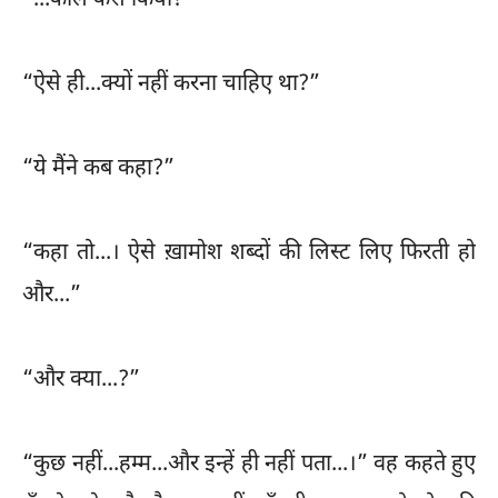
“...कॉल कैसे किया?”
“ऐसे ही...क्यों नहीं करना चाहिए था?”
“ये मैंने कब कहा?”
“कहा तो...। ऐसे ख़ामोश शब्दों की लिस्ट लिए फिरती हो
और...”
“और क्या...?”
“कुछ नहीं...हम्म...और इन्हें ही नहीं पता...।” वह कहते हुए