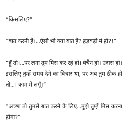
“किसलिए?”
“बात करनी है।...ऐसी भी क्या बात है? हड़बड़ी में हो?!”
“हूँ तो।...पर लगा तुम मिस कर रहे हो। बेचैन हो। उदास हो।
इसलिए तुम्हें समय देने का विचार था, पर अब तुम ठीक हो
तो...। काम में लगूँ।”
“अच्छा तो तुमसे बात करने के लिए...मुझे तुम्हें मिस करना
होगा?”