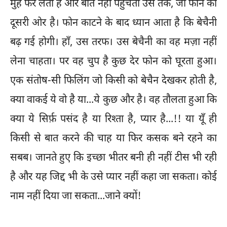
मुँह फेर लेता है और बात नहीं पहुँचती उस तक, जो फोन की
दूसरी ओर है। फोन काटने के बाद ध्यान आता है कि बेचैनी
बढ़ गई होगी। हाँ, उस तरफ। उस बेचैनी का वह मज़ा नहीं
लेना चाहता। पर वह चुप है कुछ देर फोन को घूरता हुआ।
एक संतोष-सी फिलिंग जो किसी को बेचैन देखकर होती है,
क्या वाकई ये वो है या...ये कुछ और है। वह तौलता हुआ कि
क्या ये सिर्फ़ पसंद है या रिश्ता है, प्यार है...!! या यूँ ही
किसी से बात करने की चाह या फिर कसक बने रहने का
सबब। जानते हुए कि इच्छा भीतर बनी ही नहीं टीस भी रही
है और यह जिद्द भी के उसे प्यार नहीं कहा जा सकता। कोई
नाम नहीं दिया जा सकता...जाने क्यों!