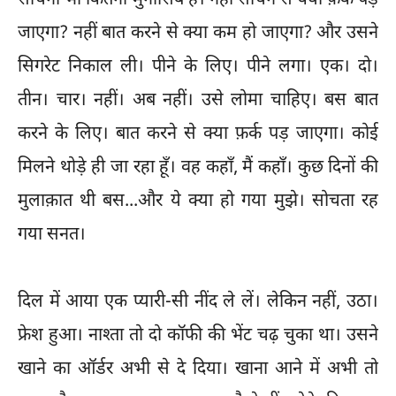
सोचना भी कितना मुनासिब है। नहीं सोचने से क्या फ़र्क पड़
जाएगा? नहीं बात करने से क्या कम हो जाएगा? और उसने
सिगरेट निकाल ली। पीने के लिए। पीने लगा। एक। दो।
तीन। चार। नहीं। अब नहीं। उसे लोमा चाहिए। बस बात
करने के लिए। बात करने से क्या फ़र्क पड़ जाएगा। कोई
मिलने थोड़े ही जा रहा हूँ। वह कहाँ, मैं कहाँ। कुछ दिनों की
मुलाक़ात थी बस...और ये क्या हो गया मुझे। सोचता रह
गया सनत।
दिल में आया एक प्यारी-सी नींद ले लें। लेकिन नहीं, उठा।
फ्रेश हुआ। नाश्ता तो दो कॉफी की भेंट चढ़ चुका था। उसने
खाने का ऑर्डर अभी से दे दिया। खाना आने में अभी तो