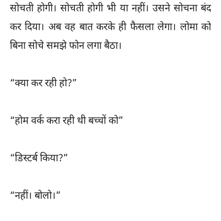
सोचती होगी। सोचती होगी भी या नहीं। उसने सोचना बंद
कर दिया। अब वह बात करके ही फैसला लेगा। लोमा को
बिना सोचे समझे फोन लगा बैठा।
“क्या कर रही हो?”
“होम वर्क करा रही थी बच्चों को”
“डिस्टर्ब किया?”
“नहीं। बोलो।”