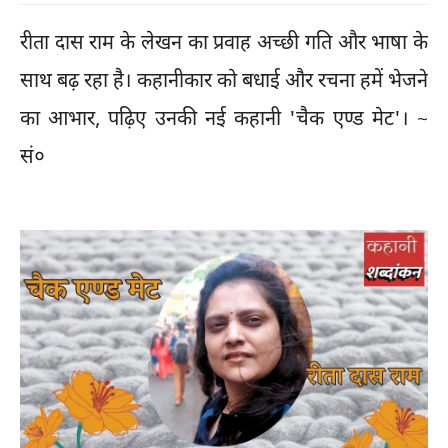
रीता दास राम के लेखन का प्रवाह अच्छी गति और भाषा के
साथ बढ़ रहा है। कहानीकार को बधाई और रचना हमें भेजने
का आभार, पढ़िए उनकी नई कहानी 'चैक एण्ड मेट'। ~
सं०