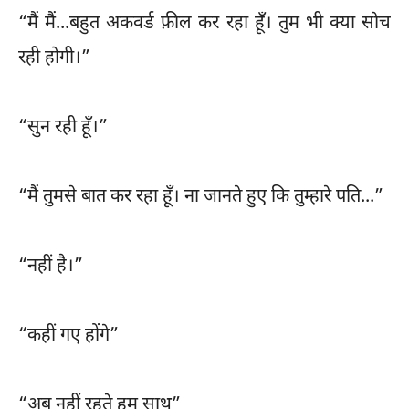
“मैं मैं...बहुत अकवर्ड फ़ील कर रहा हूँ। तुम भी क्या सोच
रही होगी।”
“सुन रही हूँ।”
“मैं तुमसे बात कर रहा हूँ। ना जानते हुए कि तुम्हारे पति...”
“नहीं है।”
“कहीं गए होंगे”
“अब नहीं रहते हम साथ”