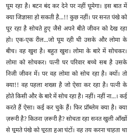
घूम रहा है। बटन बंद कर देने पर नहीं घूमेगा। इस बात में
क्या जिज्ञासा हो सकती है...!! कुछ नहीं। पर सनत पंखे को
घूर रहा है सोचते हुए जैसे अपने बीते जीवन को देख रहा
हो। एक-एक रील...जो घूम रही थी उसके और लोमा के
बीच। वह खुश है। बहुत खुश। लोमा के बारे में सोचकर।
लोमा को सोचकर। पत्नी घर परिवार बच्चे सब है उसके
निजी जीवन में। पर वह लोमा को सोच रहा है। क्यों। तो
क्या!! वह पहला शख्स है जो ऐसा कर रहा है। पत्नी के
होते किसी और के बारे में सोच रहा है। नहीं। नहीं ना...। कई
करते हैं ऐसा। कई कर चुके हैं। फिर प्रॉब्लेम क्या है। क्या
ज़रूरी है? कितना ज़रूरी है? सोचता रहा सनत खुली आँखों
से घूमते पंखे को घूरता हुआ घंटों। वह तय करना चाहता था