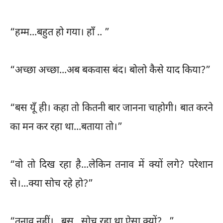
“हम्म...बहुत हो गया। हाँ .. ”
“अच्छा अच्छा...अब बकवास बंद। बोलो कैसे याद किया?”
“बस यूँ ही। कहा तो कितनी बार जानना चाहोगी। बात करने
का मन कर रहा था...बताया तो।”
“वो तो दिख रहा है...लेकिन तनाव में क्यों लगे? परेशान
से।...क्या सोच रहे हो?”
“तनाव नहीं।...बस...सोच रहा था ऐसा क्यों?...”