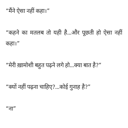
“मैंने ऐसा नहीं कहा।”
“कहने का मतलब तो यही है...और पूछती हो ऐसा नहीं
कहा।”
“मेरी ख़ामोशी बहुत पढ़ने लगे हो...क्या बात है?”
“क्यों नहीं पढ़ना चाहिए?...कोई गुनाह है?”
“ना”