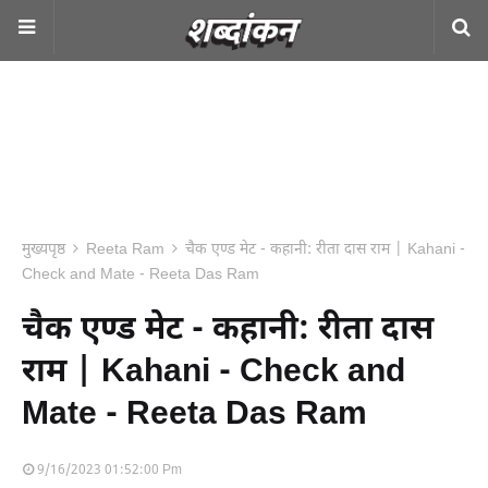
मुख्यपृष्ठ
Reeta Ram
चैक एण्ड मेट - कहानी: रीता दास राम | Kahani -
Check and Mate - Reeta Das Ram
चैक एण्ड मेट - कहानी: रीता दास
राम | Kahani - Check and
Mate - Reeta Das Ram
9/16/2023 01:52:00 Pm