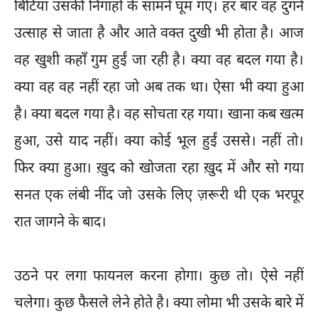
बिटिया उसकी निगाहों के सामने घूम गए। हर बार वह दुगने
उत्साह से जाता है और आते वक्त दुखी भी होता है। आज
वह खुशी कहाँ गुम हुईं जा रही है। क्या वह बदल गया है।
क्या वह वह नहीं रहा जो अब तक था। ऐसा भी क्या हुआ
है। क्या बदल गया है। वह सोचता रह गया। खाना कब खत्म
हुआ, उसे याद नहीं। क्या कोई भूल हुईं उससे। नहीं तो।
फिर क्या हुआ। ख़ुद को खोजता रहा ख़ुद में और सो गया
सनत एक लंबी नींद जो उसके लिए ज़रूरी थी एक भरपूर
रात जागने के बाद।
उठने पर लगा फायनल करना होगा। कुछ तो। ऐसे नहीं
चलेगा। कुछ फैसले लेने होते है। क्या लोमा भी उसके बारे में