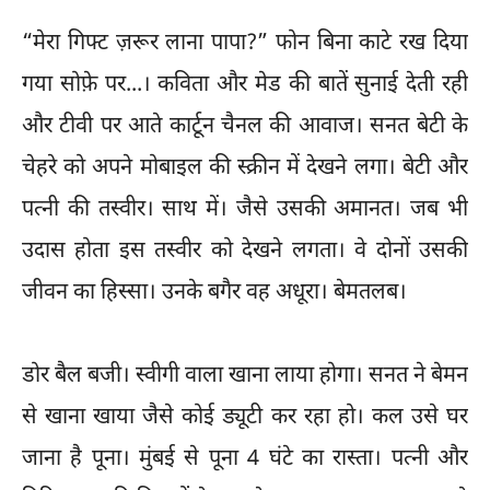
“मेरा गिफ्ट ज़रूर लाना पापा?” फोन बिना काटे रख दिया
गया सोफ़े पर...। कविता और मेड की बातें सुनाई देती रही
और टीवी पर आते कार्टून चैनल की आवाज। सनत बेटी के
चेहरे को अपने मोबाइल की स्क्रीन में देखने लगा। बेटी और
पत्नी की तस्वीर। साथ में। जैसे उसकी अमानत। जब भी
उदास होता इस तस्वीर को देखने लगता। वे दोनों उसकी
जीवन का हिस्सा। उनके बगैर वह अधूरा। बेमतलब।
डोर बैल बजी। स्वीगी वाला खाना लाया होगा। सनत ने बेमन
से खाना खाया जैसे कोई ड्यूटी कर रहा हो। कल उसे घर
जाना है पूना। मुंबई से पूना 4 घंटे का रास्ता। पत्नी और