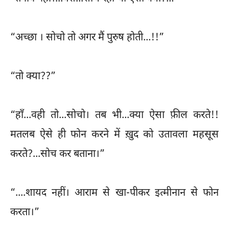
“अच्छा । सोचो तो अगर मैं पुरुष होती...!!”
“तो क्या??”
“हाँ...वही तो...सोचो। तब भी...क्या ऐसा फ़ील करते!!
मतलब ऐसे ही फोन करने में ख़ुद को उतावला महसूस
करते?...सोच कर बताना।”
“....शायद नहीं। आराम से खा-पीकर इत्मीनान से फोन
करता।”