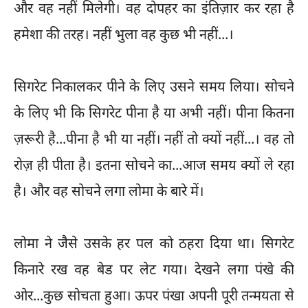
और वह नहीं मिलेगी। वह दोपहर का इंतिज़ार कर रहा है
हमेशा की तरह। नहीं भुला वह कुछ भी नहीं...।
सिगरेट निकालकर पीने के लिए उसने समय लिया। सोचने
के लिए भी कि सिगरेट पीना है या अभी नहीं। पीना कितना
ज़रूरी है...पीना है भी या नहीं। नहीं तो क्यों नहीं...। वह तो
रोज़ ही पीता है। इतना सोचने का...आज समय क्यों ले रहा
है। और वह सोचने लगा लोमा के बारे में।
लोमा ने जैसे उसके हर पल को ठहरा दिया था। सिगरेट
किनारे रख वह बेड पर लेट गया। देखने लगा पंखे की
ओर...कुछ सोचता हुआ। ऊपर पंखा अपनी पूरी तन्मयता से