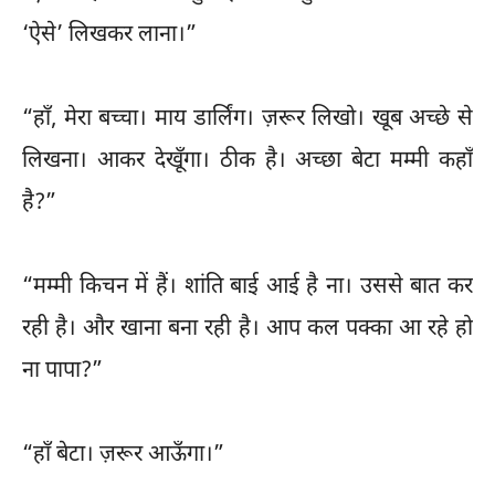
‘ऐसे’ लिखकर लाना।”
“हाँ, मेरा बच्चा। माय डार्लिंग। ज़रूर लिखो। खूब अच्छे से
लिखना। आकर देखूँगा। ठीक है। अच्छा बेटा मम्मी कहाँ
है?”
“मम्मी किचन में हैं। शांति बाई आई है ना। उससे बात कर
रही है। और खाना बना रही है। आप कल पक्का आ रहे हो
ना पापा?”
“हाँ बेटा। ज़रूर आऊँगा।”