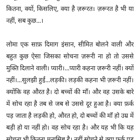
कितना, क्यों, किसलिए, क्या है ज़रूरत। ज़रूरत है भी या
नहीं, सब कुछ...।
लोमा एक साफ़ दिमाग इंसान, सीमित बोलने वाली और
बहुत कुछ ऐसा जिसका सोचना ज़रूरी ना हो तो उससे
मुक्ति दिलाने वाली। प्यारी।...प्यारी कहना ज़रूरी नहीं। क्यों
नहीं।...सुलझी हुईं...लड़की। लड़की कहना भी ज़रूरी नहीं।
क्योंकि वह औरत है। दो बच्चों की माँ। और वह उसके बारे
में सोच रहा है तब से जब से उससे दूर हुआ है। क्या फ़र्क
पड़ जाता है लड़की हो, औरत हो, दो बच्चों की माँ हो उम्र में
बड़ी हो या नहीं हो। वह सोच रहा है। और यह भी कि यह