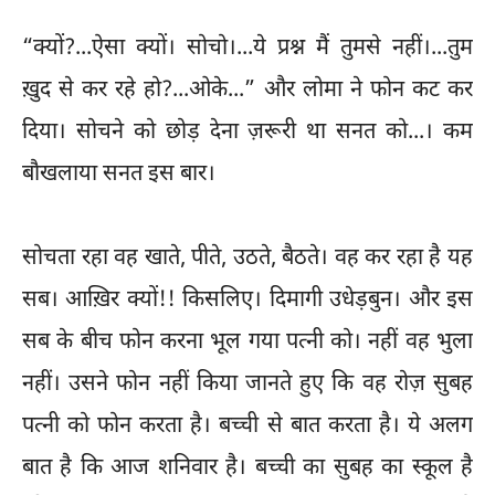
“क्यों?...ऐसा क्यों। सोचो।...ये प्रश्न मैं तुमसे नहीं।...तुम
ख़ुद से कर रहे हो?...ओके...” और लोमा ने फोन कट कर
दिया। सोचने को छोड़ देना ज़रूरी था सनत को...। कम
बौखलाया सनत इस बार।
सोचता रहा वह खाते, पीते, उठते, बैठते। वह कर रहा है यह
सब। आख़िर क्यों!! किसलिए। दिमागी उधेड़बुन। और इस
सब के बीच फोन करना भूल गया पत्नी को। नहीं वह भुला
नहीं। उसने फोन नहीं किया जानते हुए कि वह रोज़ सुबह
पत्नी को फोन करता है। बच्ची से बात करता है। ये अलग
बात है कि आज शनिवार है। बच्ची का सुबह का स्कूल है