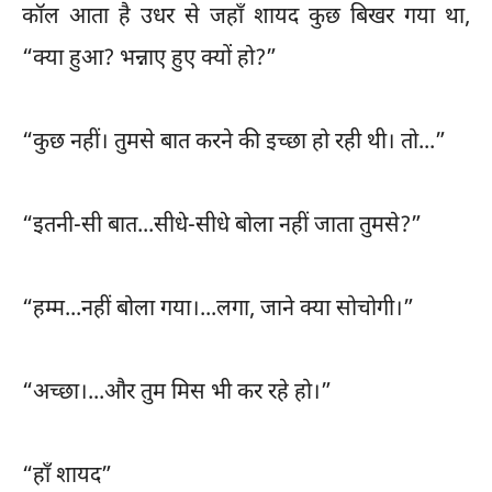
कॉल आता है उधर से जहाँ शायद कुछ बिखर गया था,
“क्या हुआ? भन्नाए हुए क्यों हो?”
“कुछ नहीं। तुमसे बात करने की इच्छा हो रही थी। तो...”
“इतनी-सी बात...सीधे-सीधे बोला नहीं जाता तुमसे?”
“हम्म...नहीं बोला गया।...लगा, जाने क्या सोचोगी।”
“अच्छा।...और तुम मिस भी कर रहे हो।”
“हाँ शायद”