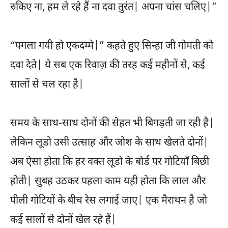
रुकिए ना, हम ले रहे हैं ना दवा तुरंत| अपना चांस चलिए|”
“पगला गयी हो एकदम्मे|” कहते हुए सिन्हा जी गोमती को
दवा देते| ये सब एक रिवाज़ की तरह कई महीनों से, कई
सालों से चल रहा है|
समय के साथ-साथ दोनों की सेहत भी बिगड़ती जा रही है|
लेकिन लूडो उसी उत्साह और जोश के साथ खेलते दोनों|
अब ऐसा होता कि हर वक्त लूडो के बोर्ड पर गोटियाँ बिछी
होती| सुबह उठकर पहला काम यही होता कि लाल और
पीली गोटियों के बीच रेस लगाई जाए| एक मैराथन है जो
कई सालों से दोनों खेल रहे हैं|