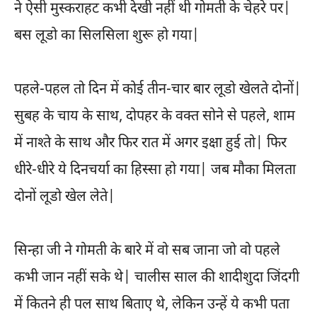
ने ऐसी मुस्कराहट कभी देखी नहीं थी गोमती के चेहरे पर|
बस लूडो का सिलसिला शुरू हो गया|
पहले-पहल तो दिन में कोई तीन-चार बार लूडो खेलते दोनों|
सुबह के चाय के साथ, दोपहर के वक्त सोने से पहले, शाम
में नाश्ते के साथ और फिर रात में अगर इक्षा हुई तो| फिर
धीरे-धीरे ये दिनचर्या का हिस्सा हो गया| जब मौका मिलता
दोनों लूडो खेल लेते|
सिन्हा जी ने गोमती के बारे में वो सब जाना जो वो पहले
कभी जान नहीं सके थे| चालीस साल की शादीशुदा जिंदगी
में कितने ही पल साथ बिताए थे, लेकिन उन्हें ये कभी पता