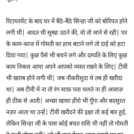
रिटायरमेंट के बाद घर में बैठे-बैठे सिन्हा जी को बोरियत होने
लगी थी| आदत थी सुबह उठने की, वो तो जाने से रही| घर
के काम-काज में गोमती का हाथ बटाने लगे तो दाई को हटा
दिया गया| कुछ पैसे भी बचने लगे और दम्पति के लिए कुछ
काम निकल आया अपने आपको व्यस्त रखने के लिए| टीवी
भी खराब होने लगी थी| जब नौकरीशुदा थे तब ही खरीदा
था| अब टीवी में ना तो रंग साफ़ पता चलते ना ही आवाज़
ही ठीक से आती| अच्छा खासा हीरो भी गूँगा और बदसूरत
नज़र आता था उन्हें| टीवी खरीदने की इक्षा तो कई बार हुई,
लेकिन सिन्हा जी के पास कोई बचत राशि थी नहीं तो गोमती