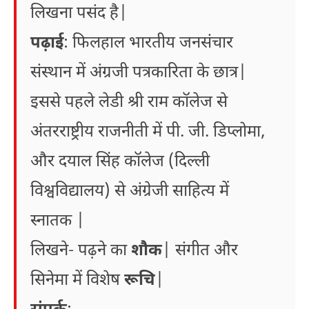
लिखना पसंद है|
पढ़ाई
: फिलहाल भारतीय जनसंचार
संस्थान में अंग्रजी पत्रकारिता के छात्र|
इससे पहले लेडी श्री राम कॉलेज से
अंतरराष्ट्रीय राजनीती में पी. जी. डिप्लोमा,
और दयाल सिंह कॉलेज (दिल्ली
विश्वविद्यालय) से अंग्रेजी साहित्य में
स्नातक |
लिखने- पढ़ने का
शौक
| संगीत और
सिनेमा में विशेष
रूचि
|