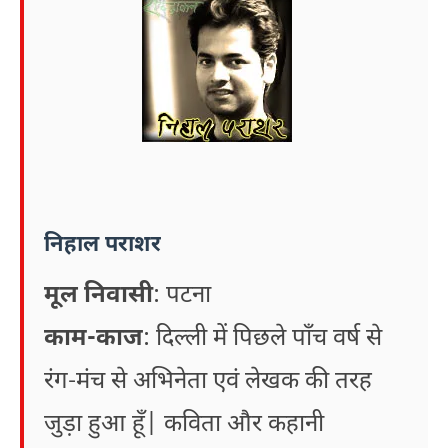
निहाल पराशर
मूल निवासी
: पटना
काम-काज
: दिल्ली में पिछले पाँच वर्ष से
रंग-मंच से अभिनेता एवं लेखक की तरह
जुड़ा हुआ हूँ| कविता और कहानी