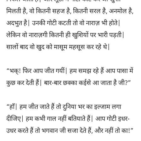
मिलती है, वो कितनी सहज है, कितनी सरल है, अनमोल है,
अदभुत है| उनकी गोटी कटती तो वो नाराज़ भी होते|
लेकिन वो नाराज़गी कितनी ही खुशियों पर भारी पड़ती|
सालों बाद वो खुद को मासूम महसूस कर रहे थे|
“भक्! फिर आप जीत गयीं| हम समझ रहे हैं आप पासा में
कुछ कर देती हैं| बार-बार छक्का कईसे आ जाता है जी?”
“हाँ| हम जीत जाते हैं तो दुनिया भर का इल्जाम लगा
दीजिए| हम कभी गाल नहीं बतियाते हैं| आप गोटी इधर-
उधर करते हैं तो भगवान जी सजा देते हैं, और नहीं तो का!”