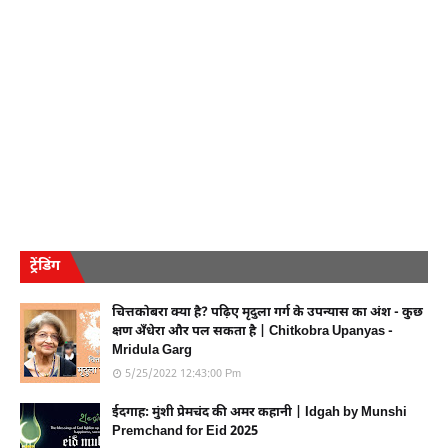
ट्रेंडिंग
चित्तकोबरा क्या है? पढ़िए मृदुला गर्ग के उपन्यास का अंश - कुछ
क्षण अँधेरा और पल सकता है | Chitkobra Upanyas -
Mridula Garg
5/25/2022 12:43:00 Pm
ईदगाह: मुंशी प्रेमचंद की अमर कहानी | Idgah by Munshi
Premchand for Eid 2025