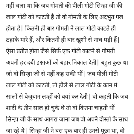
नहीं चला था कि जब गोमती की पीली गोटी सिन्हा जी की
लाल गोटी को काटती है तो वो गोमती के लिए अदभुत पल
होता है| कितनी ही बार गोमती ने लाल गोटी काटते ही
ठहाके मारे हैं, और कितनी ही बार खुशी से नाच पड़ी हैं|
ऐसा प्रतीत होता जैसे सिर्फ एक गोटी काटने से गोमती
अपनी हर दबी इक्षाओं को बहार निकाल देती| बहुत कुछ था
जो वो सिन्हा जी से नहीं कह सकी थीं| जब पीली गोटी
लाल गोटी को काटती, तो हौले से लाल गोटी के कान में
सालों से बेजुबान लम्हों को बयां कर देती| वो कहती कि जब
शादी के तीन साल हो चुके थे तो वो कितना चाहती थीं
सिन्हा जी के साथ आगरा जाना जब वो अपने दोस्तों के साथ
जा रहे थे| सिन्हा जी ने बस एक बार ही उनसे पूछा था, वो