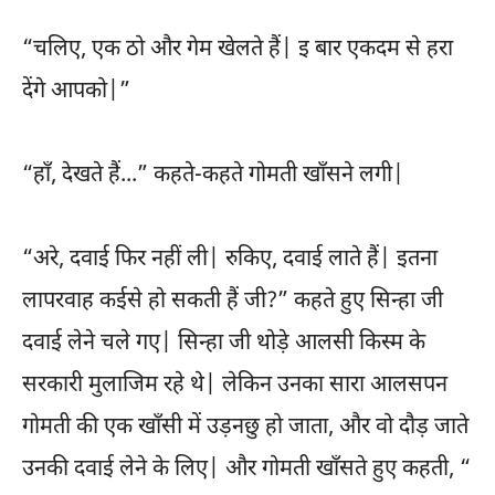
“चलिए, एक ठो और गेम खेलते हैं| इ बार एकदम से हरा
देंगे आपको|”
“हाँ, देखते हैं...” कहते-कहते गोमती खाँसने लगी|
“अरे, दवाई फिर नहीं ली| रुकिए, दवाई लाते हैं| इतना
लापरवाह कईसे हो सकती हैं जी?” कहते हुए सिन्हा जी
दवाई लेने चले गए| सिन्हा जी थोड़े आलसी किस्म के
सरकारी मुलाजिम रहे थे| लेकिन उनका सारा आलसपन
गोमती की एक खाँसी में उड़नछु हो जाता, और वो दौड़ जाते
उनकी दवाई लेने के लिए| और गोमती खाँसते हुए कहती, “