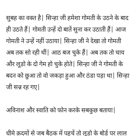
सुबह का वक्त है| सिन्हा जी हमेशा गोमती के उठने के बाद
ही उठते हैं| गोमती उन्हें दो बातें सुना कर उठाती हैं| आज
गोमती ने उन्हें नहीं उठाया| सिन्हा जी ने देखा तो गोमती
अब तक सो रही थीं| आठ बज चुके हैं| अब तक तो चाय
और लूडो के दो गेम हो चुके होते| सिन्हा जी ने गोमती के
बदन को छुआ तो वो जकड़ा हुआ और ठंडा पड़ा था| सिन्हा
जी सन्न रह गए|
अविनाश और स्वाति को फोन करके सबकुछ बताया|
धीमे क़दमों से जब बैठक में पहुचें तो लूडो के बोर्ड पर लाल