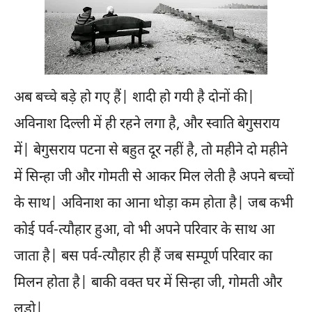
अब बच्चे बड़े हो गए हैं| शादी हो गयी है दोनों की|
अविनाश दिल्ली में ही रहने लगा है, और स्वाति बेगुसराय
में| बेगुसराय पटना से बहुत दूर नहीं है, तो महीने दो महीने
में सिन्हा जी और गोमती से आकर मिल लेती है अपने बच्चों
के साथ| अविनाश का आना थोड़ा कम होता है| जब कभी
कोई पर्व-त्यौहार हुआ, वो भी अपने परिवार के साथ आ
जाता है| बस पर्व-त्यौहार ही हैं जब सम्पूर्ण परिवार का
मिलन होता है| बाकी वक्त घर में सिन्हा जी, गोमती और
लूडो|