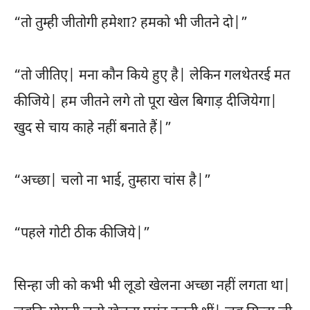
“तो तुम्ही जीतोगी हमेशा? हमको भी जीतने दो|”
“तो जीतिए| मना कौन किये हुए है| लेकिन गलथेतरई मत
कीजिये| हम जीतने लगे तो पूरा खेल बिगाड़ दीजियेगा|
खुद से चाय काहे नहीं बनाते हैं|”
“अच्छा| चलो ना भाई, तुम्हारा चांस है|”
“पहले गोटी ठीक कीजिये|”
सिन्हा जी को कभी भी लूडो खेलना अच्छा नहीं लगता था|