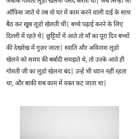
जबकि गोमती लूडो खेलना पसंद करती थीं| जब सिन्हा जी
ऑफिस जाते थे तब वो घर में काम करने वाली दाई के साथ
बैठ कर खूब लूडो खेलती थीं| बच्चे पढ़ाई करने के लिए
दिल्ली में रहते थे| छुट्टियों में आते तो माँ का पूरा दिन बच्चों
की देखरेख में गुज़र जाता| स्वाति और अविनाश लूडो
खेलने को समय की बर्बादी समझते थे, तो उनके आते ही
गोमती जी का लूडो खेलना बंद| उन्हें भी ध्यान नहीं रहता
था, और बाकी सब काम में वक्त कट जाता था|