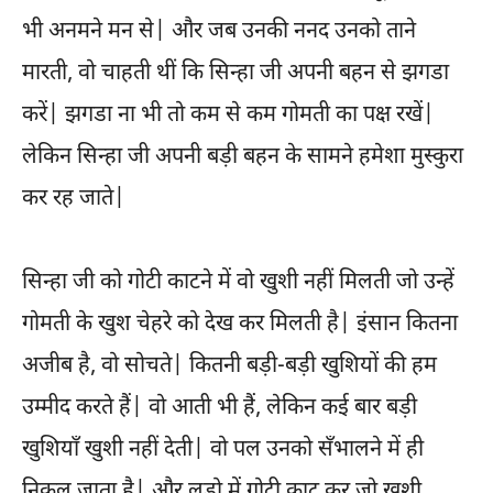
भी अनमने मन से| और जब उनकी ननद उनको ताने
मारती, वो चाहती थीं कि सिन्हा जी अपनी बहन से झगडा
करें| झगडा ना भी तो कम से कम गोमती का पक्ष रखें|
लेकिन सिन्हा जी अपनी बड़ी बहन के सामने हमेशा मुस्कुरा
कर रह जाते|
सिन्हा जी को गोटी काटने में वो खुशी नहीं मिलती जो उन्हें
गोमती के खुश चेहरे को देख कर मिलती है| इंसान कितना
अजीब है, वो सोचते| कितनी बड़ी-बड़ी खुशियों की हम
उम्मीद करते हैं| वो आती भी हैं, लेकिन कई बार बड़ी
खुशियाँ खुशी नहीं देती| वो पल उनको सँभालने में ही
निकल जाता है| और लूडो में गोटी काट कर जो खुशी