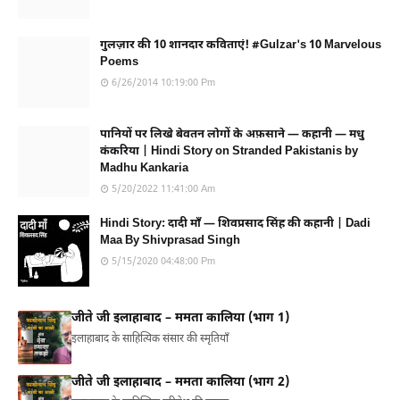
गुलज़ार की 10 शानदार कविताएं! #Gulzar's 10 Marvelous
Poems
6/26/2014 10:19:00 Pm
पानियों पर लिखे बेवतन लोगों के अफ़साने — कहानी — मधु
कंकरिया | Hindi Story on Stranded Pakistanis by
Madhu Kankaria
5/20/2022 11:41:00 Am
Hindi Story: दादी माँ — शिवप्रसाद सिंह की कहानी | Dadi
Maa By Shivprasad Singh
5/15/2020 04:48:00 Pm
जीते जी इलाहाबाद – ममता कालिया (भाग 1)
इलाहाबाद के साहित्यिक संसार की स्मृतियाँ
जीते जी इलाहाबाद – ममता कालिया (भाग 2)