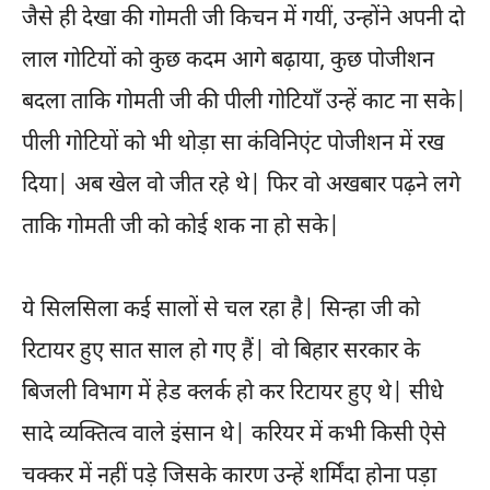
जैसे ही देखा की गोमती जी किचन में गयीं, उन्होंने अपनी दो
लाल गोटियों को कुछ कदम आगे बढ़ाया, कुछ पोजीशन
बदला ताकि गोमती जी की पीली गोटियाँ उन्हें काट ना सके|
पीली गोटियों को भी थोड़ा सा कंविनिएंट पोजीशन में रख
दिया| अब खेल वो जीत रहे थे| फिर वो अखबार पढ़ने लगे
ताकि गोमती जी को कोई शक ना हो सके|
ये सिलसिला कई सालों से चल रहा है| सिन्हा जी को
रिटायर हुए सात साल हो गए हैं| वो बिहार सरकार के
बिजली विभाग में हेड क्लर्क हो कर रिटायर हुए थे| सीधे
सादे व्यक्तित्व वाले इंसान थे| करियर में कभी किसी ऐसे
चक्कर में नहीं पड़े जिसके कारण उन्हें शर्मिंदा होना पड़ा