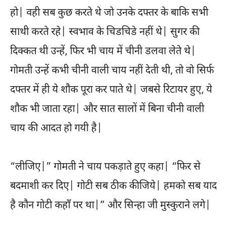
हो| वही सब कुछ करते थे जो उनके दफ्तर के बाकि सभी
साथी करते रहे| स्वभाव के चिडचिडे नहीं थे| सुगर की
दिक्कत थी उन्हें, फिर भी चाय में चीनी डलवा लेते थे|
गोमती उन्हें कभी चीनी वाली चाय नहीं देती थी, तो वो सिर्फ
दफ्तर में ही ये शौक पूरा कर पाते थे| जबसे रिटायर हुए, ये
शौक भी जाता रहा| और सात सालों में बिना चीनी वाली
चाय की आदत हो गयी है|
“लीजिए|” गोमती ने चाय पकड़ाते हुए कहा| “फिर से
बदमाशी कर दिए| गोटी सब ठीक कीजिये| हमको सब याद
है कौन गोटी कहाँ पर था|” और सिन्हा जी मुस्कुराने लगे|