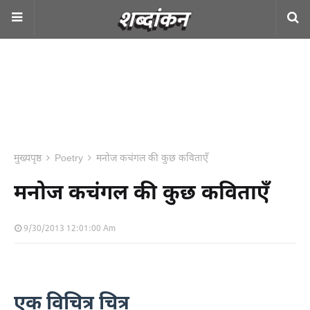
मुख्यपृष्ठ
Poetry
मनोज कचंगल की कुछ कविताएँ
मनोज कचंगल की कुछ कविताएँ
9/30/2013 12:01:00 Am
एक विचित्र चित्र