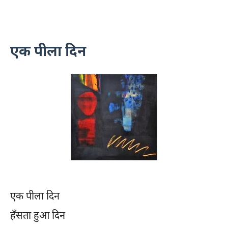
एक पीला दिन
एक पीला दिन
हँसता हुआ दिन