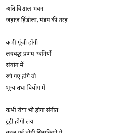
अति विशाल भवन
जहाज़ हिंडोला, मंडप की तरह
कभी गूँजी होंगी
लयबद्ध प्रणय-ध्वनियाँ
संयोग में
खो गए होंगे वो
शून्य तथा वियोग में
कभी रोया भी होगा संगीत
टूटी होगी लय