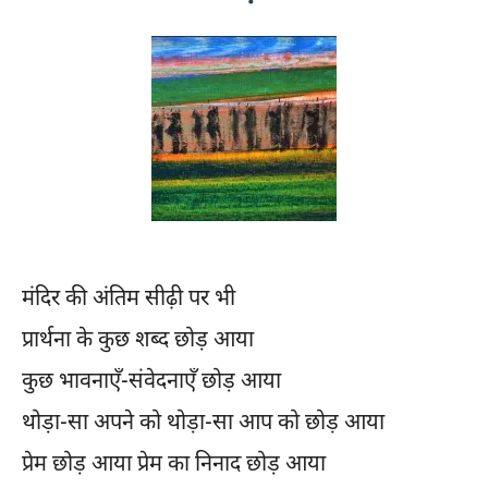
मंदिर की अंतिम सीढ़ी पर भी
प्रार्थना के कुछ शब्द छोड़ आया
कुछ भावनाएँ-संवेदनाएँ छोड़ आया
थोड़ा-सा अपने को थोड़ा-सा आप को छोड़ आया
प्रेम छोड़ आया प्रेम का निनाद छोड़ आया