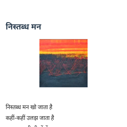
निस्तब्ध मन
निस्तब्ध मन खो जाता है
कहीं-कहीं उलझ जाता है