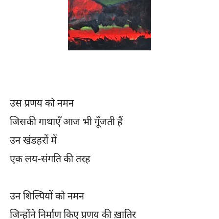
उस प्रणय को नमन
जिसकी गाथाएँ आज भी गूँजती हैं
उन खंडहरों में
एक लय-संगति की तरह
उन शिल्पियों को नमन
जिन्होंने निर्माण किए प्रणय की ख़ातिर