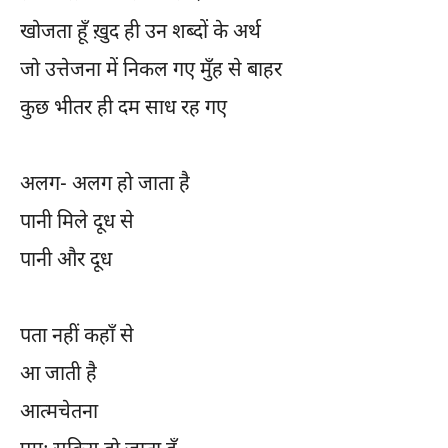
खोजता हूँ ख़ुद ही उन शब्दों के अर्थ
जो उत्तेजना में निकल गए मुँह से बाहर
कुछ भीतर ही दम साध रह गए
अलग- अलग हो जाता है
पानी मिले दूध से
पानी और दूध
पता नहीं कहाँ से
आ जाती है
आत्मचेतना