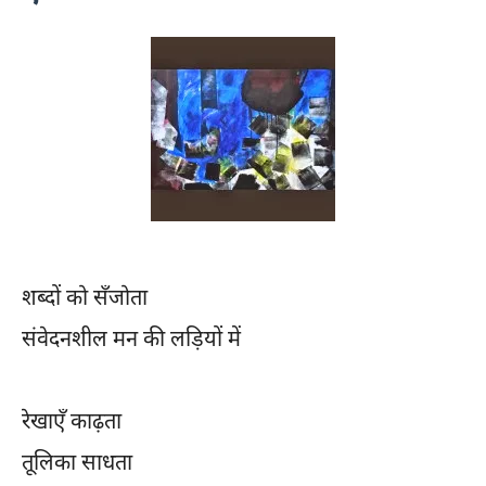
शब्दों को सँजोता
संवेदनशील मन की लड़ियों में
रेखाएँ काढ़ता
तूलिका साधता