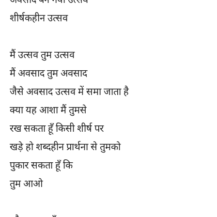
अवसाद बन गया उत्सव
शीर्षकहीन उत्सव
मैं उत्सव तुम उत्सव
मैं अवसाद तुम अवसाद
जैसे अवसाद उत्सव में समा जाता है
क्या यह आशा मैं तुमसे
रख सकता हूँ किसी शीर्ष पर
खड़े हो शब्दहीन प्रार्थना से तुमको
पुकार सकता हूँ कि
तुम आओ