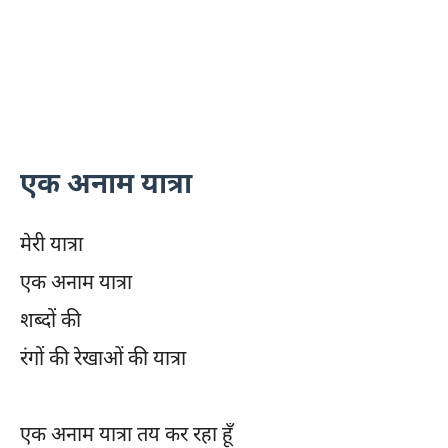
एक अनाम यात्रा
मेरी यात्रा
एक अनाम यात्रा
शब्दों की
रंगों की रेखाओं की यात्रा
एक अनाम यात्रा तय कर रहा हूँ