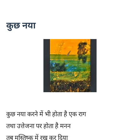
कुछ नया
कुछ नया करने में भी होता है एक राग
तथा उत्तेजना पर होता है मनन
तब मस्तिष्क में रख कर दिया