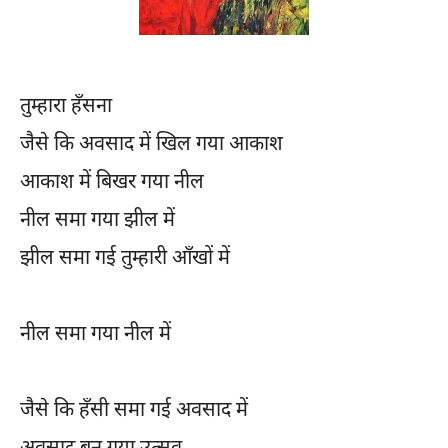
तुम्हारा हँसना
जैसे कि अवसाद में खिल गया आकाश
आकाश में बिखर गया नील
नील समा गया झील में
झील समा गई तुम्हारी आँखों में
नील समा गया नील में
जैसे कि हँसी समा गई अवसाद में