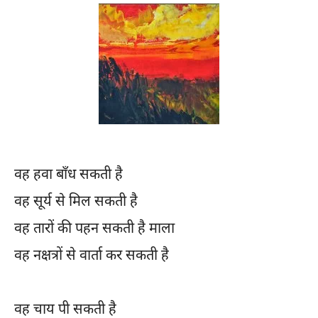
वह हवा बाँध सकती है
वह सूर्य से मिल सकती है
वह तारों की पहन सकती है माला
वह नक्षत्रों से वार्ता कर सकती है
वह चाय पी सकती है