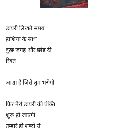
डायरी लिखते समय
हाशिया के साथ
कुछ जगह और छोड़ दी
रिक्त
आशा है जिसे तुम भरोगी
फिर मेरी डायरी की पंक्ति
शुरू हो जाएगी
तुम्हारे ही शब्दों से