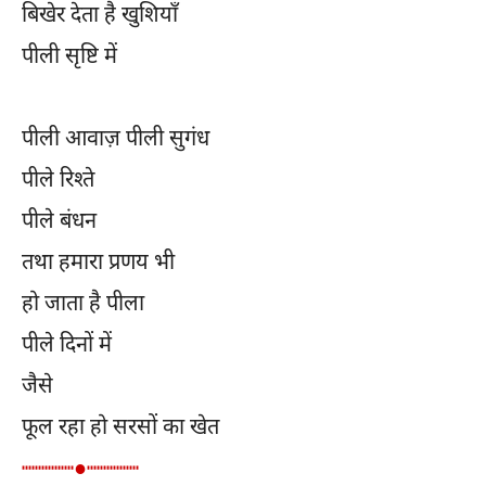
बिखेर देता है खुशियाँ
पीली सृष्टि में
पीली आवाज़ पीली सुगंध
पीले रिश्ते
पीले बंधन
तथा हमारा प्रणय भी
हो जाता है पीला
पीले दिनों में
जैसे
फूल रहा हो सरसों का खेत
┉┉┉┉●┉┉┉┉