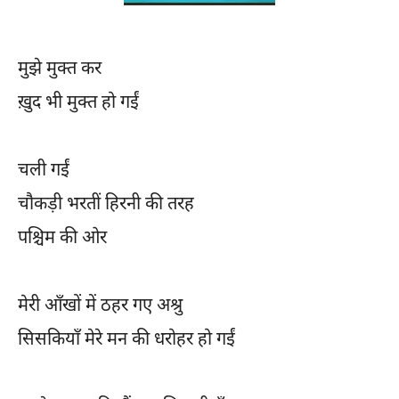
मुझे मुक्त कर
ख़ुद भी मुक्त हो गईं
चली गईं
चौकड़ी भरतीं हिरनी की तरह
पश्चिम की ओर
मेरी आँखों में ठहर गए अश्रु
सिसकियाँ मेरे मन की धरोहर हो गईं