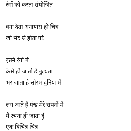
रंगों को करता संयोजित
बना देता अनायास ही चित्र
जो भेद से होता परे
इतने रंगों में
कैसे हो जाती है तुल्यता
भर जाता है सौरभ दुनिया में
लग जाते हैं पंख मेरे सपनों में
मैं रचता ही जाता हूँ -
एक विचित्र चित्र