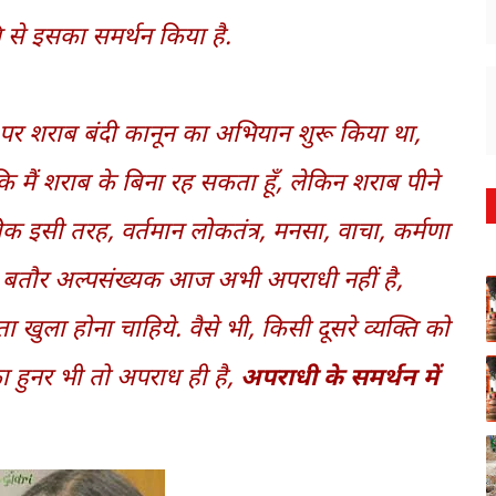
वनि से इसका समर्थन किया है.
तर पर शराब बंदी कानून का अभियान शुरू किया था,
कि मैं शराब के बिना रह सकता हूँ, लेकिन शराब पीने
क इसी तरह, वर्तमान लोकतंत्र, मनसा, वाचा, कर्मणा
, बतौर अल्पसंख्यक आज अभी अपराधी नहीं है,
ा खुला होना चाहिये. वैसे भी, किसी दूसरे व्यक्ति को
का हुनर भी तो अपराध ही है,
अपराधी के समर्थन में