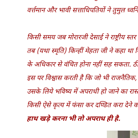
वर्त्तमान और भावी सत्ताधिपतियों ने तुमुल ध्
किसी समय जब मोरारजी देसाई ने राष्ट्रीय स्
तब (यथा स्मृति) किन्हीं मेहता जी ने कहा था 
के अधिकार से वंचित होना नहीं सह सकता. ठी
इस पर विश्वास करती है कि जो भी राजनैतिक
उसके लिये भविष्य में अपराधी हो जाने का रास्त
किसी ऐसे कृत्य में फंसा कर दण्डित करा देने 
हाथ खड़े करना भी तो अपराध ही है.