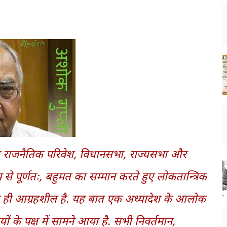
ूरा राजनैतिक परिवेश, विधानसभा, राज्यसभा और
 पूर्णतः, बहुमत का सम्मान करते हुए लोकतान्त्रिक
उतना ही आग्रहशील है. यह बात एक अध्यादेश के आलोक
ं के पक्ष में सामने आया है. सभी निवर्तमान,