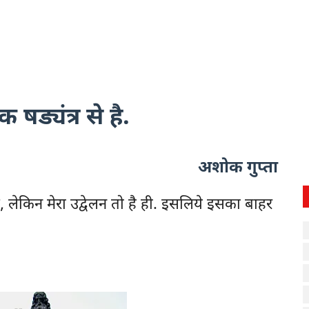
 षड्यंत्र से है.
अशोक गुप्ता
करण, लेकिन मेरा उद्वेलन तो है ही. इसलिये इसका बाहर