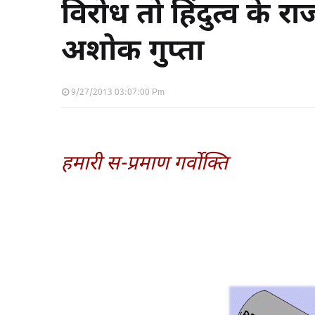
विरोध तो हिंदुत्व के राज
अशोक गुप्ता
9/27/2013 03:07:00 Pm
हमारी स-प्रमाण गर्वोक्ति