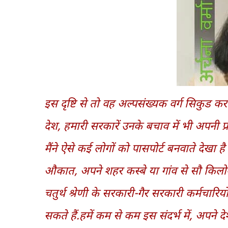
इस दृष्टि से तो वह अल्पसंख्यक वर्ग सिकुड क
देश, हमारी सरकारें उनके बचाव में भी अपनी प्र
मैंने ऐसे कई लोगों को पासपोर्ट बनवाते देखा
औकात, अपने शहर कस्बे या गांव से सौ किलोम
चतुर्थ श्रेणी के सरकारी-गैर सरकारी कर्मचारिय
सकते हैं.हमें कम से कम इस संदर्भ में, अपने द