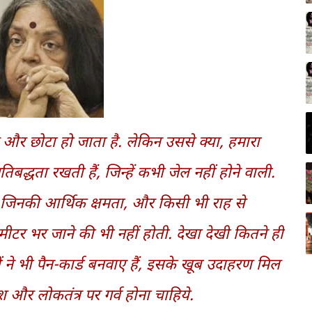
र और छोटा हो जाता है. लेकिन उससे क्या, हमारा
तिबद्धता रखती हैं, जिन्हें कभी जेल नहीं होने वाली.
 है जिनकी आर्थिक क्षमता, और किसी भी राह से
ीटर भर जाने की भी नहीं होती. देखा देखी कितने ही
ों ने भी पैन-कार्ड बनवाए हैं, इसके खूब उदाहरण मिल
ेश और लोकतंत्र पर गर्व होना चाहिये.