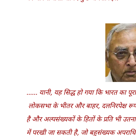
...... यानी, यह सिद्ध हो गया कि भारत का प
लोकसभा के भीतर और बाहर, दलनिरपेक्ष रूप से
है और अल्पसंख्यकों के हितों के प्रति भी 
में परखी जा सकती है, जो बहुसंख्यक अपराधियो