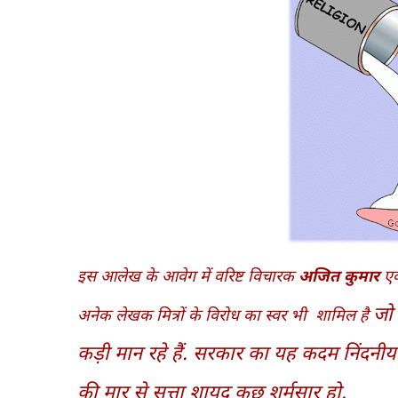
इस आलेख के आवेग में वरिष्ट विचारक
अजित कुमार
ए
जो 
अनेक लेखक मित्रों के विरोध का स्वर भी शामिल है
कड़ी मान रहे हैं. सरकार का यह कदम निंदनीय है,
की मार से सत्ता शायद कुछ शर्मसार हो.