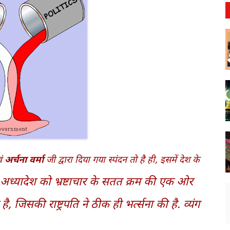
वं
अर्चना वर्मा
जी द्वारा दिया गया स्पंदन तो है ही, इसमें देश के
अध्यादेश को भ्रष्टाचार के सतत क्रम की एक ओर
 जिसकी राष्ट्रपति ने ठीक ही भर्त्सना की है. व्यंग