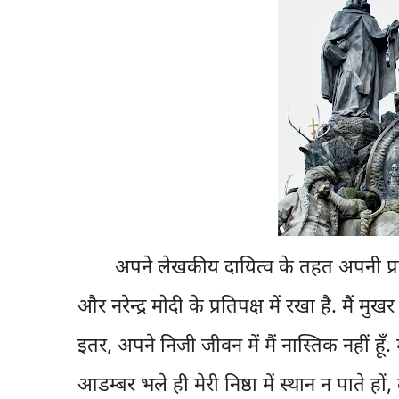
अपने लेखकीय दायित्व के तहत अपनी प्रतिरोधी
और नरेन्द्र मोदी के प्रतिपक्ष में रखा है. मैं मुखर
इतर, अपने निजी जीवन में मैं नास्तिक नहीं हूँ. 
आडम्बर भले ही मेरी निष्ठा में स्थान न पाते हो