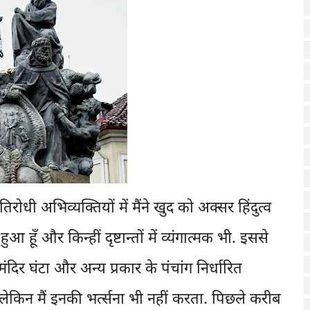
 अभिव्यक्तियों में मैंने खुद को अक्सर हिंदुत्व
 हुआ हूँ और किन्हीं दृष्टान्तों में व्यंगात्मक भी. इससे
मंदिर घंटा और अन्य प्रकार के पंचांग निर्धारित
ं, लेकिन मैं इनकी भर्त्सना भी नहीं करता. पिछले करीब