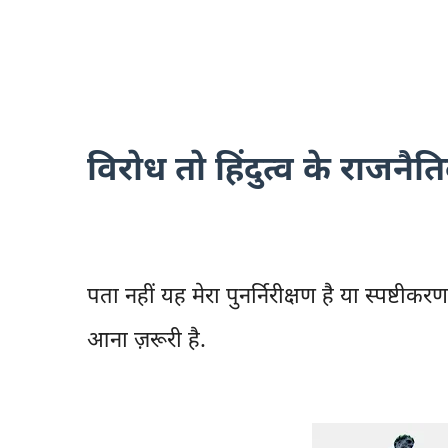
विरोध तो हिंदुत्व के राजनैतिक
पता नहीं यह मेरा पुनर्निरीक्षण है या स्पष्टी
आना ज़रूरी है.