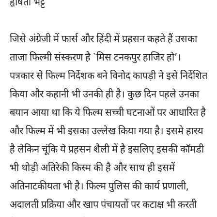
हृषिता भट्ट
जिसे अंग्रेजी में फार्स और हिंदी में प्रहसन कहते हैं उसका
ताजा फिल्मी संस्करण है `मिस टनकपुर हाजिर हो’।
पत्रकार से फिल्म निर्देशक बने विनोद कापड़ी ने इसे निर्देशित
किया और कहानी भी उनकी ही है। कुछ दिन पहले उनका
बयान आया था कि ये फिल्म सच्ची घटनाओं पर आधारित है
और फिल्म में भी इसका उल्लेख किया गया है। इसमे हास्य
है लेकिन चूंकि ये प्रहसन शैली में है इसलिए इसकी कॉमडी
भी थोड़ी अतिरेकी किस्म की है और साथ ही इसमें
अतिनाटकीयता भी है। फिल्म पुलिस की कार्य प्रणाली,
अदालती प्रक्रिया और खाप पंचायतों पर कटाक्ष भी करती