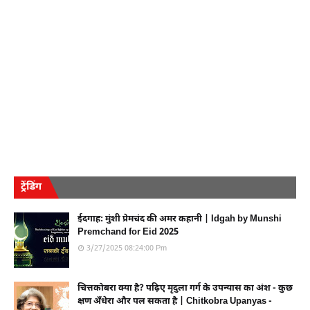
ट्रेंडिंग
ईदगाह: मुंशी प्रेमचंद की अमर कहानी | Idgah by Munshi
Premchand for Eid 2025
3/27/2025 08:24:00 Pm
चित्तकोबरा क्या है? पढ़िए मृदुला गर्ग के उपन्यास का अंश - कुछ
क्षण अँधेरा और पल सकता है | Chitkobra Upanyas -