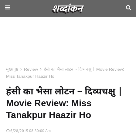
मुख्यपृष्ठ
Review
हंसी का भैसा लोटन ~ दिव्यचक्षु | Movie Review:
Miss Tanakpur Haazir Ho
हंसी का भैसा लोटन ~ दिव्यचक्षु |
Movie Review: Miss
Tanakpur Haazir Ho
6/28/2015 08:30:00 Am