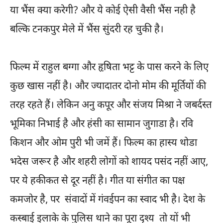
या भैंस क्या करेगी? और ये कोई ऐसी वैसी भैंस नही है
बल्कि टनकपुर मेले में भैंस सुंदरी रह चुकी है।
फिल्म में राहुल बग्गा और हृषिता भट्ट के पास करने के लिए
कुछ खास नहीं है। और ज्यादातर दोनो मोम की मूर्तियों की
तरह रहते हैं। लेकिन अनु कपूर और संजय मिश्रा ने जबर्दस्त
भूमिका निभाई है और हंसी का सामान जुगाडा है। रवि
किशन और ओम पुरी भी जमें हैं। फिल्म का हास्य थोडा
भदेस जरूर है और शहरी लोगों को शायद पसंद नहीं आए,
पर ये हकीकत से दूर नहीं है। गीत या संगीत का पक्ष
कमजोर है, पर संवादों में गंवईपन का स्वाद भी है। देश के
कस्बाई इलाके के पुलिस थाने का पूरा दृश्य तो यों भी