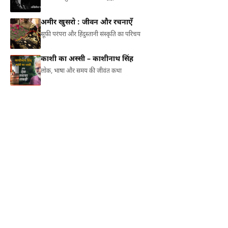
अमीर खुसरो : जीवन और रचनाएँ
सूफ़ी परंपरा और हिंदुस्तानी संस्कृति का परिचय
काशी का अस्सी – काशीनाथ सिंह
लोक, भाषा और समय की जीवंत कथा