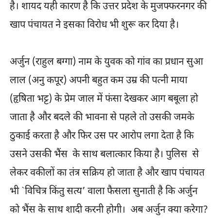
है। शायद यही कारण है कि उत्तर प्रदेश के मुजफ्फरनगर की
खाप पंचायत ने इसका विरोध भी शुरू कर दिया है।
अर्जुन (राहुल बग्गा) नाम के युवक को गांव का प्रधान सुआ
लाल (अनु कपूर) अपनी बहुत कम उम्र की पत्नी माया
(हृषिता भट्ट) के प्रेम जाल में फंसा देखकर आग बबूला हो
जाता है और बदले की भावना से पहले तो उसकी जमके
ठुकाई करता है और फिर उस पर आरोप लगा देता है कि
उसने उसकी भैंस के साथ बलात्कार किया है। पुलिस से
लेकर वकीलों का तंत्र सक्रिय हो जाता है और खाप पंचायत
भी `विचित्र किंतु सत्य’ वाला फैसला सुनाती है कि अर्जुन
को भैंस के साथ शादी करनी होगी। अब अर्जुन क्या करेगा?