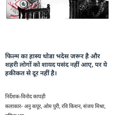
फिल्म का हास्य थोडा भदेस जरूर है और
शहरी लोगों को शायद पसंद नहीं आए, पर ये
हकीकत से दूर नहीं है।
निर्देशक-विनोद कापड़ी
कलाकार- अनु कपूर, ओम पुरी, रवि किशन, संजय मिश्रा,