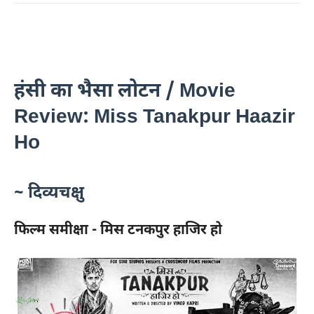
हंसी का भैसा लोटन / Movie
Review: Miss Tanakpur Haazir
Ho
~ दिव्यचक्षु
फिल्म समीक्षा -
मिस टनकपुर हाजिर हो