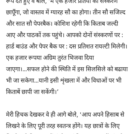
रूप दते हुए वे बोले, 'मैं एक हजार प्रतियों का संस्करण
छापूँगा, जो वास्तव में ग्यारह सौ का होगा। तीन सौ सजिल्द
और सात सौ पेपरबैक। कोशिश रहेगी कि किताब जल्दी
आए और पाठकों तक पहुंचे। आपको दोनों संस्करणों पर :
हार्ड बाउंड और पेपर बैक पर : दस प्रतिशत रायल्टी मिलेगी।
एक हजार रूपया अग्रिम तुरंत भिजवा दिया
जाएगा।...सफल होने की स्थिति में इस सिलसिले को बढाया
भी जा सकेगा...यानी इसी शृंखला में और विधाओं पर भी
किताबें छापी जा सकेंगी।’
मेरी हिचक देखकर वे ही आगे बोले, 'आप अपने हिसाब से
लिखने के लिए पूरी तरह स्वतन्त्र होंगे। यह छात्रों के लिए