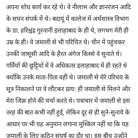
अपना शोध कार्य कर रहे थे। वे नीलाभ और ज्ञानरंजन आदि
के सघन संपर्क में थे। बदायूं में कालेज में अर्थशास्त्र विभाग
के डा. हरिश्चंद्र गुरनानी इलाहाबाद के ही थे, लगभग मेरी ही
उम्र के ही। वे जमाली से भी परिचित थे। चीन में पहुंचकर
उनकी जासूसी आदि के हैरत अंगेज किस्से वे सुनाते थे।
गर्मियों की छुट्टियों में वे अधिकतर इलाहाबाद में ही रहते थे
क्योंकि उनके माता-पिता वहीं थे। जमाली से मेरे परिचय के
सूत्र निकालने पर वे लौटकर प्राय: ही जमाली से मिलने और
मेरा जिक्र होने की चर्चा करते थे। पत्राचार में जमाली से इस
तरह की बात कभी नहीं हुई, लेकिन दूर से ही सुने-सुनाये के
आधार पर भी यह अनुमान लगाना मुश्किल नहीं था कि यह
जमाली के लिए कठिन संघर्ष का दौर था। इस बीच उन्होंने