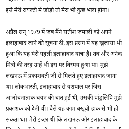
इसे मेरी रायल्टी में जोड़ो तो मेरा भी कुछ भला होगा।
अप्रैल सन् 1979 में जब मैंने सतीश जमाली को अपने
इलाहाबाद जाने की सूचना दी, इस प्रसंग में यह खुलासा भी
हुआ कि यह मेरी पहली इलाहाबाद यात्रा है। तब और अनेक
मित्रों की तरह उन्हें भी इस पर विस्मय हुआ था। मुझे
लखनऊ में प्रकाशवती जी से मिलते हुए इलाहाबाद जाना
था। लोकभारती, इलाहाबाद से यशपाल पर जिस
आलोचनात्मक चयन की बात हुई थी, उसकी पांडुलिपि मुझे
प्रकाशक को देनी थी। वैसे यह काम बखूबी डाक से भी हो
सकता था। मेरी इच्छा थी कि लखनऊ और इलाहाबाद के