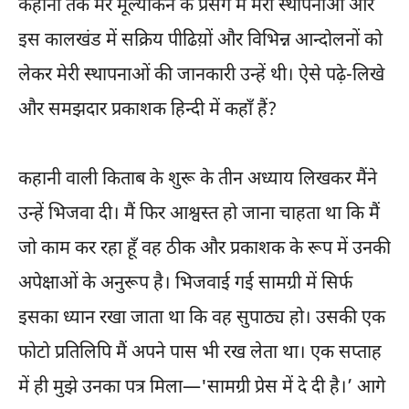
कहानी तक मेरे मूल्यांकन के प्रसंग में मेरी स्थापनाओं और
इस कालखंड में सक्रिय पीढिय़ों और विभिन्न आन्दोलनों को
लेकर मेरी स्थापनाओं की जानकारी उन्हें थी। ऐसे पढ़े-लिखे
और समझदार प्रकाशक हिन्दी में कहाँ हैं?
कहानी वाली किताब के शुरू के तीन अध्याय लिखकर मैंने
उन्हें भिजवा दी। मैं फिर आश्वस्त हो जाना चाहता था कि मैं
जो काम कर रहा हूँ वह ठीक और प्रकाशक के रूप में उनकी
अपेक्षाओं के अनुरूप है। भिजवाई गई सामग्री में सिर्फ
इसका ध्यान रखा जाता था कि वह सुपाठ्य हो। उसकी एक
फोटो प्रतिलिपि मैं अपने पास भी रख लेता था। एक सप्ताह
में ही मुझे उनका पत्र मिला—'सामग्री प्रेस में दे दी है।’ आगे