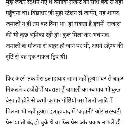
मुझे लेकर स्टेशन गए थे क्योंकि राजेन्द्र को सीधे बैंक से वहां
पहुँचना था। विद्याधर जी मुझे स्टेशन ले जायेंगे, यह शायद
जमाली ने ही तय कर दिया था। हो सकता है इसमें 'राजेन्द्र’
की भी कुछ भूमिका रही हो। कुल मिला कर अचानक
जमाली के योजना से बाहर हो जाने पर भी, अपने उद्देश्य की
दृष्टि से वह एक सफल ट्रिप थी।
फिर अरसे तक मेरा इलाहाबाद जाना नहीं हुआ। घर से बाहर
निकलने पर जैसे मैं घबराता हूँ जमाली का स्वभाव भी कुछ
वैसा ही होने से कभी-कभार गोष्ठियों-सम्मेलनों आदि में
मिलना भी नहीं हुआ। इलाहाबाद में 'कहानी’ और सरस्वती
प्रेस या तो बंद हो चुके थे या फिर प्रेस और प्रकाशन भले ही