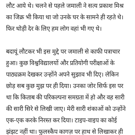
लौट आये थे। चलने से पहले जमाली ने सत्य प्रकाश मिश्र
का जिक्र भी किया था जो उनके घर के सामने ही रहते थे।
फिर थोड़ी देर के लिए हम लोग वहां भी गए थे।
बदायूं लौटकर भी इस मुद्दे पर जमाली से काफी पत्राचार
हुआ। कुछ विश्वविद्यालयों और प्रतियोगी परीक्षाओं के
पाठ्यक्रम देखकर उन्होंने अपने सुझाव भी दिए। लेकिन
छोड़ सब कुछ मुझ पर ही दिया। उनका जोर सिर्फ इस पर
था कि किताब की परिकल्पना समग्रता में हो और वह सारी
की सारी सिरे से लिखी जाए। मेरी सारी शंकाओं को उन्होंने
एक-एक करके निरस्त कर दिया। टाइप-वाइप का कोई
झंझट नहीं था। फुलस्कैप कागज़ पर हाथ से लिखाकर ही