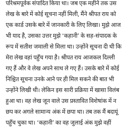
परिश्रमपूर्वक संपादित किया था। जब एक महीने तक उस
लेख के बारे में कोई सूचना नहीं मिली, मैंने श्रीपत राय को
एक कार्ड उसके बारे में जानकारी के लिए लिखा। मुझे आज
भी याद है, उसका उत्तर मुझे 'कहानी’ के सह-संपादक के
रूप में सतीश जमाली से मिला था। उन्होंने सूचना दी थी कि
मेरा लेख वहां पहुँच गया है। श्रीपत राय आजकल दिल्ली
गए हैं और वे लेख अपने साथ ले गए हैं। उसके बारे में कोई
निश्चित सूचना उनके आने पर ही मिल सकने की बात भी
उन्होंने लिखी थी। लेकिन इस सारी प्रक्रिया में खासा विलंब
हुआ था। वह लेख जून वाले उस प्रस्तावित विशेषांक में न
छप कर अगले सामान्य अंक में छपा था। तब तक मैं बदायूं
पहुँच चुका था। 'कहानी’ का वह जुलाई अंक मुझे वहीं