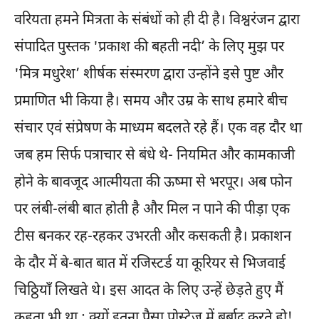
वरियता हमने मित्रता के संबंधों को ही दी है। विश्वरंजन द्वारा
संपादित पुस्तक 'प्रकाश की बहती नदी’ के लिए मुझ पर
'मित्र मधुरेश’ शीर्षक संस्मरण द्वारा उन्होंने इसे पुष्ट और
प्रमाणित भी किया है। समय और उम्र के साथ हमारे बीच
संचार एवं संप्रेषण के माध्यम बदलते रहे हैं। एक वह दौर था
जब हम सिर्फ पत्राचार से बंधे थे- नियमित और कामकाजी
होने के बावजूद आत्मीयता की ऊष्मा से भरपूर। अब फोन
पर लंबी-लंबी बात होती है और मिल न पाने की पीड़ा एक
टीस बनकर रह-रहकर उभरती और कसकती है। प्रकाशन
के दौर में बे-बात बात में रजिस्टर्ड या कूरियर से भिजवाई
चिठ्ठियाँ लिखते थे। इस आदत के लिए उन्हें छेड़ते हुए मैं
कहता भी था : क्यों इतना पैसा पोस्टेज में बर्बाद करते हो!