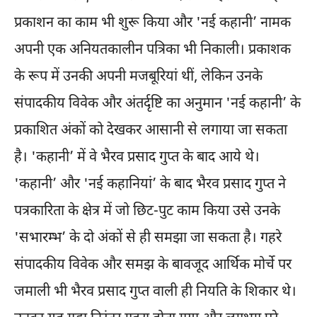
प्रकाशन का काम भी शुरू किया और 'नई कहानी’ नामक
अपनी एक अनियतकालीन पत्रिका भी निकाली। प्रकाशक
के रूप में उनकी अपनी मजबूरियां थीं, लेकिन उनके
संपादकीय विवेक और अंतर्दृष्टि का अनुमान 'नई कहानी’ के
प्रकाशित अंकों को देखकर आसानी से लगाया जा सकता
है। 'कहानी’ में वे भैरव प्रसाद गुप्त के बाद आये थे।
'कहानी’ और 'नई कहानियां’ के बाद भैरव प्रसाद गुप्त ने
पत्रकारिता के क्षेत्र में जो छिट-पुट काम किया उसे उनके
'सभारम्भ’ के दो अंकों से ही समझा जा सकता है। गहरे
संपादकीय विवेक और समझ के बावजूद आर्थिक मोर्चे पर
जमाली भी भैरव प्रसाद गुप्त वाली ही नियति के शिकार थे।