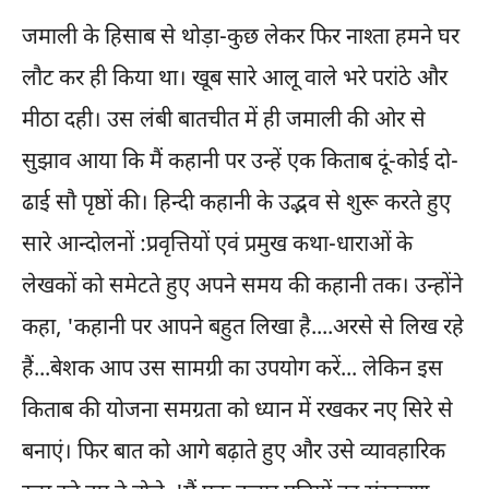
जमाली के हिसाब से थोड़ा-कुछ लेकर फिर नाश्ता हमने घर
लौट कर ही किया था। खूब सारे आलू वाले भरे परांठे और
मीठा दही। उस लंबी बातचीत में ही जमाली की ओर से
सुझाव आया कि मैं कहानी पर उन्हें एक किताब दूं-कोई दो-
ढाई सौ पृष्ठों की। हिन्दी कहानी के उद्भव से शुरू करते हुए
सारे आन्दोलनों :प्रवृत्तियों एवं प्रमुख कथा-धाराओं के
लेखकों को समेटते हुए अपने समय की कहानी तक। उन्होंने
कहा, 'कहानी पर आपने बहुत लिखा है....अरसे से लिख रहे
हैं...बेशक आप उस सामग्री का उपयोग करें... लेकिन इस
किताब की योजना समग्रता को ध्यान में रखकर नए सिरे से
बनाएं। फिर बात को आगे बढ़ाते हुए और उसे व्यावहारिक