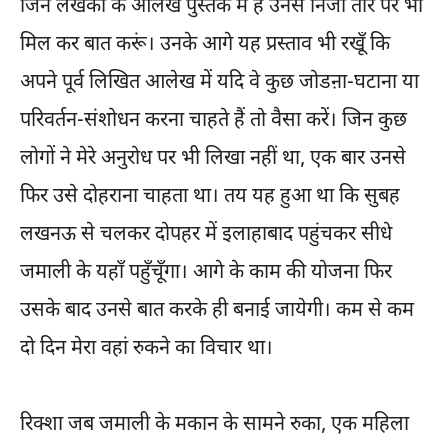
जिन लेखकों के आलेख पुस्तक में हैं उनसे निजी तौर पर भी
मिल कर बात करूं। उनके आगे यह प्रस्ताव भी रखूँ कि
अपने पूर्व लिखित आलेख में यदि वे कुछ जोडऩा-घटाना या
परिवर्तन-संशोधन करना चाहते हैं तो वैसा करें। जिन कुछ
लोगों ने मेरे अनुरोध पर भी लिखा नहीं था, एक बार उनसे
फिर उसे दोहराना चाहता था। तय यह हुआ था कि सुबह
लखनऊ से चलकर दोपहर में इलाहाबाद पहुंचकर सीधे
जमाली के यहाँ पहुँचूँगा। आगे के काम की योजना फिर
उसके बाद उनसे बात करके ही बनाई जायेगी। कम से कम
दो दिन मेरा वहां रुकने का विचार था।
रिक्शा जब जमाली के मकान के सामने रुका, एक महिला