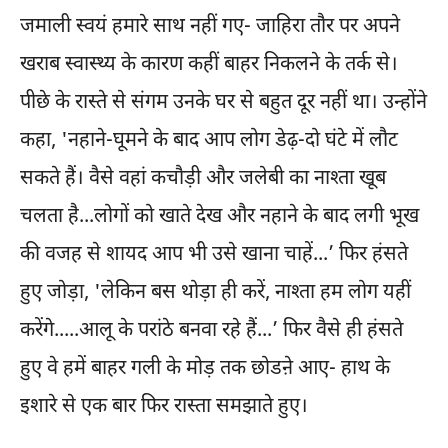
जमाली स्वयं हमारे साथ नहीं गए- जाहिरा तौर पर अपने
खराब स्वास्थ्य के कारण कहीं बाहर निकलने के तर्क से।
पीछे के रास्ते से संगम उनके घर से बहुत दूर नहीं था। उन्होंने
कहा, 'नहाने-घूमने के बाद आप लोग डेढ़-दो घंटे में लौट
सकते हैं। वैसे वहां कचौड़ी और जलेबी का नाश्ता खूब
चलता है...लोगों को खाते देख और नहाने के बाद लगी भूख
की वजह से शायद आप भी उसे खाना चाहें...’ फिर हंसते
हुए जोड़ा, 'लेकिन बस थोड़ा ही करें, नाश्ता हम लोग यहीं
करेंगे.....आलू के परांठे बनवा रहे हैं...’ फिर वैसे ही हंसते
हुए वे हमें बाहर गली के मोड़ तक छोडऩे आए- हाथ के
इशारे से एक बार फिर रास्ता समझाते हुए।