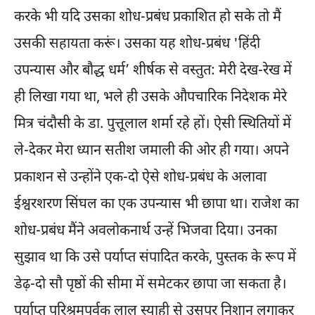
करके भी यदि उसका शोध-प्रबंध प्रकाशित हो सके तो मैं
उसकी सहायता करूं। उसका यह शोध-प्रबंध 'हिंदी
उपन्यास और बौद्ध धर्म’ शीर्षक से वस्तुत: मेरी देख-रेख में
ही लिखा गया था, भले ही उसके औपचारिक निदेशक मेरे
मित्र चंदौसी के डा. पुत्तूलाल शर्मा रहे हों। ऐसी स्थितियों में
ले-देकर मेरा ध्यान सतीश जमाली की ओर ही गया। अपने
प्रकाशन से उन्होंने एक-दो ऐसे शोध-प्रबंध के अलावा
ईश्वरशरण सिंघल का एक उपन्यास भी छापा था। राजेश का
शोध-प्रबंध मैंने अवलोकनार्थ उन्हें भिजवा दिया। उनका
सुझाव था कि उसे पर्याप्त संपादित करके, पुस्तक के रूप में
डेढ़-दो सौ पृष्ठों की सीमा में समेटकर छापा जा सकता है।
पर्याप्त परिश्रमपूर्वक लाल स्याही से उसपर निशान लगाकर