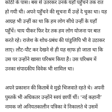
कोठी के पास। बस से उतरकर उनके यहाँ पहुँचने तक रात
हो गयी थी। अपने पहुँचने की सूचना मैं उन्हें दे चुका था। यह
आग्रह भी उन्हीं का था कि हम लोग सीधे उन्हीं के यहाँ
पहुँचें। चाय पीकर फिर देर तक हम लोग योजना पर बात
करते रहे। राजेश के शोध-प्रबंध की पांडुलिपि भी वे उठाकर
लाए। लौट-पौट कर देखने से ही यह सा़फ हो जाता था कि
उस पर उन्होंने खासा परिश्रम किया है। उस परिश्रम में
उनका संपादकीय विवेक भी शामिल था।
अपने प्रकाशन की किताबें वे मुझे भिजवाते रहते थे। अपनी
पुस्तकें भी अधिकतर उन्होंने स्वयं छापीं थीं। 'नई कहानी’
नामक जो अनियतकालीन पत्रिका वे निकालते थे उसमें