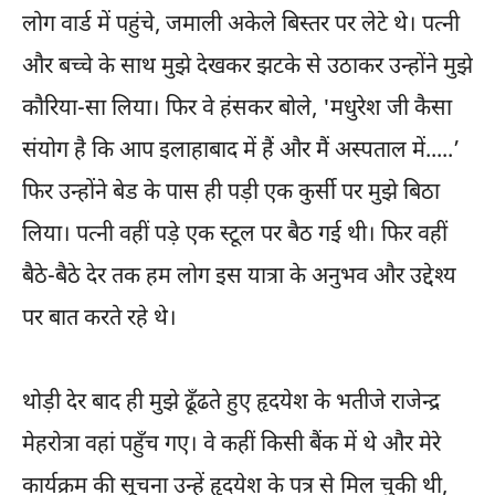
लोग वार्ड में पहुंचे, जमाली अकेले बिस्तर पर लेटे थे। पत्नी
और बच्चे के साथ मुझे देखकर झटके से उठाकर उन्होंने मुझे
कौरिया-सा लिया। फिर वे हंसकर बोले, 'मधुरेश जी कैसा
संयोग है कि आप इलाहाबाद में हैं और मैं अस्पताल में.....’
फिर उन्होंने बेड के पास ही पड़ी एक कुर्सी पर मुझे बिठा
लिया। पत्नी वहीं पड़े एक स्टूल पर बैठ गई थी। फिर वहीं
बैठे-बैठे देर तक हम लोग इस यात्रा के अनुभव और उद्देश्य
पर बात करते रहे थे।
थोड़ी देर बाद ही मुझे ढूँढते हुए हृदयेश के भतीजे राजेन्द्र
मेहरोत्रा वहां पहुँच गए। वे कहीं किसी बैंक में थे और मेरे
कार्यक्रम की सूचना उन्हें हृदयेश के पत्र से मिल चुकी थी,