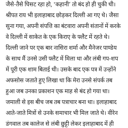
जैसे-तैसे घिसट रहा हो, 'कहानी’ तो बंद हो ही चुकी थी।
श्रीपत राय भी इलाहाबाद छोड़कर दिल्ली आ गए थे। जैसा
सुना गया, अपनी संपत्ति का बंटवारा अपनी संतानों में करके
वे दिल्ली में साकेत के एक किराए के फ्लैट में रहते थे।
दिल्ली जाने पर एक बार नासिरा शर्मा और मैनेजर पाण्डेय
के साथ मैं उनसे उसी फ्लैट में मिला था और लंबी गप-शप
में पूरी एक शाम बिताई थी। उसके बाद एक पत्र में उन्होंने
अफसोस जताते हुए लिखा था कि मेरा उनसे संपर्क तब
हुआ जब उनका प्रकाशन एक माह से बंद हो गया था।
जमाली से इस बीच जब तब पत्राचार बना था। इलाहाबाद
आते-जाते मित्रों से उनके समाचार भी मिल जाते थे। वीरेन
डंगवाल तब कालेज से लंबी छुट्टी लेकर इलाहाबाद में ही