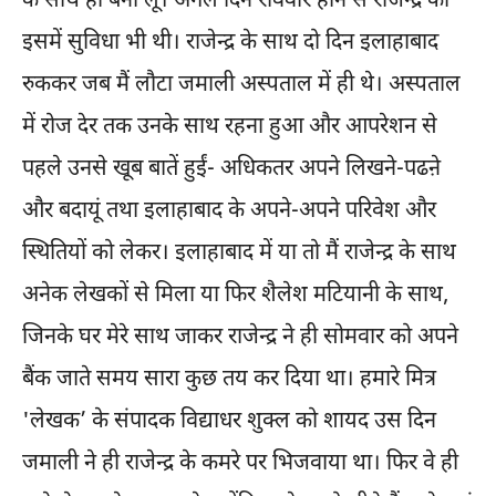
के साथ ही बना लूं। अगले दिन रविवार होने से राजेन्द्र को
इसमें सुविधा भी थी। राजेन्द्र के साथ दो दिन इलाहाबाद
रुककर जब मैं लौटा जमाली अस्पताल में ही थे। अस्पताल
में रोज देर तक उनके साथ रहना हुआ और आपरेशन से
पहले उनसे खूब बातें हुईं- अधिकतर अपने लिखने-पढऩे
और बदायूं तथा इलाहाबाद के अपने-अपने परिवेश और
स्थितियों को लेकर। इलाहाबाद में या तो मैं राजेन्द्र के साथ
अनेक लेखकों से मिला या फिर शैलेश मटियानी के साथ,
जिनके घर मेरे साथ जाकर राजेन्द्र ने ही सोमवार को अपने
बैंक जाते समय सारा कुछ तय कर दिया था। हमारे मित्र
'लेखक’ के संपादक विद्याधर शुक्ल को शायद उस दिन
जमाली ने ही राजेन्द्र के कमरे पर भिजवाया था। फिर वे ही