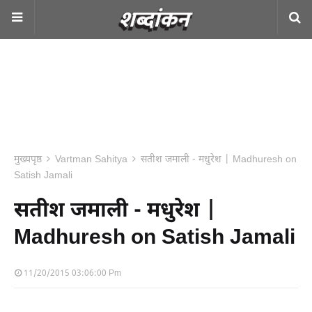
मुख्यपृष्ठ
Vartman Sahitya
सतीश जमाली - मधुरेश | Madhuresh on
Satish Jamali
सतीश जमाली - मधुरेश |
Madhuresh on Satish Jamali
11/20/2015 03:06:00 Pm