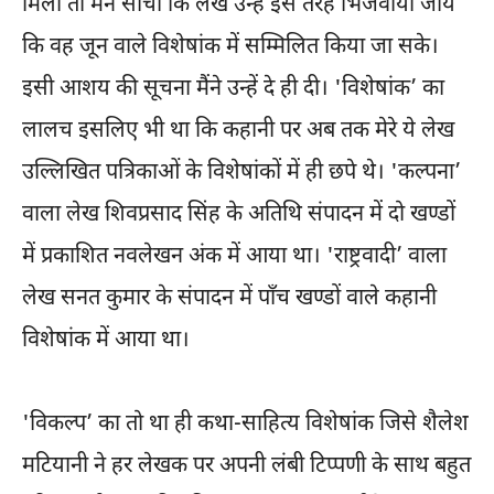
मिला तो मैंने सोचा कि लेख उन्हें इस तरह भिजवाया जाय
कि वह जून वाले विशेषांक में सम्मिलित किया जा सके।
इसी आशय की सूचना मैंने उन्हें दे ही दी। 'विशेषांक’ का
लालच इसलिए भी था कि कहानी पर अब तक मेरे ये लेख
उल्लिखित पत्रिकाओं के विशेषांकों में ही छपे थे। 'कल्पना’
वाला लेख शिवप्रसाद सिंह के अतिथि संपादन में दो खण्डों
में प्रकाशित नवलेखन अंक में आया था। 'राष्ट्रवादी’ वाला
लेख सनत कुमार के संपादन में पाँच खण्डों वाले कहानी
विशेषांक में आया था।
'विकल्प’ का तो था ही कथा-साहित्य विशेषांक जिसे शैलेश
मटियानी ने हर लेखक पर अपनी लंबी टिप्पणी के साथ बहुत