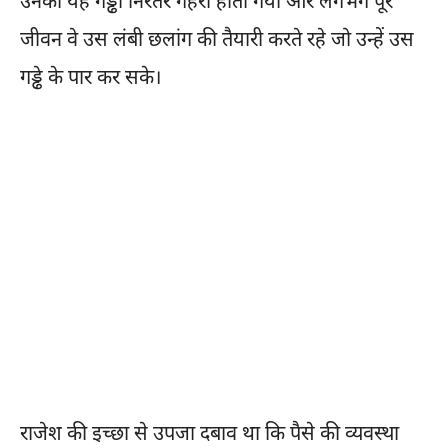
उनका यह गड्ढा निरंतर गहरा होता गया और लगभग पूरे
जीवन वे उस लंबी छलांग की तैयारी करते रहे जो उन्हें उस
गड्ढे के पार कर सके।
राजेश की इच्छा से उपजा दबाव था कि पैसे की व्यवस्था