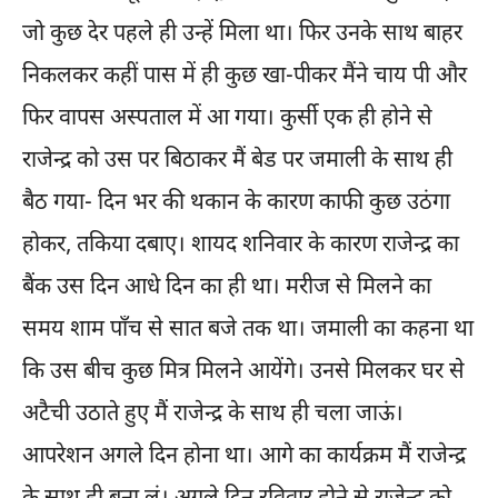
जो कुछ देर पहले ही उन्हें मिला था। फिर उनके साथ बाहर
निकलकर कहीं पास में ही कुछ खा-पीकर मैंने चाय पी और
फिर वापस अस्पताल में आ गया। कुर्सी एक ही होने से
राजेन्द्र को उस पर बिठाकर मैं बेड पर जमाली के साथ ही
बैठ गया- दिन भर की थकान के कारण काफी कुछ उठंगा
होकर, तकिया दबाए। शायद शनिवार के कारण राजेन्द्र का
बैंक उस दिन आधे दिन का ही था। मरीज से मिलने का
समय शाम पाँच से सात बजे तक था। जमाली का कहना था
कि उस बीच कुछ मित्र मिलने आयेंगे। उनसे मिलकर घर से
अटैची उठाते हुए मैं राजेन्द्र के साथ ही चला जाऊं।
आपरेशन अगले दिन होना था। आगे का कार्यक्रम मैं राजेन्द्र