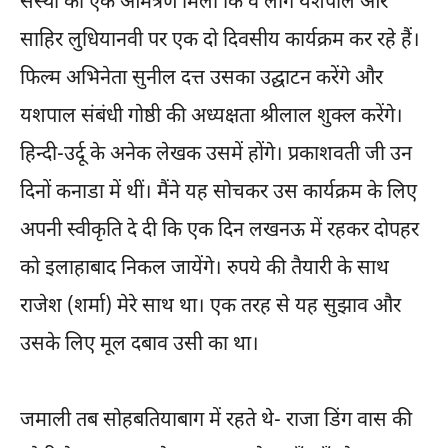
संस्था का एक आमंत्रण मिला कि वे लोग यशपाल और
साहिर लुधियानवी पर एक दो दिवसीय कार्यक्रम कर रहे हैं।
फिल्म अभिनेता सुनील दत्त उसका उद्घाटन करेंगे और
यशपाल संबंधी गोष्ठी की अध्यक्षता श्रीलाल शुक्ल करेंगे।
हिन्दी-उर्दू के अनेक लेखक उसमें होंगे। प्रकाशवती जी उन
दिनों कनाडा में थीं। मैंने यह सोचकर उस कार्यक्रम के लिए
अपनी स्वीकृति दे दी कि एक दिन लखनऊ में रहकर दोपहर
को इलाहाबाद निकल जायेंगे। रुपये की तैयारी के साथ
राजेश (शर्मा) मेरे साथ था। एक तरह से यह सुझाव और
उसके लिए मूल दबाव उसी का था।
जमाली तब सोहबतियाबाग में रहते थे- राजा डिंग वास की