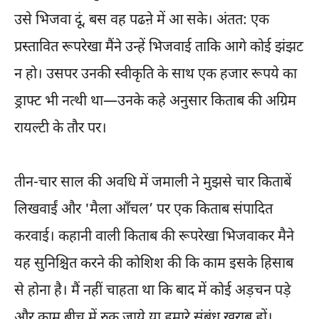
उसे भिजवा दूं, बस वह पढऩे में आ सके। अंतत: एक
प्रस्तावित रूपरेखा मैंने उन्हें भिजवाई ताकि आगे कोई झंझट
न हो। उसपर उनकी स्वीकृति के साथ एक हजार रूपये का
ड्राफ्ट भी नत्थी था—उनके कहे अनुसार किताब की अग्रिम
रायल्टी के तौर पर।
तीन-चार साल की अवधि में जमाली ने मुझसे चार किताबें
लिखवाईं और 'मैला आँचल’ पर एक किताब संपादित
करवाई। कहानी वाली किताब की रूपरेखा भिजवाकर मैने
यह सुनिश्चित करने की कोशिश की कि काम इसके हिसाब
से होना है। मैं नहीं चाहता था कि बाद में कोई अड़चन पड़े
और काम बीच में रुक जाये या हमारे संबंध खराब हों।