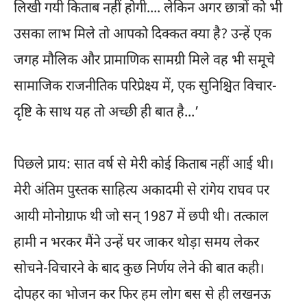
लिखी गयी किताब नहीं होगी.... लेकिन अगर छात्रों को भी
उसका लाभ मिले तो आपको दिक्कत क्या है? उन्हें एक
जगह मौलिक और प्रामाणिक सामग्री मिले वह भी समूचे
सामाजिक राजनीतिक परिप्रेक्ष्य में, एक सुनिश्चित विचार-
दृष्टि के साथ यह तो अच्छी ही बात है...’
पिछले प्राय: सात वर्ष से मेरी कोई किताब नहीं आई थी।
मेरी अंतिम पुस्तक साहित्य अकादमी से रांगेय राघव पर
आयी मोनोग्राफ थी जो सन् 1987 में छपी थी। तत्काल
हामी न भरकर मैंने उन्हें घर जाकर थोड़ा समय लेकर
सोचने-विचारने के बाद कुछ निर्णय लेने की बात कही।
दोपहर का भोजन कर फिर हम लोग बस से ही लखनऊ