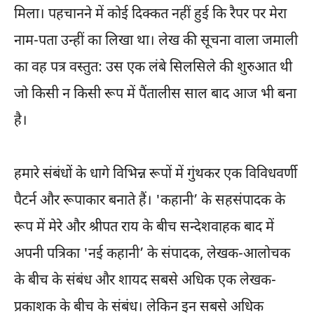
मिला। पहचानने में कोई दिक्कत नहीं हुई कि रैपर पर मेरा
नाम-पता उन्हीं का लिखा था। लेख की सूचना वाला जमाली
का वह पत्र वस्तुत: उस एक लंबे सिलसिले की शुरुआत थी
जो किसी न किसी रूप में पैंतालीस साल बाद आज भी बना
है।
हमारे संबंधों के धागे विभिन्न रूपों में गुंथकर एक विविधवर्णी
पैटर्न और रूपाकार बनाते हैं। 'कहानी’ के सहसंपादक के
रूप में मेरे और श्रीपत राय के बीच सन्देशवाहक बाद में
अपनी पत्रिका 'नई कहानी’ के संपादक, लेखक-आलोचक
के बीच के संबंध और शायद सबसे अधिक एक लेखक-
प्रकाशक के बीच के संबंध। लेकिन इन सबसे अधिक