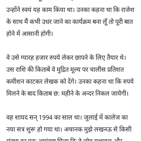
उन्होंने स्वयं यह काम किया था। उनका कहना था कि राजेश
के साथ मैं कभी उधर जाने का कार्यक्रम बना लूँ तो पूरी बात
होने में आसानी होगी।
वे उसे ग्यारह हजार रुपये लेकर छापने के लिए तैयार थे।
उस राशि की किताबें वे मुद्रित मूल्य पर चालीस प्रतिशत
कमीशन काटकर लेखक को देंगे। उनका कहना था कि रुपये
मिलने के बाद किताब छ: महीने के अन्दर निकल जायेगी।
वह शायद सन् 1994 का साल था। जुलाई में कालेज का
नया सत्र शुरू हो गया था। अचानक मुझे लखनऊ से किसी