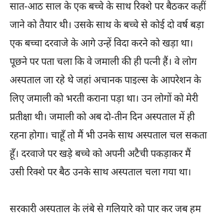
सात-आठ साल के एक बच्चे के साथ रिक्शे पर बैठकर कहीं
जाने को तैयार थी। उसके साथ के बच्चे से कोई दो वर्ष बड़ा
एक बच्चा दरवाजे के आगे उन्हें विदा करने को खड़ा था।
पूछने पर पता चला कि वे जमाली की ही पत्नी हैं। वे लोग
अस्पताल जा रहे थे जहां अचानक पाइल्स के आपरेशन के
लिए जमाली को भरती कराना पड़ा था। उन लोगों को मेरी
प्रतीक्षा थी। जमाली को अब दो-तीन दिन अस्पताल में ही
रहना होगा। चाहूँ तो मैं भी उनके साथ अस्पताल चल सकता
हूँ। दरवाजे पर खड़े बच्चे को अपनी अटैची पकड़ाकर मैं
उसी रिक्शे पर बैठ उनके साथ अस्पताल चला गया था।
सरकारी अस्पताल के लंबे से गलियारे को पार कर जब हम