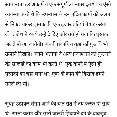
सामान्यत: हर अंक में वे एक संपूर्ण उपन्यास देते थे। वे ऐसी
व्यवस्था करते थे कि उपन्यास के उन मुद्रित फार्मों को अलग
से निकलवाकर पुस्तक की एक हजार प्रतियां तैयार करवा
लें। राजेश ने रुपये उन्हें दे दिए और तय हो गया कि पुस्तक
जल्दी ही आ जायेगी। अपनी प्रकाशित कुछ नई पुस्तकें भी
उन्होंने दिखाईं। अपने अलावा वे अन्य प्रकाशकों की पुस्तकों
की सप्लाई का काम भी करते थे। एक कमरे में ऐसी ही
पुस्तकों का चट्टा लगा था। एक-दो काम की किताबें हमने
उनसे लीं भी।
सुबह उठाकर संगम जाने की बात रात में तय करके ही सोये
थे। रास्ता बताने और सारी जरूरी हिदायतें देने के बावजूद