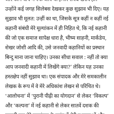
उन्होंने कई जगह सिलेबस देखकर कुछ सुझाव भी दिए। यह
सुझाव भी मूलत: उन्हीं का था, जिसके सूत्र कहीं न कहीं नई
कहानी संबंधी मेरे मूल्यांकन में ही निहित थे, कि नई कहानी
की जो एक समाज सापेक्ष धारा है, भीष्म साहनी, मार्कंडेय,
शेखर जोशी आदि की, उसे जनवादी कहानियों का प्रस्थान
बिन्दु माना जाना चाहिए। उनका सीधा सवाल : नहीं तो क्या
आप जनवादी कहानी में लिखेंगे क्या?’ लेकिन यह उनका
हस्तक्षेप नहीं सुझाव था। एक संपादक और मेरे समकालीन
लेखक के रूप में वे मेरे अधिकांश लेखन से परिचित थे।
'आलोचना’ में 'पुरानी पीढ़ी का योगदान’ से लेकर 'विकल्प’
और 'कल्पना’ में नई कहानी से लेकर सातवें दशक की