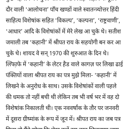
दौर वाली 'आलोचना’ पाँच खण्डों वाले स्वातन्त्र्योत्तर हिंदी
साहित्य विशेषांक सहित 'विकल्प’, 'कल्पना’, 'राष्ट्रवाणी’,
'आधार’ आदि के विशेषांकों में मेरे लेख आ चुके थे। सतीश
जमाली तब 'कहानी’ में श्रीपत राय के सहयोगी बन कर आ
चुके थे। शायद वे सन् 1970 की शुरुआत के दिन थे।
लि़फा़फे में 'कहानी’ के लेटर हैड वाले कागज़ पर लिखा ढाई
पंक्तियों वाला श्रीपत राय का पत्र मुझे मिला- 'कहानी’ में
लिखने के अनुरोध के साथ। उसके विशेषांकों वाली पहले
की धमक तो नहीं बची थी लेकिन तब भी वर्ष भर में वह दो
विशेषांक निकालती थी। एक नववर्षांक के तौर पर जनवरी
में दूसरा ग्रीष्मांक के रूप में जून में। श्रीपत राय का जब पत्र