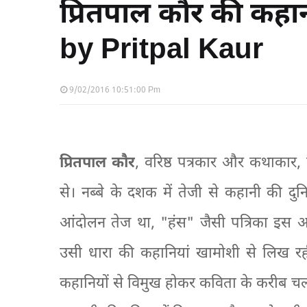
प्रितपाल कौर की कहा
by Pritpal Kaur
9/02/2016 10:51:00 Pm
प्रितपाल कौर
, वरिष्ठ पत्रकार और कथाकार, 
से। नब्बे के दशक में तेजी से कहानी की दुन
आंदोलन तेज था, "हंस" जैसी पत्रिका इस आं
उसी धारा की कहानियां खामोशी से लिख रह
कहानियों से विमुख होकर कविता के करीब चल