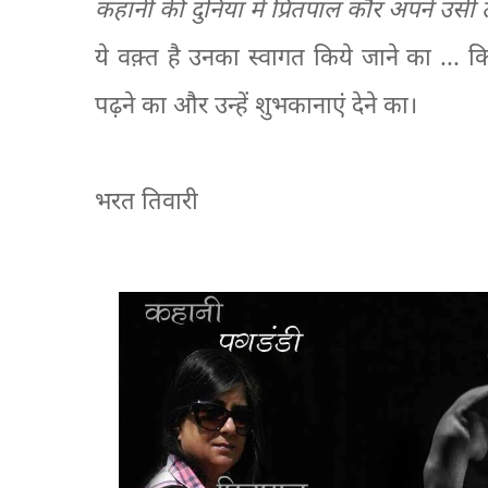
कहानी की दुनिया में प्रितपाल कौर अपने उसी 
ये वक़्त है उनका स्वागत किये जाने का ..
पढ़ने का और उन्हें शुभकानाएं देने का।
भरत तिवारी