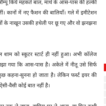
ा शैम्पू किये महकते बाल, माथे के आस-पास की हल्की
। कानों में नए फैशन की बालियाँ। गले में इमीटेशन
ुलिओं के नाखून उसकी हथेली पर छू गए और वो झनझना
कल शाम को स्कूटर स्टार्ट ही नहीं हुआ। अभी कॉलेज
मझा गया कि आस-पास है। अकेले में नीतू उसे सिर्फ
छ कहना-सुनना हो जाता है। लेकिन फर्स्ट इयर की
सी-वैसी कोई बात नहीं है।