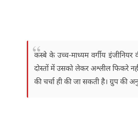
कस्बे के उच्च-माध्यम वर्गीय इंजीनियर 
दोस्तों में उसको लेकर अश्लील फिकरे 
की चर्चा ही की जा सकती है। ग्रुप की अ