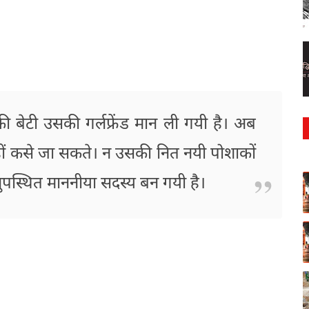
की बेटी उसकी गर्लफ्रेंड मान ली गयी है। अब
नहीं कसे जा सकते। न उसकी नित नयी पोशाकों
नुपस्थित माननीया सदस्य बन गयी है।