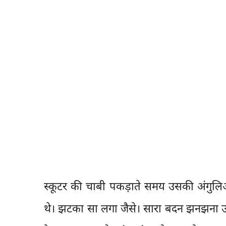
स्कूटर की चाबी पकड़ाते समय उसकी अंगुलिओ
थे। झटका सा लगा जैसे। सारा बदन झनझना उ