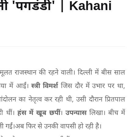
नी 'पगडंडी' | Kahani
मूलत राजस्थान की रहने वाली। दिल्ली में बीस साल
िया में आईं।
स्त्री विमर्श
जिस दौर में उभार पर था,
दोलन का नेतृत्व कर रही थी, उसी दौरान प्रितपाल
ी थीं।
हंस में खूब छपीं
।
उपन्यास
लिखा। बीच में
ी गईं।अब फिर से उनकी वापसी हो रही है।