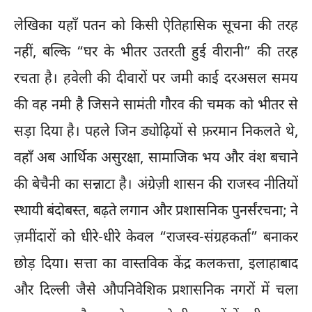
लेखिका यहाँ पतन को किसी ऐतिहासिक सूचना की तरह
नहीं, बल्कि “घर के भीतर उतरती हुई वीरानी” की तरह
रचता है। हवेली की दीवारों पर जमी काई दरअसल समय
की वह नमी है जिसने सामंती गौरव की चमक को भीतर से
सड़ा दिया है। पहले जिन ड्योढ़ियों से फ़रमान निकलते थे,
वहाँ अब आर्थिक असुरक्षा, सामाजिक भय और वंश बचाने
की बेचैनी का सन्नाटा है। अंग्रेज़ी शासन की राजस्व नीतियों
स्थायी बंदोबस्त, बढ़ते लगान और प्रशासनिक पुनर्संरचना; ने
ज़मींदारों को धीरे-धीरे केवल “राजस्व-संग्रहकर्ता” बनाकर
छोड़ दिया। सत्ता का वास्तविक केंद्र कलकत्ता, इलाहाबाद
और दिल्ली जैसे औपनिवेशिक प्रशासनिक नगरों में चला