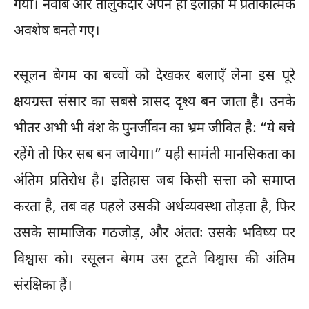
गया। नवाब और तालुकेदार अपने ही इलाक़ों में प्रतीकात्मक
अवशेष बनते गए।
रसूलन बेगम का बच्चों को देखकर बलाएँ लेना इस पूरे
क्षयग्रस्त संसार का सबसे त्रासद दृश्य बन जाता है। उनके
भीतर अभी भी वंश के पुनर्जीवन का भ्रम जीवित है: “ये बचे
रहेंगे तो फिर सब बन जायेगा।” यही सामंती मानसिकता का
अंतिम प्रतिरोध है। इतिहास जब किसी सत्ता को समाप्त
करता है, तब वह पहले उसकी अर्थव्यवस्था तोड़ता है, फिर
उसके सामाजिक गठजोड़, और अंततः उसके भविष्य पर
विश्वास को। रसूलन बेगम उस टूटते विश्वास की अंतिम
संरक्षिका हैं।