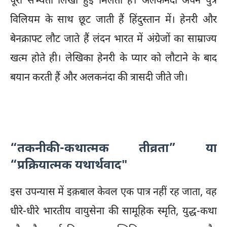
पूरी सभ्यता लिखी हुई मिलती है। अलकनंदा अपने पुत्र
विलियम के साथ छूट जाती हैं हिंदुस्तान में। हेनरी और
बेनक्राफ्ट लौट जाते हैं लंदन भारत में अंग्रेजों का साम्राज्य
खत्म होते ही। लेखिका हेनरी के प्यार को लौटाने के बाद
बयान करती हैं और अलकनंदा की त्रासदी जीते जी।
“तकनीकी-कथात्मक तीव्रता” या
“प्रक्रियात्मक यथार्थवाद"
इस उपन्यास में इक़बाल केवल एक पात्र नहीं रह जाता, वह
धीरे-धीरे भारतीय वायुसेना की सामूहिक स्मृति, युद्ध-कथा