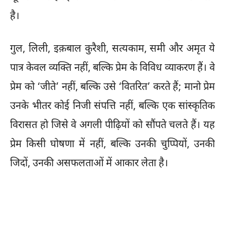
है।
गुल, लिली, इक़बाल कुरैशी, सत्यकाम, समी और अमृत ये
पात्र केवल व्यक्ति नहीं, बल्कि प्रेम के विविध व्याकरण हैं। वे
प्रेम को ‘जीते’ नहीं, बल्कि उसे ‘वितरित’ करते हैं; मानो प्रेम
उनके भीतर कोई निजी संपत्ति नहीं, बल्कि एक सांस्कृतिक
विरासत हो जिसे वे अगली पीढ़ियों को सौंपते चलते हैं। यह
प्रेम किसी घोषणा में नहीं, बल्कि उनकी चुप्पियों, उनकी
जिदों, उनकी असफलताओं में आकार लेता है।