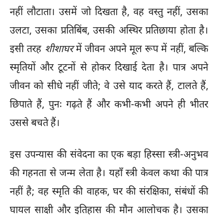
नहीं लौटाता। उसमें जो दिखता है, वह वस्तु नहीं, उसका
उलटा, उसका प्रतिबिंब, उसकी अस्थिर प्रतिछाया होता है।
इसी तरह
शीशाघर
में जीवन अपने मूल रूप में नहीं, बल्कि
स्मृतियों और टूटनों से होकर दिखाई देता है। पात्र अपने
जीवन को सीधे नहीं जीते; वे उसे याद करते हैं, टालते हैं,
छिपाते हैं, पुनः गढ़ते हैं और कभी-कभी अपने ही भीतर
उससे बचते हैं।
इस उपन्यास की संवेदना का एक बड़ा हिस्सा स्त्री-अनुभव
की गहनता से जन्म लेता है। यहाँ स्त्री केवल कथा की पात्र
नहीं है; वह स्मृति की वाहक, घर की संरक्षिका, संबंधों की
घायल साक्षी और इतिहास की मौन आलोचक है। उसका