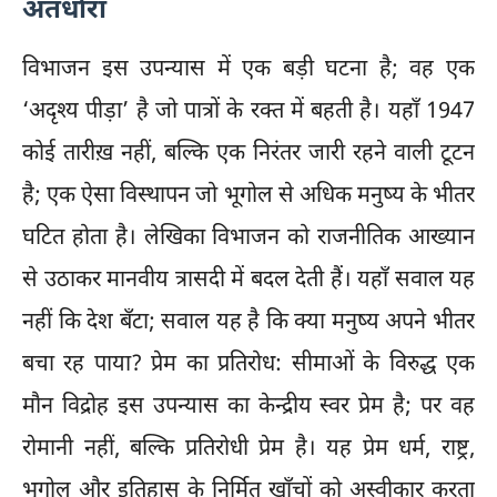
अंतर्धारा
विभाजन इस उपन्यास में एक बड़ी घटना है; वह एक
‘अदृश्य पीड़ा’ है जो पात्रों के रक्त में बहती है। यहाँ 1947
कोई तारीख़ नहीं, बल्कि एक निरंतर जारी रहने वाली टूटन
है; एक ऐसा विस्थापन जो भूगोल से अधिक मनुष्य के भीतर
घटित होता है। लेखिका विभाजन को राजनीतिक आख्यान
से उठाकर मानवीय त्रासदी में बदल देती हैं। यहाँ सवाल यह
नहीं कि देश बँटा; सवाल यह है कि क्या मनुष्य अपने भीतर
बचा रह पाया? प्रेम का प्रतिरोध: सीमाओं के विरुद्ध एक
मौन विद्रोह इस उपन्यास का केन्द्रीय स्वर प्रेम है; पर वह
रोमानी नहीं, बल्कि प्रतिरोधी प्रेम है। यह प्रेम धर्म, राष्ट्र,
भूगोल और इतिहास के निर्मित खाँचों को अस्वीकार करता