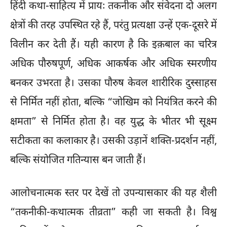
हिंदी कथा-साहित्य में प्रायः तकनीक और संवेदना दो अलग
क्षेत्रों की तरह उपस्थित रहे हैं, परंतु प्रत्यक्षा उन्हें एक-दूसरे में
विलीन कर देती हैं। यही कारण है कि इक़बाल का चरित्र
अधिक पौरुषपूर्ण, अधिक आकर्षक और अधिक स्मरणीय
बनकर उभरता है। उसका पौरुष केवल शारीरिक दुस्साहस
से निर्मित नहीं होता, बल्कि “जोखिम को नियंत्रित करने की
क्षमता” से निर्मित होता है। वह युद्ध के भीतर भी सूक्ष्म
सटीकता का कलाकार है। उसकी उड़ानें शक्ति-प्रदर्शन नहीं,
बल्कि संयोजित गतिन्यास बन जाती हैं।
आलोचनात्मक स्तर पर देखें तो उपन्यासकार की यह शैली
“तकनीकी-कथात्मक तीव्रता” कही जा सकती है। विश्व