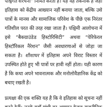
पार्श्वगत संरचना” निर्मित करती है। यह वह तकनीक है जहाँ
इतिहास को केंद्रीय आख्यान नहीं बनाया जाता, बल्कि उसे
पात्रों के मानस और सामाजिक परिवेश के पीछे एक निरंतर
गतिशील परत की तरह रखा जाता है। पश्चिमी आलोचना में
इसे “बैकग्राउंडेड हिस्टोरिसिटी” अथवा “पेरिफेरल
हिस्टॉरिकल नैरेशन” जैसी अवधारणाओं से जोड़ा जा
सकता है।
शीशाघर
में इतिहास अपने विराट विस्तार में
उपस्थित होते हुए भी पात्रों पर हावी नहीं होता। यही कारण
है कि कथा अपने भावनात्मक और मनोलोवैज्ञानिक केंद्र को
बचाए रखती है।
प्रत्यक्षा की एक शक्ति यह है कि वे इतिहास को सूचना नहीं