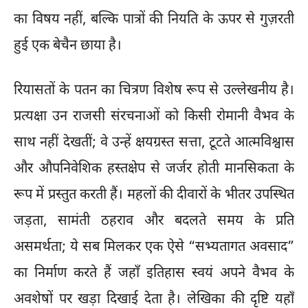
का विषय नहीं, बल्कि पात्रों की नियति के ऊपर से गुज़रती
हुई एक बेचैन छाया है।
रियासतों के पतन का चित्रण विशेष रूप से उल्लेखनीय है।
प्रत्यक्षा उन राजसी संरचनाओं को किसी रोमानी वैभव के
साथ नहीं देखतीं; वे उन्हें क्षयग्रस्त सत्ता, टूटते आत्मविश्वास
और औपनिवेशिक हस्तक्षेप से जर्जर होती मानसिकता के
रूप में प्रस्तुत करती हैं। महलों की दीवारों के भीतर उपस्थित
जड़ता, सामंती ठहराव और बदलते समय के प्रति
असमर्थता; ये सब मिलकर एक ऐसे “सभ्यतागत अवसाद”
का निर्माण करते हैं जहाँ इतिहास स्वयं अपने वैभव के
अवशेषों पर खड़ा दिखाई देता है। लेखिका की दृष्टि यहाँ