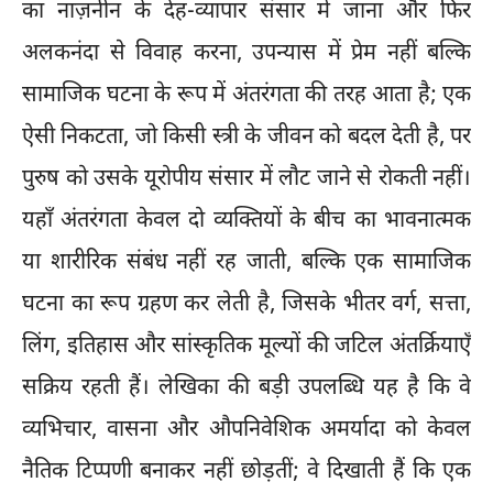
का नाज़नीन के देह-व्यापार संसार में जाना और फिर
अलकनंदा से विवाह करना, उपन्यास में प्रेम नहीं बल्कि
सामाजिक घटना के रूप में अंतरंगता की तरह आता है; एक
ऐसी निकटता, जो किसी स्त्री के जीवन को बदल देती है, पर
पुरुष को उसके यूरोपीय संसार में लौट जाने से रोकती नहीं।
यहाँ अंतरंगता केवल दो व्यक्तियों के बीच का भावनात्मक
या शारीरिक संबंध नहीं रह जाती, बल्कि एक सामाजिक
घटना का रूप ग्रहण कर लेती है, जिसके भीतर वर्ग, सत्ता,
लिंग, इतिहास और सांस्कृतिक मूल्यों की जटिल अंतर्क्रियाएँ
सक्रिय रहती हैं। लेखिका की बड़ी उपलब्धि यह है कि वे
व्यभिचार, वासना और औपनिवेशिक अमर्यादा को केवल
नैतिक टिप्पणी बनाकर नहीं छोड़तीं; वे दिखाती हैं कि एक