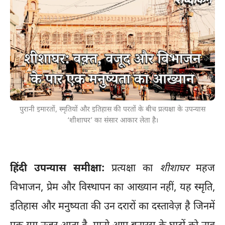
पुरानी इमारतों, स्मृतियों और इतिहास की परतों के बीच प्रत्यक्षा के उपन्यास
‘शीशाघर’ का संसार आकार लेता है।
हिंदी उपन्यास समीक्षा:
प्रत्यक्षा का
शीशाघर
महज
विभाजन, प्रेम और विस्थापन का आख्यान नहीं, यह स्मृति,
इतिहास और मनुष्यता की उन दरारों का दस्तावेज़ है जिनमें