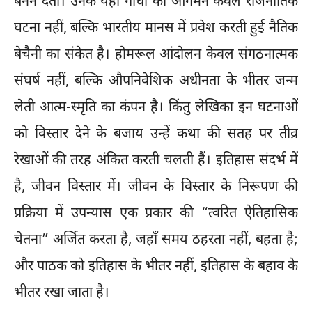
बनने देतीं। उनके यहाँ गांधी का आगमन केवल राजनीतिक
घटना नहीं, बल्कि भारतीय मानस में प्रवेश करती हुई नैतिक
बेचैनी का संकेत है। होमरूल आंदोलन केवल संगठनात्मक
संघर्ष नहीं, बल्कि औपनिवेशिक अधीनता के भीतर जन्म
लेती आत्म-स्मृति का कंपन है। किंतु लेखिका इन घटनाओं
को विस्तार देने के बजाय उन्हें कथा की सतह पर तीव्र
रेखाओं की तरह अंकित करती चलती हैं। इतिहास संदर्भ में
है, जीवन विस्तार में। जीवन के विस्तार के निरूपण की
प्रक्रिया में उपन्यास एक प्रकार की “त्वरित ऐतिहासिक
चेतना” अर्जित करता है, जहाँ समय ठहरता नहीं, बहता है;
और पाठक को इतिहास के भीतर नहीं, इतिहास के बहाव के
भीतर रखा जाता है।