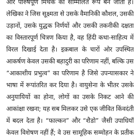
और पौरुषपूर्ण मिथक का सम्मिलित रूप बन जाता है।
लेखिका ने जिस सूक्ष्मता से उसके वैमानिकी कौशल, उसकी
उड़ानों, उसके युद्धक निर्णयों और उसकी तकनीकी दक्षता
का विस्तारपूर्ण चित्रण किया है, वह हिंदी कथा-साहित्य में
विरल दिखाई देता है। इक़बाल के चारों ओर उपस्थित
आकर्षण केवल उसकी बहादुरी का परिणाम नहीं, बल्कि उस
“आकाशीय प्रभुत्व” का परिणाम है जिसे उपन्यासकार ने
भाषा में रूपांतरित कर दिया है। वायुसेना के भीतर उसके
अनुयायियों का होना, लोगों का उसके निकट आने की
आकांक्षा रखना; यह सब मिलकर उसे एक जीवित किंवदंती
में बदल देता है। “फाल्कन” और “शैडो” जैसी उपाधियाँ
केवल विशेषण नहीं हैं; वे उस सामूहिक सम्मोहन के प्रतीक