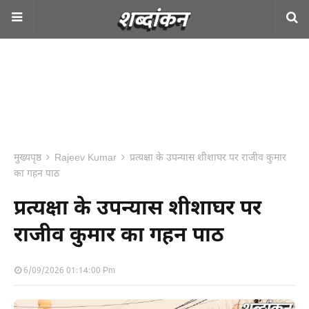
मुख्यपृष्ठ
Rajeev Kumar
प्रत्यक्षा के उपन्यास शीशाघर पर राजीव कुमार
का गहन पाठ
प्रत्यक्षा के उपन्यास शीशाघर पर
राजीव कुमार का गहन पाठ
6/09/2026 01:14:00 Pm