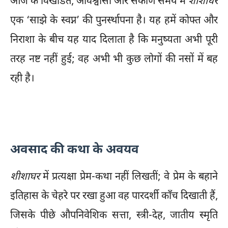
आज के विखंडित, अविश्वासी और संकीर्ण समय में
शीशाघर
एक ‘साझे के स्वप्न’ की पुनर्स्थापना है। यह हमें कोफ्त और
निराशा के बीच यह याद दिलाता है कि मनुष्यता अभी पूरी
तरह नष्ट नहीं हुई; वह अभी भी कुछ लोगों की नसों में बह
रही है।
अवसाद की कथा के अवयव
शीशाघर
में प्रत्यक्षा प्रेम-कथा नहीं लिखतीं; वे प्रेम के बहाने
इतिहास के चेहरे पर रखा हुआ वह पारदर्शी काँच दिखाती हैं,
जिसके पीछे औपनिवेशिक सत्ता, स्त्री-देह, जातीय स्मृति