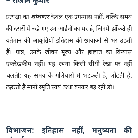
~ राजीव कुमार
प्रत्यक्षा का
शीशाघर
केवल एक उपन्यास नहीं, बल्कि समय
की दरारों में रखे गए उन आईनों का घर है, जिनमें झाँकते ही
वर्तमान की आकृतियाँ इतिहास की छायाओं से भर उठती
हैं। पात्र, उनके जीवन मूल्य और हालात का विन्यास
एकरेखकीय नहीं। यह रचना किसी सीधी रेखा पर नहीं
चलती; यह समय के गलियारों में भटकती है, लौटती है,
ठहरती है मानो स्मृति स्वयं कथा बनकर बह रही हो।
विभाजन: इतिहास नहीं, मनुष्यता की