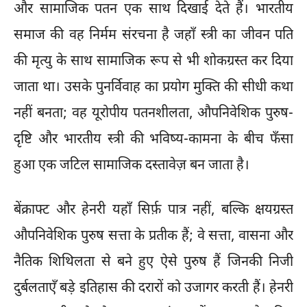
और सामाजिक पतन एक साथ दिखाई देते हैं। भारतीय
समाज की वह निर्मम संरचना है जहाँ स्त्री का जीवन पति
की मृत्यु के साथ सामाजिक रूप से भी शोकग्रस्त कर दिया
जाता था। उसके पुनर्विवाह का प्रयोग मुक्ति की सीधी कथा
नहीं बनता; वह यूरोपीय पतनशीलता, औपनिवेशिक पुरुष-
दृष्टि और भारतीय स्त्री की भविष्य-कामना के बीच फँसा
हुआ एक जटिल सामाजिक दस्तावेज़ बन जाता है।
बेंक्राफ्ट और हेनरी यहाँ सिर्फ़ पात्र नहीं, बल्कि क्षयग्रस्त
औपनिवेशिक पुरुष सत्ता के प्रतीक हैं; वे सत्ता, वासना और
नैतिक शिथिलता से बने हुए ऐसे पुरुष हैं जिनकी निजी
दुर्बलताएँ बड़े इतिहास की दरारों को उजागर करती हैं। हेनरी