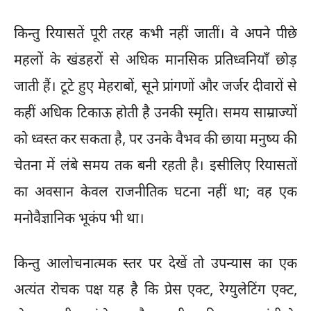
किन्तु रियासतें पूरी तरह कभी नहीं जातीं। वे अपने पीछे
महलों के खंडहरों से अधिक मानसिक प्रतिध्वनियाँ छोड़
जाती हैं। टूटे हुए मेहराबों, सूने प्रांगणों और जर्जर दीवारों से
कहीं अधिक टिकाऊ होती है उनकी स्मृति। समय साम्राज्यों
को ध्वस्त कर सकता है, पर उनके वैभव की छाया मनुष्य की
चेतना में लंबे समय तक बनी रहती है। इसीलिए रियासतों
का अवसान केवल राजनीतिक घटना नहीं था; वह एक
मनोवैज्ञानिक भूकंप भी था।
किन्तु आलोचनात्मक स्तर पर देखें तो उपन्यास का एक
अत्यंत रोचक पक्ष यह है कि प्रेस एक्ट, रेग्युलेटिंग एक्ट,