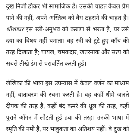
दुख निजी होकर भी सामाजिक है। उसकी चाहत केवल प्रेम
पाने की नहीं, अपने अस्तित्व को वैध ठहराने की चाहत है।
शीशाघर
इस स्त्री-अनुभव को करुणा से भरता है, पर उसे
दया का विषय नहीं बनाता। वह स्त्री को टूटे हुए काँच की
तरह दिखाता है; घायल, चमकदार, खतरनाक और सत्य को
सबसे तीखे ढंग से परावर्तित करती हुई।
लेखिका की भाषा इस उपन्यास में केवल वर्णन का माध्यम
नहीं, वातावरण की रचना करती है। वह कहीं धीमे जलते
दीपक की तरह है, कहीं बंद कमरे की धूल की तरह, कहीं
पुराने आँगन में लौटती हुई हवा की तरह। उनकी भाषा में
स्मृति की नमी है, पर भावुकता का अतिशय नहीं। वे दुख को