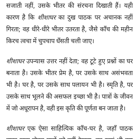
सजाती नहीं, उसके भीतर की संरचना दिखाती हैं। यही
कारण है कि
शीशाघर
का दुख पाठक पर अचानक नहीं
गिरता; वह धीरे-धीरे भीतर उतरता है, जैसे काँच की महीन
किरच त्वचा में चुपचाप धँसती चली जाए।
शीशाघर
उपन्यास उत्तर नहीं देता; वह टूटे हुए प्रश्नों का घर
बनाता है। उसके भीतर प्रेम है, पर उसके साथ असंभवता
भी है। घर है, पर उसके साथ पलायन भी है। स्मृति है, पर
उसके साथ भूलने की असफल इच्छा भी है। पात्रों के जीवन
में जो अधूरापन है, वही इस कृति की पूर्णता बन जाता है।
शीशाघर
एक ऐसा साहित्यिक काँच-घर है, जहाँ पाठक