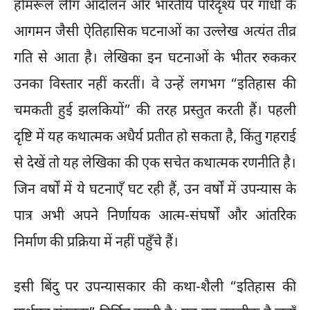
होमरूल लीग आंदोलन और भारतीय परिदृश्य पर गांधी के
आगमन जैसी ऐतिहासिक घटनाओं का उल्लेख अत्यंत तीव्र
गति से आता है। लेखिका इन घटनाओं के भीतर रुककर
उनका विस्तार नहीं करतीं। वे उन्हें लगभग “इतिहास की
चमकती हुई झलकियों” की तरह प्रस्तुत करती हैं। पहली
दृष्टि में यह कथात्मक अधैर्य प्रतीत हो सकता है, किंतु गहराई
से देखें तो यह लेखिका की एक सचेत कथात्मक रणनीति है।
जिन वर्षों में ये घटनाएँ घट रही हैं, उन वर्षों में उपन्यास के
पात्र अभी अपने निर्णायक आत्म-संघर्षों और आंतरिक
निर्माण की प्रक्रिया में नहीं पहुँचे हैं।
इसी बिंदु पर उपन्यासकार की कथा-शैली “इतिहास की