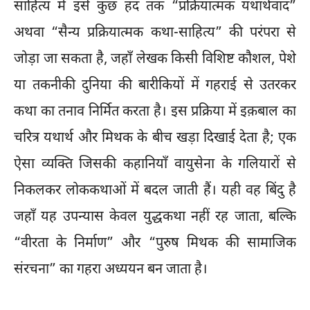
साहित्य में इसे कुछ हद तक “प्रक्रियात्मक यथार्थवाद”
अथवा “सैन्य प्रक्रियात्मक कथा-साहित्य” की परंपरा से
जोड़ा जा सकता है, जहाँ लेखक किसी विशिष्ट कौशल, पेशे
या तकनीकी दुनिया की बारीकियों में गहराई से उतरकर
कथा का तनाव निर्मित करता है। इस प्रक्रिया में इक़बाल का
चरित्र यथार्थ और मिथक के बीच खड़ा दिखाई देता है; एक
ऐसा व्यक्ति जिसकी कहानियाँ वायुसेना के गलियारों से
निकलकर लोककथाओं में बदल जाती हैं। यही वह बिंदु है
जहाँ यह उपन्यास केवल युद्धकथा नहीं रह जाता, बल्कि
“वीरता के निर्माण” और “पुरुष मिथक की सामाजिक
संरचना” का गहरा अध्ययन बन जाता है।