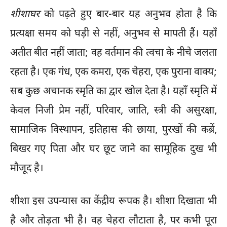
शीशाघर
को पढ़ते हुए बार-बार यह अनुभव होता है कि
प्रत्यक्षा समय को घड़ी से नहीं, अनुभव से मापती हैं। यहाँ
अतीत बीत नहीं जाता; वह वर्तमान की त्वचा के नीचे जलता
रहता है। एक गंध, एक कमरा, एक चेहरा, एक पुराना वाक्य;
सब कुछ अचानक स्मृति का द्वार खोल देता है। यहाँ स्मृति में
केवल निजी प्रेम नहीं, परिवार, जाति, स्त्री की असुरक्षा,
सामाजिक विस्थापन, इतिहास की छाया, पुरखों की कब्रें,
बिखर गए पिता और घर छूट जाने का सामूहिक दुख भी
मौजूद है।
शीशा इस उपन्यास का केंद्रीय रूपक है। शीशा दिखाता भी
है और तोड़ता भी है। वह चेहरा लौटाता है, पर कभी पूरा