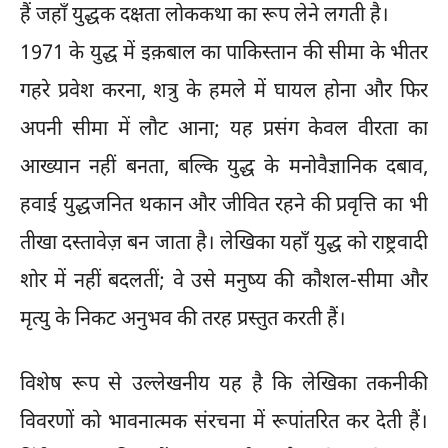
हैं जहाँ युद्धक दक्षता लोककथा का रूप लेने लगती है।
1971 के युद्ध में इक़बाल का पाकिस्तान की सीमा के भीतर
गहरे प्रवेश करना, शत्रु के हमले में घायल होना और फिर
अपनी सीमा में लौट आना; यह प्रसंग केवल वीरता का
आख्यान नहीं बनता, बल्कि युद्ध के मनोवैज्ञानिक दबाव,
हवाई युद्धजनित थकान और जीवित रहने की प्रवृत्ति का भी
तीखा दस्तावेज़ बन जाता है। लेखिका यहाँ युद्ध को राष्ट्रवादी
शोर में नहीं बदलतीं; वे उसे मनुष्य की कौशल-सीमा और
मृत्यु के निकट अनुभव की तरह प्रस्तुत करती हैं।
विशेष रूप से उल्लेखनीय यह है कि लेखिका तकनीकी
विवरणों को भावनात्मक संरचना में रूपांतरित कर देती हैं।