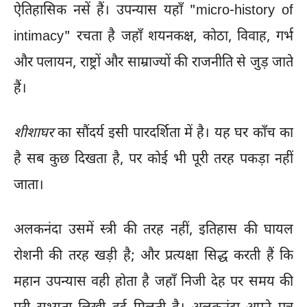
ऐतिहासिक नसें हैं। उपन्यास यहाँ "micro-history of
intimacy" रचता है जहाँ शयनकक्ष, कोठा, विवाह, गर्भ
और पलायन, राष्ट्रों और साम्राज्यों की राजनीति से जुड़ जाते
हैं।
शीशाघर
का सौंदर्य इसी पारदर्शिता में है। यह घर काँच का
है सब कुछ दिखता है, पर कोई भी पूरी तरह पकड़ा नहीं
जाता।
अलकनंदा उसमें स्त्री की तरह नहीं, इतिहास की घायल
रोशनी की तरह खड़ी है; और प्रत्यक्षा सिद्ध करती हैं कि
महान उपन्यास वही होता है जहाँ निजी देह पर समय की