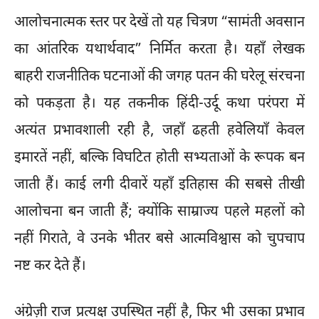
आलोचनात्मक स्तर पर देखें तो यह चित्रण “सामंती अवसान
का आंतरिक यथार्थवाद” निर्मित करता है। यहाँ लेखक
बाहरी राजनीतिक घटनाओं की जगह पतन की घरेलू संरचना
को पकड़ता है। यह तकनीक हिंदी-उर्दू कथा परंपरा में
अत्यंत प्रभावशाली रही है, जहाँ ढहती हवेलियाँ केवल
इमारतें नहीं, बल्कि विघटित होती सभ्यताओं के रूपक बन
जाती हैं। काई लगी दीवारें यहाँ इतिहास की सबसे तीखी
आलोचना बन जाती हैं; क्योंकि साम्राज्य पहले महलों को
नहीं गिराते, वे उनके भीतर बसे आत्मविश्वास को चुपचाप
नष्ट कर देते हैं।
अंग्रेज़ी राज प्रत्यक्ष उपस्थित नहीं है, फिर भी उसका प्रभाव