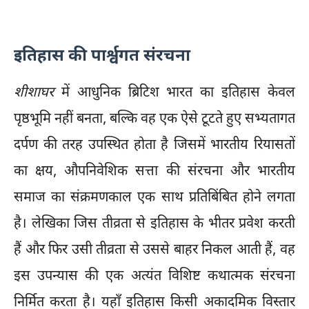
इतिहास की पार्श्वगत संरचना
शीशाघर
में आधुनिक ब्रिटिश भारत का इतिहास केवल
पृष्ठभूमि नहीं बनता, बल्कि वह एक ऐसे टूटते हुए सभ्यतागत
दर्पण की तरह उपस्थित होता है जिसमें भारतीय रियासतों
का क्षय, औपनिवेशिक सत्ता की संरचना और भारतीय
समाज का संक्रमणकाल एक साथ प्रतिबिंबित होने लगता
है। लेखिका जिस तीव्रता से इतिहास के भीतर प्रवेश करती
हैं और फिर उसी तीव्रता से उससे बाहर निकल आती हैं, वह
इस उपन्यास की एक अत्यंत विशिष्ट कथात्मक संरचना
निर्मित करता है। यहाँ इतिहास किसी अकादमिक विस्तार