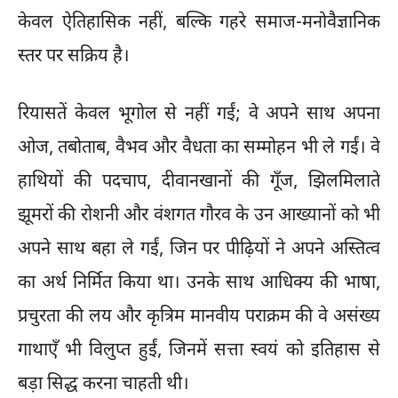
केवल ऐतिहासिक नहीं, बल्कि गहरे समाज-मनोवैज्ञानिक
स्तर पर सक्रिय है।
रियासतें केवल भूगोल से नहीं गईं; वे अपने साथ अपना
ओज, तबोताब, वैभव और वैधता का सम्मोहन भी ले गईं। वे
हाथियों की पदचाप, दीवानखानों की गूँज, झिलमिलाते
झूमरों की रोशनी और वंशगत गौरव के उन आख्यानों को भी
अपने साथ बहा ले गईं, जिन पर पीढ़ियों ने अपने अस्तित्व
का अर्थ निर्मित किया था। उनके साथ आधिक्य की भाषा,
प्रचुरता की लय और कृत्रिम मानवीय पराक्रम की वे असंख्य
गाथाएँ भी विलुप्त हुईं, जिनमें सत्ता स्वयं को इतिहास से
बड़ा सिद्ध करना चाहती थी।