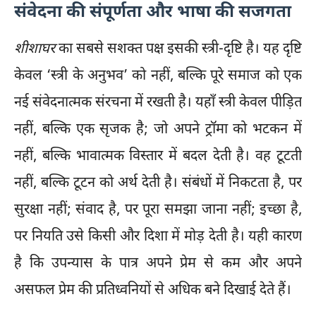
संवेदना की संपूर्णता और भाषा की सजगता
शीशाघर
का सबसे सशक्त पक्ष इसकी स्त्री-दृष्टि है। यह दृष्टि
केवल ‘स्त्री के अनुभव’ को नहीं, बल्कि पूरे समाज को एक
नई संवेदनात्मक संरचना में रखती है। यहाँ स्त्री केवल पीड़ित
नहीं, बल्कि एक सृजक है; जो अपने ट्रॉमा को भटकन में
नहीं, बल्कि भावात्मक विस्तार में बदल देती है। वह टूटती
नहीं, बल्कि टूटन को अर्थ देती है। संबंधों में निकटता है, पर
सुरक्षा नहीं; संवाद है, पर पूरा समझा जाना नहीं; इच्छा है,
पर नियति उसे किसी और दिशा में मोड़ देती है। यही कारण
है कि उपन्यास के पात्र अपने प्रेम से कम और अपने
असफल प्रेम की प्रतिध्वनियों से अधिक बने दिखाई देते हैं।