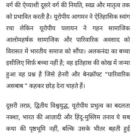
वर्ग की ऐय्याशी दूसरे वर्ग की नियति, स्वप्न और मातृत्व तक
को प्रभावित करती है। यूरोपीय आगमन ने ऐतिहासिक स्वांग
रचा लेकिन यूरोपीय पलायन ने गहन सामाजिक
आलोमहर्षक सामाजिक और पारिवारिक अवसाद को
विरासत में भारतीय समाज को सौंपा। अलकनंदा का बच्चा
इसीलिए सिर्फ़ बच्चा नहीं है; वह इतिहास की कोख में जन्मा
हुआ वह प्रश्न है जिसे हेनरी और बेनक्रॉफ्ट “पारिवारिक
असबाब ” कहकर छोड़ देना चाहते हैं।
दूसरी तरफ़, द्वितीय विश्वयुद्ध, यूरोपीय प्रभुत्व का बदलता
नक्शा, भारत की आज़ादी और हिंदू-मुस्लिम तनाव ये सब
कथा की पृष्ठभूमि नहीं, बल्कि उसके भीतर बहती हुई