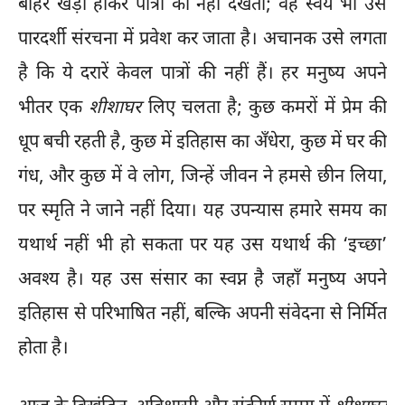
बाहर खड़ा होकर पात्रों को नहीं देखता; वह स्वयं भी उस
पारदर्शी संरचना में प्रवेश कर जाता है। अचानक उसे लगता
है कि ये दरारें केवल पात्रों की नहीं हैं। हर मनुष्य अपने
भीतर एक
शीशाघर
लिए चलता है; कुछ कमरों में प्रेम की
धूप बची रहती है, कुछ में इतिहास का अँधेरा, कुछ में घर की
गंध, और कुछ में वे लोग, जिन्हें जीवन ने हमसे छीन लिया,
पर स्मृति ने जाने नहीं दिया। यह उपन्यास हमारे समय का
यथार्थ नहीं भी हो सकता पर यह उस यथार्थ की ‘इच्छा’
अवश्य है। यह उस संसार का स्वप्न है जहाँ मनुष्य अपने
इतिहास से परिभाषित नहीं, बल्कि अपनी संवेदना से निर्मित
होता है।