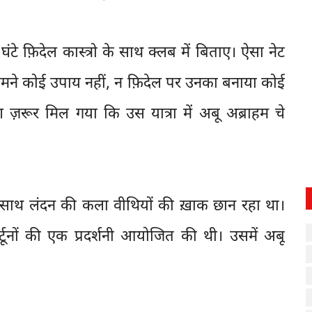
ंटे फ़िदेल कास्त्रो के साथ क्लब में बिताए। ऐसा नेट
रे सामने कोई उपाय नहीं, न फ़िदेल पर उनका बनाया कोई
ण ज़रूर मिल गया कि उस यात्रा में अबू अब्राहम चे
के साथ लंदन की कला वीथियों की ख़ाक छान रहा था।
्टूनों की एक प्रदर्शनी आयोजित की थी। उसमें अबू