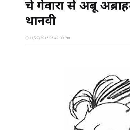
चे गेवारा से अबू अब
थानवी
11/27/2016 06:42:00 Pm