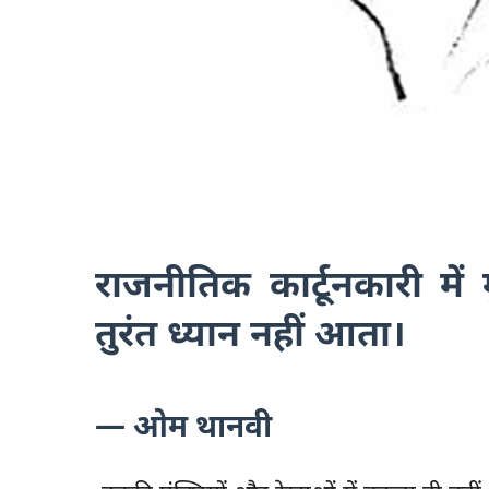
राजनीतिक कार्टूनकारी में
तुरंत ध्यान नहीं आता।
— ओम थानवी