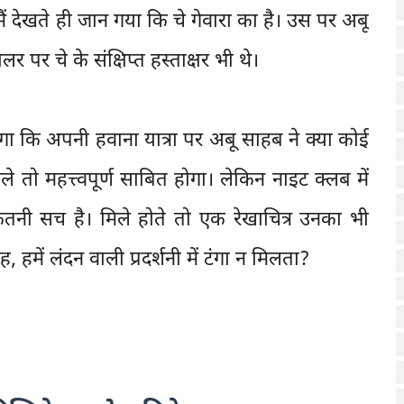
 मैं देखते ही जान गया कि चे गेवारा का है। उस पर अबू
पर चे के संक्षिप्त हस्ताक्षर भी थे।
ूँगा कि अपनी हवाना यात्रा पर अबू साहब ने क्या कोई
तो महत्त्वपूर्ण साबित होगा। लेकिन नाइट क्लब में
 कितनी सच है। मिले होते तो एक रेखाचित्र उनका भी
हमें लंदन वाली प्रदर्शनी में टंगा न मिलता?