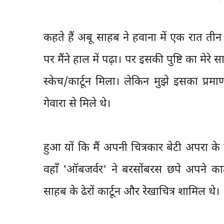
कहते हैं अबू साहब ने हवाना में एक रात तीन घ
पर मैंने हाल में पढ़ा। पर इसकी पुष्टि का मे
स्केच/कार्टून मिला। लेकिन मुझे इसका प्रमा
गेवारा से मिले थे।
हुआ यों कि मैं अपनी चित्रकार बेटी अपरा 
वहाँ 'ऑबजर्वर' ने बरसोंबरस छपे अपने कार
साहब के ढेरों कार्टून और रेखाचित्र शामिल थे।