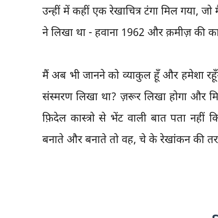
उन्हीं में कहीं एक रेखाचित्र टंगा मिल गया, जो
ने लिखा था - हवाना 1962 और क़मीज़ की कालर 
मैं अब भी जानने को व्याकुल हूँ और हमेशा रह
संस्मरण लिखा था? ज़रूर लिखा होगा और मिले 
फ़िदेल कास्त्रो से भेंट वाली बात पता नहीं
बनाते और बनाते तो वह, चे के रेखांकन की तरह, 