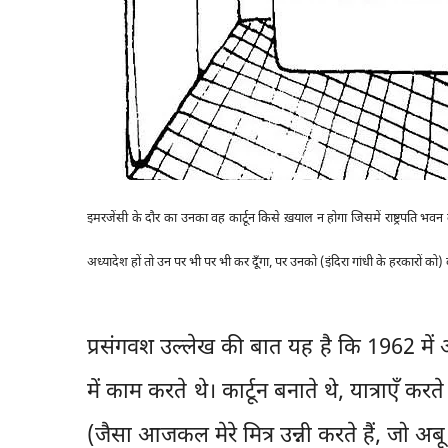
इमरजेंसी के दौर का उनका वह कार्टून किसे ख़याल न होगा जिसमें राष्ट्रपति भवन
अध्यादेश हों तो उन पर भी पर भी कर दूँगा, पर उनको (इंदिरा गांधी के हरकारों को) 
प्रसंगवश उल्लेख की बात यह है कि 1962 में 
में काम करते थे। कार्टून बनाते थे, यात्राएँ क
(जैसा आजकल मेरे मित्र उन्नी करते हैं, जो अबू