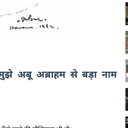
 मुझे अबू अब्राहम से बड़ा नाम