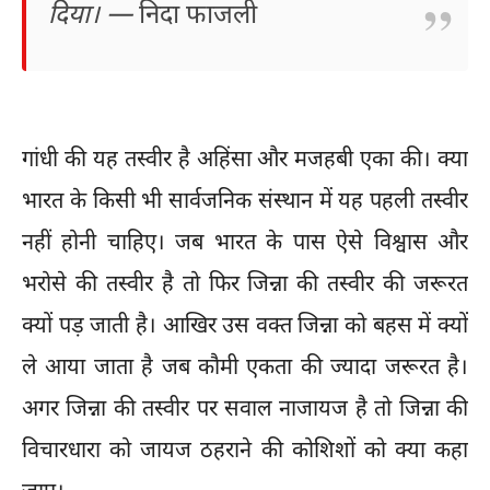
दिया। —
निदा फाजली
गांधी की यह तस्वीर है अहिंसा और मजहबी एका की। क्या
भारत के किसी भी सार्वजनिक संस्थान में यह पहली तस्वीर
नहीं होनी चाहिए। जब भारत के पास ऐसे विश्वास और
भरोसे की तस्वीर है तो फिर जिन्ना की तस्वीर की जरूरत
क्यों पड़ जाती है। आखिर उस वक्त जिन्ना को बहस में क्यों
ले आया जाता है जब कौमी एकता की ज्यादा जरूरत है।
अगर जिन्ना की तस्वीर पर सवाल नाजायज है तो जिन्ना की
विचारधारा को जायज ठहराने की कोशिशों को क्या कहा