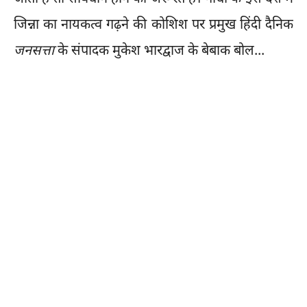
जिन्ना का नायकत्व गढ़ने की कोशिश पर प्रमुख हिंदी दैनिक
जनसत्ता
के संपादक मुकेश भारद्वाज के बेबाक बोल...