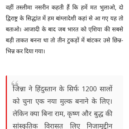
वहीं तस्लीमा नसरीन कहती हैं कि हमें मत भुलाओ, दो
द्विराष्ट्र के सिद्धांत में हम बांग्लादेशी कहां से आ गए यह तो
बताओ। आजादी के बाद जब भारत को एशिया की सबसे
बड़ी ताकत बनना था तो तीन टुकड़ों में बांटकर उसे छिन्न-
भिन्न कर दिया गया।
जिन्ना ने हिंदुस्तान के सिर्फ 1200 सालों
को चुना एक नया मुल्क बनाने के लिए।
लेकिन क्या बिना राम, कृष्ण और बुद्ध की
सांस्कृतिक विरासत लिए निजामुद्दीन