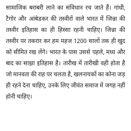
सामाजिक बराबरी लाने का संविधान रच जाते हैं। गांधी,
टैगोर और आंबेडकर की तस्वीरों वाले भारत में जिन्ना की
तस्वीर इतिहास का ही हिस्सा रहनी चाहिए। जिन्ना की
तस्वीर पर तकरार कर हम महज 1200 सालों तक ही खुद
को सीमित रख लेंगे। भारत के पास उससे पहले, मध्य और
बाद का साझा इतिहास है। तारीख में तारीखी वही होता है
जो मानवता की राह पर चलता है, खलनायकों का कोना जड़
ही रहने देना चाहिए, उनके लिए जीवंत समाज में जगह नहीं
होनी चाहिए।