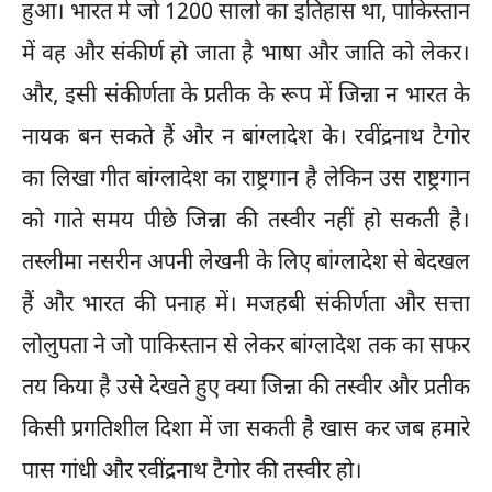
हुआ। भारत में जो 1200 सालों का इतिहास था, पाकिस्तान
में वह और संकीर्ण हो जाता है भाषा और जाति को लेकर।
और, इसी संकीर्णता के प्रतीक के रूप में जिन्ना न भारत के
नायक बन सकते हैं और न बांग्लादेश के। रवींद्रनाथ टैगोर
का लिखा गीत बांग्लादेश का राष्ट्रगान है लेकिन उस राष्ट्रगान
को गाते समय पीछे जिन्ना की तस्वीर नहीं हो सकती है।
तस्लीमा नसरीन अपनी लेखनी के लिए बांग्लादेश से बेदखल
हैं और भारत की पनाह में। मजहबी संकीर्णता और सत्ता
लोलुपता ने जो पाकिस्तान से लेकर बांग्लादेश तक का सफर
तय किया है उसे देखते हुए क्या जिन्ना की तस्वीर और प्रतीक
किसी प्रगतिशील दिशा में जा सकती है खास कर जब हमारे
पास गांधी और रवींद्रनाथ टैगोर की तस्वीर हो।