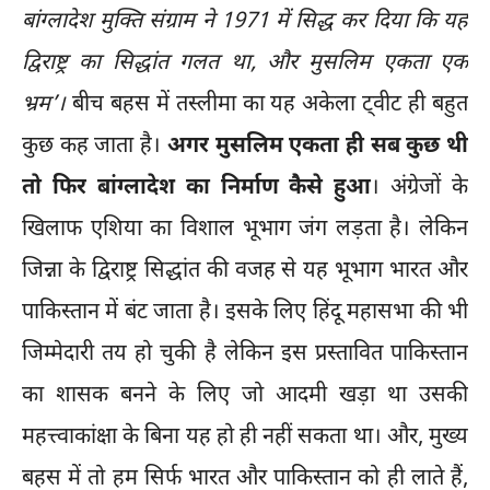
बांग्लादेश मुक्ति संग्राम ने 1971 में सिद्ध कर दिया कि यह
द्विराष्ट्र का सिद्धांत गलत था, और मुसलिम एकता एक
भ्रम’।
बीच बहस में तस्लीमा का यह अकेला ट्वीट ही बहुत
कुछ कह जाता है।
अगर मुसलिम एकता ही सब कुछ थी
तो फिर बांग्लादेश का निर्माण कैसे हुआ
। अंग्रेजों के
खिलाफ एशिया का विशाल भूभाग जंग लड़ता है। लेकिन
जिन्ना के द्विराष्ट्र सिद्धांत की वजह से यह भूभाग भारत और
पाकिस्तान में बंट जाता है। इसके लिए हिंदू महासभा की भी
जिम्मेदारी तय हो चुकी है लेकिन इस प्रस्तावित पाकिस्तान
का शासक बनने के लिए जो आदमी खड़ा था उसकी
महत्त्वाकांक्षा के बिना यह हो ही नहीं सकता था। और, मुख्य
बहस में तो हम सिर्फ भारत और पाकिस्तान को ही लाते हैं,