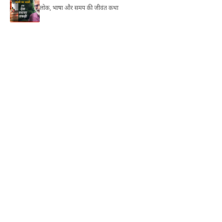
लोक, भाषा और समय की जीवंत कथा