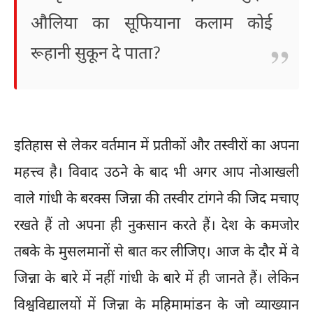
औलिया का सूफियाना कलाम कोई
रूहानी सुकून दे पाता?
इतिहास से लेकर वर्तमान में प्रतीकों और तस्वीरों का अपना
महत्त्व है। विवाद उठने के बाद भी अगर आप नोआखली
वाले गांधी के बरक्स जिन्ना की तस्वीर टांगने की जिद मचाए
रखते हैं तो अपना ही नुकसान करते हैं। देश के कमजोर
तबके के मुसलमानों से बात कर लीजिए। आज के दौर में वे
जिन्ना के बारे में नहीं गांधी के बारे में ही जानते हैं। लेकिन
विश्वविद्यालयों में जिन्ना के महिमामांडन के जो व्याख्यान