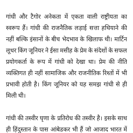
गांधी और टैगोर अनेकता में एकता वाली राष्ट्रीयता का
स्वरूप हैं। गांधी की राजनैतिक लड़ाई सत्ता हथियाने की
नहीं बल्कि इंसानों के बीच भेदभाव के खिलाफ थी। मार्टिन
लूथर किंग जूनियर ने ईसा मसीह के प्रेम के संदेशों के सफल
प्रयोगकर्ता के रूप में गांधी को देखा था। प्रेम की नीति
व्यक्तिगत ही नहीं सामाजिक और राजनीतिक रिश्तों में भी
प्रभावी होती है। किंग जूनियर को यह समझ गांधी से ही
मिली थी।
गांधी की तस्वीर घृणा के प्रतिरोध की तस्वीर है। इसके साथ
ही हिंदुस्तान के पास आंबेडकर भी हैं जो आजाद भारत में