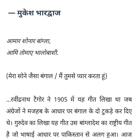
— मुकेश भारद्वाज
आमार शोनार बांग्ला,
आमि तोमाए भालोबाशी.
(मेरा सोने जैसा बंगाल / मैं तुमसे प्यार करता हूं)
...रवींद्रनाथ टैगोर ने 1905 में यह गीत लिखा था जब
अंग्रेजों ने मजहब के आधार पर बंगाल के दो टुकड़े कर दिए
थे। गुरुदेव का लिखा यह गीत उस बांग्लादेश का राष्ट्रीय गीत
है जो भाषाई आधार पर पाकिस्तान से अलग हुआ। आज