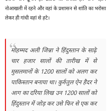
नोआखली में रहने और वहां के प्रशासन से शांति का भरोसा
लेकर ही गांधी वहां से हटे।
मोहम्मद अली जिन्ना ने हिंदुस्तान के साढ़े
चार हजार सालों की तारीख में से
मुसलमानों के 1200 सालों को अलग कर
पाकिस्तान बनाया था। कुर्रुतुल ऐन हैदर ने
आग का दरिया लिख उन 1200 सालों को
हिंदुस्तान में जोड़ कर उसे फिर से एक कर