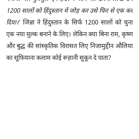
1200 सालों को हिंदुस्तान में जोड़ कर उसे फिर से एक कर
दिया।
’ जिन्ना ने हिंदुस्तान के सिर्फ 1200 सालों को चुना
एक नया मुल्क बनाने के लिए। लेकिन क्या बिना राम, कृष्ण
और बुद्ध की सांस्कृतिक विरासत लिए निजामुद्दीन औलिया
का सूफियाना कलाम कोई रूहानी सुकून दे पाता?