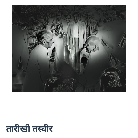
तारीखी तस्वीर