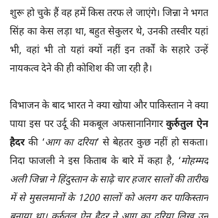
शुरू हो चुके हैं वह हमें किस तरफ ले जाएंगे। जिन्ना ने भगत
सिंह का केस लड़ा था, बहुत सेकुलर थे, उनकी तस्वीर यहां
भी, वहां भी तो यहां क्यों नहीं इन तर्कों के सहारे उन्हें
नायकत्व देने की ही कोशिश की जा रही है।
विभाजन के बाद भारत ने क्या खोया और पाकिस्तान ने क्या
पाया इस पर उर्दू की मकबूल अफसानानिगार
कुर्रुतुल ऐन
हैदर
की ‘
आग का दरिया
’ से बेहतर कुछ नहीं हो सकता।
निदा फाजली ने इस किताब के बारे में कहा है, ‘
मोहम्मद
अली जिन्ना ने हिंदुस्तान के साढ़े चार हजार सालों की तारीख
में से मुसलमानों के 1200 सालों को अलग कर पाकिस्तान
बनाया था। कुर्रुतुल ऐन हैदर ने आग का दरिया लिख उन