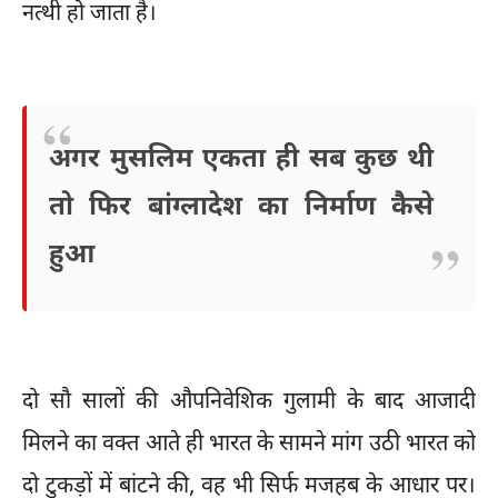
नत्थी हो जाता है।
अगर मुसलिम एकता ही सब कुछ थी
तो फिर बांग्लादेश का निर्माण कैसे
हुआ
दो सौ सालों की औपनिवेशिक गुलामी के बाद आजादी
मिलने का वक्त आते ही भारत के सामने मांग उठी भारत को
दो टुकड़ों में बांटने की, वह भी सिर्फ मजहब के आधार पर।