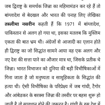
जब द्विराष्ट्र के समर्थक जिन्ना का महिमामंडन कर रहे हैं तो
बांग्लादेश से बेदखल और भारत की पनाह लिए लेखिका
तस्लीमा नसरीन
कहती हैं कि 1971 में बांग्लादेश,
पाकिस्तान से अलग हो गया था, इसका मतलब कि मुस्लिम
एकता की बात भ्रम थी। अंग्रेजों से आजादी का एलान होते
ही द्विराष्ट्र का जो सिद्धांत सामने आया वह एक अलग और
नए देश की सत्ता पाने का औजार मात्र था, जिसके प्रतीक थे
जिन्ना। भारत विभाजन को दुनिया की बड़ी विभीषिकाओं में
गिना जाता है जो मनुष्यता व सामूहिकता के सिद्धांत की
हत्या थी। ऐसी विभीषिका के परिप्रेक्ष्य में जब गांधी, टैगोर
और आंबेडकर के बरक्स जिन्ना की तस्वीर पर बहस शुरू हो
जाती है तो सावधान होने की जरूरत है। गांधी के इस देश में