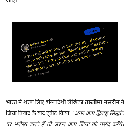
जाए।
भारत में शरण लिए बांग्लादेशी लेखिका
तस्लीमा नसरीन
ने
जिन्ना विवाद के बाद ट्वीट किया, ‘
अगर आप द्विराष्ट्र सिद्धांत
पर भरोसा करते हैं तो जरूर आप जिन्ना को पसंद करेंगे।