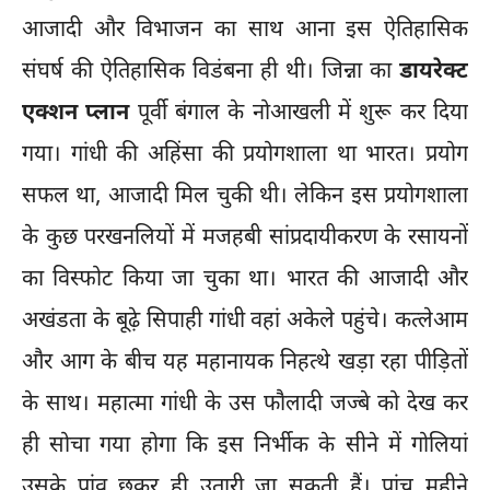
आजादी और विभाजन का साथ आना इस ऐतिहासिक
संघर्ष की ऐतिहासिक विडंबना ही थी। जिन्ना का
डायरेक्ट
एक्शन प्लान
पूर्वी बंगाल के नोआखली में शुरू कर दिया
गया। गांधी की अहिंसा की प्रयोगशाला था भारत। प्रयोग
सफल था, आजादी मिल चुकी थी। लेकिन इस प्रयोगशाला
के कुछ परखनलियों में मजहबी सांप्रदायीकरण के रसायनों
का विस्फोट किया जा चुका था। भारत की आजादी और
अखंडता के बूढ़े सिपाही गांधी वहां अकेले पहुंचे। कत्लेआम
और आग के बीच यह महानायक निहत्थे खड़ा रहा पीड़ितों
के साथ। महात्मा गांधी के उस फौलादी जज्बे को देख कर
ही सोचा गया होगा कि इस निर्भीक के सीने में गोलियां
उसके पांव छूकर ही उतारी जा सकती हैं। पांच महीने