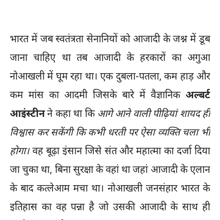
भारत में जब स्वतंत्रता सेनानियों को आजादी के जश्न में डूब
जाना चाहिए था तब आजादी के हरकारों का अगुआ
नोआखली में घूम रहा था। एक दुबला-पतला, कम हाड़ और
कम मांस का आदमी जिसके बारे में वैज्ञानिक
अल्बर्ट
आइंस्टीन
ने कहा था कि
आगे आने वाली पीढ़ियां शायद ही
विश्वास कर सकेंगी कि कभी धरती पर ऐसा व्यक्ति चला भी
होगा।
वह बूढ़ा इंसान जिसे संत और महात्मा का दर्जा दिया
जा चुका था, बिना सुरक्षा के वहां था जहां आजादी के एलान
के बाद कत्लेआम मचा था। नोआखली जनसंहार भारत के
इतिहास का वह पन्ना है जो उसकी आजादी के साथ ही