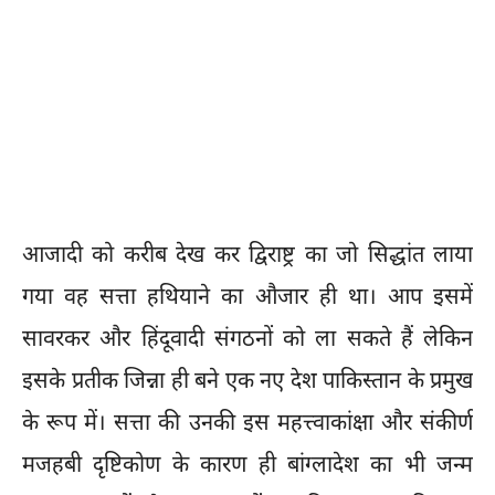
आजादी को करीब देख कर द्विराष्ट्र का जो सिद्धांत लाया
गया वह सत्ता हथियाने का औजार ही था। आप इसमें
सावरकर और हिंदूवादी संगठनों को ला सकते हैं लेकिन
इसके प्रतीक जिन्ना ही बने एक नए देश पाकिस्तान के प्रमुख
के रूप में। सत्ता की उनकी इस महत्त्वाकांक्षा और संकीर्ण
मजहबी दृष्टिकोण के कारण ही बांग्लादेश का भी जन्म