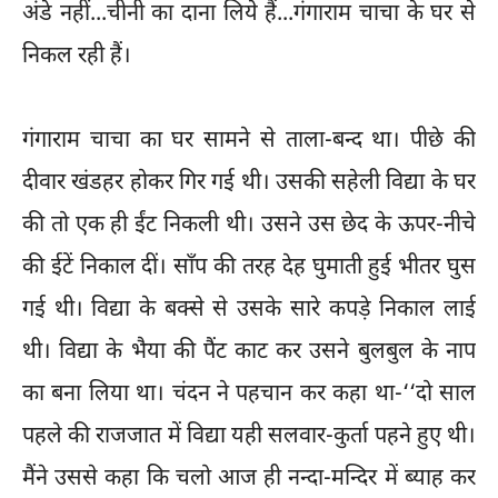
अंडे नहीं...चीनी का दाना लिये हैं...गंगाराम चाचा के घर से
निकल रही हैं।
गंगाराम चाचा का घर सामने से ताला-बन्द था। पीछे की
दीवार खंडहर होकर गिर गई थी। उसकी सहेली विद्या के घर
की तो एक ही ईंट निकली थी। उसने उस छेद के ऊपर-नीचे
की ईटें निकाल दीं। साँप की तरह देह घुमाती हुई भीतर घुस
गई थी। विद्या के बक्से से उसके सारे कपड़े निकाल लाई
थी। विद्या के भैया की पैंट काट कर उसने बुलबुल के नाप
का बना लिया था। चंदन ने पहचान कर कहा था-‘‘दो साल
पहले की राजजात में विद्या यही सलवार-कुर्ता पहने हुए थी।
मैंने उससे कहा कि चलो आज ही नन्दा-मन्दिर में ब्याह कर