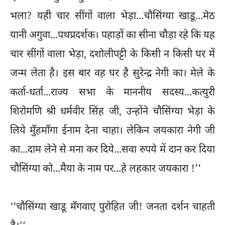
भला? यही चार सींगों वाला भेड़ा...चौसिंग्या खाडू...मेठ
यानी अगुवा...पथप्रदर्शक। पहाड़ों का सीना चौड़ा रहे कि यह
चार सींगों वाला भेड़ा, दशोलीपट्टी के किसी न किसी घर में
जन्म लेता है। इस बार वह घर है सुरेन्द्र नेगी का। मेले के
कर्ता-धर्ता...राज्य सभा के माननीय सदस्य...कत्युरी
शिरोमणि श्री धर्मवीर सिंह जी, उन्होंने चौसिंग्या भेड़ा के
लिये मुँहमाँगा ईनाम देना चाहा। लेकिन जयकारा नेगी जी
का...दाम लेने से मना कर दिये...सवा रुपये में दान कर दिया
चौसिंग्या को...मैया के नाम पर...हे लहकार जयकारा !’’
‘‘चौसिंग्या खाडू मँगवाए पुरोहित जी! जनता दर्शन चाहती