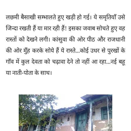
लछमी बैसाखी सम्भालते हुए खड़ी हो गई। ये समृतियाँ उसे
जिन्दा रखती हैं या मार रही हैं! इसका जवाब सोचते हुए वह
रास्तों को देखने लगी। कांसुवा की ओर पीठ और राजधानी
की ओर मुँह करके सोये हैं ये रास्ते...कोई उधर से पुरखों के
गाँव में कुल देवता को चढ़ावा देने तो नहीं आ रहा...नई बहू
या नाती-पोता के साथ।