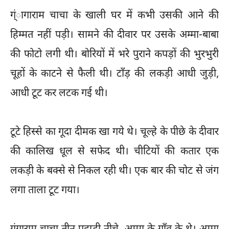
ग्ंागाराम चाचा के खाली घर में कभी उसकी आने की
हिम्मत नहीं पड़ी। सामने की दीवार पर उसके अम्मा-बाबा
की फोटो लगी थी। बोरियों में भरे पुराने कपड़ों की भुरभुरी
चूहों के काटने से फैली थी। टाँड़ की लकड़ी आधी जुड़ी,
आधी टूट कर लटक गई थी।
टूटे हिस्से का गूदा दीमक खा गये थे। चूल्हे के पीछे के दीवार
की कालिख धूल से सफेद थी। चीटियों की कतार एक
लकड़ी के बक्से से निकल रही थी। एक बार की चोट से जंग
लगा ताला टूट गया।