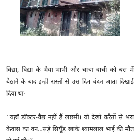
विद्या, विद्या के भैया-भाभी और चाचा-चाची को बस में
बैठाने के बाद इन्ही रास्तों से उस दिन चंदन आता दिखाई
दिया था-
‘‘यहाँ डॉक्टर-वैद्य नहीं हैं लछमी। वो देखो करैतों से भरा
केवास का वन...सड़े सियूँड़ खाके श्यामलाल भाई की मौत