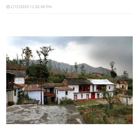
2/15/2020 12:02:00 Pm