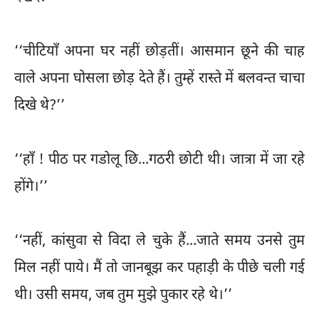
‘‘चीटियाँ अपना घर नहीं छोड़तीं। आसमान छूने की चाह
वाले अपना घोसला छोड़ देते हैं। तुम्हें रास्ते में बलवन्त चाचा
दिखे थे?’’
‘‘हाँ ! पीठ पर गडोलू छि...गठरी छोटी थी। जात्रा में जा रहे
होंगे।’’
‘‘नहीं, कांसुवा से विदा ले चुके हैं...जाते समय उनसे तुम
मिल नहीं पाये। मैं तो जानबूझ कर पहाड़ी के पीछे चली गई
थी। उसी समय, जब तुम मुझे पुकार रहे थे।’’