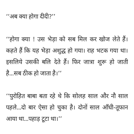
‘‘अब क्या होगा दीदी?’’
‘‘होगा क्या ! उस भेड़ा को सब मिल कर खोज लेते हैं।
कहते हैं कि यह भेड़ा अशुद्ध हो गया। राह भटक गया था।
इसलिये उसकी बलि देते हैं। फिर जात्रा शुरू हो जाती
है...सब ठीक हो जाता है।’’
‘‘पुरोहित बाबा बता रहे थे कि सोलह साल और नौ साल
पहले...दो बार ऐसा हो चुका है। दोनों साल आँधी-तूफान
आया था...पहाड़ टूटा था।’’