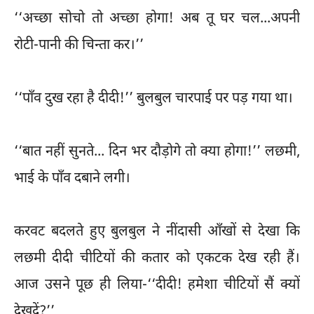
‘‘अच्छा सोचो तो अच्छा होगा! अब तू घर चल...अपनी
रोटी-पानी की चिन्ता कर।’’
‘‘पाँव दुख रहा है दीदी!’’ बुलबुल चारपाई पर पड़ गया था।
‘‘बात नहीं सुनते... दिन भर दौड़ोगे तो क्या होगा!’’ लछमी,
भाई के पाँव दबाने लगी।
करवट बदलते हुए बुलबुल ने नींदासी आँखों से देखा कि
लछमी दीदी चीटियों की कतार को एकटक देख रही हैं।
आज उसने पूछ ही लिया-‘‘दीदी! हमेशा चीटियों सैं क्यों
देखदें?’’