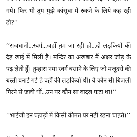
गये। फिर भी तुम मुझे कांसुवा में रुकने के लिये कह रही
हो?’’
‘‘राजधानी...स्वर्ग...जहाँ तुम जा रही हो...दो लड़कियों की
देह खाई में मिली है। मन्दिर का अखबार मैं अक्षर जोड़ के
पढ़ ले़ती हूँ। तुम्हारा नया स्वर्ग बसाने के लिए जो मजूदरों की
बस्ती बनाई गई है वहीं की लड़कियाँ थीं। वे कौन सी बिजली
गिरने से जली थीं...उन पर कौन सा बादल फटा था!’’
‘‘भाईजी इन पहाड़ों में किसी कीमत पर नहीं रहना चाहते।’’