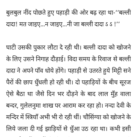
बुलबुल नींद पोछते हुए पहाड़ी की ओर बढ़ रहा था-‘‘बल्ली
दादा! मत जाइए...न जाइए...नी जा बल्ली दादा ऽ ऽ !’’
घाटी उसकी पुकार लौटा दे रही थी। बल्ली दादा को खोजने
के लिए उसने निगाह दौड़ाई। विदा समय के रिवाज से बल्ली
दादा ने अपने पाँव धोये होंगे। पहाड़ी से उतरते हुये मिट्टी सने
पैरों की छाप धुँधली हो रही थी। दो पहाड़ियों के बीच सूरज
ऐसे बैठा था जैसे दिन भर दौड़ने के बाद लाल मुँह वाला
बन्दर, गुलेलनुमा शाख पर आराम कर रहा हो। नन्दा देवी के
मन्दिर में स्त्रियाँ अभी भी रो रही थीं। चौसिंग्या को खोजने के
लिये जला दी गई झाड़ियों से धुँआ उठ रहा था। कभी इसी