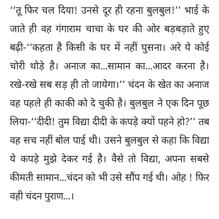
‘‘तू फिर चल दिया! उनसे दूर ही रहना बुलबुल!’’ भाई के
जाते ही वह गंगाराम चाचा के घर की ओर बड़बड़ाते हुए
बढ़ी-‘‘कहता है किसी के घर में नहीं घुसना। अरे ये कोई
चोरी थोड़े है। अनाज का...सामान का...आदर करना है।
रखे-रखे सब सड़ ही तो जायेगा।’’ चंदन के खेत का अनाज
वह पहले ही काकी को दे चुकी है। बुलबुल ने एक दिन पूछ
लिया-‘‘दीदी! तुम विद्या दीदी के कपड़े क्यों पहने हो?’’ तब
वह सच नहीं बोल पाई थी। उसने बुलबुल से कहा कि विद्या
ये कपड़े मुझे देकर गई है। वैसे तो विद्या, अपना सबसे
कीमती सामान...चंदन को भी उसे सौंप गई थी। ओह ! फिर
वही चंदन पुराण...।