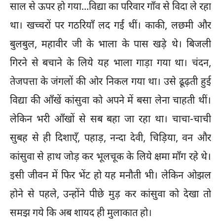
साल से ऊपर हो गया...विद्या का परिवार गाँव से विदा ले रहा
था। खच्चरों पर गठरियाँ लद गईं थीं। काकी, लछमी और
बुलबुल, महावीर जी के भाला के पास खड़े थे। बिजली
गिरने से बचाने के लिये यह भाला गाड़ा गया था। चंदन,
तेजपत्ता के जंगलों की ओर निकल गया था। उसे ढूढ़ती हुई
विद्या की आँखें कांसुवा को अपने में बसा लेना चाहती थीं।
लेकिन भरी आँखों से सब बहा जा रहा था। चाचा-चाची
सुबह से ही दिशाएँ, पहाड़, नन्दा देवी, चिड़िया, वन और
कांसुवा से हाथ जोड़ कर भूलचूक के लिये क्षमा माँग रहे थे।
इसी जीवन में फिर भेंट हो यह मनौती भी। लेकिन ओझल
होने से पहले, उन्होंने पीछे मुड़ कर कांसुवा को देखा तो
समझ गये कि अब शायद ही मुलाकात हो।