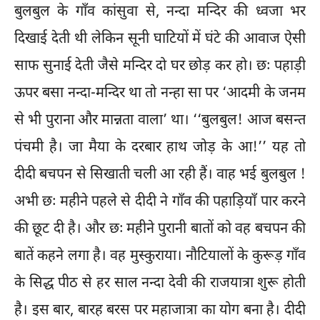
बुलबुल के गाँव कांसुवा से, नन्दा मन्दिर की ध्वजा भर
दिखाई देती थी लेकिन सूनी घाटियों में घंटे की आवाज ऐसी
साफ सुनाई देती जैसे मन्दिर दो घर छोड़ कर हो। छः पहाड़ी
ऊपर बसा नन्दा-मन्दिर था तो नन्हा सा पर ‘आदमी के जनम
से भी पुराना और मान्नता वाला’ था। ‘‘बुलबुल! आज बसन्त
पंचमी है। जा मैया के दरबार हाथ जोड़ के आ!’’ यह तो
दीदी बचपन से सिखाती चली आ रही हैं। वाह भई बुलबुल !
अभी छः महीने पहले से दीदी ने गाँव की पहाड़ियाँ पार करने
की छूट दी है। और छः महीने पुरानी बातों को वह बचपन की
बातें कहने लगा है। वह मुस्कुराया। नौटियालों के कुरूड़ गाँव
के सिद्ध पीठ से हर साल नन्दा देवी की राजयात्रा शुरू होती
है। इस बार, बारह बरस पर महाजात्रा का योग बना है। दीदी