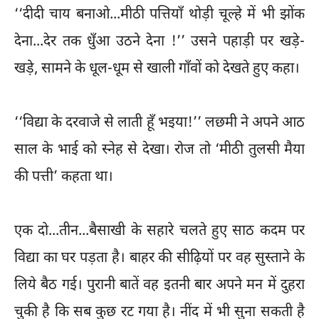
‘‘दीदी चाय बनाओ...मीठी पत्तियाँ थोड़ी चूल्हे में भी झोंक
देना...देर तक धुँआ उठने देना !’’ उसने पहाड़ी पर खड़े-
खड़े, सामने के धूल-धूम से खाली गाँवों को देखते हुए कहा।
‘‘विद्या के दरवाजे से लाती हूँ भइया!’’ लछमी ने अपने आठ
साल के भाई को स्नेह से देखा। रोज तो ‘मीठी तुलसी मैया
की पत्ती’ कहता था।
एक दो...तीन...बैसाखी के सहारे चलते हुए साठ कदम पर
विद्या का घर पड़ता है। बाहर की सीढ़ियों पर वह सुस्ताने के
लिये बैठ गई। पुरानी बातें वह इतनी बार अपने मन में दुहरा
चुकी है कि सब कुछ रट गया है। नींद में भी सुना सकती है