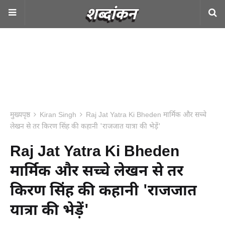
मुख्यपृष्ठ
Kiran Singh
Raj Jat Yatra Ki Bheden मार्मिक और सच्चे
लेखन से तर किरण सिंह की कहानी 'राजजात यात्रा की भेड़ें'
Raj Jat Yatra Ki Bheden
मार्मिक और सच्चे लेखन से तर
किरण सिंह की कहानी 'राजजात
यात्रा की भेड़ें'