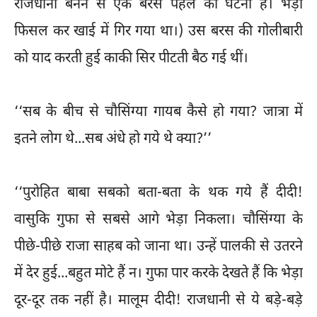
राजधानी बनने से एक बरस पहले की घटना है। भेड़ा
फिसल कर खाई में गिर गया था।) उस बरस की गोलीबारी
को याद करती हुई काकी सिर पीटती बैठ गई थीं।
‘‘सब के बीच से चौसिंग्या गायब कैसे हो गया? जात्रा में
इतने लोग थे...सब अंधे हो गये थे क्या?’’
‘‘पुरोहित बाबा सबको बता-बता के थक गये हैं दीदी!
वासुकि गुफा से सबसे आगे भेड़ा निकला। चौसिंग्या के
पीछे-पीछे राजा साहब को जाना था। उन्हें पालकी से उतरने
में देर हुई...बहुत मोटे हैं न। गुफा पार करके देखते हैं कि भेड़ा
दूर-दूर तक नहीं है। मालूम दीदी! राजधानी से ये बड़े-बड़े