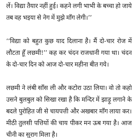
लें। विद्या तैयार नहीं हुई। कहने लगी भाभी के बच्चा हो जाये
तब वह भइया से नेग में मुझे माँग लेगी।’’
‘‘विद्या को बहुत कुछ याद दिलाना है। मैं दो-चार रोज में
लौटता हूँ लछमी!’’ कह कर चंदन राजधानी गया था। चंदन
के दो-चार दिन को आज दो-चार महीना बीत गये।
लछमी ने लंबी साँस ली और कटोरा उठा लिया। वो तो कहो
उसने बुलबुल को सिखा रखा है कि मन्दिर में झाड़ू लगाने के
बदले पुरोहित जी से चायपत्ती और अखबार माँग लाया कर।
मीठी तुलसी पत्तियों की चाय पीकर मन ऊब गया है। आज
चीनी का सुराग मिला है।