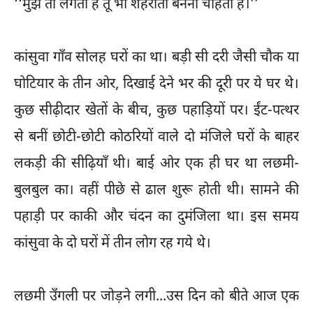
‘‘मुझे तो लगता है तू भी शहराती बनना चाहती है।’’
कांसुवा गाँव सोलह घरों का था। बड़ी सी दरी जैसी चौक या
घोटियार के तीन ओर, दिखाई देने भर की दूरी पर ये घर थे।
कुछ सीढ़ीदार खेतों के बीच, कुछ पहाड़ियों पर। ईंट-पत्थर
से बनीं छोटी-छोटी कोठरियों वाले दो मंजिले घरों के बाहर
लकड़ी की सीढ़ियाँ थी। बाई ओर एक ही घर था लछमी-
बुलबुल का। वहीं पीछे से ढाल शुरू होती थी। सामने की
पहाड़ी पर काकी और चंदन का दुमंजिला था। इस समय
कांसुवा के दो घरों में तीन लोग रह गये थे।
लछमी उँगली पर जोड़ने लगी...उस दिन को बीते आज एक