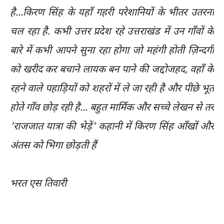
है...किरण सिंह के यहाँ गहरी परेशानियों के भीतर उतरना
चल रहा है. कभी उत्तर प्रदेश रहे उत्तराखंड में उन गाँवों के
बारे में कभी आपने सुना रहा होगा जो महंगी होती ज़िन्दगी
को खरीद कर बचाने लायक बन पाने की जद्दोजहद, वहाँ के
रहने वाले पहाड़ियों को शहरों में ले जा रही है और पीछे भूत
होते गाँव छोड़ रही है... बहुत मार्मिक और सच्चे लेखन से तर
'राजजात यात्रा की भेड़ें' कहानी में किरण सिंह आँखों और
अंतस को भिगा छोड़ती हैं
भरत एस तिवारी