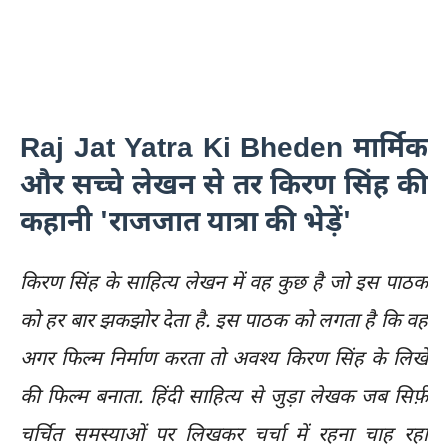
Raj Jat Yatra Ki Bheden मार्मिक
और सच्चे लेखन से तर किरण सिंह की
कहानी 'राजजात यात्रा की भेड़ें'
किरण सिंह के साहित्य लेखन में वह कुछ है जो इस पाठक
को हर बार झकझोर देता है. इस पाठक को लगता है कि वह
अगर फिल्म निर्माण करता तो अवश्य किरण सिंह के लिखे
की फिल्म बनाता. हिंदी साहित्य से जुड़ा लेखक जब सिर्फ़
चर्चित समस्याओं पर लिखकर चर्चा में रहना चाह रहा