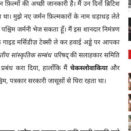
़िल्मों की अच्छी जानकारी है। मैं उन दिनों ब्रिटिश
ा। मुझे नए जर्मन फ़िल्मकारों के नाम धड़ाधड़ लेते
ए पश्चिम जर्मनी भेज सकता हूँ। मैं इस शानदार निमंत्रण
क गाइड मर्सिडीज़ टेक्सी ले कर हवाई अड्डे पर आपका
तीय सांस्कृतिक सम्बंध परिषद्
की सलाहकार समिति
 का प्रबंध करा दिया, हालाँकि मैं
चेकस्लोवाकिया
और
चिम, पत्रकार सरकारी जासूसों से घिरा रहता था।