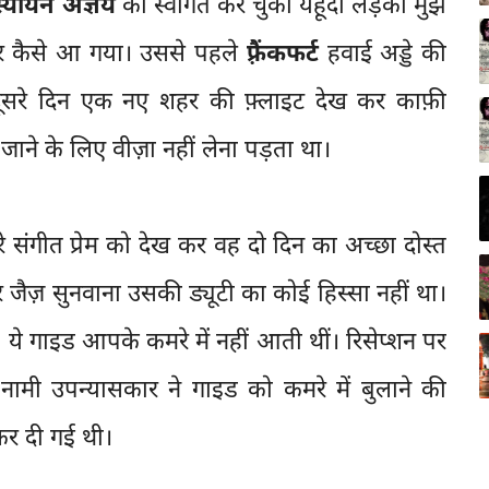
स्यायन अज्ञेय
का स्वागत कर चुकी यहूदी लड़की मुझे
कर कैसे आ गया। उससे पहले
फ़्रैंकफर्ट
हवाई अड्डे की
र दूसरे दिन एक नए शहर की फ़्लाइट देख कर काफ़ी
जाने के लिए वीज़ा नहीं लेना पड़ता था।
े संगीत प्रेम को देख कर वह दो दिन का अच्छा दोस्त
 जैज़ सुनवाना उसकी ड्यूटी का कोई हिस्सा नहीं था।
ँ, ये गाइड आपके कमरे में नहीं आती थीं। रिसेप्शन पर
नामी उपन्यासकार ने गाइड को कमरे में बुलाने की
कर दी गई थी।