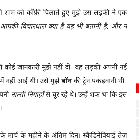
िरी शाम को कॉफ़ी पिलाते हुए मुझे उस लड़की ने एक
,
आपकी विचारधारा क्या है यह भी बतानी है, और न
्म की कोई जानकारी मुझे नहीं दी। वह लड़की अपनी नई
में नहीं आई थी। उसे मुझे
बॉन
की ट्रेन पकड़वानी थी।
 अपनी
नात्सी निगाहों
से घूर रहे थे। उन्हें शक था कि इस
ा।
 मार्च के महीने के अंतिम दिन। स्कैंडिनेवियाई तेज़