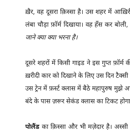
ख़ैर, वह दूसरा क़िस्सा है। उस शहर में आख़
लंबा चौड़ा फ़ॉर्म दिखाया। वह हँस कर बोली
जाने क्या क्या भरना है।
दूसरे शहरों में किसी गाइड ने इस गुप्त फ़ॉर
ख़रीदी कार को दिखाने के लिए उस दिन टैक्सी 
उस ट्रेन में फ़र्स्ट क्लास में बैठे महापुरुष मुझे
बंदे के पास ज़रूर सेकंड क्लास का टिकट होग
पोलैंड
का क़िस्सा और भी मज़ेदार है। अस्सी के