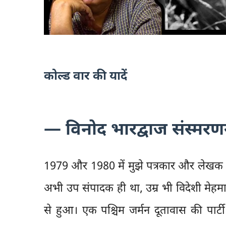
कोल्ड वार की यादें
— विनोद भारद्वाज संस्मरण
1979 और 1980 में मुझे पत्रकार और लेखक 
अभी उप संपादक ही था, उम्र भी विदेशी मे
से हुआ। एक पश्चिम जर्मन दूतावास की पार्टी