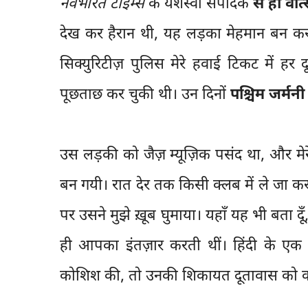
नवभारत टाइम्स
के यशस्वी संपादक
स ही वात्
देख कर हैरान थी, यह लड़का मेहमान बन 
सिक्युरिटीज़ पुलिस मेरे हवाई टिकट में ह
पूछताछ कर चुकी थी। उन दिनों
पश्चिम जर्मनी
उस लड़की को जैज़ म्यूज़िक पसंद था, और मेर
बन गयी। रात देर तक किसी क्लब में ले जा कर
पर उसने मुझे ख़ूब घुमाया। यहाँ यह भी बता दू
ही आपका इंतज़ार करती थीं। हिंदी के एक 
कोशिश की, तो उनकी शिकायत दूतावास को 