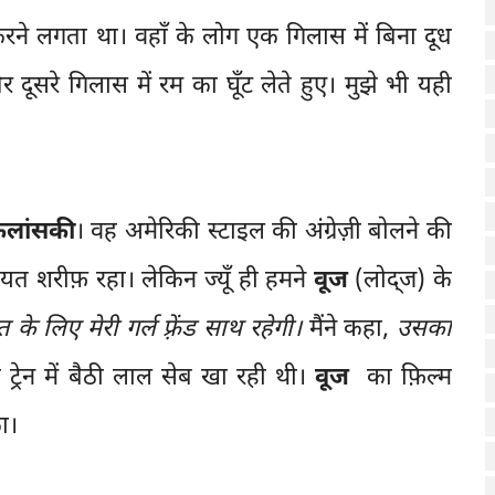
करने लगता था। वहाँ के लोग एक गिलास में बिना दूध
ूसरे गिलास में रम का घूँट लेते हुए। मुझे भी यही
लांसकी
। वह अमेरिकी स्टाइल की अंग्रेज़ी बोलने की
ायत शरीफ़ रहा। लेकिन ज्यूँ ही हमने
वूज
(लोद्ज) के
के लिए मेरी गर्ल फ़्रेंड साथ रहेगी।
मैंने कहा,
उसका
्रेन में बैठी लाल सेब खा रही थी।
वूज
का फ़िल्म
का।