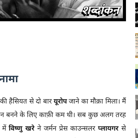
नामा
की हैसियत से दो बार
यूरोप
जाने का मौक़ा मिला। मैं
हमान बनने के लिए काफ़ी कम थी। सब कुछ अलग तरह
 में
विष्णु खरे
ने जर्मन प्रेस काउन्सलर
प्लायगर
से