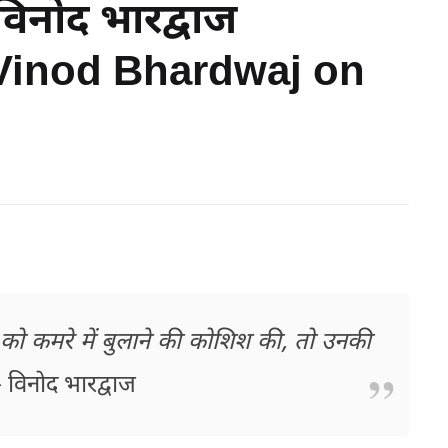
विनोद भारद्वाज
| Vinod Bhardwaj on
 को कमरे में बुलाने की कोशिश की, तो उनकी
िनोद भारद्वाज