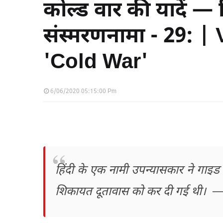
कोल्ड वार की यादें — 
संस्मरणनामा - 29: 
'Cold War'
6/06/2020 05:15:00 Pm
हिंदी के एक नामी उपन्यासकार ने गाइड
शिकायत दूतावास को कर दी गई थी।
— व