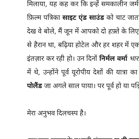
मिलाया, यह कह कर कि इन्हें समकालीन जर्मन फ
फ़िल्म पत्रिका
साइट एंड साउंड
को चाट जाता थ
देख वे बोले, मैं जून में आपको दो हफ़्ते के लि
से हैरान था, बढ़िया होटेल और हर शहर में ए
इंतज़ार कर रही हो। उन दिनों
निर्मल वर्मा
भार
में थे, उन्होंने पूर्व यूरोपीय देशों की यात्रा
पोलैंड
जा अगले साल पाया। पर पूर्व हो या पश्
मेरा अनुभव दिलचस्प है।