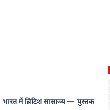
रत में ब्रिटिश साम्राज्य — पुस्तक