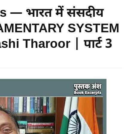
 — भारत में संसदीय
LIAMENTARY SYSTEM
hi Tharoor | पार्ट 3