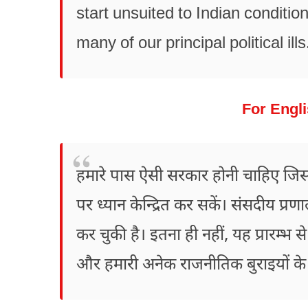
start unsuited to Indian condition
many of our principal political i
For Engli
हमारे पास ऐसी सरकार होनी चाहिए जिसके
पर ध्यान केन्द्रित कर सकें। संसदीय प
कर चुकी है। इतना ही नहीं, यह प्रारम्भ स
और हमारी अनेक राजनीतिक बुराइयों के