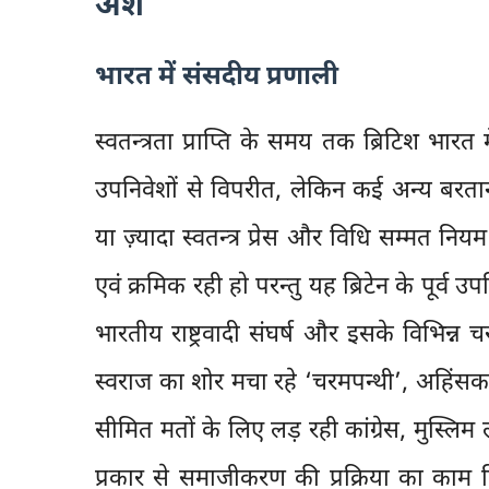
अंश
भारत में संसदीय प्रणाली
स्वतन्त्रता प्राप्ति के समय तक ब्रिटिश भारत म
उपनिवेशों से विपरीत, लेकिन कई अन्य बरत
या ज़्यादा स्वतन्त्र प्रेस और विधि सम्मत नियम
एवं क्रमिक रही हो परन्तु यह ब्रिटेन के पूर्व 
भारतीय राष्ट्रवादी संघर्ष और इसके विभिन्न 
स्वराज का शोर मचा रहे ‘चरमपन्थी’, अहिंसक
सीमित मतों के लिए लड़ रही कांग्रेस, मुस्लिम
प्रकार से समाजीकरण की प्रक्रिया का काम 