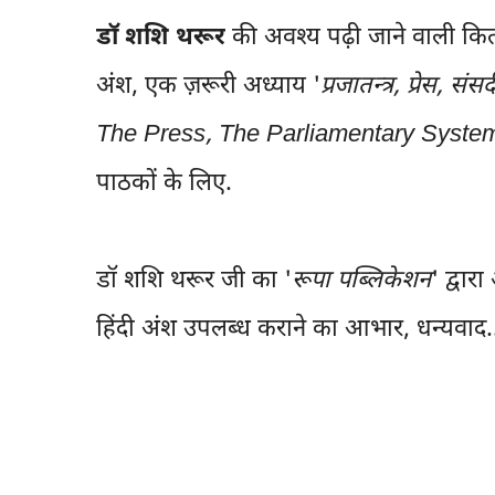
डॉ शशि थरूर
की अवश्य पढ़ी जाने वाली कि
अंश, एक ज़रूरी अध्याय '
प्रजातन्त्र, प्रेस, 
The Press, The Parliamentary Syste
पाठकों के लिए.
डॉ शशि थरूर जी का '
रूपा पब्लिकेशन
' द्वारा
हिंदी अंश उपलब्ध कराने का आभार, धन्यवाद