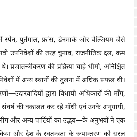
ें स्पेन, पुर्तगाल, फ्रांस, डेनमार्क और बेल्जियम जैसे
ानवी उपनिवेशों की तरह चुनाव, राजनीतिक दल, कम
 थे। प्रजातन्त्रीकरण की प्रक्रिया चाहे धीमी, अनिश्चित
उपनिवेशों में अन्य स्थानों की तुलना में अधिक सफल थी।
चरणों—उदारवादियों द्वारा विधायी अधिकारों की माँग,
 संघर्ष की वकालत कर रहे गाँधी एवं उनके अनुयायी,
 लीग और अन्य पार्टियों का उद्भव—के अनुभवों ने एक
किया और देश के स्वतन्त्रता के रूपान्तरण को सरल