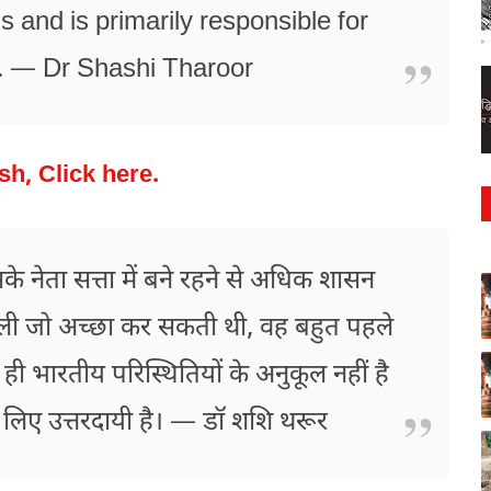
s and is primarily responsible for
lls. — Dr Shashi Tharoor
sh, Click here.
 नेता सत्ता में बने रहने से अधिक शासन
्रणाली जो अच्छा कर सकती थी, वह बहुत पहले
े ही भारतीय परिस्थितियों के अनुकूल नहीं है
 लिए उत्तरदायी है। — डॉ शशि थरूर